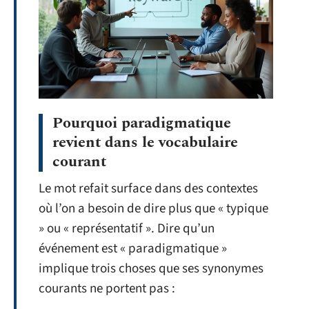
Pourquoi paradigmatique
revient dans le vocabulaire
courant
Le mot refait surface dans des contextes
où l’on a besoin de dire plus que « typique
» ou « représentatif ». Dire qu’un
événement est « paradigmatique »
implique trois choses que ses synonymes
courants ne portent pas :