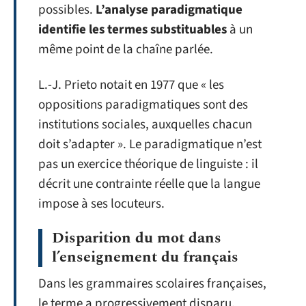
possibles.
L’analyse paradigmatique
identifie les termes substituables
à un
même point de la chaîne parlée.
L.-J. Prieto notait en 1977 que « les
oppositions paradigmatiques sont des
institutions sociales, auxquelles chacun
doit s’adapter ». Le paradigmatique n’est
pas un exercice théorique de linguiste : il
décrit une contrainte réelle que la langue
impose à ses locuteurs.
Disparition du mot dans
l’enseignement du français
Dans les grammaires scolaires françaises,
le terme a progressivement disparu.