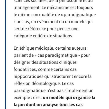
sciences sociales, de la philosophie et du
management. Le mécanisme est toujours
le même : on qualifie de « paradigmatique
» un cas, un événement ou un modèle qui
sert de référence pour penser une
catégorie entière de situations.
En éthique médicale, certains auteurs
parlent de « cas paradigmatique » pour
désigner des situations cliniques
fondatrices, comme certains cas
hippocratiques qui structurent encore la
réflexion déontologique. Le cas
paradigmatique n’est pas simplement un
exemple : c’est
un modèle qui organise la
façon dont on analyse tous les cas