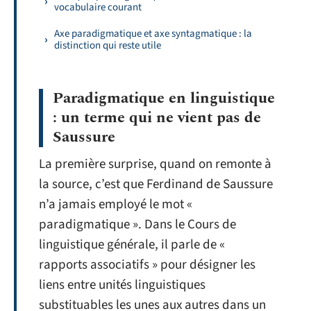
vocabulaire courant
Axe paradigmatique et axe syntagmatique : la
distinction qui reste utile
Paradigmatique en linguistique
: un terme qui ne vient pas de
Saussure
La première surprise, quand on remonte à
la source, c’est que Ferdinand de Saussure
n’a jamais employé le mot «
paradigmatique ». Dans le Cours de
linguistique générale, il parle de «
rapports associatifs » pour désigner les
liens entre unités linguistiques
substituables les unes aux autres dans un