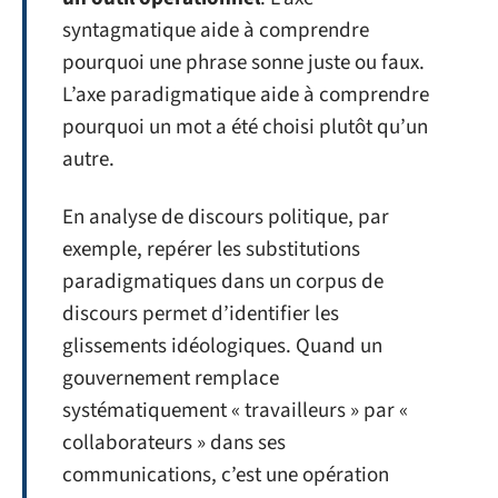
syntagmatique aide à comprendre
pourquoi une phrase sonne juste ou faux.
L’axe paradigmatique aide à comprendre
pourquoi un mot a été choisi plutôt qu’un
autre.
En analyse de discours politique, par
exemple, repérer les substitutions
paradigmatiques dans un corpus de
discours permet d’identifier les
glissements idéologiques. Quand un
gouvernement remplace
systématiquement « travailleurs » par «
collaborateurs » dans ses
communications, c’est une opération