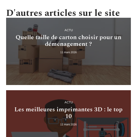
D'autres articles sur le site
ACTU
Quelle taille de carton choisir pour un
déménagement ?
11 mars 2026
ACTU
Les meilleures imprimantes 3D : le top
10
11 mars 2026