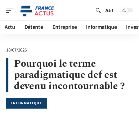
Aa
Actu
Détente
Entreprise
Informatique
Inves
18/07/2026
Pourquoi le terme
paradigmatique def est
devenu incontournable ?
INFORMATIQUE