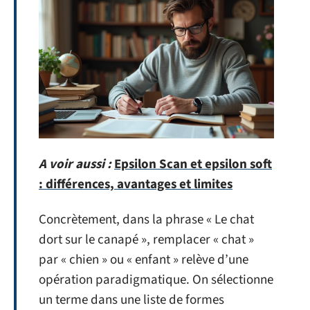
A voir aussi :
Epsilon Scan et epsilon soft
: différences, avantages et limites
Concrètement, dans la phrase « Le chat
dort sur le canapé », remplacer « chat »
par « chien » ou « enfant » relève d’une
opération paradigmatique. On sélectionne
un terme dans une liste de formes