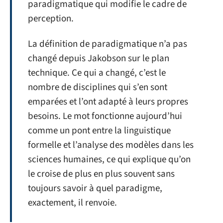
paradigmatique qui modifie le cadre de
perception.
La définition de paradigmatique n’a pas
changé depuis Jakobson sur le plan
technique. Ce qui a changé, c’est le
nombre de disciplines qui s’en sont
emparées et l’ont adapté à leurs propres
besoins. Le mot fonctionne aujourd’hui
comme un pont entre la linguistique
formelle et l’analyse des modèles dans les
sciences humaines, ce qui explique qu’on
le croise de plus en plus souvent sans
toujours savoir à quel paradigme,
exactement, il renvoie.