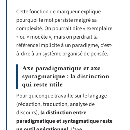
Cette fonction de marqueur explique
pourquoi le mot persiste malgré sa
complexité. On pourrait dire « exemplaire
» ou « modèle », mais on perdrait la
référence implicite à un paradigme, c’est-
à-dire à un système organisé de pensée.
Axe paradigmatique et axe
syntagmatique : la distinction
qui reste utile
Pour quiconque travaille sur le langage
(rédaction, traduction, analyse de
discours),
la distinction entre
paradigmatique et syntagmatique reste
un outil opérationnel
. L’axe