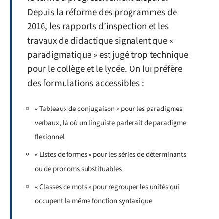
Depuis la réforme des programmes de
2016, les rapports d’inspection et les
travaux de didactique signalent que «
paradigmatique » est jugé trop technique
pour le collège et le lycée. On lui préfère
des formulations accessibles :
« Tableaux de conjugaison » pour les paradigmes
verbaux, là où un linguiste parlerait de paradigme
flexionnel
« Listes de formes » pour les séries de déterminants
ou de pronoms substituables
« Classes de mots » pour regrouper les unités qui
occupent la même fonction syntaxique