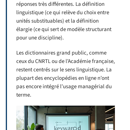
réponses très différentes. La définition
linguistique (ce qui relève du choix entre
unités substituables) et la définition
élargie (ce qui sert de modèle structurant
pour une discipline).
Les dictionnaires grand public, comme
ceux du CNRTL ou de l’Académie française,
restent centrés sur le sens linguistique. La
plupart des encyclopédies en ligne n’ont
pas encore intégré l’usage managérial du
terme.