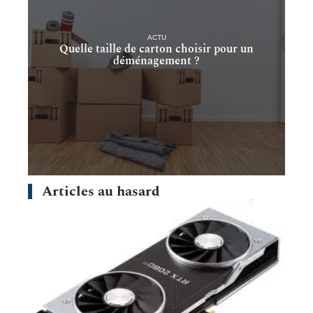
ACTU
Quelle taille de carton choisir pour un
déménagement ?
Articles au hasard