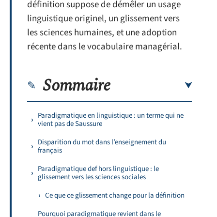
définition suppose de démêler un usage
linguistique originel, un glissement vers
les sciences humaines, et une adoption
récente dans le vocabulaire managérial.
Sommaire
Paradigmatique en linguistique : un terme qui ne
vient pas de Saussure
Disparition du mot dans l’enseignement du
français
Paradigmatique def hors linguistique : le
glissement vers les sciences sociales
Ce que ce glissement change pour la définition
Pourquoi paradigmatique revient dans le