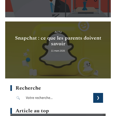
ACTU
Snapchat : ce que les parents doivent
savoir
11 mars 2026
Recherche
Article au top