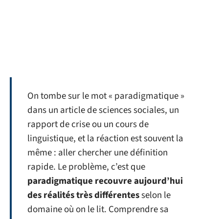
On tombe sur le mot « paradigmatique »
dans un article de sciences sociales, un
rapport de crise ou un cours de
linguistique, et la réaction est souvent la
même : aller chercher une définition
rapide. Le problème, c’est que
paradigmatique recouvre aujourd’hui
des réalités très différentes
selon le
domaine où on le lit. Comprendre sa