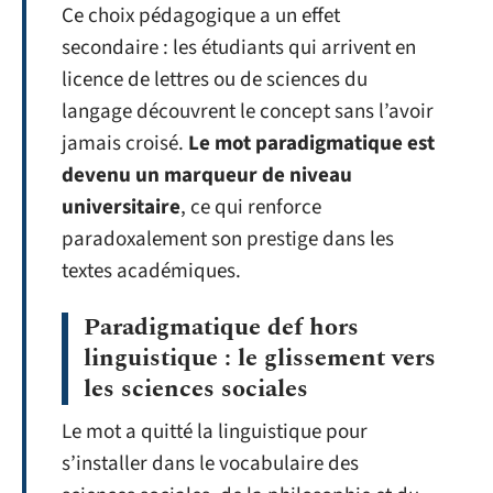
Ce choix pédagogique a un effet
secondaire : les étudiants qui arrivent en
licence de lettres ou de sciences du
langage découvrent le concept sans l’avoir
jamais croisé.
Le mot paradigmatique est
devenu un marqueur de niveau
universitaire
, ce qui renforce
paradoxalement son prestige dans les
textes académiques.
Paradigmatique def hors
linguistique : le glissement vers
les sciences sociales
Le mot a quitté la linguistique pour
s’installer dans le vocabulaire des