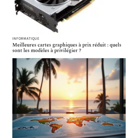
INFORMATIQUE
Meilleures cartes graphiques à prix réduit : quels
sont les modèles à privilégier ?