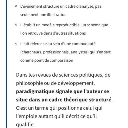
L’événement structure un cadre d’analyse, pas
seulement une illustration
Il établit un modèle reproductible, un schéma que
l’on retrouve dans d’autres situations
Il fait référence au sein d’une communauté
(chercheurs, professionnels, analystes) qui s’en sert
comme point de comparaison
Dans les revues de sciences politiques, de
philosophie ou de développement,
paradigmatique signale que l’auteur se
situe dans un cadre théorique structuré
.
C’est un terme qui positionne celui qui
l’emploie autant qu’il décrit ce qu’il
qualifie.