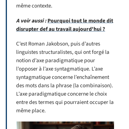
même contexte.
A voir aussi :
Pourquoi tout le monde dit
disrupter def au travail aujourd'hui ?
C’est Roman Jakobson, puis d’autres
linguistes structuralistes, qui ont forgé la
notion d’axe paradigmatique pour
l’opposer à l’axe syntagmatique. L’axe
syntagmatique concerne l’enchaînement
des mots dans la phrase (la combinaison).
L’axe paradigmatique concerne le choix
entre des termes qui pourraient occuper la
même place.