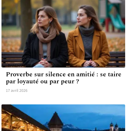
PARENTALITÉ
Proverbe sur silence en amitié : se taire
par loyauté ou par peur ?
17 avril 2026