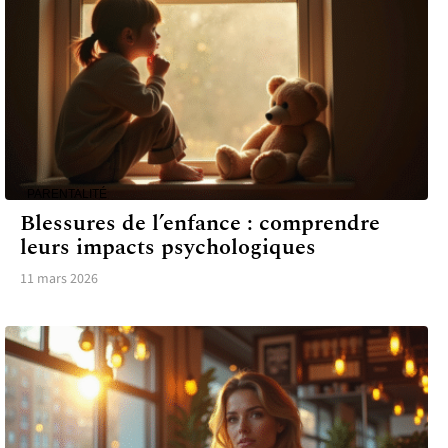
PARENTALITÉ
Blessures de l’enfance : comprendre
leurs impacts psychologiques
11 mars 2026