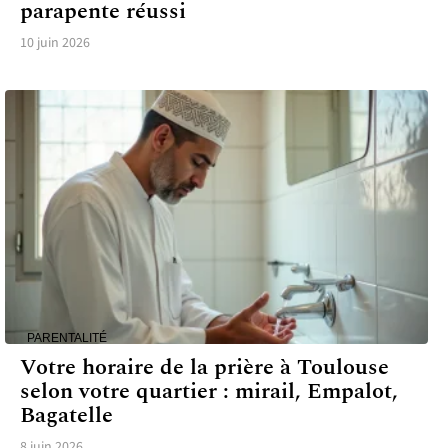
parapente réussi
10 juin 2026
PARENTALITÉ
Votre horaire de la prière à Toulouse
selon votre quartier : mirail, Empalot,
Bagatelle
8 juin 2026