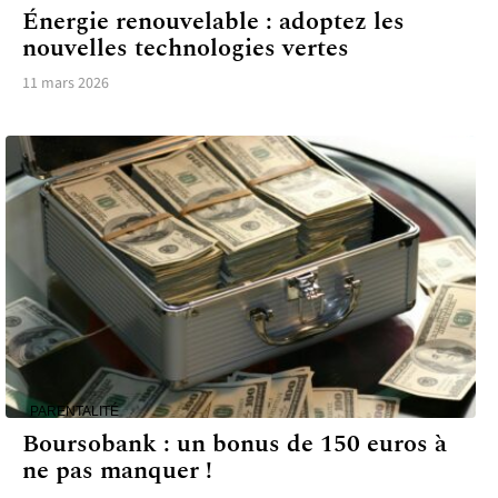
Énergie renouvelable : adoptez les
nouvelles technologies vertes
11 mars 2026
PARENTALITÉ
Boursobank : un bonus de 150 euros à
ne pas manquer !