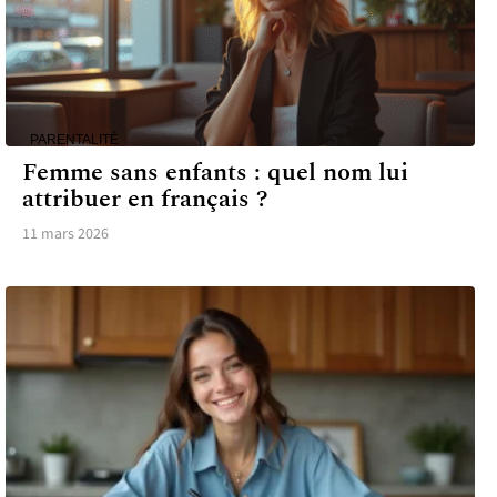
PARENTALITÉ
Femme sans enfants : quel nom lui
attribuer en français ?
11 mars 2026