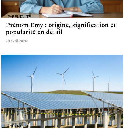
PARENTALITÉ
Prénom Emy : origine, signification et
popularité en détail
28 avril 2026
PARENTALITÉ