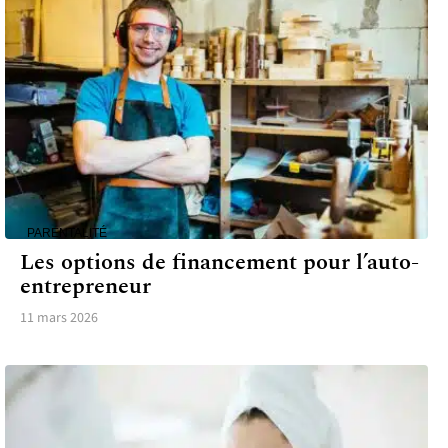
PARENTALITÉ
Les options de financement pour l’auto-
entrepreneur
11 mars 2026