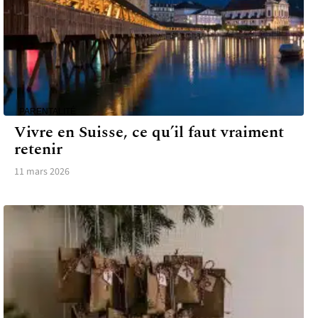
PARENTALITÉ
Vivre en Suisse, ce qu’il faut vraiment
retenir
11 mars 2026