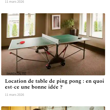
11 mars 2026
PARENTALITÉ
Location de table de ping pong : en quoi
est-ce une bonne idée ?
11 mars 2026