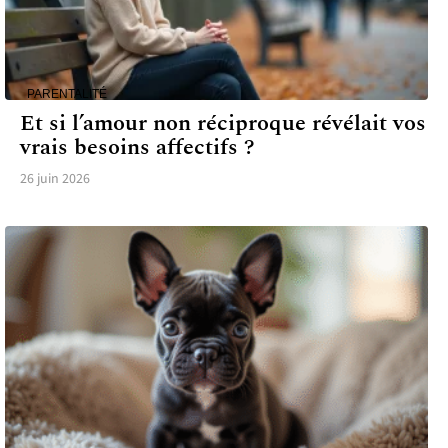
PARENTALITÉ
Et si l’amour non réciproque révélait vos
vrais besoins affectifs ?
26 juin 2026