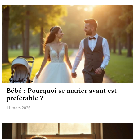
PARENTALITÉ
Bébé : Pourquoi se marier avant est
préférable ?
11 mars 2026