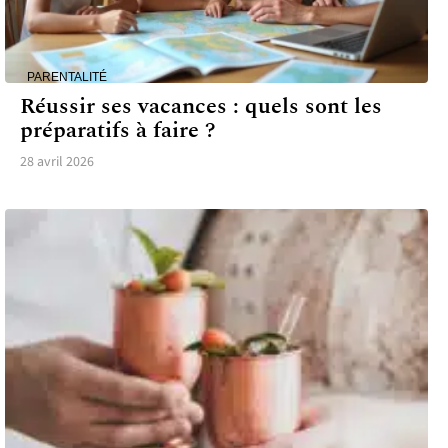
PARENTALITÉ
Réussir ses vacances : quels sont les
préparatifs à faire ?
28 avril 2026