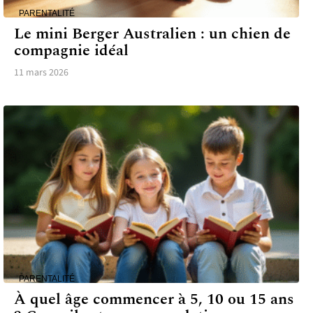
PARENTALITÉ
Le mini Berger Australien : un chien de
compagnie idéal
11 mars 2026
PARENTALITÉ
À quel âge commencer à 5, 10 ou 15 ans