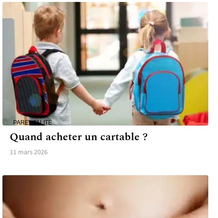
PARENTALITÉ
Quand acheter un cartable ?
11 mars 2026