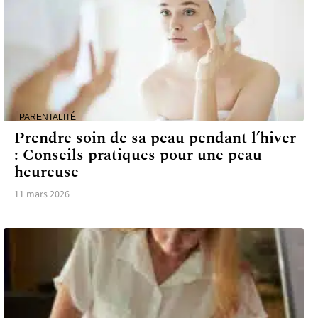
PARENTALITÉ
Prendre soin de sa peau pendant l’hiver
: Conseils pratiques pour une peau
heureuse
11 mars 2026