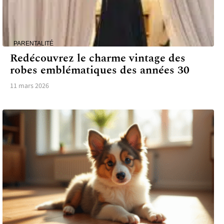
PARENTALITÉ
Redécouvrez le charme vintage des
robes emblématiques des années 30
11 mars 2026