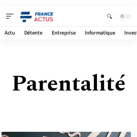
Actu
Détente
Entreprise
Informatique
Inves
Parentalité