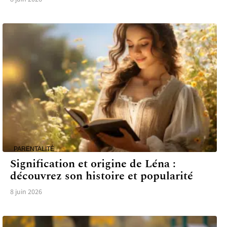
PARENTALITÉ
Signification et origine de Léna :
découvrez son histoire et popularité
8 juin 2026