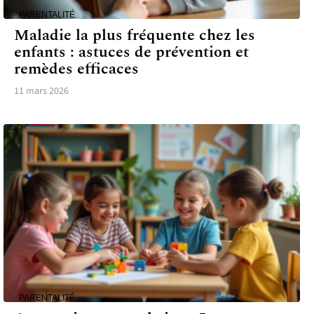
PARENTALITÉ
Maladie la plus fréquente chez les
enfants : astuces de prévention et
remèdes efficaces
11 mars 2026
PARENTALITÉ