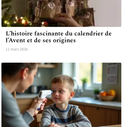
PARENTALITÉ
L’histoire fascinante du calendrier de
l’Avent et de ses origines
11 mars 2026