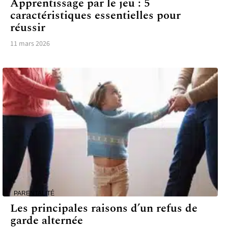
Apprentissage par le jeu : 5
caractéristiques essentielles pour
réussir
11 mars 2026
PARENTALITÉ
Les principales raisons d’un refus de
garde alternée