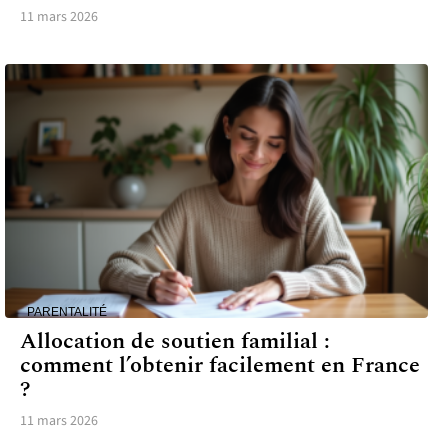
11 mars 2026
PARENTALITÉ
Allocation de soutien familial :
comment l’obtenir facilement en France
?
11 mars 2026