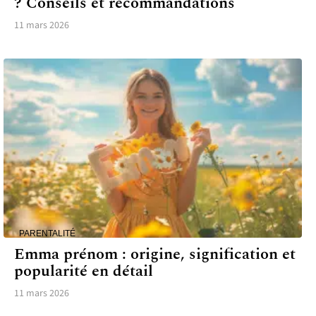
? Conseils et recommandations
11 mars 2026
PARENTALITÉ
Emma prénom : origine, signification et
popularité en détail
11 mars 2026