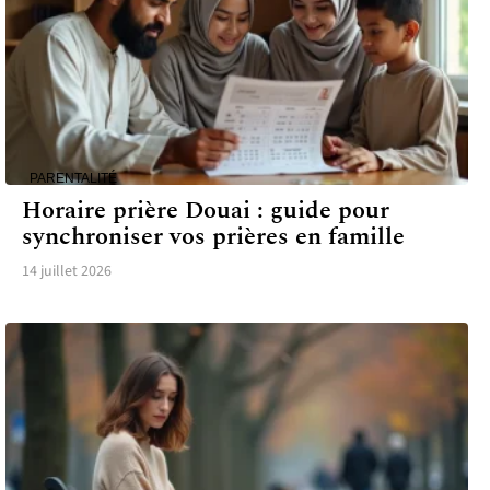
PARENTALITÉ
Horaire prière Douai : guide pour
synchroniser vos prières en famille
14 juillet 2026