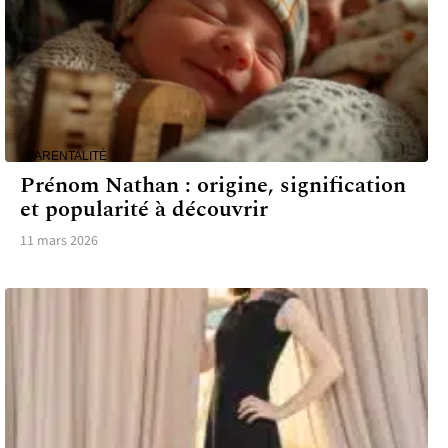
PARENTALITÉ
Prénom Nathan : origine, signification
et popularité à découvrir
11 mars 2026