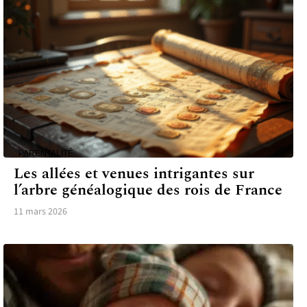
PARENTALITÉ
Les allées et venues intrigantes sur
l’arbre généalogique des rois de France
11 mars 2026