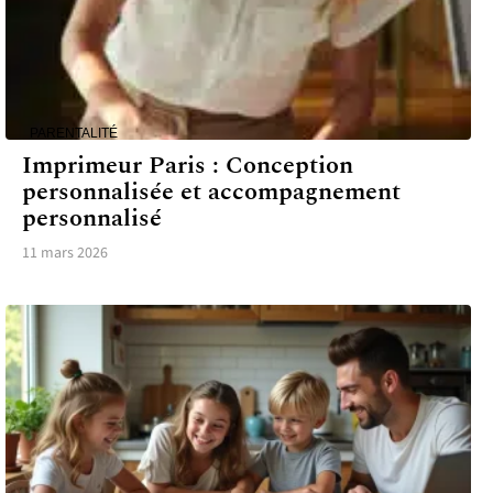
PARENTALITÉ
Imprimeur Paris : Conception
personnalisée et accompagnement
personnalisé
11 mars 2026