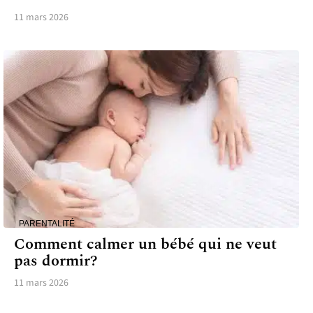
11 mars 2026
PARENTALITÉ
Comment calmer un bébé qui ne veut
pas dormir?
11 mars 2026