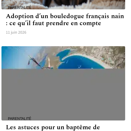
PARENTALITÉ
Adoption d’un bouledogue français nain
: ce qu’il faut prendre en compte
11 juin 2026
PARENTALITÉ
Les astuces pour un baptême de