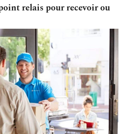
oint relais pour recevoir ou