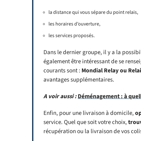
la distance qui vous sépare du point relais,
les horaires d’ouverture,
les services proposés.
Dans le dernier groupe, il y a la possibi
également être intéressant de se renseig
courants sont :
Mondial Relay ou Rela
avantages supplémentaires.
A voir aussi :
Déménagement : à quell
Enfin, pour une livraison à domicile,
op
service. Quel que soit votre choix,
trou
récupération ou la livraison de vos coli