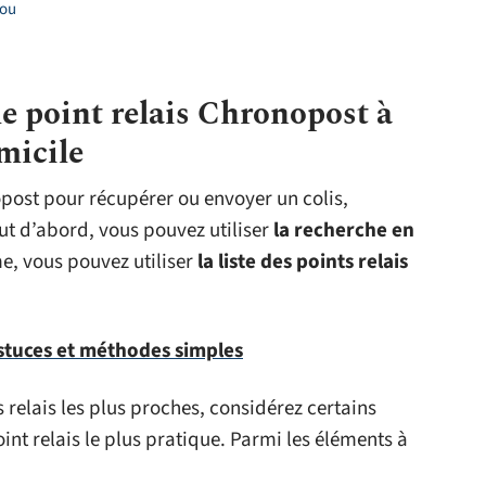
 ou
le point relais Chronopost à
micile
opost pour récupérer ou envoyer un colis,
ut d’abord, vous pouvez utiliser
la recherche en
e, vous pouvez utiliser
la liste des points relais
astuces et méthodes simples
 relais les plus proches, considérez certains
point relais le plus pratique. Parmi les éléments à