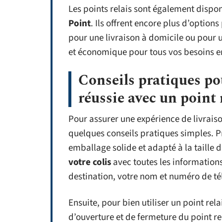
Les points relais sont également dispo
Point
. Ils offrent encore plus d’options
pour une livraison à domicile ou pour u
et économique pour tous vos besoins en
Conseils pratiques po
réussie avec un point
Pour assurer une expérience de livraiso
quelques conseils pratiques simples. Pr
emballage solide et adapté à la taille d
votre colis
avec toutes les information
destination, votre nom et numéro de t
Ensuite, pour bien utiliser un point rel
d’ouverture et de fermeture du point rel