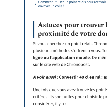
Comment utiliser un point relais pour recevoir
envoyer un colis ?
Astuces pour trouver 
proximité de votre do
Si vous cherchez un point relais Chron
plusieurs méthodes s’offrent à vous. To
ligne ou l’application mobile
. De mêm
sur le site web de Chronopost.
A voir aussi :
Convertir 40 cl en ml : 
Une fois que vous avez trouvé les points
critères. Ils sont utiles pour choisir le 
considérer, il y a :