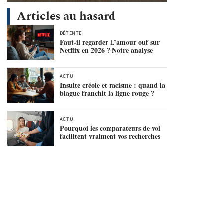
Articles au hasard
DÉTENTE
Faut-il regarder L’amour ouf sur
Netflix en 2026 ? Notre analyse
ACTU
Insulte créole et racisme : quand la
blague franchit la ligne rouge ?
ACTU
Pourquoi les comparateurs de vol
facilitent vraiment vos recherches