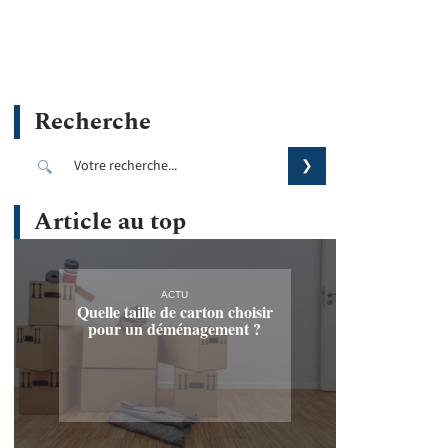
Recherche
Article au top
ACTU
Quelle taille de carton choisir
pour un déménagement ?