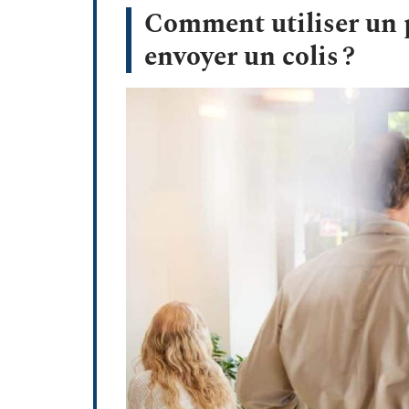
Comment utiliser un p
envoyer un colis ?