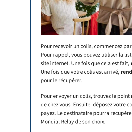
Pour recevoir un colis, commencez par t
Pour rappel, vous pouvez utiliser la lis
site internet. Une fois que cela est fait,
Une fois que votre colis est arrivé,
rend
pour le récupérer.
Pour envoyer un colis, trouvez le point
de chez vous. Ensuite, déposez votre col
payez. Le destinataire pourra récupére
Mondial Relay de son choix.