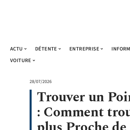
ACTU
DÉTENTE
ENTREPRISE
INFORM
VOITURE
28/07/2026
Trouver un Poi
: Comment trouv
plus Proche de