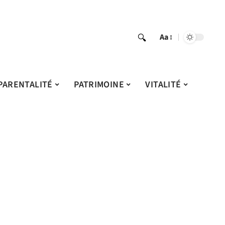
Aa
PARENTALITÉ
PATRIMOINE
VITALITÉ