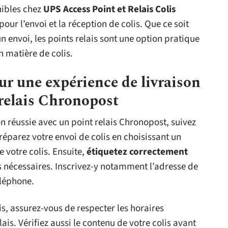
nibles chez
UPS Access Point et Relais Colis
 pour l’envoi et la réception de colis. Que ce soit
n envoi, les points relais sont une option pratique
 matière de colis.
ur une expérience de livraison
 relais Chronopost
n réussie avec un point relais Chronopost, suivez
éparez votre envoi de colis en choisissant un
e votre colis. Ensuite,
étiquetez correctement
s nécessaires. Inscrivez-y notamment l’adresse de
éléphone.
ais, assurez-vous de respecter les horaires
ais. Vérifiez aussi le contenu de votre colis avant