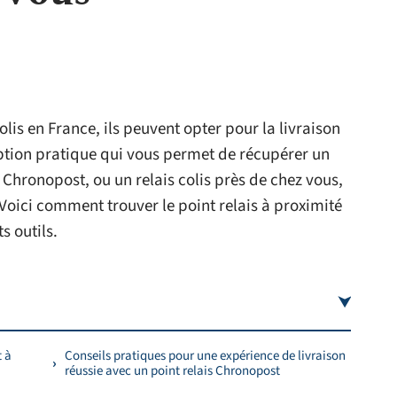
lis en France, ils peuvent opter pour la livraison
option pratique qui vous permet de récupérer un
Chronopost, ou un relais colis près de chez vous,
. Voici comment trouver le point relais à proximité
s outils.
t à
Conseils pratiques pour une expérience de livraison
réussie avec un point relais Chronopost