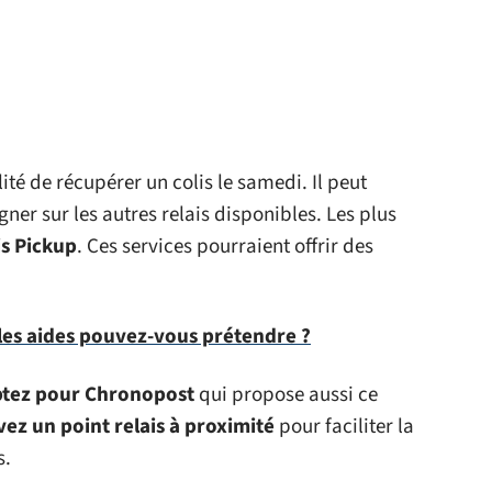
lité de récupérer un colis le samedi. Il peut
ner sur les autres relais disponibles. Les plus
is Pickup
. Ces services pourraient offrir des
es aides pouvez-vous prétendre ?
tez pour Chronopost
qui propose aussi ce
vez un point relais à proximité
pour faciliter la
s.