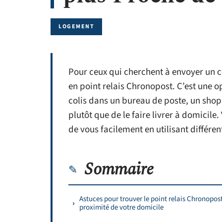
LOGEMENT
Pour ceux qui cherchent à envoyer un co
en point relais Chronopost. C’est une 
colis dans un bureau de poste, un shop 
plutôt que de le faire livrer à domicile
de vous facilement en utilisant différent
Sommaire
Astuces pour trouver le point relais Chronopos
proximité de votre domicile