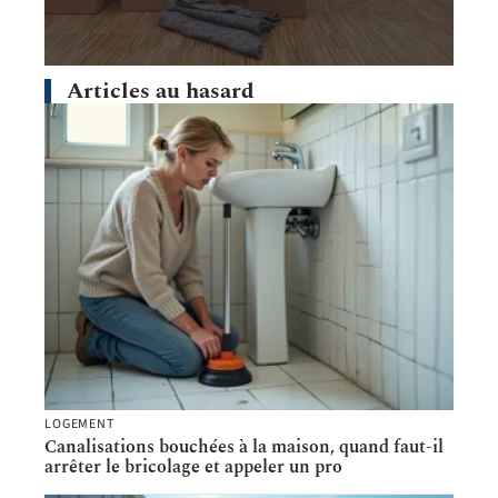
Articles au hasard
LOGEMENT
Canalisations bouchées à la maison, quand faut-il
arrêter le bricolage et appeler un pro