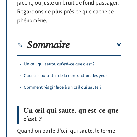
jacent, ou juste un bruit de fond passager.
Regardons de plus près ce que cache ce
phénomène.
Sommaire
Un œil qui saute, qu’est-ce que c’est ?
Causes courantes de la contraction des yeux
Comment réagir face à un œil qui saute ?
Un œil qui saute, qu’est-ce que
c’est ?
Quand on parle d’œil qui saute, le terme