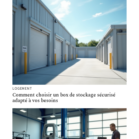
LOGEMENT
Comment choisir un box de stockage sécurisé
adapté à vos besoins