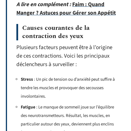
A lire en complément :
Faim : Quand
Manger ? Astuces pour Gérer son Appétit
Causes courantes de la
contraction des yeux
Plusieurs facteurs peuvent être à l’origine
de ces contractions. Voici les principaux
déclencheurs à surveiller :
Stress
: Un pic de tension ou d’anxiété peut suffire à
tendre les muscles et provoquer des secousses
involontaires.
Fatigue
: Le manque de sommeil joue sur l’équilibre
des neurotransmetteurs. Résultat, les muscles, en
particulier autour des yeux, deviennent plus enclins