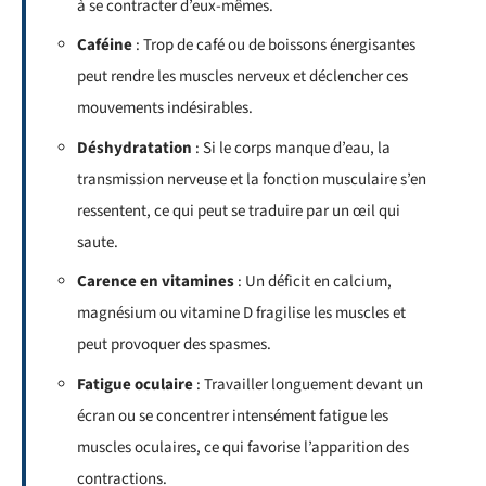
à se contracter d’eux-mêmes.
Caféine
: Trop de café ou de boissons énergisantes
peut rendre les muscles nerveux et déclencher ces
mouvements indésirables.
Déshydratation
: Si le corps manque d’eau, la
transmission nerveuse et la fonction musculaire s’en
ressentent, ce qui peut se traduire par un œil qui
saute.
Carence en vitamines
: Un déficit en calcium,
magnésium ou vitamine D fragilise les muscles et
peut provoquer des spasmes.
Fatigue oculaire
: Travailler longuement devant un
écran ou se concentrer intensément fatigue les
muscles oculaires, ce qui favorise l’apparition des
contractions.