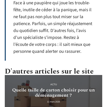
Face à une paupière qui joue les trouble-
fête, inutile de céder à la panique, mais il
ne faut pas non plus tout miser sur la
patience. Parfois, un simple réajustement
du quotidien suffit. D’autres fois, l’avis
d’un spécialiste s’impose. Restez à
l’écoute de votre corps : il sait mieux que
personne quand alerter ou rassurer.
D'autres articles sur le site
ACTU
Quelle taille de carton choisir pour un
déménagement ?
11 mars 2026