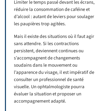
Limiter le temps passé devant les écrans,
réduire la consommation de caféine et
d’alcool : autant de leviers pour soulager
les paupières trop agitées.
Mais il existe des situations où il faut agir
sans attendre. Si les contractions
persistent, deviennent continues ou
s’accompagnent de changements
soudains dans le mouvement ou
l’apparence du visage, il est impératif de
consulter un professionnel de santé
visuelle. Un ophtalmologiste pourra
évaluer la situation et proposer un
accompagnement adapté.