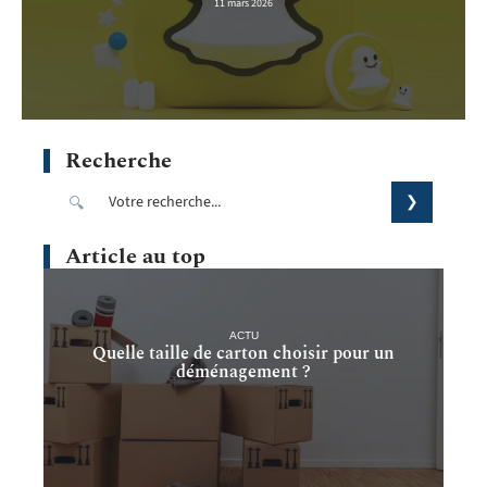
11 mars 2026
Recherche
Article au top
ACTU
Quelle taille de carton choisir pour un
déménagement ?