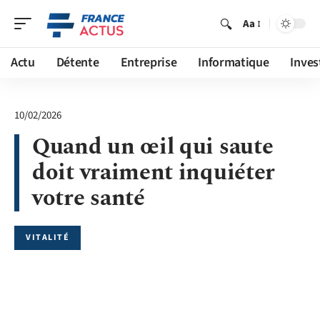
Aa
Actu
Détente
Entreprise
Informatique
Inves
10/02/2026
Quand un œil qui saute
doit vraiment inquiéter
votre santé
VITALITÉ