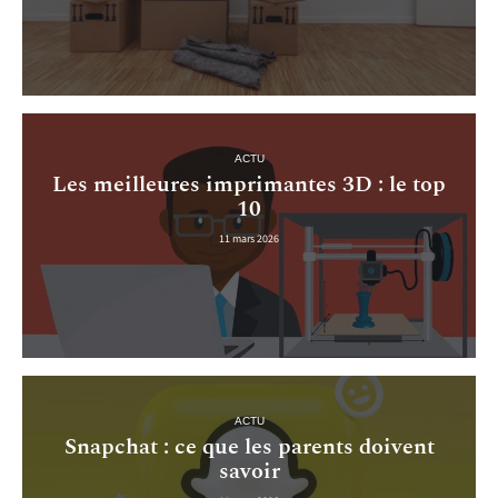
ACTU
Les meilleures imprimantes 3D : le top
10
11 mars 2026
ACTU
Snapchat : ce que les parents doivent
savoir