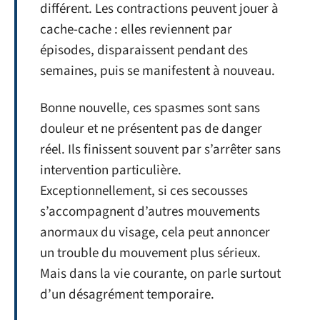
différent. Les contractions peuvent jouer à
cache-cache : elles reviennent par
épisodes, disparaissent pendant des
semaines, puis se manifestent à nouveau.
Bonne nouvelle, ces spasmes sont sans
douleur et ne présentent pas de danger
réel. Ils finissent souvent par s’arrêter sans
intervention particulière.
Exceptionnellement, si ces secousses
s’accompagnent d’autres mouvements
anormaux du visage, cela peut annoncer
un trouble du mouvement plus sérieux.
Mais dans la vie courante, on parle surtout
d’un désagrément temporaire.