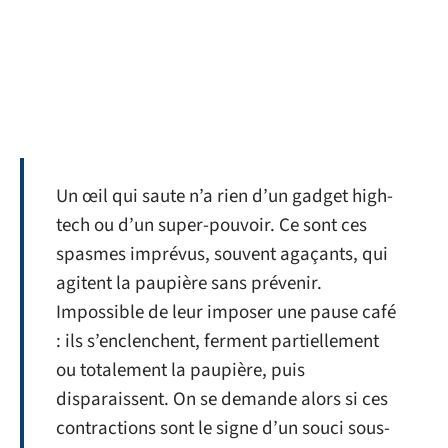
Un œil qui saute n’a rien d’un gadget high-
tech ou d’un super-pouvoir. Ce sont ces
spasmes imprévus, souvent agaçants, qui
agitent la paupière sans prévenir.
Impossible de leur imposer une pause café
: ils s’enclenchent, ferment partiellement
ou totalement la paupière, puis
disparaissent. On se demande alors si ces
contractions sont le signe d’un souci sous-