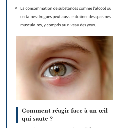
La consommation de substances comme l’alcool ou
certaines drogues peut aussi entraîner des spasmes
musculaires, y compris au niveau des yeux.
Comment réagir face à un œil
qui saute ?