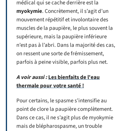
médical qui se cache derrière est la
myokymie
. Concrètement, il s’agit d’un
mouvement répétitif et involontaire des
muscles de la paupière, le plus souvent la
supérieure, mais la paupière inférieure
n’est pas à l’abri. Dans la majorité des cas,
on ressent une sorte de frémissement,
parfois à peine visible, parfois plus net.
A voir aussi :
Les bienfaits de l'eau
thermale pour votre santé !
Pour certains, le spasme s’intensifie au
point de clore la paupière complètement.
Dans ce cas, il ne s’agit plus de myokymie
mais de blépharospasme, un trouble