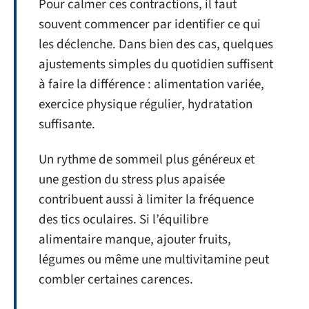
Pour calmer ces contractions, il faut
souvent commencer par identifier ce qui
les déclenche. Dans bien des cas, quelques
ajustements simples du quotidien suffisent
à faire la différence : alimentation variée,
exercice physique régulier, hydratation
suffisante.
Un rythme de sommeil plus généreux et
une gestion du stress plus apaisée
contribuent aussi à limiter la fréquence
des tics oculaires. Si l’équilibre
alimentaire manque, ajouter fruits,
légumes ou même une multivitamine peut
combler certaines carences.