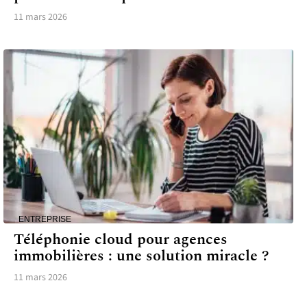
11 mars 2026
ENTREPRISE
Téléphonie cloud pour agences
immobilières : une solution miracle ?
11 mars 2026