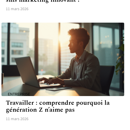
11 mars 2026
ENTREPRISE
Travailler : comprendre pourquoi la
génération Z n’aime pas
11 mars 2026