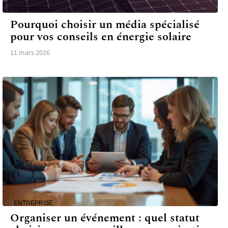
ENTREPRISE
Pourquoi choisir un média spécialisé
pour vos conseils en énergie solaire
11 mars 2026
ENTREPRISE
Organiser un événement : quel statut