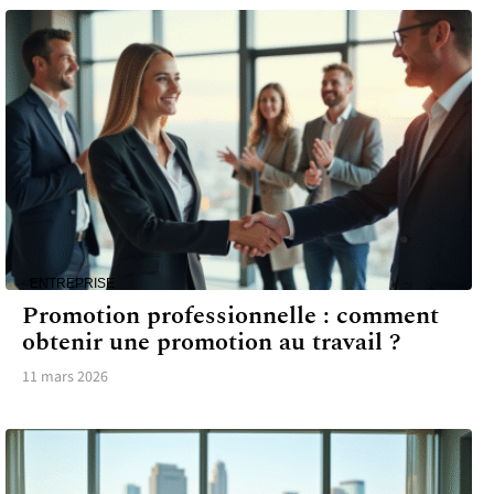
ENTREPRISE
Promotion professionnelle : comment
obtenir une promotion au travail ?
11 mars 2026