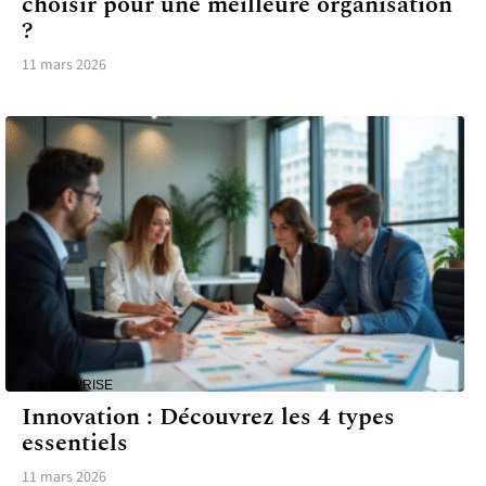
choisir pour une meilleure organisation
?
11 mars 2026
ENTREPRISE
Innovation : Découvrez les 4 types
essentiels
11 mars 2026