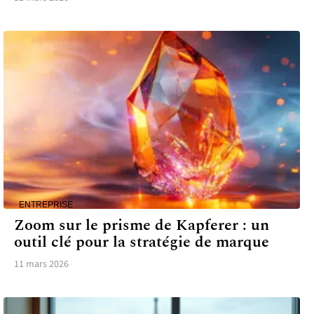
ENTREPRISE
Zoom sur le prisme de Kapferer : un
outil clé pour la stratégie de marque
11 mars 2026