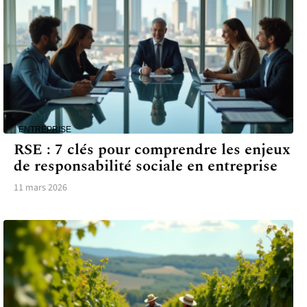
ENTREPRISE
RSE : 7 clés pour comprendre les enjeux
de responsabilité sociale en entreprise
11 mars 2026