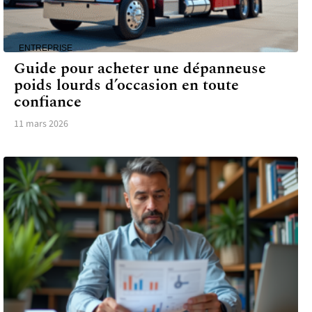
ENTREPRISE
Guide pour acheter une dépanneuse
poids lourds d’occasion en toute
confiance
11 mars 2026