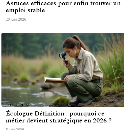
Astuces efficaces pour enfin trouver un
emploi stable
20 juin 2026
ENTREPRISE
Écologue Définition : pourquoi ce
métier devient stratégique en 2026 ?
5 juin 2026