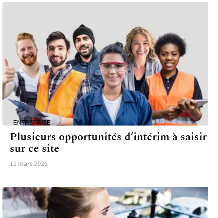
ENTREPRISE
Plusieurs opportunités d’intérim à saisir
sur ce site
11 mars 2026