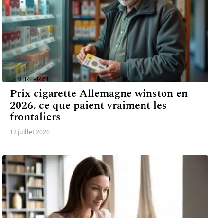
ENTREPRISE
Prix cigarette Allemagne winston en
2026, ce que paient vraiment les
frontaliers
12 juillet 2026