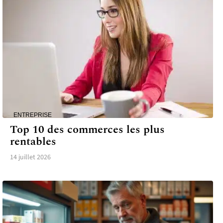
ENTREPRISE
Top 10 des commerces les plus
rentables
14 juillet 2026