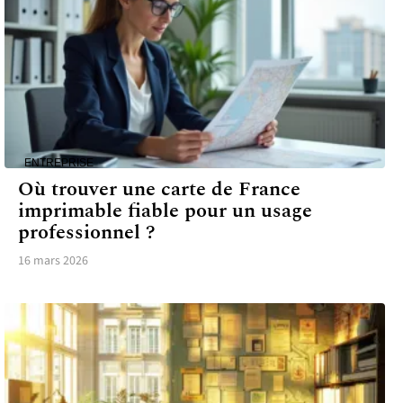
ENTREPRISE
Où trouver une carte de France
imprimable fiable pour un usage
professionnel ?
16 mars 2026