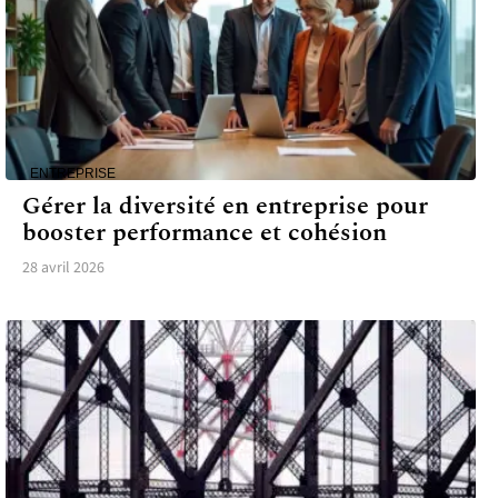
ENTREPRISE
Gérer la diversité en entreprise pour
booster performance et cohésion
28 avril 2026