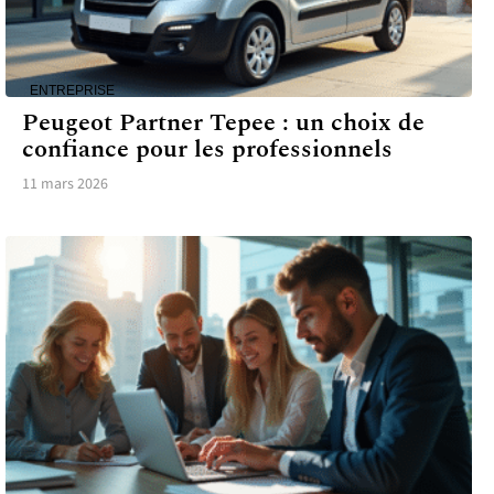
ENTREPRISE
Peugeot Partner Tepee : un choix de
confiance pour les professionnels
11 mars 2026