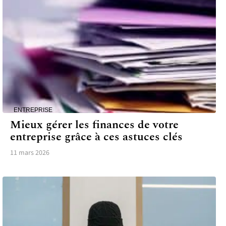
ENTREPRISE
Mieux gérer les finances de votre
entreprise grâce à ces astuces clés
11 mars 2026