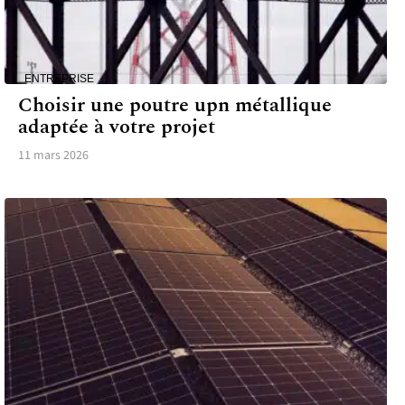
ENTREPRISE
Choisir une poutre upn métallique
adaptée à votre projet
11 mars 2026