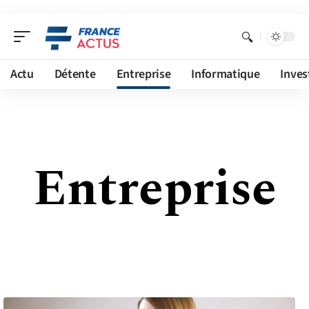
Actu
Détente
Entreprise
Informatique
Inves
Entreprise