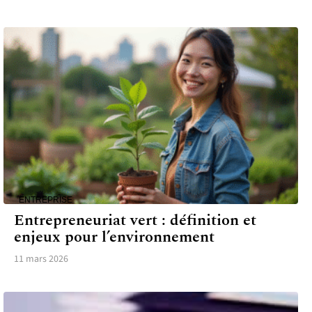
ENTREPRISE
Entrepreneuriat vert : définition et
enjeux pour l’environnement
11 mars 2026