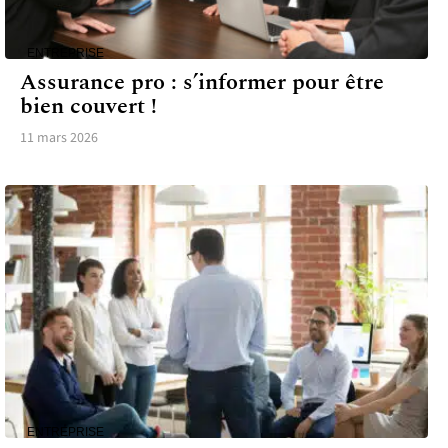
ENTREPRISE
Assurance pro : s’informer pour être
bien couvert !
11 mars 2026
ENTREPRISE