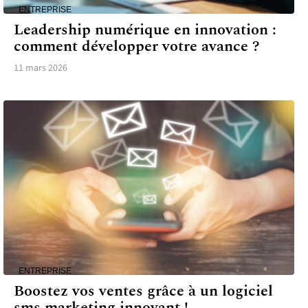
ENTREPRISE
Leadership numérique en innovation :
comment développer votre avance ?
11 mars 2026
ENTREPRISE
Boostez vos ventes grâce à un logiciel
sms marketing innovant !