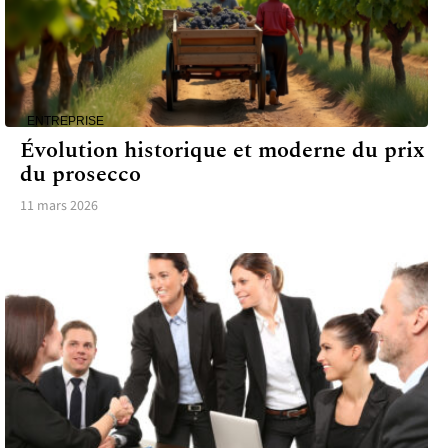
ENTREPRISE
Évolution historique et moderne du prix
du prosecco
11 mars 2026