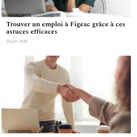
ENTREPRISE
Trouver un emploi à Figeac grâce à ces
astuces efficaces
20 juin 2026
ENTREPRISE