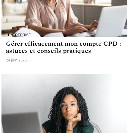
ENTREPRISE
Gérer efficacement mon compte CPD :
astuces et conseils pratiques
24 juin 2026