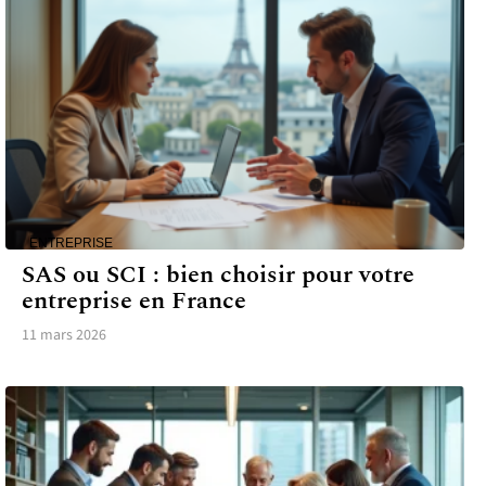
ENTREPRISE
SAS ou SCI : bien choisir pour votre
entreprise en France
11 mars 2026