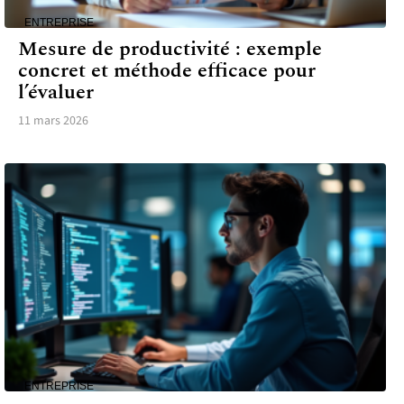
ENTREPRISE
Mesure de productivité : exemple
concret et méthode efficace pour
l’évaluer
11 mars 2026
ENTREPRISE