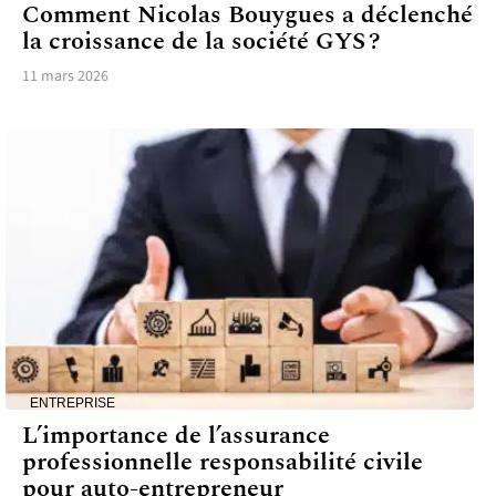
Comment Nicolas Bouygues a déclenché
la croissance de la société GYS ?
11 mars 2026
ENTREPRISE
L’importance de l’assurance
professionnelle responsabilité civile
pour auto-entrepreneur