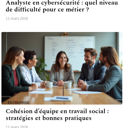
Analyste en cybersécurité : quel niveau
de difficulté pour ce métier ?
11 mars 2026
ENTREPRISE
Cohésion d’équipe en travail social :
stratégies et bonnes pratiques
11 mars 2026