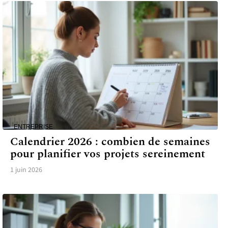
ENTREPRISE
Calendrier 2026 : combien de semaines
pour planifier vos projets sereinement
1 juin 2026