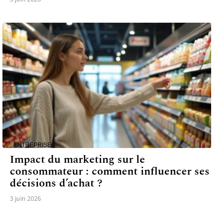
ENTREPRISE
Impact du marketing sur le
consommateur : comment influencer ses
décisions d’achat ?
3 juin 2026