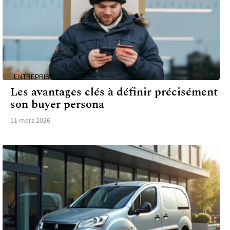
ENTREPRISE
Les avantages clés à définir précisément
son buyer persona
11 mars 2026