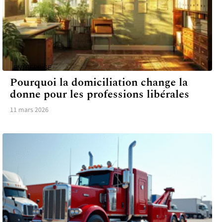
ENTREPRISE
Pourquoi la domiciliation change la
donne pour les professions libérales
11 mars 2026