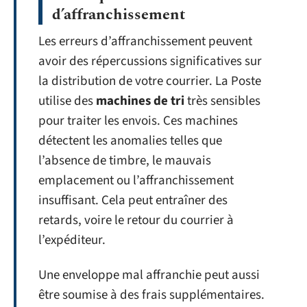
d’affranchissement
Les erreurs d’affranchissement peuvent
avoir des répercussions significatives sur
la distribution de votre courrier. La Poste
utilise des
machines de tri
très sensibles
pour traiter les envois. Ces machines
détectent les anomalies telles que
l’absence de timbre, le mauvais
emplacement ou l’affranchissement
insuffisant. Cela peut entraîner des
retards, voire le retour du courrier à
l’expéditeur.
Une enveloppe mal affranchie peut aussi
être soumise à des frais supplémentaires.