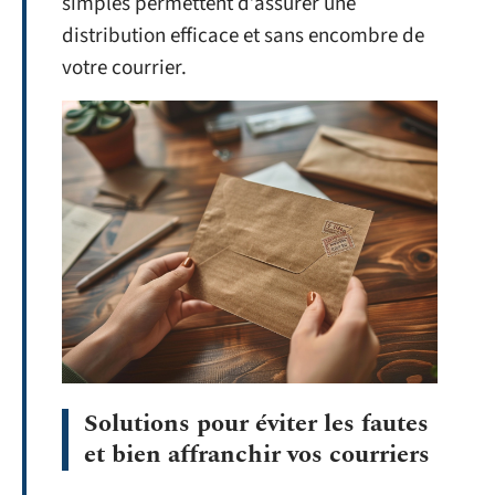
simples permettent d’assurer une
distribution efficace et sans encombre de
votre courrier.
Solutions pour éviter les fautes
et bien affranchir vos courriers