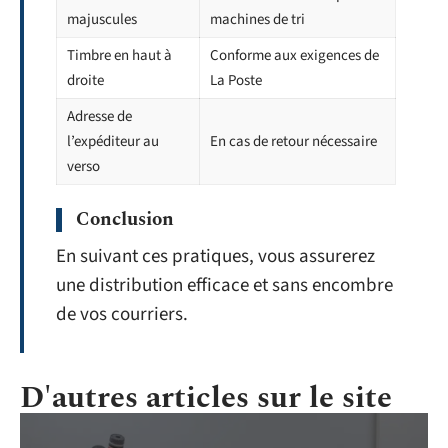
majuscules
machines de tri
Timbre en haut à
Conforme aux exigences de
droite
La Poste
Adresse de
l’expéditeur au
En cas de retour nécessaire
verso
Conclusion
En suivant ces pratiques, vous assurerez
une distribution efficace et sans encombre
de vos courriers.
D'autres articles sur le site