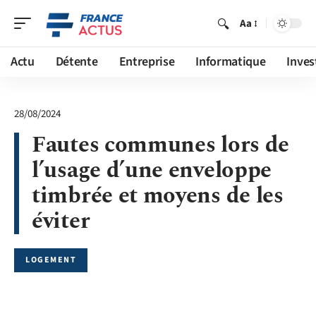
Aa
Actu
Détente
Entreprise
Informatique
Inves
28/08/2024
Fautes communes lors de
l’usage d’une enveloppe
timbrée et moyens de les
éviter
LOGEMENT