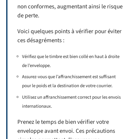
non conformes, augmentant ainsi le risque
de perte.
Voici quelques points à vérifier pour éviter
ces désagréments :
Vérifiez que le timbre est bien collé en haut à droite
de l’enveloppe.
Assurez-vous que l’affranchissement est suffisant
pour le poids et la destination de votre courrier.
Utilisez un affranchissement correct pour les envois
internationaux.
Prenez le temps de bien vérifier votre
enveloppe avant envoi. Ces précautions