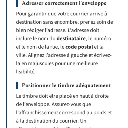
Adresser correctement l’enveloppe
Pour garantir que votre courrier arrive à
destination sans encombre, prenez soin de
bien rédiger l’adresse. L’adresse doit
inclure le nom du
destinataire
, le numéro
et le nom de la rue, le
code postal
et la
ville. Alignez l’adresse à gauche et écrivez-
la en majuscules pour une meilleure
lisibilité.
Positionner le timbre adéquatement
Le timbre doit être placé en haut à droite
de l’enveloppe. Assurez-vous que
l’affranchissement correspond au poids et
à la destination du courrier. Un