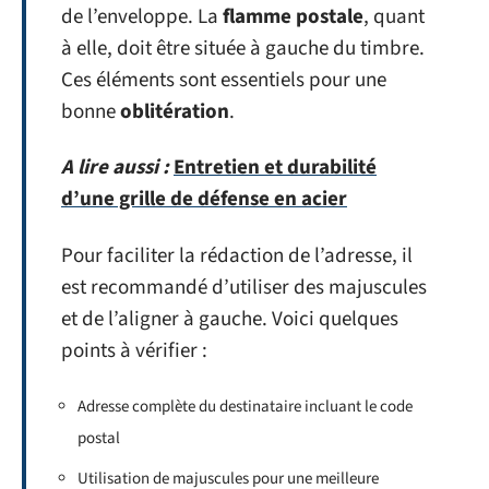
de l’enveloppe. La
flamme postale
, quant
à elle, doit être située à gauche du timbre.
Ces éléments sont essentiels pour une
bonne
oblitération
.
A lire aussi :
Entretien et durabilité
d’une grille de défense en acier
Pour faciliter la rédaction de l’adresse, il
est recommandé d’utiliser des majuscules
et de l’aligner à gauche. Voici quelques
points à vérifier :
Adresse complète du destinataire incluant le code
postal
Utilisation de majuscules pour une meilleure