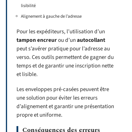
lisibilité
Alignement à gauche de l’adresse
Pour les expéditeurs, l’utilisation d’un
tampon encreur
ou d’un
autocollant
peut s’avérer pratique pour l’adresse au
verso. Ces outils permettent de gagner du
temps et de garantir une inscription nette
et lisible.
Les enveloppes pré-casées peuvent être
une solution pour éviter les erreurs
d’alignement et garantir une présentation
propre et uniforme.
Conséquences des erreurs