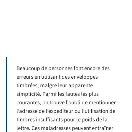
Beaucoup de personnes font encore des
erreurs en utilisant des enveloppes
timbrées, malgré leur apparente
simplicité. Parmi les fautes les plus
courantes, on trouve l’oubli de mentionner
l’adresse de l’expéditeur ou l’utilisation de
timbres insuffisants pour le poids de la
lettre. Ces maladresses peuvent entraîner