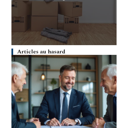
Articles au hasard