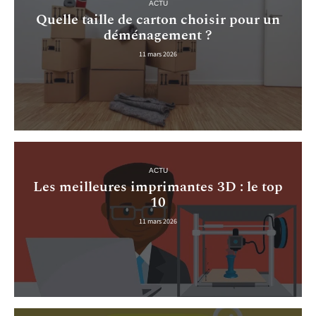
ACTU
Quelle taille de carton choisir pour un
déménagement ?
11 mars 2026
ACTU
Les meilleures imprimantes 3D : le top
10
11 mars 2026