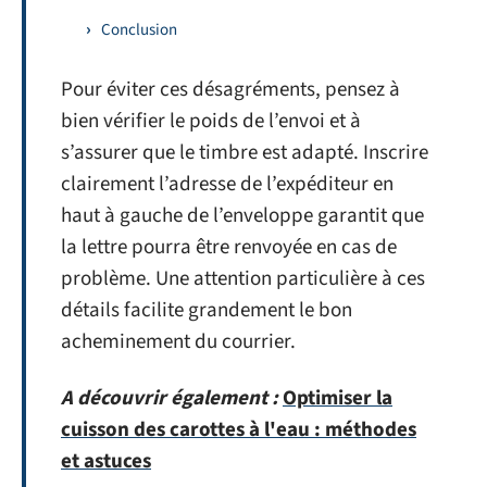
Conclusion
Pour éviter ces désagréments, pensez à
bien vérifier le poids de l’envoi et à
s’assurer que le timbre est adapté. Inscrire
clairement l’adresse de l’expéditeur en
haut à gauche de l’enveloppe garantit que
la lettre pourra être renvoyée en cas de
problème. Une attention particulière à ces
détails facilite grandement le bon
acheminement du courrier.
A découvrir également :
Optimiser la
cuisson des carottes à l'eau : méthodes
et astuces