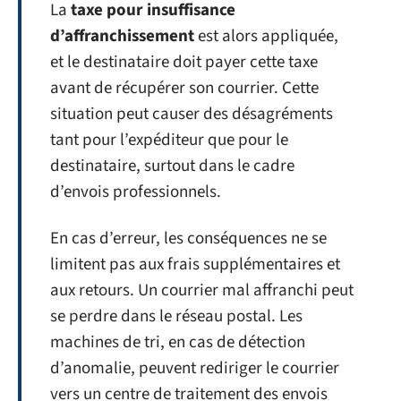
La
taxe pour insuffisance
d’affranchissement
est alors appliquée,
et le destinataire doit payer cette taxe
avant de récupérer son courrier. Cette
situation peut causer des désagréments
tant pour l’expéditeur que pour le
destinataire, surtout dans le cadre
d’envois professionnels.
En cas d’erreur, les conséquences ne se
limitent pas aux frais supplémentaires et
aux retours. Un courrier mal affranchi peut
se perdre dans le réseau postal. Les
machines de tri, en cas de détection
d’anomalie, peuvent rediriger le courrier
vers un centre de traitement des envois