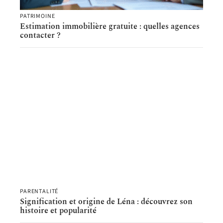
PATRIMOINE
Estimation immobilière gratuite : quelles agences
contacter ?
PARENTALITÉ
Signification et origine de Léna : découvrez son
histoire et popularité