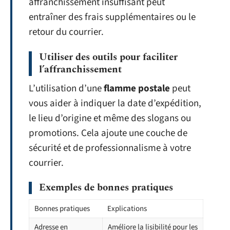
affranchissement insuffisant peut
entraîner des frais supplémentaires ou le
retour du courrier.
Utiliser des outils pour faciliter
l’affranchissement
L’utilisation d’une
flamme postale
peut
vous aider à indiquer la date d’expédition,
le lieu d’origine et même des slogans ou
promotions. Cela ajoute une couche de
sécurité et de professionnalisme à votre
courrier.
Exemples de bonnes pratiques
Bonnes pratiques
Explications
Adresse en
Améliore la lisibilité pour les