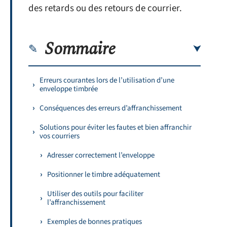
des retards ou des retours de courrier.
Sommaire
Erreurs courantes lors de l’utilisation d’une
enveloppe timbrée
Conséquences des erreurs d’affranchissement
Solutions pour éviter les fautes et bien affranchir
vos courriers
Adresser correctement l’enveloppe
Positionner le timbre adéquatement
Utiliser des outils pour faciliter
l’affranchissement
Exemples de bonnes pratiques