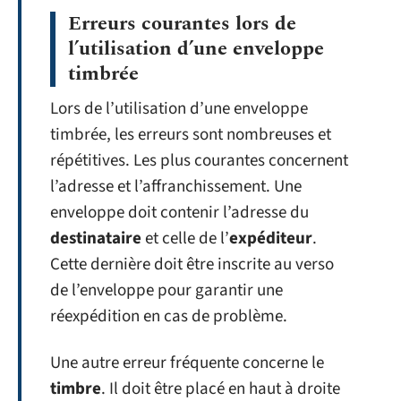
Erreurs courantes lors de
l’utilisation d’une enveloppe
timbrée
Lors de l’utilisation d’une enveloppe
timbrée, les erreurs sont nombreuses et
répétitives. Les plus courantes concernent
l’adresse et l’affranchissement. Une
enveloppe doit contenir l’adresse du
destinataire
et celle de l’
expéditeur
.
Cette dernière doit être inscrite au verso
de l’enveloppe pour garantir une
réexpédition en cas de problème.
Une autre erreur fréquente concerne le
timbre
. Il doit être placé en haut à droite