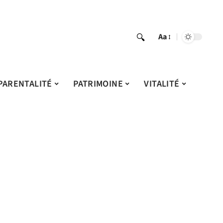
Aa
PARENTALITÉ
PATRIMOINE
VITALITÉ