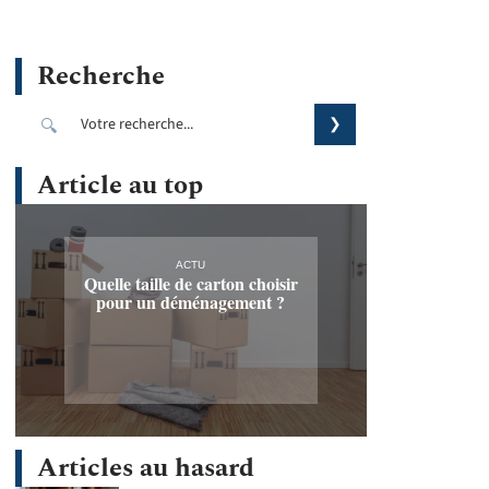
Recherche
Article au top
ACTU
Quelle taille de carton choisir
pour un déménagement ?
Articles au hasard