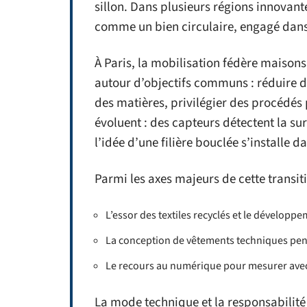
sillon. Dans plusieurs régions innovant
comme un bien circulaire, engagé dans
À Paris, la mobilisation fédère maisons
autour d’objectifs communs : réduire dr
des matières, privilégier des procédés p
évoluent : des capteurs détectent la su
l’idée d’une filière bouclée s’installe da
Parmi les axes majeurs de cette transiti
L’essor des textiles recyclés et le développ
La conception de vêtements techniques pen
Le recours au numérique pour mesurer avec 
La mode technique et la responsabilité 