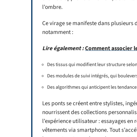
l’ombre.
Ce virage se manifeste dans plusieurs 
notamment :
Lire également :
Comment associer le
Des tissus qui modifient leur structure selo
Des modules de suivi intégrés, qui bouleverse
Des algorithmes qui anticipent les tendances
Les ponts se créent entre stylistes, in
nourrissent des collections personnalis
l’expérience utilisateur : essayages en 
vêtements via smartphone. Tout s’accélè