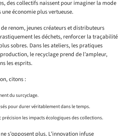
es, des collectifs naissent pour imaginer la mode
 une économie plus vertueuse.
 de renom, jeunes créateurs et distributeurs
astiquement les déchets, renforcer la traçabilité
lus sobres. Dans les ateliers, les pratiques
rproduction, le recyclage prend de l’ampleur,
ns les esprits.
on, citons :
ement du surcyclage.
sés pour durer véritablement dans le temps.
précision les impacts écologiques des collections.
ne s’opposent plus. L’innovation infuse