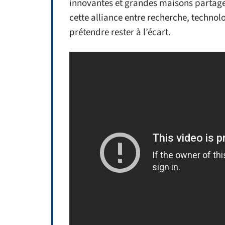
innovantes et grandes maisons partagen
cette alliance entre recherche, technolo
prétendre rester à l’écart.