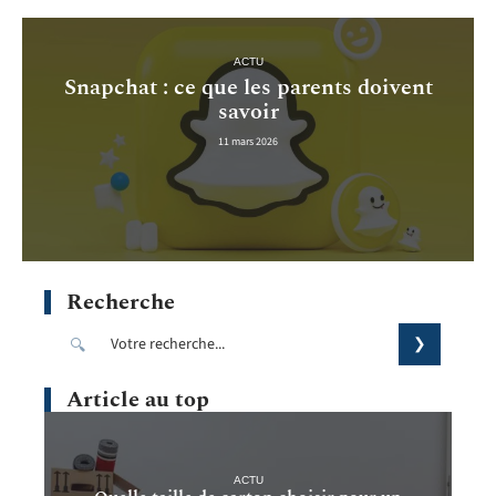
ACTU
Snapchat : ce que les parents doivent
savoir
11 mars 2026
Recherche
Article au top
ACTU