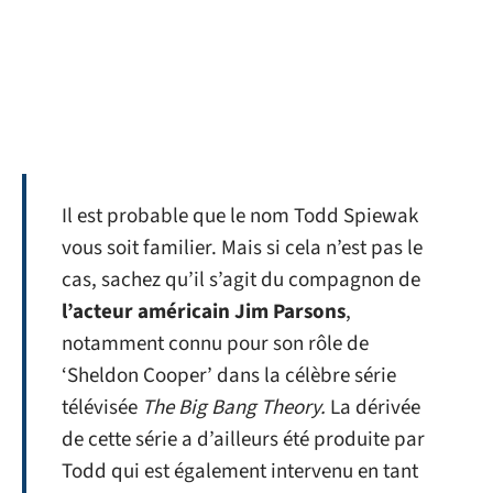
Il est probable que le nom Todd Spiewak
vous soit familier. Mais si cela n’est pas le
cas, sachez qu’il s’agit du compagnon de
l’acteur américain Jim Parsons
,
notamment connu pour son rôle de
‘Sheldon Cooper’ dans la célèbre série
télévisée
The Big Bang Theory.
La dérivée
de cette série a d’ailleurs été produite par
Todd qui est également intervenu en tant