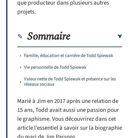
que producteur dans plusieurs autres
projets.
Sommaire
Famille, éducation et carrière de Todd Spiewak
Vie personnelle de Todd Spiewak
Valeur nette de Todd Spiewak et présence sur les
réseaux sociaux
Marié à Jim en 2017 après une relation de
15 ans, Todd avait aussi une passion pour
le graphisme. Vous découvrirez dans cet
article l’essentiel à savoir sur la biographie
du mari de Jim Parsons.