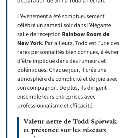
déclaration de Jim à Todd à l’écran.
L’événement a été somptueusement
célébré un samedi soir dans l’élégante
salle de réception
Rainbow Room de
New York
. Par ailleurs, Todd est l’une des
rares personnalités bien connues, à éviter
d’être impliqué dans des rumeurs et
polémiques. Chaque jour, il crée une
atmosphère de complicité et de joie avec
son compagnon. De plus, ils dirigent
ensemble leurs entreprises avec
professionnalisme et efficacité.
Valeur nette de Todd Spiewak
et présence sur les réseaux