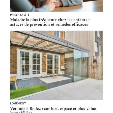
PARENTALITÉ
Maladie la plus fréquente chez les enfants :
astuces de prévention et remèdes efficaces
LOGEMENT
Véranda à Rodez : confort, espace et plus-value