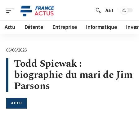
Aa
Actu
Détente
Entreprise
Informatique
Inves
05/06/2026
Todd Spiewak :
biographie du mari de Jim
Parsons
ACTU