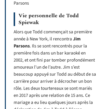
Vie personnelle de Todd
Spiewak
Alors que Todd commençait sa première
année à New York, il rencontra
Jim
Parsons
. Ils se sont rencontrés pour la
première fois dans un bar karaoké en
2002, et ont fini par tomber profondément
amoureux l’un de l’autre. Jim s’est
beaucoup appuyé sur Todd au début de sa
carrière pour arriver à décrocher un bon
rôle. Les deux tourtereaux se sont mariés
en 2017 après une relation de 15 ans. Ce
mariage a eu lieu quelques jours après la