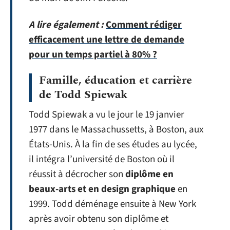
A lire également :
Comment rédiger
efficacement une lettre de demande
pour un temps partiel à 80% ?
Famille, éducation et carrière
de Todd Spiewak
Todd Spiewak a vu le jour le 19 janvier
1977 dans le Massachussetts, à Boston, aux
États-Unis. À la fin de ses études au lycée,
il intégra l’université de Boston où il
réussit à décrocher son
diplôme en
beaux-arts et en design graphique
en
1999. Todd déménage ensuite à New York
après avoir obtenu son diplôme et