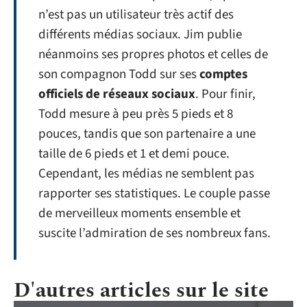
n’est pas un utilisateur très actif des
différents médias sociaux. Jim publie
néanmoins ses propres photos et celles de
son compagnon Todd sur ses
comptes
officiels de réseaux sociaux
. Pour finir,
Todd mesure à peu près 5 pieds et 8
pouces, tandis que son partenaire a une
taille de 6 pieds et 1 et demi pouce.
Cependant, les médias ne semblent pas
rapporter ses statistiques. Le couple passe
de merveilleux moments ensemble et
suscite l’admiration de ses nombreux fans.
D'autres articles sur le site