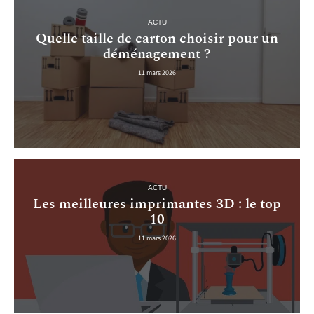
ACTU
Quelle taille de carton choisir pour un
déménagement ?
11 mars 2026
ACTU
Les meilleures imprimantes 3D : le top
10
11 mars 2026