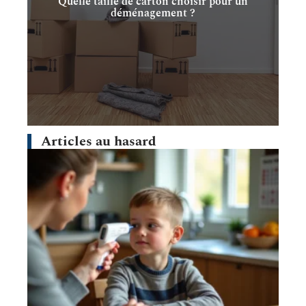
Quelle taille de carton choisir pour un
déménagement ?
Articles au hasard