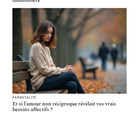
immobilière
PARENTALITÉ
Et si l’amour non réciproque révélait vos vrais
besoins affectifs ?