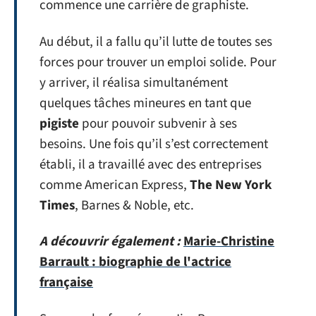
commence une carrière de graphiste.
Au début, il a fallu qu’il lutte de toutes ses
forces pour trouver un emploi solide. Pour
y arriver, il réalisa simultanément
quelques tâches mineures en tant que
pigiste
pour pouvoir subvenir à ses
besoins. Une fois qu’il s’est correctement
établi, il a travaillé avec des entreprises
comme American Express,
The New York
Times
, Barnes & Noble, etc.
A découvrir également :
Marie-Christine
Barrault : biographie de l'actrice
française