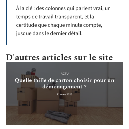
À la clé : des colonnes qui parlent vrai, un
temps de travail transparent, et la
certitude que chaque minute compte,
jusque dans le dernier détail.
D'autres articles sur le site
ACTU
Quelle taille de carton choisir pour un
déménagement ?
11 mars 2026