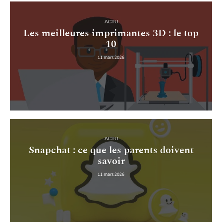
ACTU
Les meilleures imprimantes 3D : le top
10
11 mars 2026
ACTU
Snapchat : ce que les parents doivent
savoir
11 mars 2026