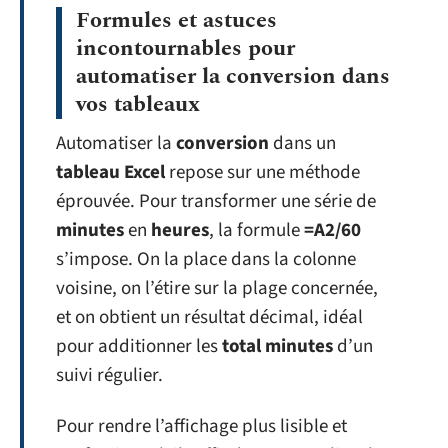
Formules et astuces
incontournables pour
automatiser la conversion dans
vos tableaux
Automatiser la
conversion
dans un
tableau Excel
repose sur une méthode
éprouvée. Pour transformer une série de
minutes
en
heures
, la formule
=A2/60
s’impose. On la place dans la colonne
voisine, on l’étire sur la plage concernée,
et on obtient un résultat décimal, idéal
pour additionner les
total minutes
d’un
suivi régulier.
Pour rendre l’affichage plus lisible et