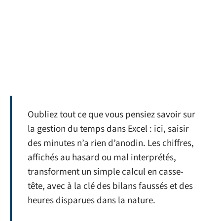
Oubliez tout ce que vous pensiez savoir sur
la gestion du temps dans Excel : ici, saisir
des minutes n’a rien d’anodin. Les chiffres,
affichés au hasard ou mal interprétés,
transforment un simple calcul en casse-
tête, avec à la clé des bilans faussés et des
heures disparues dans la nature.