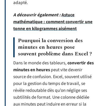
adapté.
A découvrir également :
Astuce
mathématique : comment convertir une
tonne en kilogrammes aisément
Pourquoi la conversion des
minutes en heures pose
souvent problème dans Excel ?
Dans le monde des tableurs,
convertir des
minutes en heures
peut vite devenir
source de confusion. Excel, souvent utilisé
pour la gestion du temps de travail, se
révèle redoutable dès qu’on néglige ses
subtilités de format. Une colonne dédiée
aux minutes peut induire en erreur si la