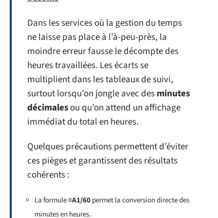
Dans les services où la gestion du temps
ne laisse pas place à l’à-peu-près, la
moindre erreur fausse le décompte des
heures travaillées. Les écarts se
multiplient dans les tableaux de suivi,
surtout lorsqu’on jongle avec des
minutes
décimales
ou qu’on attend un affichage
immédiat du total en heures.
Quelques précautions permettent d’éviter
ces pièges et garantissent des résultats
cohérents :
La formule
=A1/60
permet la conversion directe des
minutes en heures.