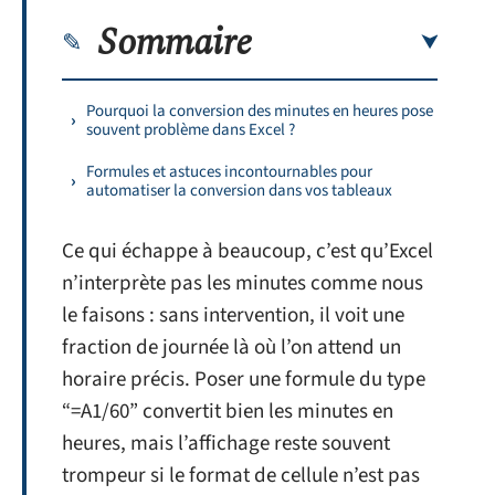
Sommaire
Pourquoi la conversion des minutes en heures pose
souvent problème dans Excel ?
Formules et astuces incontournables pour
automatiser la conversion dans vos tableaux
Ce qui échappe à beaucoup, c’est qu’Excel
n’interprète pas les minutes comme nous
le faisons : sans intervention, il voit une
fraction de journée là où l’on attend un
horaire précis. Poser une formule du type
“=A1/60” convertit bien les minutes en
heures, mais l’affichage reste souvent
trompeur si le format de cellule n’est pas