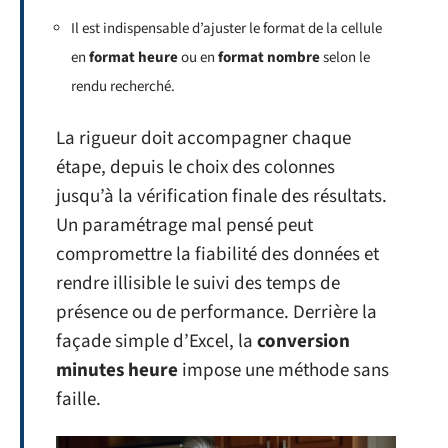
Il est indispensable d’ajuster le format de la cellule
en
format heure
ou en
format nombre
selon le
rendu recherché.
La rigueur doit accompagner chaque
étape, depuis le choix des colonnes
jusqu’à la vérification finale des résultats.
Un paramétrage mal pensé peut
compromettre la fiabilité des données et
rendre illisible le suivi des temps de
présence ou de performance. Derrière la
façade simple d’Excel, la
conversion
minutes heure
impose une méthode sans
faille.