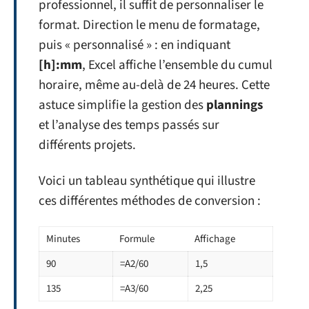
professionnel, il suffit de personnaliser le
format. Direction le menu de formatage,
puis « personnalisé » : en indiquant
[h]:mm
, Excel affiche l’ensemble du cumul
horaire, même au-delà de 24 heures. Cette
astuce simplifie la gestion des
plannings
et l’analyse des temps passés sur
différents projets.
Voici un tableau synthétique qui illustre
ces différentes méthodes de conversion :
Minutes
Formule
Affichage
90
=A2/60
1,5
135
=A3/60
2,25