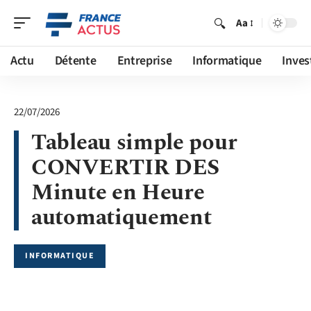
Aa
Actu
Détente
Entreprise
Informatique
Inves
22/07/2026
Tableau simple pour
CONVERTIR DES
Minute en Heure
automatiquement
INFORMATIQUE