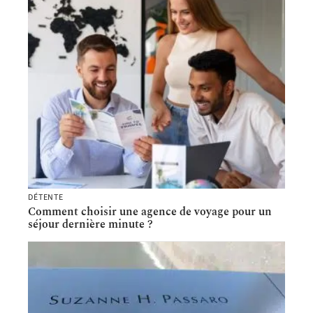
DÉTENTE
Comment choisir une agence de voyage pour un
séjour dernière minute ?