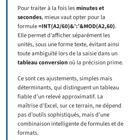
Pour traiter à la fois les
minutes et
secondes
, mieux vaut opter pour la
formule
=INT(A2/60)&’:’&MOD(A2,60)
.
Elle permet d’afficher séparément les
unités, sous une forme texte, évitant ainsi
toute ambiguïté lors de la saisie dans un
tableau conversion
où la précision prime.
Ce sont ces ajustements, simples mais
déterminants, qui distinguent un tableau
fiable d’un relevé approximatif. La
maîtrise d’Excel, sur ce terrain, ne dépend
pas d’outils sophistiqués, mais d’une
combinaison intelligente de formules et de
formats.