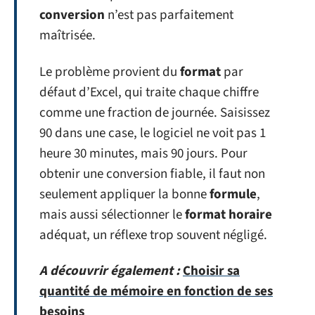
conversion
n’est pas parfaitement
maîtrisée.
Le problème provient du
format
par
défaut d’Excel, qui traite chaque chiffre
comme une fraction de journée. Saisissez
90 dans une case, le logiciel ne voit pas 1
heure 30 minutes, mais 90 jours. Pour
obtenir une conversion fiable, il faut non
seulement appliquer la bonne
formule
,
mais aussi sélectionner le
format horaire
adéquat, un réflexe trop souvent négligé.
A découvrir également :
Choisir sa
quantité de mémoire en fonction de ses
besoins