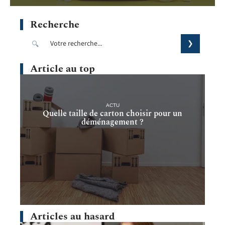
Recherche
Article au top
ACTU
Quelle taille de carton choisir pour un
déménagement ?
Articles au hasard