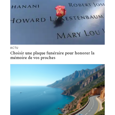
ACTU
Choisir une plaque funéraire pour honorer la
mémoire de vos proches