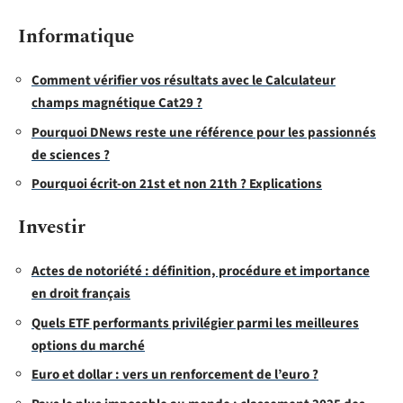
Informatique
Comment vérifier vos résultats avec le Calculateur
champs magnétique Cat29 ?
Pourquoi DNews reste une référence pour les passionnés
de sciences ?
Pourquoi écrit-on 21st et non 21th ? Explications
Investir
Actes de notoriété : définition, procédure et importance
en droit français
Quels ETF performants privilégier parmi les meilleures
options du marché
Euro et dollar : vers un renforcement de l’euro ?