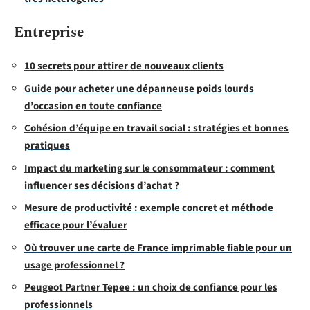
Entreprise
10 secrets pour attirer de nouveaux clients
Guide pour acheter une dépanneuse poids lourds
d’occasion en toute confiance
Cohésion d’équipe en travail social : stratégies et bonnes
pratiques
Impact du marketing sur le consommateur : comment
influencer ses décisions d’achat ?
Mesure de productivité : exemple concret et méthode
efficace pour l’évaluer
Où trouver une carte de France imprimable fiable pour un
usage professionnel ?
Peugeot Partner Tepee : un choix de confiance pour les
professionnels