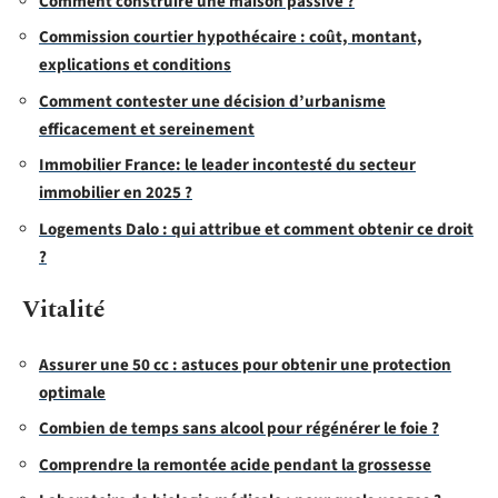
Comment construire une maison passive ?
Commission courtier hypothécaire : coût, montant,
explications et conditions
Comment contester une décision d’urbanisme
efficacement et sereinement
Immobilier France: le leader incontesté du secteur
immobilier en 2025 ?
Logements Dalo : qui attribue et comment obtenir ce droit
?
Vitalité
Assurer une 50 cc : astuces pour obtenir une protection
optimale
Combien de temps sans alcool pour régénérer le foie ?
Comprendre la remontée acide pendant la grossesse