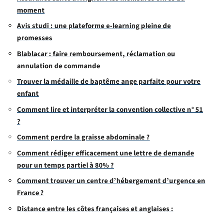
moment
Avis studi : une plateforme e-learning pleine de
promesses
Blablacar : faire remboursement, réclamation ou
annulation de commande
Trouver la médaille de baptême ange parfaite pour votre
enfant
Comment lire et interpréter la convention collective n° 51
?
Comment perdre la graisse abdominale ?
Comment rédiger efficacement une lettre de demande
pour un temps partiel à 80% ?
Comment trouver un centre d’hébergement d’urgence en
France ?
Distance entre les côtes françaises et anglaises :