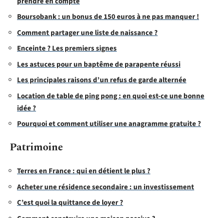
prendre en compte
Boursobank : un bonus de 150 euros à ne pas manquer !
Comment partager une liste de naissance ?
Enceinte ? Les premiers signes
Les astuces pour un baptême de parapente réussi
Les principales raisons d’un refus de garde alternée
Location de table de ping pong : en quoi est-ce une bonne
idée ?
Pourquoi et comment utiliser une anagramme gratuite ?
Patrimoine
Terres en France : qui en détient le plus ?
Acheter une résidence secondaire : un investissement
C’est quoi la quittance de loyer ?