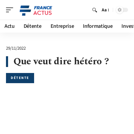
Aa
Actu
Détente
Entreprise
Informatique
Inves
29/11/2022
Que veut dire hétéro ?
DÉTENTE