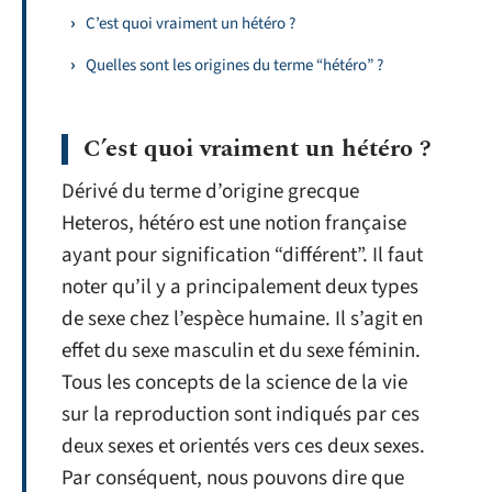
C’est quoi vraiment un hétéro ?
Quelles sont les origines du terme “hétéro” ?
C’est quoi vraiment un hétéro ?
Dérivé du terme d’origine grecque
Heteros, hétéro est une notion française
ayant pour signification “différent”. Il faut
noter qu’il y a principalement deux types
de sexe chez l’espèce humaine. Il s’agit en
effet du sexe masculin et du sexe féminin.
Tous les concepts de la science de la vie
sur la reproduction sont indiqués par ces
deux sexes et orientés vers ces deux sexes.
Par conséquent, nous pouvons dire que