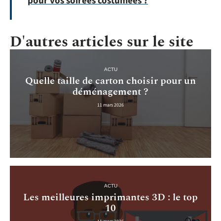
pour vos soirées costumées ?
D'autres articles sur le site
ACTU
Quelle taille de carton choisir pour un
déménagement ?
11 mars 2026
ACTU
Les meilleures imprimantes 3D : le top
10