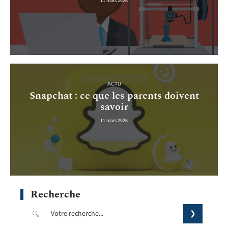
11 mars 2026
ACTU
Snapchat : ce que les parents doivent
savoir
11 mars 2026
Recherche