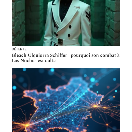
DÉTENTE
Bleach Ulquiorra Schiffer : pourquoi son combat à
Las Noches est culte