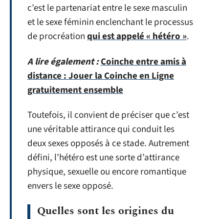
c’est le partenariat entre le sexe masculin
et le sexe féminin enclenchant le processus
de procréation
qui est appelé « hétéro »
.
A lire également :
Coinche entre amis à
distance : Jouer la Coinche en Ligne
gratuitement ensemble
Toutefois, il convient de préciser que c’est
une véritable attirance qui conduit les
deux sexes opposés à ce stade. Autrement
défini, l’hétéro est une sorte d’attirance
physique, sexuelle ou encore romantique
envers le sexe opposé.
Quelles sont les origines du