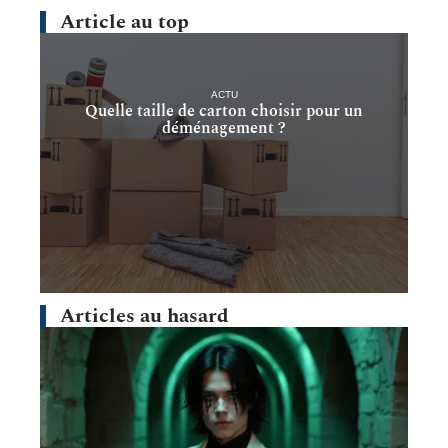
Article au top
ACTU
Quelle taille de carton choisir pour un
déménagement ?
Articles au hasard