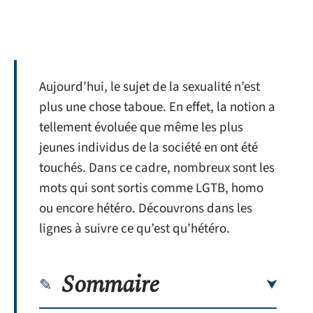
Aujourd’hui, le sujet de la sexualité n’est
plus une chose taboue. En effet, la notion a
tellement évoluée que même les plus
jeunes individus de la société en ont été
touchés. Dans ce cadre, nombreux sont les
mots qui sont sortis comme LGTB, homo
ou encore hétéro. Découvrons dans les
lignes à suivre ce qu’est qu’hétéro.
Sommaire