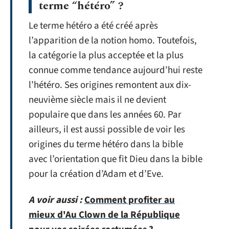
terme “hétéro” ?
Le terme hétéro a été créé après
l’apparition de la notion homo. Toutefois,
la catégorie la plus acceptée et la plus
connue comme tendance aujourd’hui reste
l’hétéro. Ses origines remontent aux dix-
neuvième siècle mais il ne devient
populaire que dans les années 60. Par
ailleurs, il est aussi possible de voir les
origines du terme hétéro dans la bible
avec l’orientation que fit Dieu dans la bible
pour la création d’Adam et d’Eve.
A voir aussi :
Comment profiter au
mieux d'Au Clown de la République