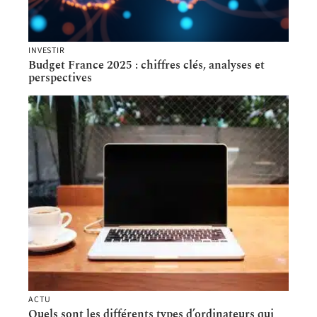
INVESTIR
Budget France 2025 : chiffres clés, analyses et
perspectives
ACTU
Quels sont les différents types d’ordinateurs qui