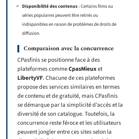
Disponibilité des contenus
: Certains films ou
séries populaires peuvent être retirés ou
indisponibles en raison de problèmes de droits de
diffusion.
Comparaison avec la concurrence
CPasfinis se positionne face à des
plateformes comme
CpasMieux
et
LibertyVF
. Chacune de ces plateformes
propose des services similaires en termes
de contenu et de gratuité, mais CPasfinis
se démarque par la simplicité d’accès et la
diversité de son catalogue. Toutefois, la
concurrence reste féroce et les utilisateurs
peuvent jongler entre ces sites selon la