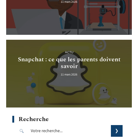
11 mars 2026
ACTU
Snapchat : ce que les parents doivent
savoir
11 mars 2026
Recherche