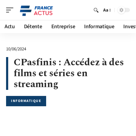
Aa
Actu
Détente
Entreprise
Informatique
Inves
10/06/2024
CPasfinis : Accédez à des
films et séries en
streaming
INFORMATIQUE