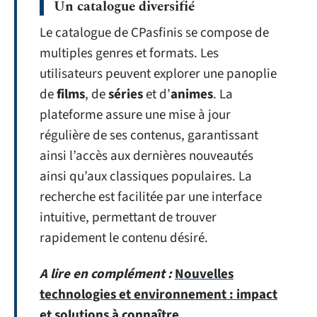
Un catalogue diversifié
Le catalogue de CPasfinis se compose de
multiples genres et formats. Les
utilisateurs peuvent explorer une panoplie
de
films
, de
séries
et d’
animes
. La
plateforme assure une mise à jour
régulière de ses contenus, garantissant
ainsi l’accès aux dernières nouveautés
ainsi qu’aux classiques populaires. La
recherche est facilitée par une interface
intuitive, permettant de trouver
rapidement le contenu désiré.
A lire en complément :
Nouvelles
technologies et environnement : impact
et solutions à connaître