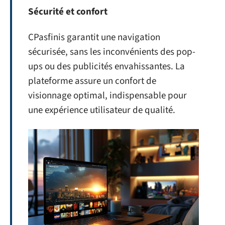
Sécurité et confort
CPasfinis garantit une navigation
sécurisée, sans les inconvénients des pop-
ups ou des publicités envahissantes. La
plateforme assure un confort de
visionnage optimal, indispensable pour
une expérience utilisateur de qualité.