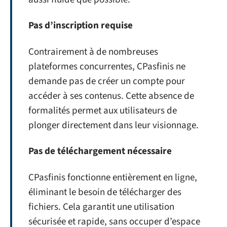
Pas d’inscription requise
Contrairement à de nombreuses
plateformes concurrentes, CPasfinis ne
demande pas de créer un compte pour
accéder à ses contenus. Cette absence de
formalités permet aux utilisateurs de
plonger directement dans leur visionnage.
Pas de téléchargement nécessaire
CPasfinis fonctionne entièrement en ligne,
éliminant le besoin de télécharger des
fichiers. Cela garantit une utilisation
sécurisée et rapide, sans occuper d’espace