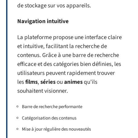
de stockage sur vos appareils.
Navigation intuitive
La plateforme propose une interface claire
et intuitive, facilitant la recherche de
contenus. Grâce à une barre de recherche
efficace et des catégories bien définies, les
utilisateurs peuvent rapidement trouver
les
films
,
séries
ou
animes
qu’ils
souhaitent visionner.
Barre de recherche performante
Catégorisation des contenus
Mise à jour régulière des nouveautés