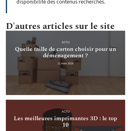
disponibilité des contenus recherchés.
D'autres articles sur le site
ACTU
Quelle taille de carton choisir pour un
déménagement ?
11 mars 2026
ACTU
Les meilleures imprimantes 3D : le top
10