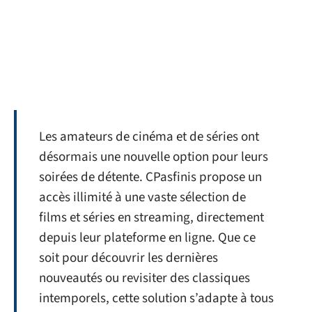
Les amateurs de cinéma et de séries ont
désormais une nouvelle option pour leurs
soirées de détente. CPasfinis propose un
accès illimité à une vaste sélection de
films et séries en streaming, directement
depuis leur plateforme en ligne. Que ce
soit pour découvrir les dernières
nouveautés ou revisiter des classiques
intemporels, cette solution s’adapte à tous