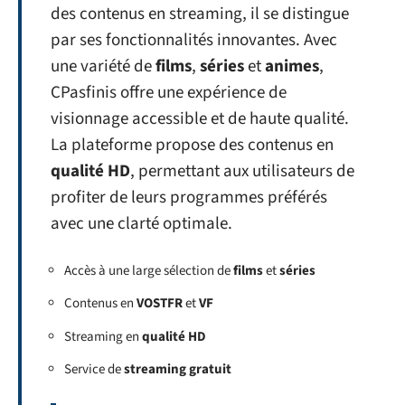
des contenus en streaming, il se distingue
par ses fonctionnalités innovantes. Avec
une variété de
films
,
séries
et
animes
,
CPasfinis offre une expérience de
visionnage accessible et de haute qualité.
La plateforme propose des contenus en
qualité HD
, permettant aux utilisateurs de
profiter de leurs programmes préférés
avec une clarté optimale.
Accès à une large sélection de
films
et
séries
Contenus en
VOSTFR
et
VF
Streaming en
qualité HD
Service de
streaming gratuit