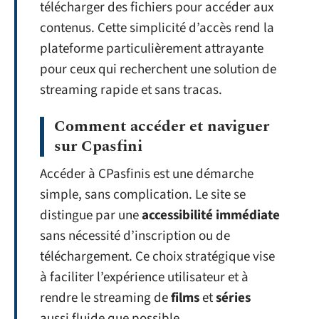
télécharger des fichiers pour accéder aux
contenus. Cette simplicité d’accès rend la
plateforme particulièrement attrayante
pour ceux qui recherchent une solution de
streaming rapide et sans tracas.
Comment accéder et naviguer
sur Cpasfini
Accéder à CPasfinis est une démarche
simple, sans complication. Le site se
distingue par une
accessibilité immédiate
sans nécessité d’inscription ou de
téléchargement. Ce choix stratégique vise
à faciliter l’expérience utilisateur et à
rendre le streaming de
films
et
séries
aussi fluide que possible.