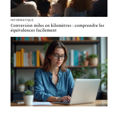
INFORMATIQUE
Conversion miles en kilomètres : comprendre les
équivalences facilement
INFORMATIQUE