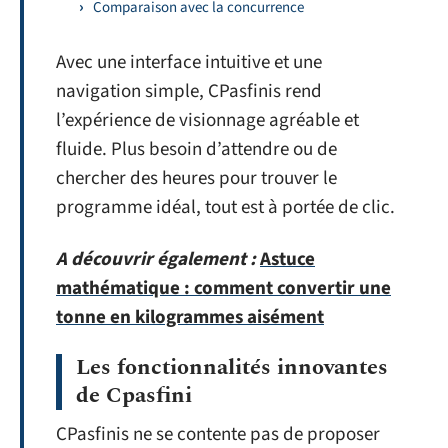
Comparaison avec la concurrence
Avec une interface intuitive et une
navigation simple, CPasfinis rend
l’expérience de visionnage agréable et
fluide. Plus besoin d’attendre ou de
chercher des heures pour trouver le
programme idéal, tout est à portée de clic.
A découvrir également :
Astuce
mathématique : comment convertir une
tonne en kilogrammes aisément
Les fonctionnalités innovantes
de Cpasfini
CPasfinis ne se contente pas de proposer