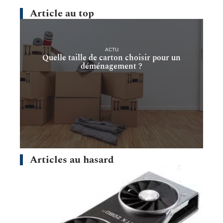
Article au top
ACTU
Quelle taille de carton choisir pour un
déménagement ?
Articles au hasard