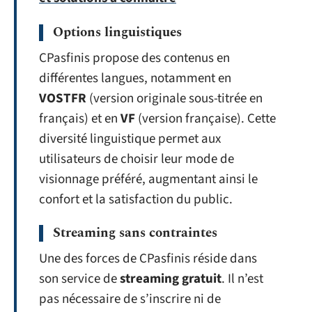
Options linguistiques
CPasfinis propose des contenus en
différentes langues, notamment en
VOSTFR
(version originale sous-titrée en
français) et en
VF
(version française). Cette
diversité linguistique permet aux
utilisateurs de choisir leur mode de
visionnage préféré, augmentant ainsi le
confort et la satisfaction du public.
Streaming sans contraintes
Une des forces de CPasfinis réside dans
son service de
streaming gratuit
. Il n’est
pas nécessaire de s’inscrire ni de