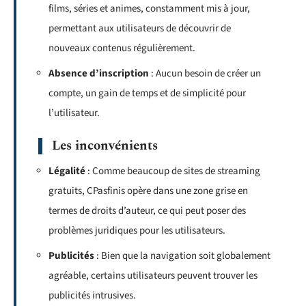
films, séries et animes, constamment mis à jour,
permettant aux utilisateurs de découvrir de
nouveaux contenus régulièrement.
Absence d’inscription
: Aucun besoin de créer un
compte, un gain de temps et de simplicité pour
l’utilisateur.
Les inconvénients
Légalité
: Comme beaucoup de sites de streaming
gratuits, CPasfinis opère dans une zone grise en
termes de droits d’auteur, ce qui peut poser des
problèmes juridiques pour les utilisateurs.
Publicités
: Bien que la navigation soit globalement
agréable, certains utilisateurs peuvent trouver les
publicités intrusives.