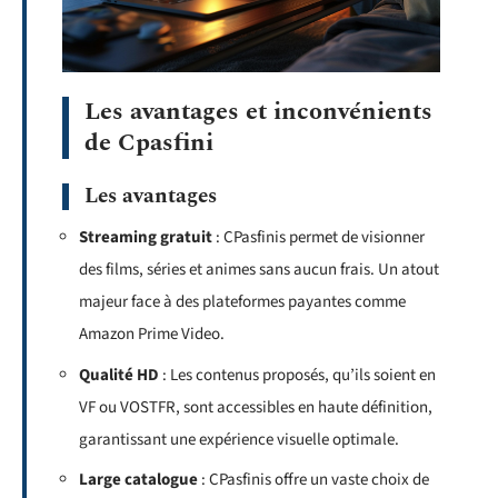
Les avantages et inconvénients
de Cpasfini
Les avantages
Streaming gratuit
: CPasfinis permet de visionner
des films, séries et animes sans aucun frais. Un atout
majeur face à des plateformes payantes comme
Amazon Prime Video.
Qualité HD
: Les contenus proposés, qu’ils soient en
VF ou VOSTFR, sont accessibles en haute définition,
garantissant une expérience visuelle optimale.
Large catalogue
: CPasfinis offre un vaste choix de