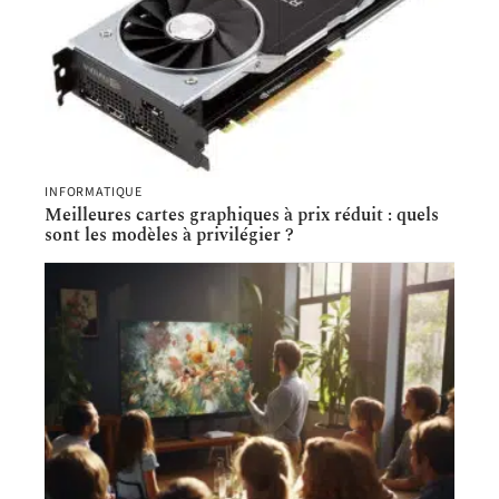
INFORMATIQUE
Meilleures cartes graphiques à prix réduit : quels
sont les modèles à privilégier ?