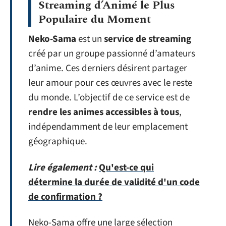
Streaming d’Animé le Plus
Populaire du Moment
Neko-Sama
est un
service de streaming
créé par un groupe passionné d’amateurs
d’anime. Ces derniers désirent partager
leur amour pour ces œuvres avec le reste
du monde. L’objectif de ce service est de
rendre les animes accessibles à tous
,
indépendamment de leur emplacement
géographique.
Lire également :
Qu'est-ce qui
détermine la durée de validité d'un code
de confirmation ?
Neko-Sama offre une large sélection