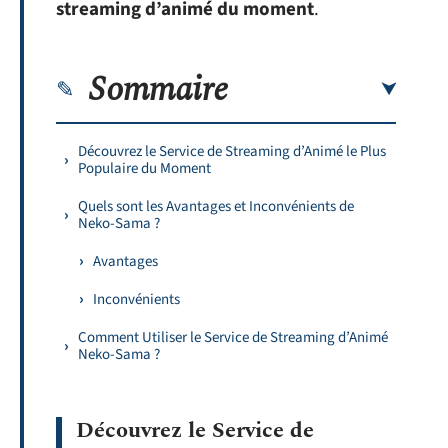
streaming d’animé du moment
.
Sommaire
Découvrez le Service de Streaming d’Animé le Plus
Populaire du Moment
Quels sont les Avantages et Inconvénients de
Neko-Sama ?
Avantages
Inconvénients
Comment Utiliser le Service de Streaming d’Animé
Neko-Sama ?
Découvrez le Service de