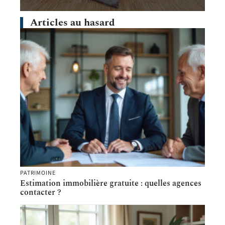
Articles au hasard
PATRIMOINE
Estimation immobilière gratuite : quelles agences
contacter ?