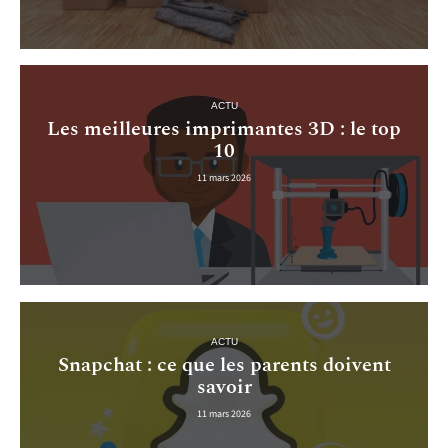
ACTU
Les meilleures imprimantes 3D : le top
10
11 mars 2026
ACTU
Snapchat : ce que les parents doivent
savoir
11 mars 2026