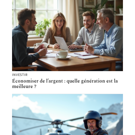
INVESTIR
Économiser de l’argent : quelle génération est la
meilleure ?