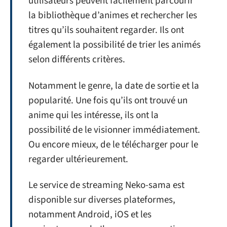
utilisateurs peuvent facilement parcourir
la bibliothèque d’animes et rechercher les
titres qu’ils souhaitent regarder. Ils ont
également la possibilité de trier les animés
selon différents critères.
Notamment le genre, la date de sortie et la
popularité. Une fois qu’ils ont trouvé un
anime qui les intéresse, ils ont la
possibilité de le visionner immédiatement.
Ou encore mieux, de le télécharger pour le
regarder ultérieurement.
Le service de streaming Neko-sama est
disponible sur diverses plateformes,
notamment Android, iOS et les