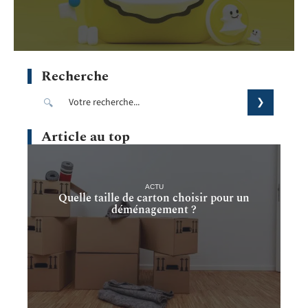
Recherche
Article au top
ACTU
Quelle taille de carton choisir pour un
déménagement ?