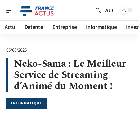
Aa
Actu
Détente
Entreprise
Informatique
Inves
05/08/2025
Neko-Sama : Le Meilleur
Service de Streaming
d’Animé du Moment !
INFORMATIQUE