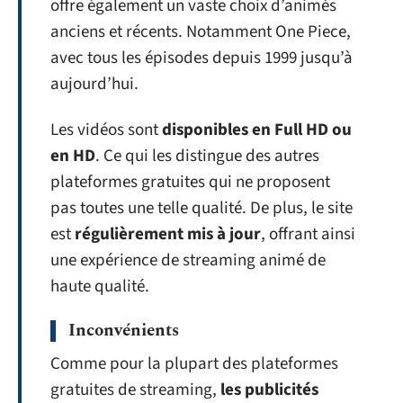
offre également un vaste choix d’animés
anciens et récents. Notamment One Piece,
avec tous les épisodes depuis 1999 jusqu’à
aujourd’hui.
Les vidéos sont
disponibles en Full HD ou
en HD
. Ce qui les distingue des autres
plateformes gratuites qui ne proposent
pas toutes une telle qualité. De plus, le site
est
régulièrement mis à jour
, offrant ainsi
une expérience de streaming animé de
haute qualité.
Inconvénients
Comme pour la plupart des plateformes
gratuites de streaming,
les publicités