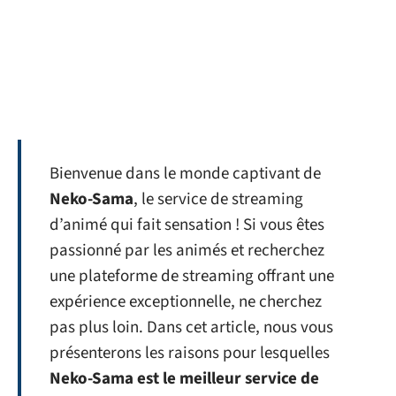
Bienvenue dans le monde captivant de
Neko-Sama
, le service de streaming
d’animé qui fait sensation ! Si vous êtes
passionné par les animés et recherchez
une plateforme de streaming offrant une
expérience exceptionnelle, ne cherchez
pas plus loin. Dans cet article, nous vous
présenterons les raisons pour lesquelles
Neko-Sama est le meilleur service de