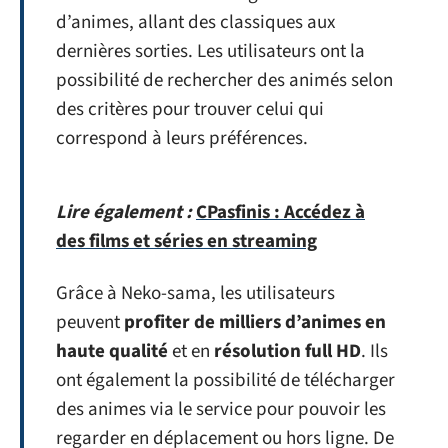
d’animes, allant des classiques aux
dernières sorties. Les utilisateurs ont la
possibilité de rechercher des animés selon
des critères pour trouver celui qui
correspond à leurs préférences.
Lire également :
CPasfinis : Accédez à
des films et séries en streaming
Grâce à Neko-sama, les utilisateurs
peuvent
profiter de milliers d’animes en
haute qualité
et en
résolution full HD
. Ils
ont également la possibilité de télécharger
des animes via le service pour pouvoir les
regarder en déplacement ou hors ligne. De