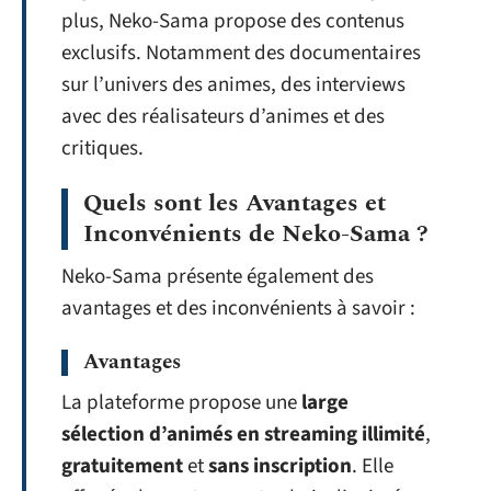
plus, Neko-Sama propose des contenus
exclusifs. Notamment des documentaires
sur l’univers des animes, des interviews
avec des réalisateurs d’animes et des
critiques.
Quels sont les Avantages et
Inconvénients de Neko-Sama ?
Neko-Sama présente également des
avantages et des inconvénients à savoir :
Avantages
La plateforme propose une
large
sélection d’animés en streaming illimité
,
gratuitement
et
sans inscription
. Elle