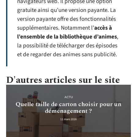
navigateurs web. Il propose une option
gratuite ainsi qu’une version payante. La
version payante offre des fonctionnalités
supplémentaires. Notamment l’
accès à
l’ensemble de la bibliothèque d’animes
,
la possibilité de télécharger des épisodes
et de regarder des animes sans publicité.
D'autres articles sur le site
ACTU
Quelle taille de carton choisir pour un
déménagement ?
11 mars 2026