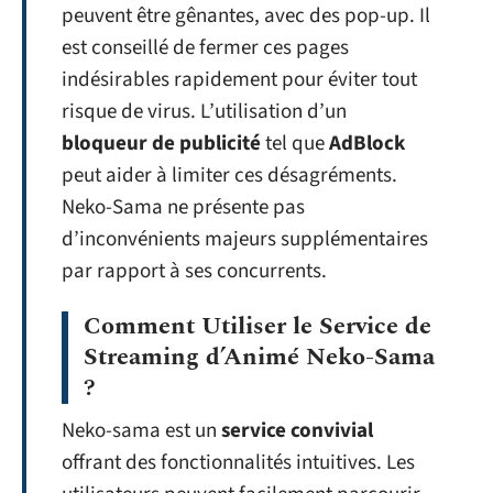
peuvent être gênantes, avec des pop-up. Il
est conseillé de fermer ces pages
indésirables rapidement pour éviter tout
risque de virus. L’utilisation d’un
bloqueur de publicité
tel que
AdBlock
peut aider à limiter ces désagréments.
Neko-Sama ne présente pas
d’inconvénients majeurs supplémentaires
par rapport à ses concurrents.
Comment Utiliser le Service de
Streaming d’Animé Neko-Sama
?
Neko-sama est un
service convivial
offrant des fonctionnalités intuitives. Les