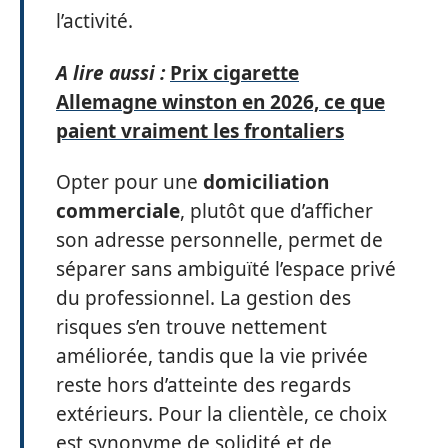
l’activité.
A lire aussi :
Prix cigarette
Allemagne winston en 2026, ce que
paient vraiment les frontaliers
Opter pour une
domiciliation
commerciale
, plutôt que d’afficher
son adresse personnelle, permet de
séparer sans ambiguïté l’espace privé
du professionnel. La gestion des
risques s’en trouve nettement
améliorée, tandis que la vie privée
reste hors d’atteinte des regards
extérieurs. Pour la clientèle, ce choix
est synonyme de solidité et de