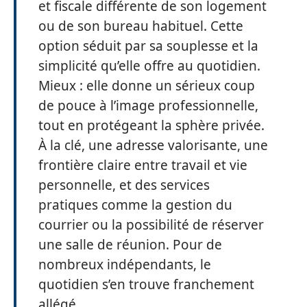
et fiscale différente de son logement
ou de son bureau habituel. Cette
option séduit par sa souplesse et la
simplicité qu’elle offre au quotidien.
Mieux : elle donne un sérieux coup
de pouce à l’image professionnelle,
tout en protégeant la sphère privée.
À la clé, une adresse valorisante, une
frontière claire entre travail et vie
personnelle, et des services
pratiques comme la gestion du
courrier ou la possibilité de réserver
une salle de réunion. Pour de
nombreux indépendants, le
quotidien s’en trouve franchement
allégé.