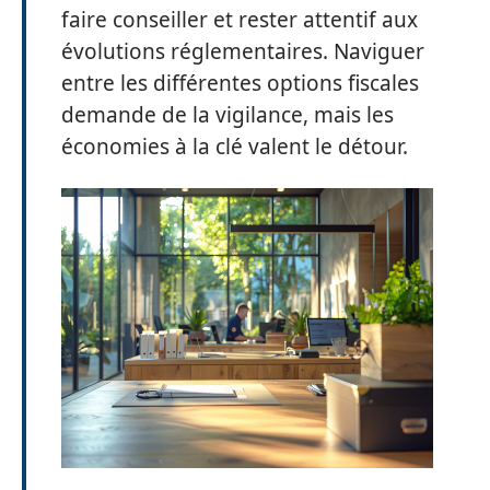
faire conseiller et rester attentif aux
évolutions réglementaires. Naviguer
entre les différentes options fiscales
demande de la vigilance, mais les
économies à la clé valent le détour.