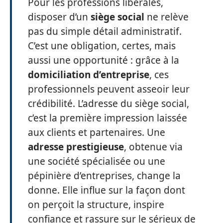
Pour les professions libérales,
disposer d’un
siège social
ne relève
pas du simple détail administratif.
C’est une obligation, certes, mais
aussi une opportunité : grâce à la
domiciliation d’entreprise
, ces
professionnels peuvent asseoir leur
crédibilité. L’adresse du siège social,
c’est la première impression laissée
aux clients et partenaires. Une
adresse prestigieuse
, obtenue via
une société spécialisée ou une
pépinière d’entreprises, change la
donne. Elle influe sur la façon dont
on perçoit la structure, inspire
confiance et rassure sur le sérieux de