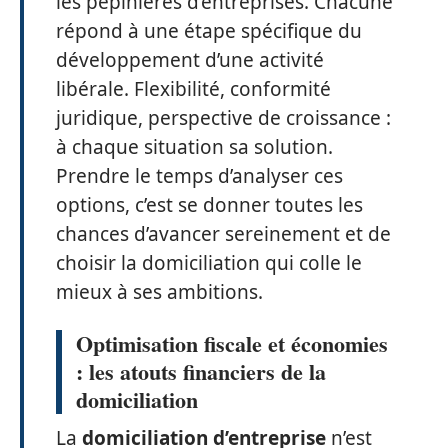
les pépinières d’entreprises. Chacune
répond à une étape spécifique du
développement d’une activité
libérale. Flexibilité, conformité
juridique, perspective de croissance :
à chaque situation sa solution.
Prendre le temps d’analyser ces
options, c’est se donner toutes les
chances d’avancer sereinement et de
choisir la domiciliation qui colle le
mieux à ses ambitions.
Optimisation fiscale et économies
: les atouts financiers de la
domiciliation
La
domiciliation d’entreprise
n’est