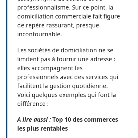
professionnalisme. Sur ce point, la
domiciliation commerciale fait figure
de repère rassurant, presque
incontournable.
Les sociétés de domiciliation ne se
limitent pas à fournir une adresse :
elles accompagnent les
professionnels avec des services qui
facilitent la gestion quotidienne.
Voici quelques exemples qui font la
différence :
A lire aussi :
Top 10 des commerces
les plus rentables