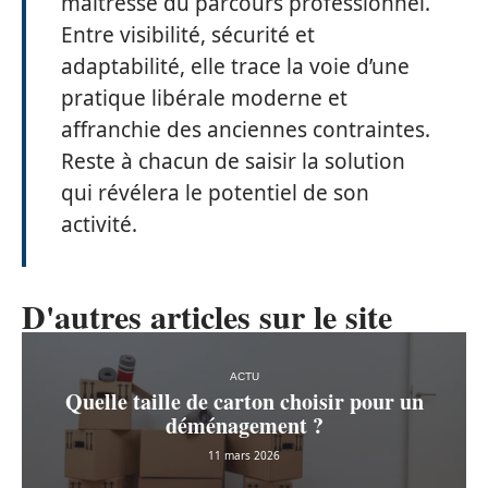
maîtresse du parcours professionnel.
Entre visibilité, sécurité et
adaptabilité, elle trace la voie d’une
pratique libérale moderne et
affranchie des anciennes contraintes.
Reste à chacun de saisir la solution
qui révélera le potentiel de son
activité.
D'autres articles sur le site
ACTU
Quelle taille de carton choisir pour un
déménagement ?
11 mars 2026