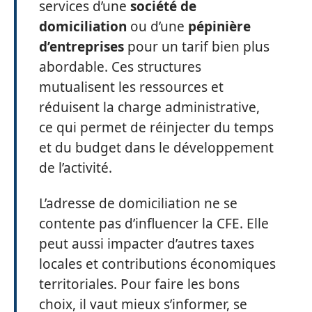
services d’une
société de
domiciliation
ou d’une
pépinière
d’entreprises
pour un tarif bien plus
abordable. Ces structures
mutualisent les ressources et
réduisent la charge administrative,
ce qui permet de réinjecter du temps
et du budget dans le développement
de l’activité.
L’adresse de domiciliation ne se
contente pas d’influencer la CFE. Elle
peut aussi impacter d’autres taxes
locales et contributions économiques
territoriales. Pour faire les bons
choix, il vaut mieux s’informer, se