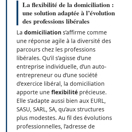
La flexibilité de la domiciliation :
une solution adaptée à l’évolution
des professions libérales
La
domiciliation
s’affirme comme
une réponse agile à la diversité des
parcours chez les professions
libérales. Qu’il s’agisse d’une
entreprise individuelle, d’un auto-
entrepreneur ou d’une société
d’exercice libéral, la domiciliation
apporte une
flexibilité
précieuse.
Elle s’adapte aussi bien aux EURL,
SASU, SARL, SA, qu’aux structures
plus modestes. Au fil des évolutions
professionnelles, l’adresse de