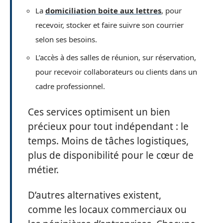
La
domiciliation boite aux lettres
, pour
recevoir, stocker et faire suivre son courrier
selon ses besoins.
L’accès à des salles de réunion, sur réservation,
pour recevoir collaborateurs ou clients dans un
cadre professionnel.
Ces services optimisent un bien
précieux pour tout indépendant : le
temps. Moins de tâches logistiques,
plus de disponibilité pour le cœur de
métier.
D’autres alternatives existent,
comme les locaux commerciaux ou