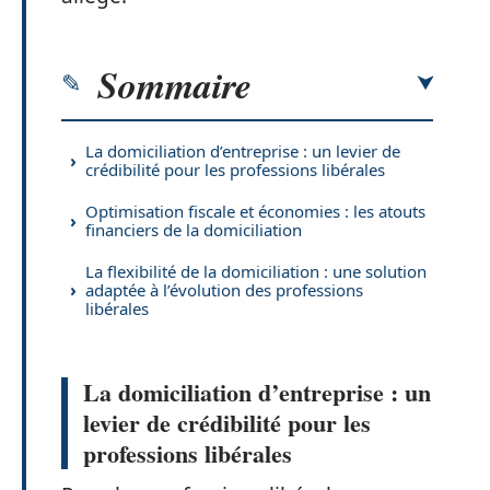
Sommaire
La domiciliation d’entreprise : un levier de
crédibilité pour les professions libérales
Optimisation fiscale et économies : les atouts
financiers de la domiciliation
La flexibilité de la domiciliation : une solution
adaptée à l’évolution des professions
libérales
La domiciliation d’entreprise : un
levier de crédibilité pour les
professions libérales