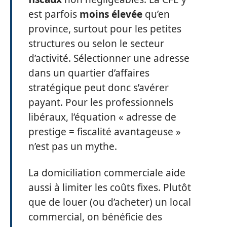
est parfois
moins élevée
qu’en
province, surtout pour les petites
structures ou selon le secteur
d’activité. Sélectionner une adresse
dans un quartier d’affaires
stratégique peut donc s’avérer
payant. Pour les professionnels
libéraux, l’équation « adresse de
prestige = fiscalité avantageuse »
n’est pas un mythe.
La domiciliation commerciale aide
aussi à limiter les coûts fixes. Plutôt
que de louer (ou d’acheter) un local
commercial, on bénéficie des