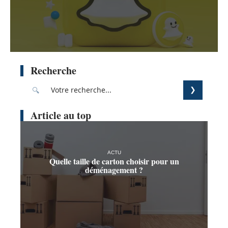
Recherche
Article au top
ACTU
Quelle taille de carton choisir pour un
déménagement ?