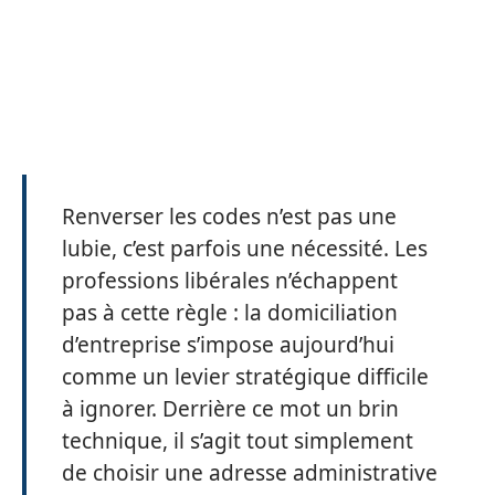
Renverser les codes n’est pas une
lubie, c’est parfois une nécessité. Les
professions libérales n’échappent
pas à cette règle : la domiciliation
d’entreprise s’impose aujourd’hui
comme un levier stratégique difficile
à ignorer. Derrière ce mot un brin
technique, il s’agit tout simplement
de choisir une adresse administrative