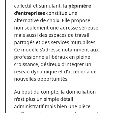
collectif et stimulant, la
pépinière
d’entreprises
constitue une
alternative de choix. Elle propose
non seulement une adresse sérieuse,
mais aussi des espaces de travail
partagés et des services mutualisés.
Ce modèle s’adresse notamment aux
professionnels libéraux en pleine
croissance, désireux d’intégrer un
réseau dynamique et d’accéder à de
nouvelles opportunités.
Au bout du compte, la domiciliation
n’est plus un simple détail
administratif mais bien une pièce