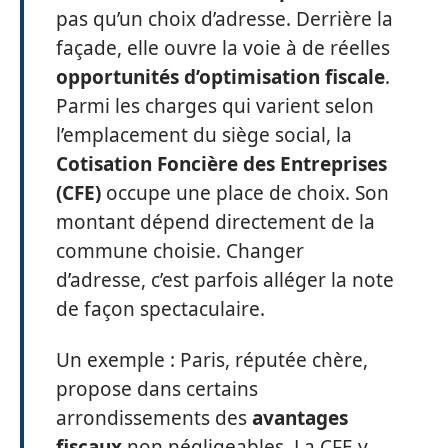
pas qu’un choix d’adresse. Derrière la
façade, elle ouvre la voie à de réelles
opportunités d’optimisation fiscale
.
Parmi les charges qui varient selon
l’emplacement du siège social, la
Cotisation Foncière des Entreprises
(CFE)
occupe une place de choix. Son
montant dépend directement de la
commune choisie. Changer
d’adresse, c’est parfois alléger la note
de façon spectaculaire.
Un exemple : Paris, réputée chère,
propose dans certains
arrondissements des
avantages
fiscaux
non négligeables. La CFE y