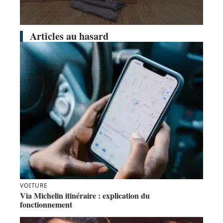
Articles au hasard
VOITURE
Via Michelin itinéraire : explication du
fonctionnement