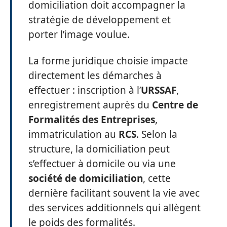
domiciliation doit accompagner la
stratégie de développement et
porter l’image voulue.
La forme juridique choisie impacte
directement les démarches à
effectuer : inscription à l’
URSSAF
,
enregistrement auprès du
Centre de
Formalités des Entreprises
,
immatriculation au
RCS
. Selon la
structure, la domiciliation peut
s’effectuer à domicile ou via une
société de domiciliation
, cette
dernière facilitant souvent la vie avec
des services additionnels qui allègent
le poids des formalités.