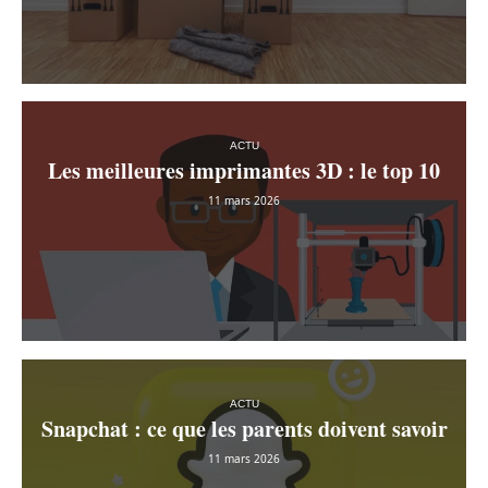
ACTU
Les meilleures imprimantes 3D : le top 10
11 mars 2026
ACTU
Snapchat : ce que les parents doivent savoir
11 mars 2026