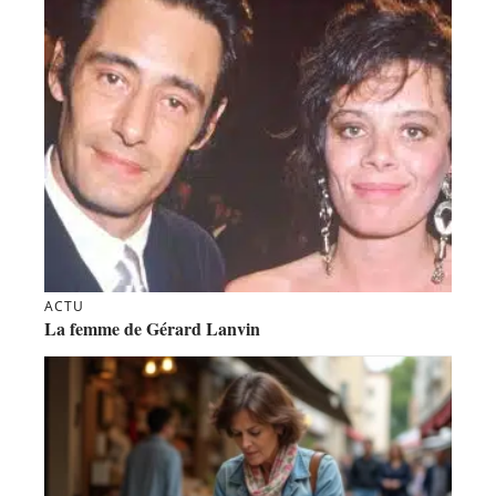
ACTU
La femme de Gérard Lanvin