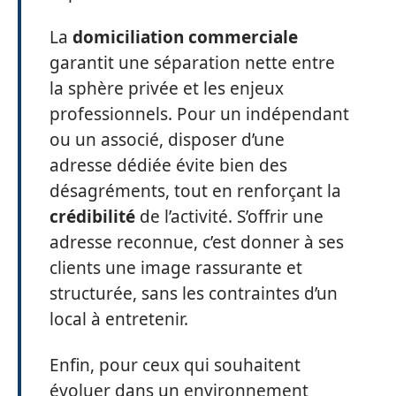
La
domiciliation commerciale
garantit une séparation nette entre
la sphère privée et les enjeux
professionnels. Pour un indépendant
ou un associé, disposer d’une
adresse dédiée évite bien des
désagréments, tout en renforçant la
crédibilité
de l’activité. S’offrir une
adresse reconnue, c’est donner à ses
clients une image rassurante et
structurée, sans les contraintes d’un
local à entretenir.
Enfin, pour ceux qui souhaitent
évoluer dans un environnement