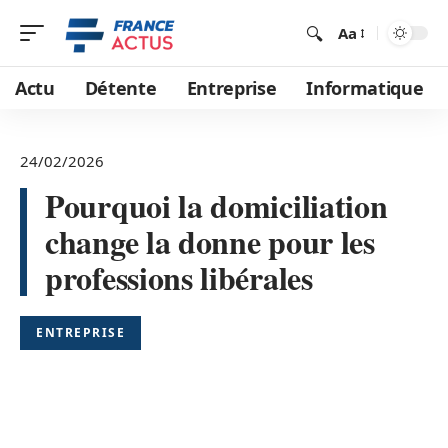
Aa
Actu
Détente
Entreprise
Informatique
24/02/2026
Pourquoi la domiciliation
change la donne pour les
professions libérales
ENTREPRISE