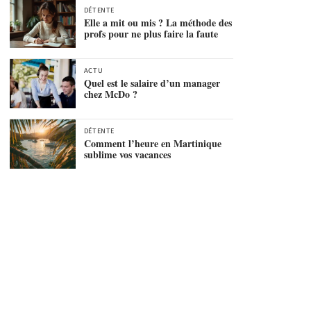
DÉTENTE
Elle a mit ou mis ? La méthode des
profs pour ne plus faire la faute
ACTU
Quel est le salaire d’un manager
chez McDo ?
DÉTENTE
Comment l’heure en Martinique
sublime vos vacances