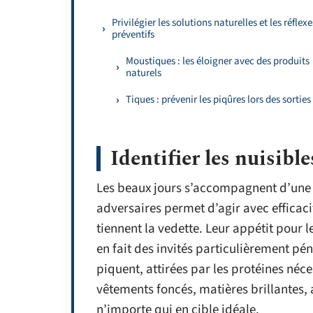
Privilégier les solutions naturelles et les réflexe
préventifs
Moustiques : les éloigner avec des produits
naturels
Tiques : prévenir les piqûres lors des sorties
Identifier les nuisibles
Les beaux jours s’accompagnent d’une 
adversaires permet d’agir avec efficaci
tiennent la vedette. Leur appétit pour l
en fait des invités particulièrement pén
piquent, attirées par les protéines néce
vêtements foncés, matières brillantes
n’importe qui en cible idéale.