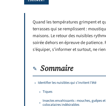
LOGEMENT
Quand les températures grimpent et que l
terrasses qui se remplissent : moustiqu
maisons. Le retour des nuisibles rythme
soirée dehors en épreuve de patience. P
s’équiper, s’informer et surtout, ne rien
Sommaire
Identifier les nuisibles qui s’invitent l’été
Tiques
Insectes envahissants : mouches, guêpes et
colocataires indésirables