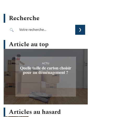
Recherche
Article au top
ACTU
Quelle taille de carton choisir
pour un déménagement ?
Articles au hasard