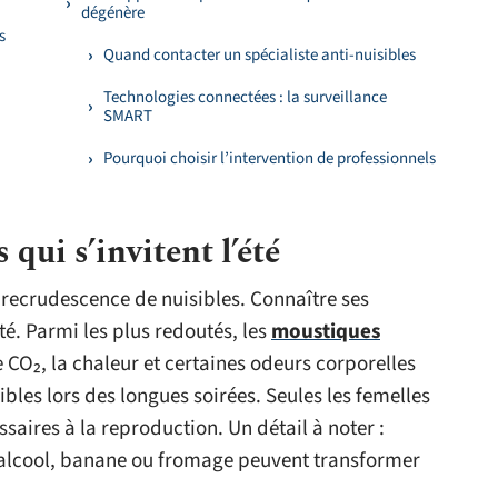
dégénère
s
Quand contacter un spécialiste anti-nuisibles
Technologies connectées : la surveillance
SMART
Pourquoi choisir l’intervention de professionnels
 qui s’invitent l’été
recrudescence de nuisibles. Connaître ses
té. Parmi les plus redoutés, les
moustiques
e CO₂, la chaleur et certaines odeurs corporelles
ibles lors des longues soirées. Seules les femelles
ssaires à la reproduction. Un détail à noter :
, alcool, banane ou fromage peuvent transformer