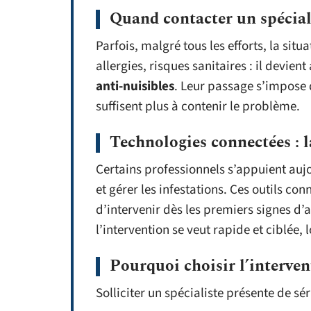
Quand contacter un spéciali
Parfois, malgré tous les efforts, la sit
allergies, risques sanitaires : il devien
anti-nuisibles
. Leur passage s’impose
suffisent plus à contenir le problème.
Technologies connectées :
Certains professionnels s’appuient auj
et gérer les infestations. Ces outils co
d’intervenir dès les premiers signes d’
l’intervention se veut rapide et ciblée, 
Pourquoi choisir l’interven
Solliciter un spécialiste présente de sér