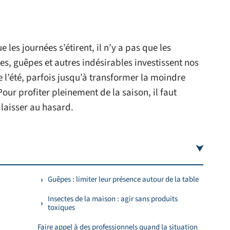
es journées s’étirent, il n’y a pas que les
es, guêpes et autres indésirables investissent nos
 l’été, parfois jusqu’à transformer la moindre
our profiter pleinement de la saison, il faut
 laisser au hasard.
Guêpes : limiter leur présence autour de la table
Insectes de la maison : agir sans produits
toxiques
Faire appel à des professionnels quand la situation