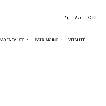
Aa
PARENTALITÉ
PATRIMOINE
VITALITÉ