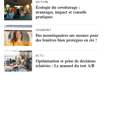
VOITURE
Écologie du covoiturage :
avantages, impact et conseils
pratiques
LOGEMENT
Des moustiquaires sur mesure pour
des fenêtres bien protégées en été !
ACTU
Optimisation et prise de décisions
éclairées : Le manuel du test A/B