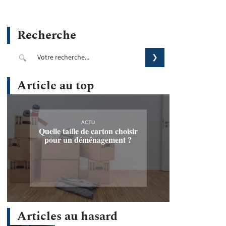
Recherche
Article au top
ACTU
Quelle taille de carton choisir
pour un déménagement ?
Articles au hasard