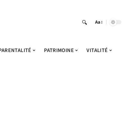
Aa
PARENTALITÉ
PATRIMOINE
VITALITÉ