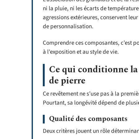
ni la pluie, ni les écarts de températur
agressions extérieures, conservent leur 
de personnalisation.
Comprendre ces composantes, c’est pouv
à l’exposition et au style de vie.
Ce qui conditionne la
de pierre
Ce revêtement ne s’use pas à la premièr
Pourtant, sa longévité dépend de plusi
Qualité des composants
Deux critères jouent un rôle déterminan