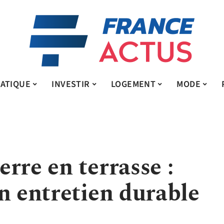
ATIQUE
INVESTIR
LOGEMENT
MODE
rre en terrasse :
n entretien durable