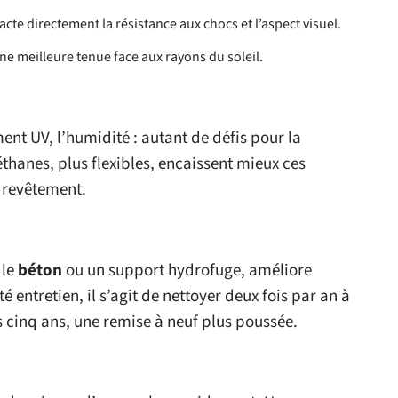
cte directement la résistance aux chocs et l’aspect visuel.
ne meilleure tenue face aux rayons du soleil.
nt UV, l’humidité : autant de défis pour la
thanes, plus flexibles, encaissent mieux ces
u revêtement.
 le
béton
ou un support hydrofuge, améliore
é entretien, il s’agit de nettoyer deux fois par an à
 cinq ans, une remise à neuf plus poussée.