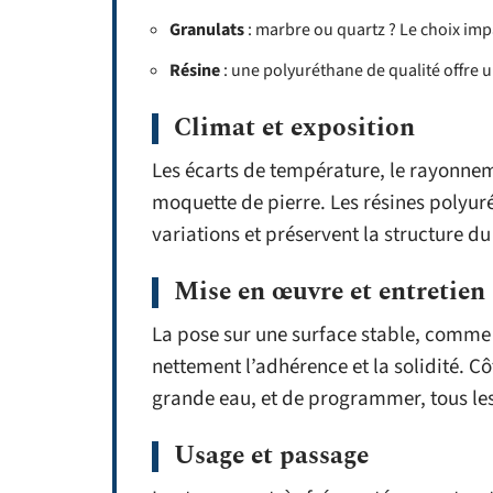
Granulats
: marbre ou quartz ? Le choix impa
Résine
: une polyuréthane de qualité offre u
Climat et exposition
Les écarts de température, le rayonneme
moquette de pierre. Les résines polyuré
variations et préservent la structure d
Mise en œuvre et entretien
La pose sur une surface stable, comme
nettement l’adhérence et la solidité. Côt
grande eau, et de programmer, tous les
Usage et passage