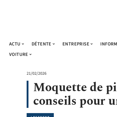
ACTU
DÉTENTE
ENTREPRISE
INFORM
VOITURE
21/02/2026
Moquette de pie
conseils pour u