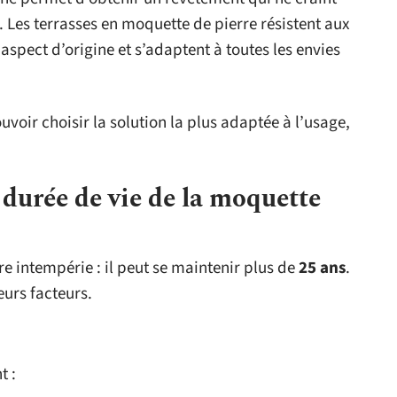
e. Les terrasses en moquette de pierre résistent aux
aspect d’origine et s’adaptent à toutes les envies
oir choisir la solution la plus adaptée à l’usage,
 durée de vie de la moquette
e intempérie : il peut se maintenir plus de
25 ans
.
eurs facteurs.
t :