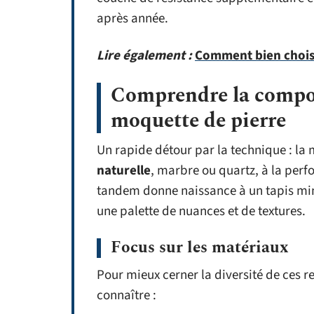
après année.
Lire également :
Comment bien chois
Comprendre la composi
moquette de pierre
Un rapide détour par la technique : la 
naturelle
, marbre ou quartz, à la per
tandem donne naissance à un tapis minér
une palette de nuances et de textures.
Focus sur les matériaux
Pour mieux cerner la diversité de ces 
connaître :