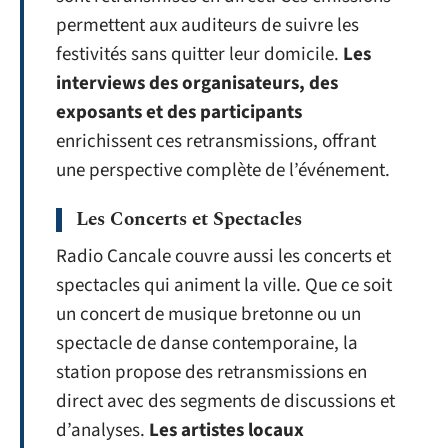
permettent aux auditeurs de suivre les
festivités sans quitter leur domicile.
Les
interviews des organisateurs, des
exposants et des participants
enrichissent ces retransmissions, offrant
une perspective complète de l’événement.
Les Concerts et Spectacles
Radio Cancale couvre aussi les concerts et
spectacles qui animent la ville. Que ce soit
un concert de musique bretonne ou un
spectacle de danse contemporaine, la
station propose des retransmissions en
direct avec des segments de discussions et
d’analyses.
Les artistes locaux