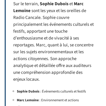
Sur le terrain,
Sophie Dubois
et
Marc
Lemoine
sont les yeux et les oreilles de
Radio Cancale. Sophie couvre
principalement les événements culturels et
festifs, apportant une touche
d’enthousiasme et de vivacité à ses
reportages. Marc, quant à lui, se concentre
sur les sujets environnementaux et les
actions citoyennes. Son approche
analytique et détaillée offre aux auditeurs
une compréhension approfondie des
enjeux locaux.
Sophie Dubois
: Événements culturels et festifs
Marc Lemoine
: Environnement et actions