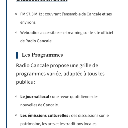
FM 97.3 MHz : couvrant l’ensemble de Cancale et ses
environs.
Webradio : accessible en streaming sur le site officiel
de Radio Cancale.
Les Programmes
Radio Cancale propose une grille de
programmes variée, adaptée à tous les
publics :
Le journal local
: une revue quotidienne des
nouvelles de Cancale.
Les émissions culturelles
: des discussions sur le
patrimoine, les arts et les traditions locales.