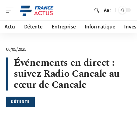
Aa
Actu
Détente
Entreprise
Informatique
Inves
06/05/2025
Événements en direct :
suivez Radio Cancale au
cœur de Cancale
DÉTENTE