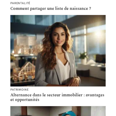
PARENTALITÉ
Comment partager une liste de naissance ?
PATRIMOINE
Alternance dans le secteur immobilier : avantages
et opportunités