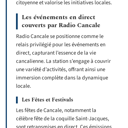
citoyenne et valorise les initiatives locales.
Les événements en direct
couverts par Radio Cancale
Radio Cancale se positionne comme le
relais privilégié pour les événements en
direct, capturant l’essence de la vie
cancalienne. La station s’engage à couvrir
une variété d’activités, offrant ainsi une
immersion complète dans la dynamique
locale.
Les Fêtes et Festivals
Les fêtes de Cancale, notamment la
célèbre fête de la coquille Saint-Jacques,
sont retransmises en direct. Ces émissions