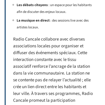
Les débats citoyens
: un espace pour les habitants
afin de discuter des enjeux locaux.
La musique en direct
: des sessions live avec des
artistes locaux.
Radio Cancale collabore avec diverses
associations locales pour organiser et
diffuser des événements spéciaux. Cette
interaction constante avec le tissu
associatif renforce l’ancrage de la station
dans la vie communautaire. La station ne
se contente pas de relayer l’actualité ; elle
crée un lien direct entre les habitants et
leur ville. À travers ses programmes, Radio
Cancale promeut la participation