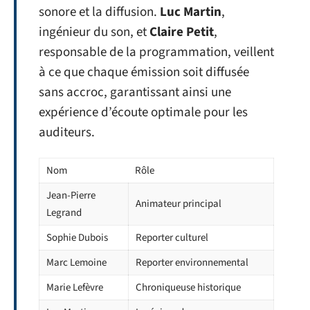
sonore et la diffusion.
Luc Martin
,
ingénieur du son, et
Claire Petit
,
responsable de la programmation, veillent
à ce que chaque émission soit diffusée
sans accroc, garantissant ainsi une
expérience d’écoute optimale pour les
auditeurs.
Nom
Rôle
Jean-Pierre
Animateur principal
Legrand
Sophie Dubois
Reporter culturel
Marc Lemoine
Reporter environnemental
Marie Lefèvre
Chroniqueuse historique