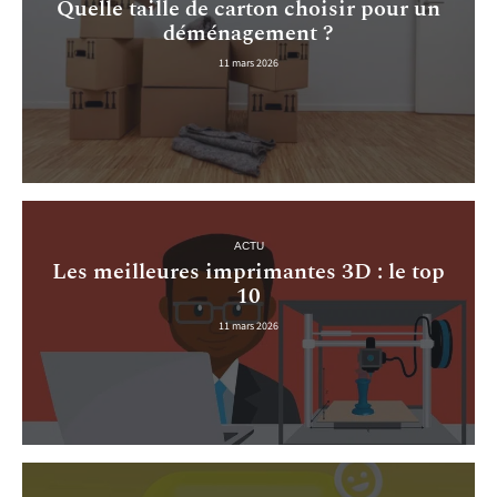
Quelle taille de carton choisir pour un
déménagement ?
11 mars 2026
ACTU
Les meilleures imprimantes 3D : le top
10
11 mars 2026