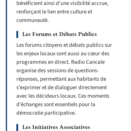
bénéficient ainsi d’une visibilité accrue,
renforçant le lien entre culture et
communauté.
Les Forums et Débats Publics
Les forums citoyens et débats publics sur
les enjeux locaux sont aussi au cœur des
programmes en direct. Radio Cancale
organise des sessions de questions-
réponses, permettant aux habitants de
s’exprimer et de dialoguer directement
avec les décideurs locaux. Ces moments
d’échanges sont essentiels pour la
démocratie participative.
Les Initiatives Associatives