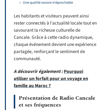
Une qualité sonore irréprochable
Les habitants et visiteurs peuvent ainsi
rester connectés à l’actualité locale tout en
savourant la richesse culturelle de
Cancale. Grâce à cette radio dynamique,
chaque événement devient une expérience
partagée, renforçant le sentiment de
communauté.
A découvrir également :
Pourquoi
utiliser un forfait pour un voyage en
famille au Maroc ?
Présentation de Radio Cancale
et ses fréquences