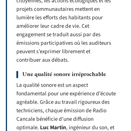
citoyennes, les actions écologiques et les
projets communautaires mettent en
lumière les efforts des habitants pour
améliorer leur cadre de vie. Cet
engagement se traduit aussi par des
émissions participatives où les auditeurs
peuvent s’exprimer librement et
contribuer aux débats.
Une qualité sonore irréprochable
La qualité sonore est un aspect
fondamental pour une expérience d’écoute
agréable. Grâce au travail rigoureux des
techniciens, chaque émission de Radio
Cancale bénéficie d’une diffusion
optimale.
Luc Martin
, ingénieur du son, et