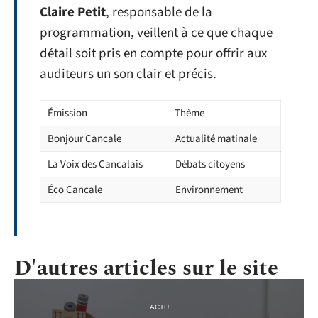
Claire Petit
, responsable de la
programmation, veillent à ce que chaque
détail soit pris en compte pour offrir aux
auditeurs un son clair et précis.
Émission
Thème
Bonjour Cancale
Actualité matinale
La Voix des Cancalais
Débats citoyens
Éco Cancale
Environnement
D'autres articles sur le site
ACTU