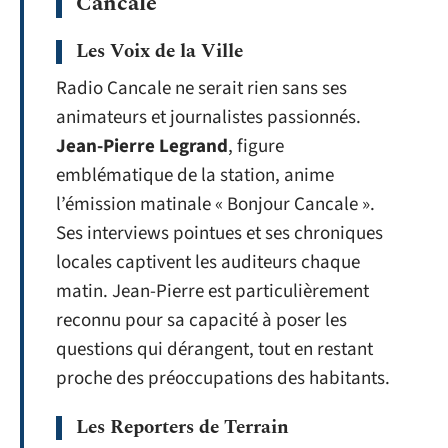
Cancale
Les Voix de la Ville
Radio Cancale ne serait rien sans ses
animateurs et journalistes passionnés.
Jean-Pierre Legrand
, figure
emblématique de la station, anime
l’émission matinale « Bonjour Cancale ».
Ses interviews pointues et ses chroniques
locales captivent les auditeurs chaque
matin. Jean-Pierre est particulièrement
reconnu pour sa capacité à poser les
questions qui dérangent, tout en restant
proche des préoccupations des habitants.
Les Reporters de Terrain