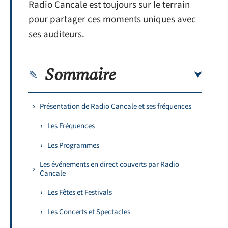
Radio Cancale est toujours sur le terrain
pour partager ces moments uniques avec
ses auditeurs.
Sommaire
Présentation de Radio Cancale et ses fréquences
Les Fréquences
Les Programmes
Les événements en direct couverts par Radio
Cancale
Les Fêtes et Festivals
Les Concerts et Spectacles