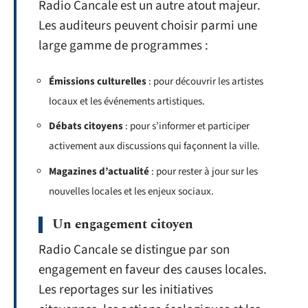
Radio Cancale est un autre atout majeur.
Les auditeurs peuvent choisir parmi une
large gamme de programmes :
Émissions culturelles
: pour découvrir les artistes
locaux et les événements artistiques.
Débats citoyens
: pour s’informer et participer
activement aux discussions qui façonnent la ville.
Magazines d’actualité
: pour rester à jour sur les
nouvelles locales et les enjeux sociaux.
Un engagement citoyen
Radio Cancale se distingue par son
engagement en faveur des causes locales.
Les reportages sur les initiatives