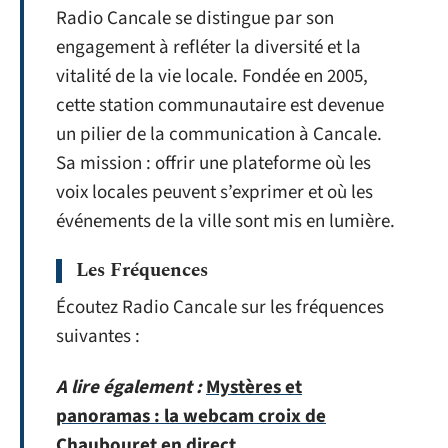
Radio Cancale se distingue par son
engagement à refléter la diversité et la
vitalité de la vie locale. Fondée en 2005,
cette station communautaire est devenue
un pilier de la communication à Cancale.
Sa mission : offrir une plateforme où les
voix locales peuvent s’exprimer et où les
événements de la ville sont mis en lumière.
Les Fréquences
Écoutez Radio Cancale sur les fréquences
suivantes :
A lire également :
Mystères et
panoramas : la webcam croix de
Chaubouret en direct