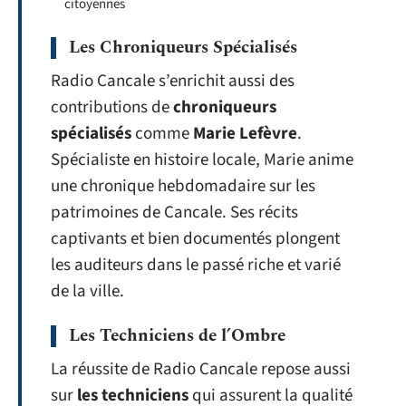
citoyennes
Les Chroniqueurs Spécialisés
Radio Cancale s’enrichit aussi des
contributions de
chroniqueurs
spécialisés
comme
Marie Lefèvre
.
Spécialiste en histoire locale, Marie anime
une chronique hebdomadaire sur les
patrimoines de Cancale. Ses récits
captivants et bien documentés plongent
les auditeurs dans le passé riche et varié
de la ville.
Les Techniciens de l’Ombre
La réussite de Radio Cancale repose aussi
sur
les techniciens
qui assurent la qualité