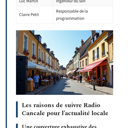
Luc Martin
Ingénieur du son
Responsable de la
Claire Petit
programmation
Les raisons de suivre Radio
Cancale pour l’actualité locale
Une couverture exhaustive des