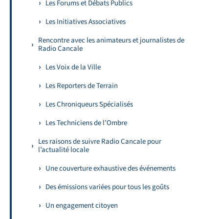
Les Forums et Débats Publics
Les Initiatives Associatives
Rencontre avec les animateurs et journalistes de
Radio Cancale
Les Voix de la Ville
Les Reporters de Terrain
Les Chroniqueurs Spécialisés
Les Techniciens de l’Ombre
Les raisons de suivre Radio Cancale pour
l’actualité locale
Une couverture exhaustive des événements
Des émissions variées pour tous les goûts
Un engagement citoyen