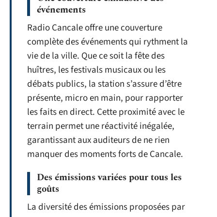
événements
Radio Cancale offre une couverture
complète des événements qui rythment la
vie de la ville. Que ce soit la fête des
huîtres, les festivals musicaux ou les
débats publics, la station s’assure d’être
présente, micro en main, pour rapporter
les faits en direct. Cette proximité avec le
terrain permet une réactivité inégalée,
garantissant aux auditeurs de ne rien
manquer des moments forts de Cancale.
Des émissions variées pour tous les
goûts
La diversité des émissions proposées par