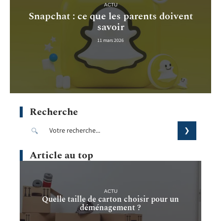
ACTU
Snapchat : ce que les parents doivent
savoir
11 mars 2026
Recherche
Article au top
ACTU
Quelle taille de carton choisir pour un
déménagement ?