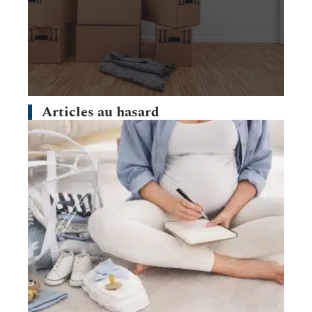
Articles au hasard