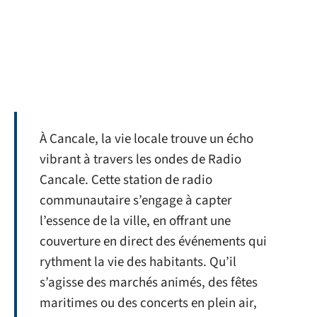
À Cancale, la vie locale trouve un écho
vibrant à travers les ondes de Radio
Cancale. Cette station de radio
communautaire s’engage à capter
l’essence de la ville, en offrant une
couverture en direct des événements qui
rythment la vie des habitants. Qu’il
s’agisse des marchés animés, des fêtes
maritimes ou des concerts en plein air,