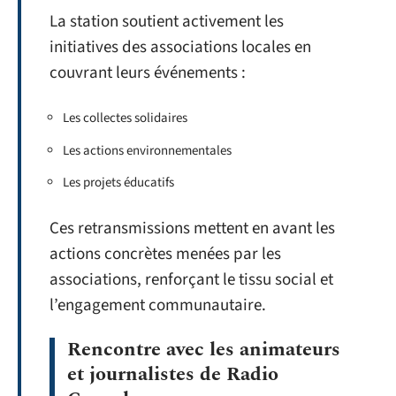
La station soutient activement les
initiatives des associations locales en
couvrant leurs événements :
Les collectes solidaires
Les actions environnementales
Les projets éducatifs
Ces retransmissions mettent en avant les
actions concrètes menées par les
associations, renforçant le tissu social et
l’engagement communautaire.
Rencontre avec les animateurs
et journalistes de Radio