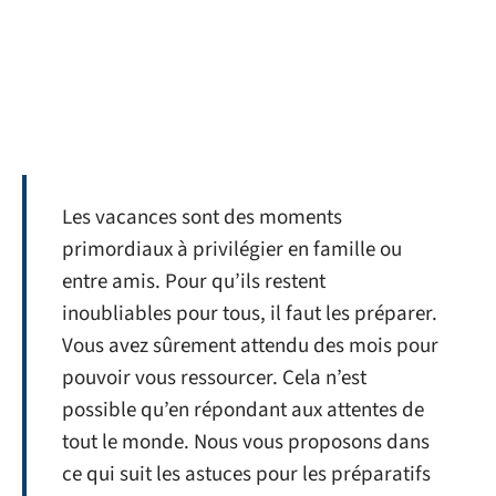
Les vacances sont des moments
primordiaux à privilégier en famille ou
entre amis. Pour qu’ils restent
inoubliables pour tous, il faut les préparer.
Vous avez sûrement attendu des mois pour
pouvoir vous ressourcer. Cela n’est
possible qu’en répondant aux attentes de
tout le monde. Nous vous proposons dans
ce qui suit les astuces pour les préparatifs