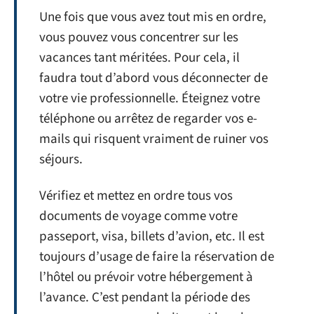
Une fois que vous avez tout mis en ordre,
vous pouvez vous concentrer sur les
vacances tant méritées. Pour cela, il
faudra tout d’abord vous déconnecter de
votre vie professionnelle. Éteignez votre
téléphone ou arrêtez de regarder vos e-
mails qui risquent vraiment de ruiner vos
séjours.
Vérifiez et mettez en ordre tous vos
documents de voyage comme votre
passeport, visa, billets d’avion, etc. Il est
toujours d’usage de faire la réservation de
l’hôtel ou prévoir votre hébergement à
l’avance. C’est pendant la période des