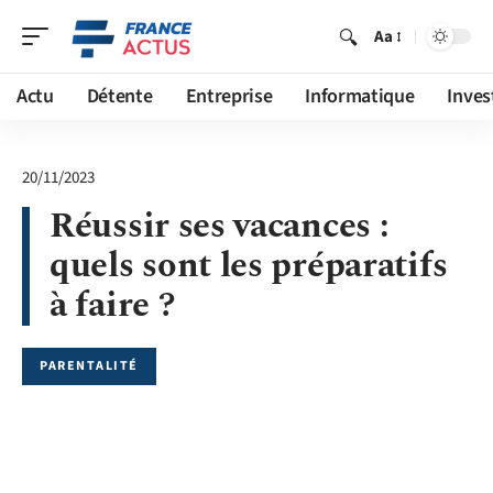
Aa
Actu
Détente
Entreprise
Informatique
Inves
20/11/2023
Réussir ses vacances :
quels sont les préparatifs
à faire ?
PARENTALITÉ