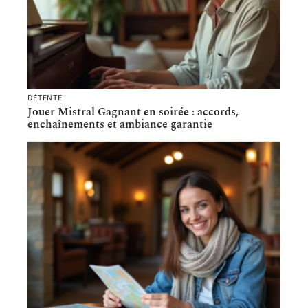
DÉTENTE
Jouer Mistral Gagnant en soirée : accords,
enchaînements et ambiance garantie