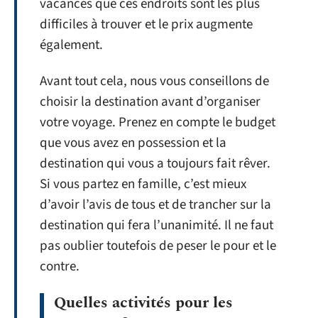
vacances que ces endroits sont les plus
difficiles à trouver et le prix augmente
également.
Avant tout cela, nous vous conseillons de
choisir la destination avant d’organiser
votre voyage. Prenez en compte le budget
que vous avez en possession et la
destination qui vous a toujours fait rêver.
Si vous partez en famille, c’est mieux
d’avoir l’avis de tous et de trancher sur la
destination qui fera l’unanimité. Il ne faut
pas oublier toutefois de peser le pour et le
contre.
Quelles activités pour les