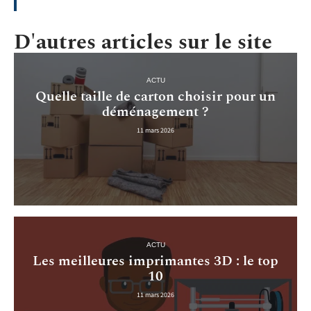
D'autres articles sur le site
ACTU
Quelle taille de carton choisir pour un
déménagement ?
11 mars 2026
ACTU
Les meilleures imprimantes 3D : le top
10
11 mars 2026