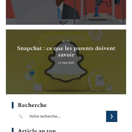
ACTU
Snapchat : ce que les parents doivent
savoir
11 mars 2026
Recherche
Article au top