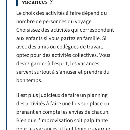
vacances ?
Le choix des activités à faire dépend du
nombre de personnes du voyage.
Choisissez des activités qui correspondent
aux enfants si vous partez en famille. Si
avec des amis ou collègues de travail,
optez pour des activités collectives. Vous
devez garder à l’esprit, les vacances
servent surtout à s’amuser et prendre du
bon temps.
Il est plus judicieux de faire un planning
des activités à faire une fois sur place en
prenant en compte les envies de chacun.
Bien que l’improvisation soit palpitante
pour les vacances, il faut toujours garder