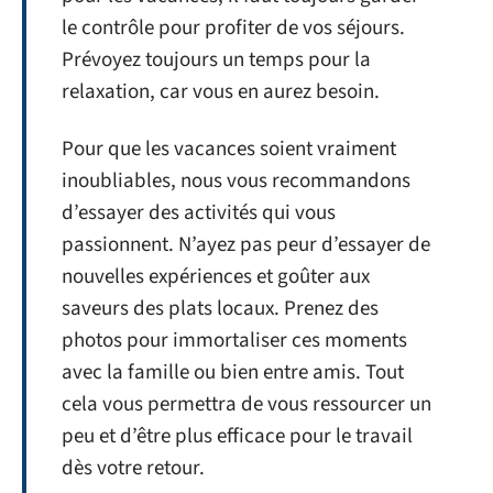
le contrôle pour profiter de vos séjours.
Prévoyez toujours un temps pour la
relaxation, car vous en aurez besoin.
Pour que les vacances soient vraiment
inoubliables, nous vous recommandons
d’essayer des activités qui vous
passionnent. N’ayez pas peur d’essayer de
nouvelles expériences et goûter aux
saveurs des plats locaux. Prenez des
photos pour immortaliser ces moments
avec la famille ou bien entre amis. Tout
cela vous permettra de vous ressourcer un
peu et d’être plus efficace pour le travail
dès votre retour.