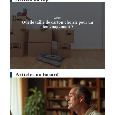
ACTU
Quelle taille de carton choisir pour un
déménagement ?
Articles au hasard