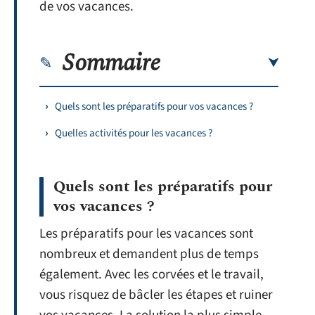
de vos vacances.
Sommaire
Quels sont les préparatifs pour vos vacances ?
Quelles activités pour les vacances ?
Quels sont les préparatifs pour
vos vacances ?
Les préparatifs pour les vacances sont
nombreux et demandent plus de temps
également. Avec les corvées et le travail,
vous risquez de bâcler les étapes et ruiner