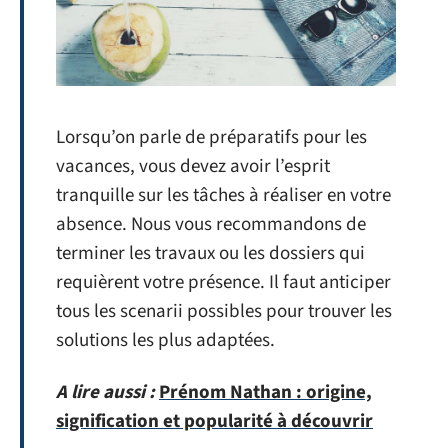
Lorsqu’on parle de préparatifs pour les
vacances, vous devez avoir l’esprit
tranquille sur les tâches à réaliser en votre
absence. Nous vous recommandons de
terminer les travaux ou les dossiers qui
requièrent votre présence. Il faut anticiper
tous les scenarii possibles pour trouver les
solutions les plus adaptées.
A lire aussi :
Prénom Nathan : origine,
signification et popularité à découvrir