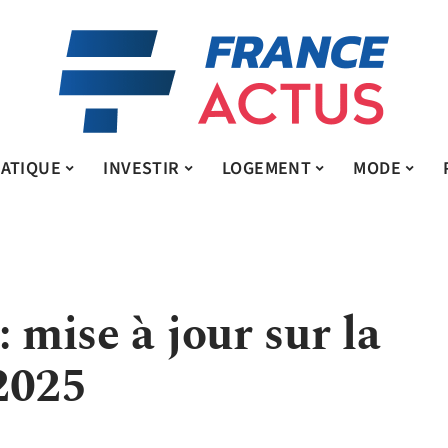
ATIQUE
INVESTIR
LOGEMENT
MODE
 mise à jour sur la
2025