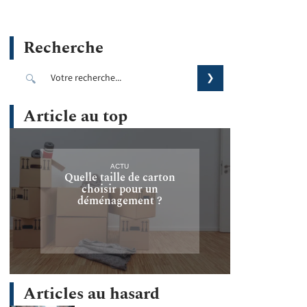
Recherche
Article au top
ACTU
Quelle taille de carton
choisir pour un
déménagement ?
Articles au hasard