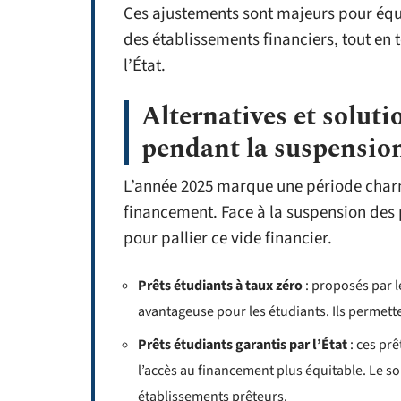
Ces ajustements sont majeurs pour équil
des établissements financiers, tout en
l’État.
Alternatives et soluti
pendant la suspensio
L’année 2025 marque une période charn
financement. Face à la suspension des 
pour pallier ce vide financier.
Prêts étudiants à taux zéro
: proposés par 
avantageuse pour les étudiants. Ils permette
Prêts étudiants garantis par l’État
: ces prê
l’accès au financement plus équitable. Le s
établissements prêteurs.