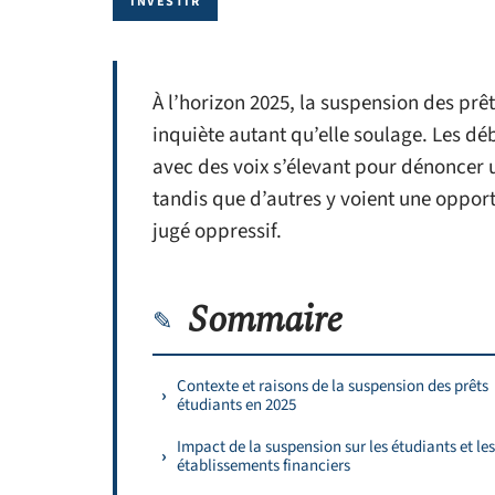
INVESTIR
À l’horizon 2025, la suspension des prê
inquiète autant qu’elle soulage. Les dé
avec des voix s’élevant pour dénoncer 
tandis que d’autres y voient une oppor
jugé oppressif.
Sommaire
Contexte et raisons de la suspension des prêts
étudiants en 2025
Impact de la suspension sur les étudiants et les
établissements financiers