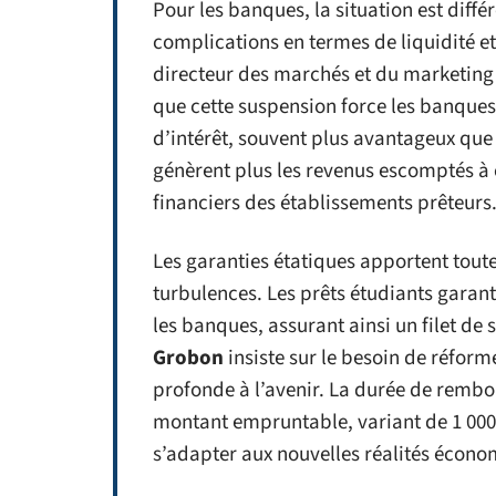
Pour les banques, la situation est diff
complications en termes de liquidité et
directeur des marchés et du marketing
que cette suspension force les banques à
d’intérêt, souvent plus avantageux que
génèrent plus les revenus escomptés à 
financiers des établissements prêteurs
Les garanties étatiques apportent toute
turbulences. Les prêts étudiants garant
les banques, assurant ainsi un filet de
Grobon
insiste sur le besoin de réforme
profonde à l’avenir. La durée de rembo
montant empruntable, variant de 1 000€
s’adapter aux nouvelles réalités écono