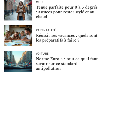
MODE
Tenue parfaite pour 0 à 5 degrés
: astuces pour rester stylé et au
chaud !
PARENTALITÉ
Réussir ses vacances : quels sont
les préparatifs à faire ?
VOITURE
Norme Euro 4 : tout ce qu’il faut
savoir sur ce standard
antipollution