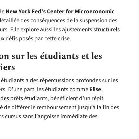
 le
New York Fed’s Center for Microeconomic
t détaillée des conséquences de la suspension des
urs. Elle explore aussi les ajustements structurels
 défis posés par cette crise.
n sur les étudiants et les
iers
étudiants a des répercussions profondes sur les
iers. D’une part, les étudiants comme
Elise
,
 des prêts étudiants, bénéficient d’un répit
té de différer le remboursement jusqu’à la fin des
rs cursus sans l’angoisse immédiate des