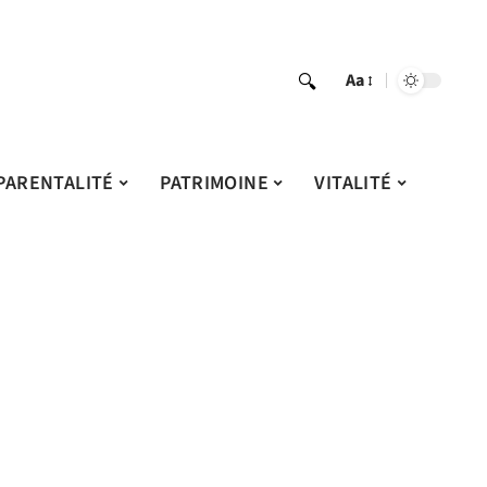
Aa
PARENTALITÉ
PATRIMOINE
VITALITÉ