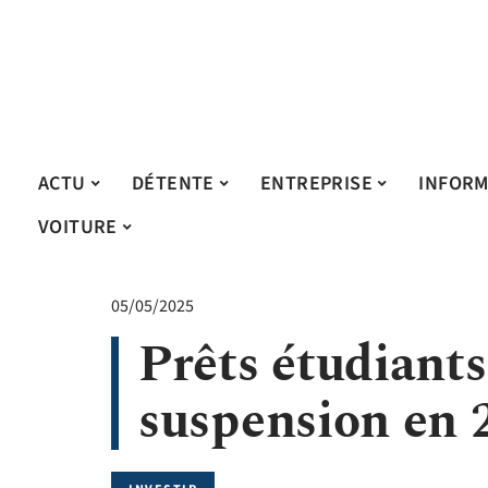
ACTU
DÉTENTE
ENTREPRISE
INFORM
VOITURE
05/05/2025
Prêts étudiants:
suspension en 