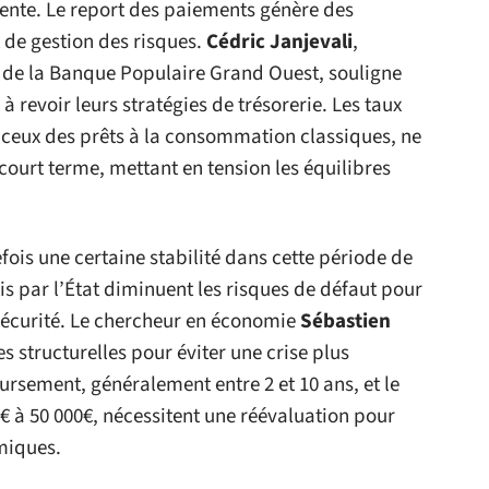
érente. Le report des paiements génère des
 de gestion des risques.
Cédric Janjevali
,
 de la Banque Populaire Grand Ouest, souligne
 revoir leurs stratégies de trésorerie. Les taux
 ceux des prêts à la consommation classiques, ne
court terme, mettant en tension les équilibres
.
fois une certaine stabilité dans cette période de
is par l’État diminuent les risques de défaut pour
 sécurité. Le chercheur en économie
Sébastien
s structurelles pour éviter une crise plus
ursement, généralement entre 2 et 10 ans, et le
 à 50 000€, nécessitent une réévaluation pour
miques.