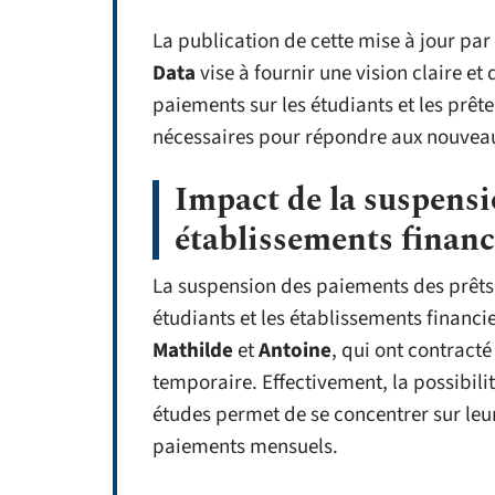
La publication de cette mise à jour par
Data
vise à fournir une vision claire e
paiements sur les étudiants et les prête
nécessaires pour répondre aux nouveaux
Impact de la suspensio
établissements financ
La suspension des paiements des prêts 
étudiants et les établissements financ
Mathilde
et
Antoine
, qui ont contracté
temporaire. Effectivement, la possibili
études permet de se concentrer sur leu
paiements mensuels.