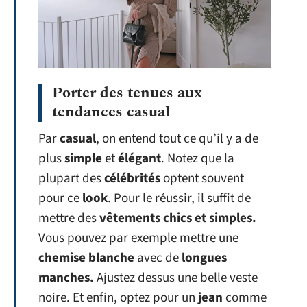
Porter des tenues aux
tendances casual
Par
casual
, on entend tout ce qu’il y a de
plus
simple
et
élégant
. Notez que la
plupart des
célébrités
optent souvent
pour ce
look
. Pour le réussir, il suffit de
mettre des
vêtements chics et simples.
Vous pouvez par exemple mettre une
chemise blanche
avec de
longues
manches.
Ajustez dessus une belle veste
noire. Et enfin, optez pour un
jean
comme