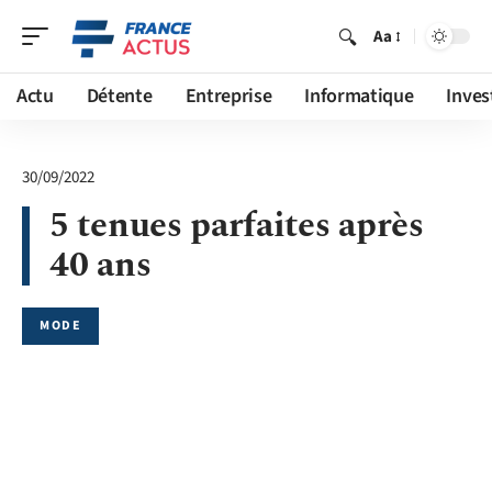
Aa
Actu
Détente
Entreprise
Informatique
Inves
30/09/2022
5 tenues parfaites après
40 ans
MODE