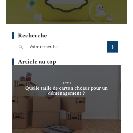
Recherche
Article au top
ACTU
Quelle taille de carton choisir pour un
déménagement ?