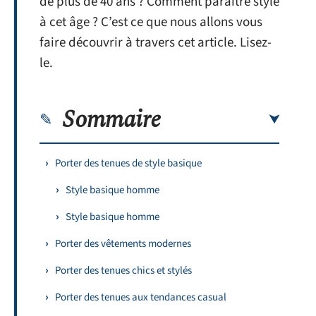
de plus de 40 ans ? Comment paraître stylé
à cet âge ? C’est ce que nous allons vous
faire découvrir à travers cet article. Lisez-
le.
Sommaire
Porter des tenues de style basique
Style basique homme
Style basique homme
Porter des vêtements modernes
Porter des tenues chics et stylés
Porter des tenues aux tendances casual