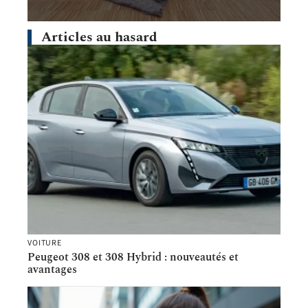
Articles au hasard
VOITURE
Peugeot 308 et 308 Hybrid : nouveautés et
avantages