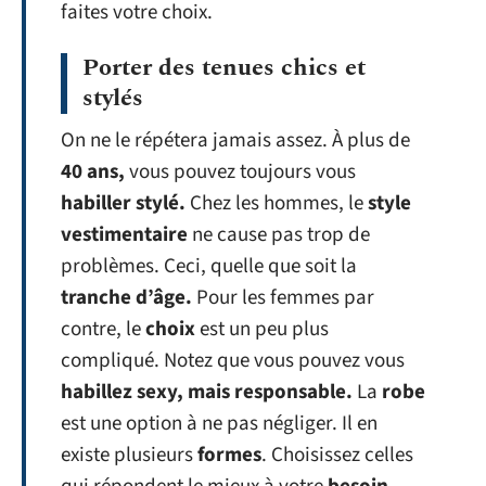
faites votre choix.
Porter des tenues chics et
stylés
On ne le répétera jamais assez. À plus de
40 ans,
vous pouvez toujours vous
habiller stylé.
Chez les hommes, le
style
vestimentaire
ne cause pas trop de
problèmes. Ceci, quelle que soit la
tranche d’âge.
Pour les femmes par
contre, le
choix
est un peu plus
compliqué. Notez que vous pouvez vous
habillez sexy, mais responsable.
La
robe
est une option à ne pas négliger. Il en
existe plusieurs
formes
. Choisissez celles