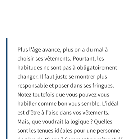
Plus l’âge avance, plus on a du mal à
choisir ses vêtements. Pourtant, les
habitudes ne sont pas à obligatoirement
changer. Il faut juste se montrer plus
responsable et poser dans ses fringues.
Notez toutefois que vous pouvez vous
habiller comme bon vous semble. L’idéal
est d’être à l’aise dans vos vêtements.
Mais, que voudrait la logique ? Quelles
sont les tenues idéales pour une personne