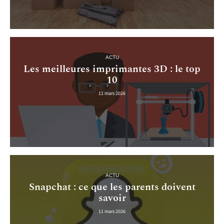
ACTU
Les meilleures imprimantes 3D : le top
10
11 mars 2026
ACTU
Snapchat : ce que les parents doivent
savoir
11 mars 2026