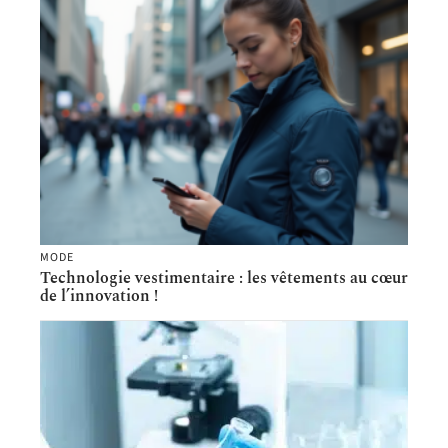
MODE
Technologie vestimentaire : les vêtements au cœur
de l’innovation !