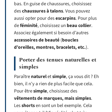
bas. En guise de chaussures, choisissez
des
chaussures à talons
. Vous pouvez
aussi opter pour des
escarpins
. Pour plus
de
féminité
, choisissez un
beau collier
.
Associez également si besoin d’autres
accessoires de beauté
(
boucles
d’oreilles, montres, bracelets, etc.
).
Porter des tenues naturelles et
simples
Paraître
naturel
et
simple
, ça vous dit ? Eh
bien, il n’y a rien de plus facile que cela.
Pour être
simple
, choisissez des
vêtements de marques, mais simples
.
Les
shorts
en sont un bel exemple. Cela