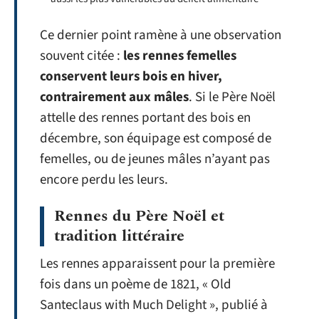
Ce dernier point ramène à une observation
souvent citée :
les rennes femelles
conservent leurs bois en hiver,
contrairement aux mâles
. Si le Père Noël
attelle des rennes portant des bois en
décembre, son équipage est composé de
femelles, ou de jeunes mâles n’ayant pas
encore perdu les leurs.
Rennes du Père Noël et
tradition littéraire
Les rennes apparaissent pour la première
fois dans un poème de 1821, « Old
Santeclaus with Much Delight », publié à