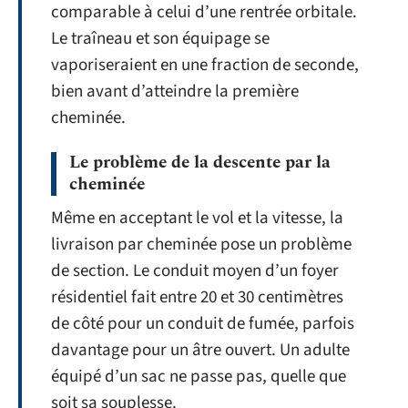
comparable à celui d’une rentrée orbitale.
Le traîneau et son équipage se
vaporiseraient en une fraction de seconde,
bien avant d’atteindre la première
cheminée.
Le problème de la descente par la
cheminée
Même en acceptant le vol et la vitesse, la
livraison par cheminée pose un problème
de section. Le conduit moyen d’un foyer
résidentiel fait entre 20 et 30 centimètres
de côté pour un conduit de fumée, parfois
davantage pour un âtre ouvert. Un adulte
équipé d’un sac ne passe pas, quelle que
soit sa souplesse.