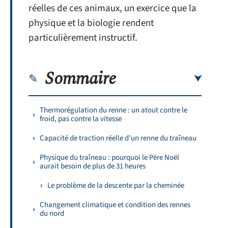
réelles de ces animaux, un exercice que la
physique et la biologie rendent
particulièrement instructif.
Sommaire
Thermorégulation du renne : un atout contre le
froid, pas contre la vitesse
Capacité de traction réelle d’un renne du traîneau
Physique du traîneau : pourquoi le Père Noël
aurait besoin de plus de 31 heures
Le problème de la descente par la cheminée
Changement climatique et condition des rennes
du nord