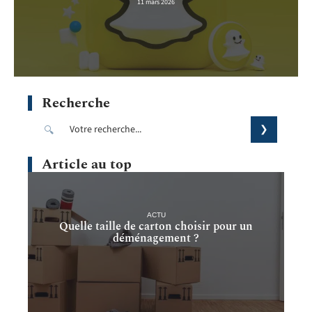
11 mars 2026
Recherche
Article au top
ACTU
Quelle taille de carton choisir pour un
déménagement ?