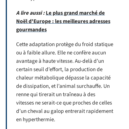
A lire aussi :
Le plus grand marché de
Noël d'Europe : les meilleures adresses
gourmandes
Cette adaptation protège du froid statique
ou à faible allure. Elle ne confère aucun
avantage à haute vitesse. Au-delà d’un
certain seuil d’effort, la production de
chaleur métabolique dépasse la capacité
de dissipation, et l’animal surchauffe. Un
renne qui tirerait un traîneau à des
vitesses ne serait-ce que proches de celles
d’un cheval au galop entrerait rapidement
en hyperthermie.