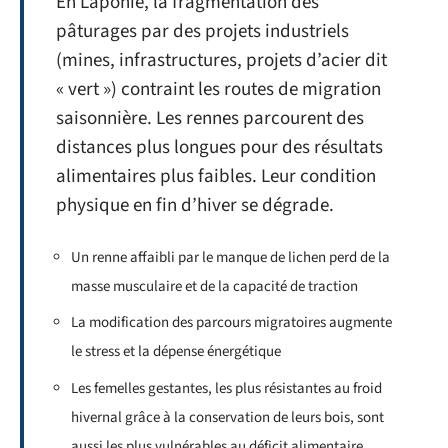
En Laponie, la fragmentation des
pâturages par des projets industriels
(mines, infrastructures, projets d’acier dit
« vert ») contraint les routes de migration
saisonnière. Les rennes parcourent des
distances plus longues pour des résultats
alimentaires plus faibles. Leur condition
physique en fin d’hiver se dégrade.
Un renne affaibli par le manque de lichen perd de la
masse musculaire et de la capacité de traction
La modification des parcours migratoires augmente
le stress et la dépense énergétique
Les femelles gestantes, les plus résistantes au froid
hivernal grâce à la conservation de leurs bois, sont
aussi les plus vulnérables au déficit alimentaire