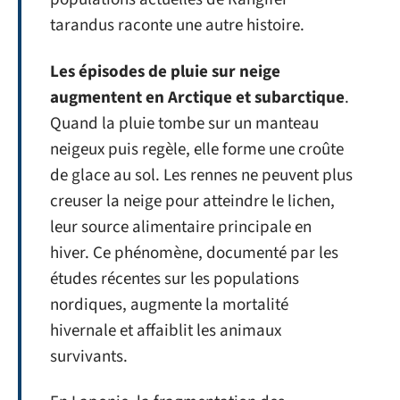
tarandus raconte une autre histoire.
Les épisodes de pluie sur neige
augmentent en Arctique et subarctique
.
Quand la pluie tombe sur un manteau
neigeux puis regèle, elle forme une croûte
de glace au sol. Les rennes ne peuvent plus
creuser la neige pour atteindre le lichen,
leur source alimentaire principale en
hiver. Ce phénomène, documenté par les
études récentes sur les populations
nordiques, augmente la mortalité
hivernale et affaiblit les animaux
survivants.