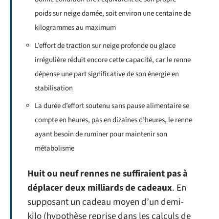
poids sur neige damée, soit environ une centaine de
kilogrammes au maximum
L’effort de traction sur neige profonde ou glace
irrégulière réduit encore cette capacité, car le renne
dépense une part significative de son énergie en
stabilisation
La durée d’effort soutenu sans pause alimentaire se
compte en heures, pas en dizaines d’heures, le renne
ayant besoin de ruminer pour maintenir son
métabolisme
Huit ou neuf rennes ne suffiraient pas à
déplacer deux milliards de cadeaux
. En
supposant un cadeau moyen d’un demi-
kilo (hypothèse reprise dans les calculs de