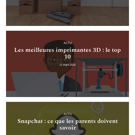
ACTU
Les meilleures imprimantes 3D : le top
10
11 mars 2026
ACTU
Snapchat : ce que les parents doivent
savoir