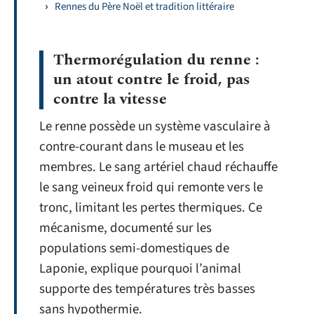
Rennes du Père Noël et tradition littéraire
Thermorégulation du renne :
un atout contre le froid, pas
contre la vitesse
Le renne possède un système vasculaire à
contre-courant dans le museau et les
membres. Le sang artériel chaud réchauffe
le sang veineux froid qui remonte vers le
tronc, limitant les pertes thermiques. Ce
mécanisme, documenté sur les
populations semi-domestiques de
Laponie, explique pourquoi l’animal
supporte des températures très basses
sans hypothermie.