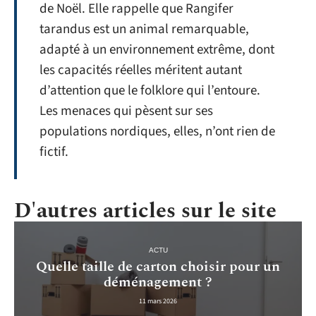
de Noël. Elle rappelle que Rangifer
tarandus est un animal remarquable,
adapté à un environnement extrême, dont
les capacités réelles méritent autant
d’attention que le folklore qui l’entoure.
Les menaces qui pèsent sur ses
populations nordiques, elles, n’ont rien de
fictif.
D'autres articles sur le site
ACTU
Quelle taille de carton choisir pour un
déménagement ?
11 mars 2026