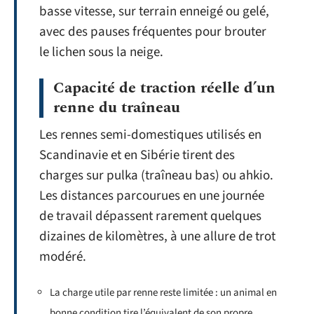
basse vitesse, sur terrain enneigé ou gelé,
avec des pauses fréquentes pour brouter
le lichen sous la neige.
Capacité de traction réelle d’un
renne du traîneau
Les rennes semi-domestiques utilisés en
Scandinavie et en Sibérie tirent des
charges sur pulka (traîneau bas) ou ahkio.
Les distances parcourues en une journée
de travail dépassent rarement quelques
dizaines de kilomètres, à une allure de trot
modéré.
La charge utile par renne reste limitée : un animal en
bonne condition tire l’équivalent de son propre