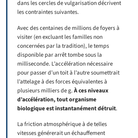
dans les cercles de vulgarisation décrivent
les contraintes suivantes.
Avec des centaines de millions de foyers à
visiter (en excluant les familles non
concernées par la tradition), le temps
disponible par arrêt tombe sous la
milliseconde. L’accélération nécessaire
pour passer d’un toit à l’autre soumettrait
l’attelage à des forces équivalentes à
plusieurs milliers de g.
À ces niveaux
d’accélération, tout organisme
biologique est instantanément détruit
.
La friction atmosphérique à de telles
vitesses générerait un échauffement