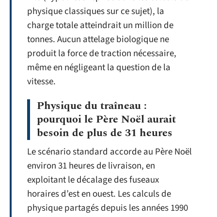
physique classiques sur ce sujet), la
charge totale atteindrait un million de
tonnes. Aucun attelage biologique ne
produit la force de traction nécessaire,
même en négligeant la question de la
vitesse.
Physique du traîneau :
pourquoi le Père Noël aurait
besoin de plus de 31 heures
Le scénario standard accorde au Père Noël
environ 31 heures de livraison, en
exploitant le décalage des fuseaux
horaires d’est en ouest. Les calculs de
physique partagés depuis les années 1990