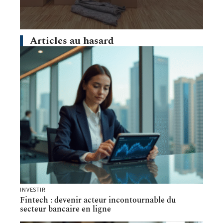
Articles au hasard
INVESTIR
Fintech : devenir acteur incontournable du
secteur bancaire en ligne