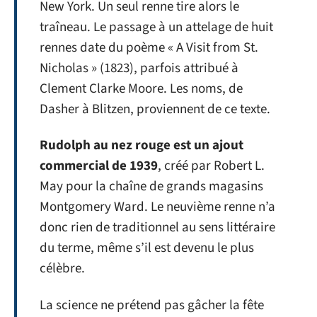
New York. Un seul renne tire alors le
traîneau. Le passage à un attelage de huit
rennes date du poème « A Visit from St.
Nicholas » (1823), parfois attribué à
Clement Clarke Moore. Les noms, de
Dasher à Blitzen, proviennent de ce texte.
Rudolph au nez rouge est un ajout
commercial de 1939
, créé par Robert L.
May pour la chaîne de grands magasins
Montgomery Ward. Le neuvième renne n’a
donc rien de traditionnel au sens littéraire
du terme, même s’il est devenu le plus
célèbre.
La science ne prétend pas gâcher la fête