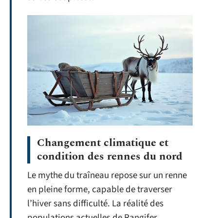
Changement climatique et
condition des rennes du nord
Le mythe du traîneau repose sur un renne
en pleine forme, capable de traverser
l’hiver sans difficulté. La réalité des
populations actuelles de Rangifer