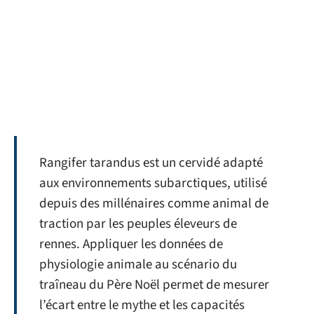
Rangifer tarandus est un cervidé adapté
aux environnements subarctiques, utilisé
depuis des millénaires comme animal de
traction par les peuples éleveurs de
rennes. Appliquer les données de
physiologie animale au scénario du
traîneau du Père Noël permet de mesurer
l’écart entre le mythe et les capacités