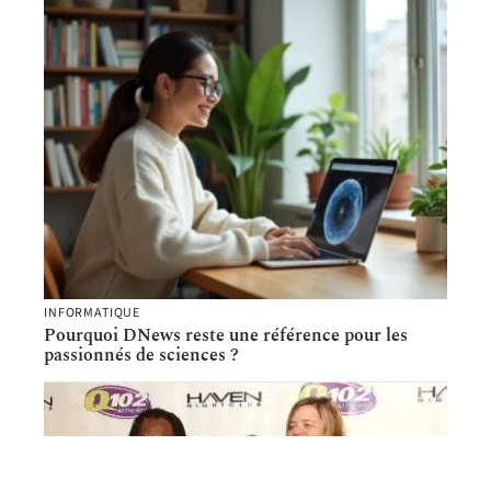
INFORMATIQUE
Pourquoi DNews reste une référence pour les
passionnés de sciences ?