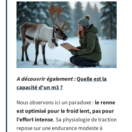
A découvrir également :
Quelle est la
capacité d'un m3 ?
Nous observons ici un paradoxe :
le renne
est optimisé pour le froid lent, pas pour
l’effort intense
. Sa physiologie de traction
repose sur une endurance modeste à