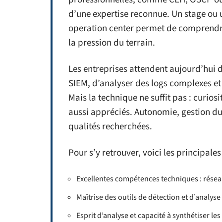
d’une expertise reconnue. Un stage ou 
operation center permet de comprendre 
la pression du terrain.
Les entreprises attendent aujourd’hui 
SIEM, d’analyser des logs complexes e
Mais la technique ne suffit pas : curios
aussi appréciés. Autonomie, gestion du
qualités recherchées.
Pour s’y retrouver, voici les principal
Excellentes compétences techniques : résea
Maîtrise des outils de détection et d’analyse
Esprit d’analyse et capacité à synthétiser le