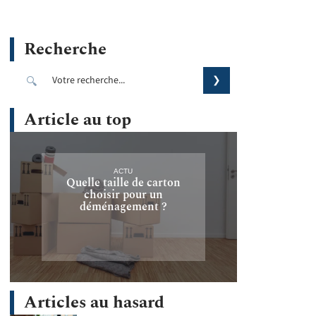
Recherche
Article au top
ACTU
Quelle taille de carton
choisir pour un
déménagement ?
Articles au hasard