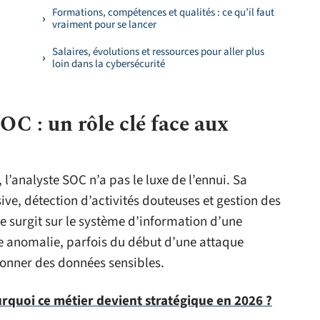
Formations, compétences et qualités : ce qu’il faut
vraiment pour se lancer
Salaires, évolutions et ressources pour aller plus
loin dans la cybersécurité
OC : un rôle clé face aux
l’analyste SOC n’a pas le luxe de l’ennui. Sa
sive, détection d’activités douteuses et gestion des
 surgit sur le système d’information d’une
ple anomalie, parfois du début d’une attaque
honner des données sensibles.
urquoi ce métier devient stratégique en 2026 ?