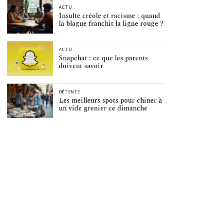
ACTU
Insulte créole et racisme : quand
la blague franchit la ligne rouge ?
ACTU
Snapchat : ce que les parents
doivent savoir
DÉTENTE
Les meilleurs spots pour chiner à
un vide grenier ce dimanche