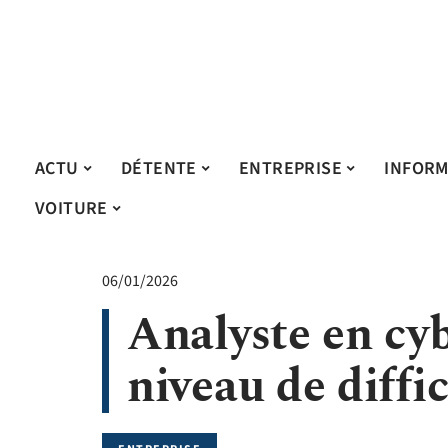
ACTU
DÉTENTE
ENTREPRISE
INFORM
VOITURE
06/01/2026
Analyste en cyb
niveau de diffi