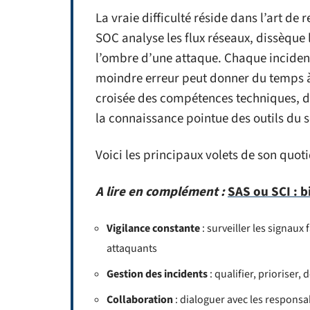
La vraie difficulté réside dans l’art de 
SOC analyse les flux réseaux, dissèque 
l’ombre d’une attaque. Chaque inciden
moindre erreur peut donner du temps à l
croisée des compétences techniques, d
la connaissance pointue des outils du s
Voici les principaux volets de son quoti
A lire en complément :
SAS ou SCI : b
Vigilance constante
: surveiller les signau
attaquants
Gestion des incidents
: qualifier, prioriser
Collaboration
: dialoguer avec les responsab