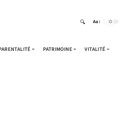
Aa
PARENTALITÉ
PATRIMOINE
VITALITÉ