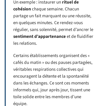
Un exemple : instaurer un
rituel de
cohésion
chaque semaine. Chacun
partage un fait marquant ou une réussite,
en quelques minutes. Ce rendez-vous
régulier, sans solennité, permet d’ancrer le
sentiment d’appartenance
et de fluidifier
les relations.
Certains établissements organisent des «
cafés du matin » ou des pauses partagées,
véritables respirations collectives qui
encouragent la détente et la spontanéité
dans les échanges. Ce sont ces moments
informels qui, jour après jour, tissent une
toile solide entre les membres d’une
équipe.