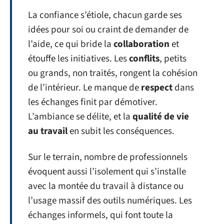
La confiance s’étiole, chacun garde ses
idées pour soi ou craint de demander de
l’aide, ce qui bride la
collaboration
et
étouffe les initiatives. Les
conflits
, petits
ou grands, non traités, rongent la cohésion
de l’intérieur. Le manque de
respect
dans
les échanges finit par démotiver.
L’ambiance se délite, et la
qualité de vie
au travail
en subit les conséquences.
Sur le terrain, nombre de professionnels
évoquent aussi l’isolement qui s’installe
avec la montée du travail à distance ou
l’usage massif des outils numériques. Les
échanges informels, qui font toute la