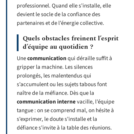
professionnel. Quand elle s’installe, elle
devient le socle de la confiance des
partenaires et de l’énergie collective.
Quels obstacles freinent l’esprit
d’équipe au quotidien ?
Une
communication
qui déraille suffit à
gripper la machine. Les silences
prolongés, les malentendus qui
s’accumulent ou les sujets tabous font
naître de la méfiance. Dès que la
communication interne
vacille, l’équipe
tangue : on se comprend mal, on hésite à
s’exprimer, le doute s’installe et la
défiance s’invite à la table des réunions.