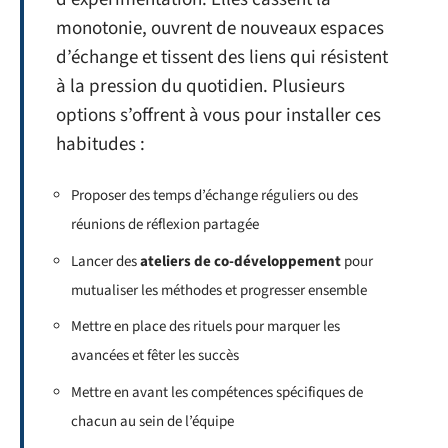
monotonie, ouvrent de nouveaux espaces
d’échange et tissent des liens qui résistent
à la pression du quotidien. Plusieurs
options s’offrent à vous pour installer ces
habitudes :
Proposer des temps d’échange réguliers ou des
réunions de réflexion partagée
Lancer des
ateliers de co-développement
pour
mutualiser les méthodes et progresser ensemble
Mettre en place des rituels pour marquer les
avancées et fêter les succès
Mettre en avant les compétences spécifiques de
chacun au sein de l’équipe