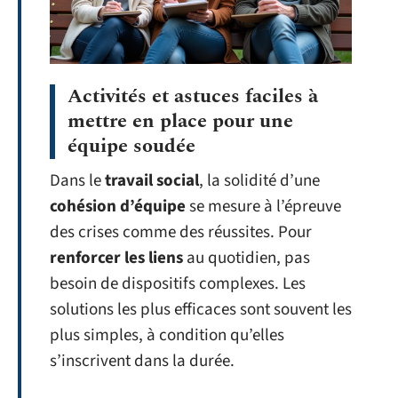
Activités et astuces faciles à
mettre en place pour une
équipe soudée
Dans le
travail social
, la solidité d’une
cohésion d’équipe
se mesure à l’épreuve
des crises comme des réussites. Pour
renforcer les liens
au quotidien, pas
besoin de dispositifs complexes. Les
solutions les plus efficaces sont souvent les
plus simples, à condition qu’elles
s’inscrivent dans la durée.