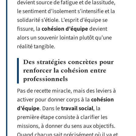
devient source de fatigue et de lassitude,
le sentiment d’isolement s’intensifie et la
solidarité s’étiole. L’esprit d’équipe se
fissure, la
cohésion d’équipe
devient
alors un souvenir lointain plutôt qu’une
réalité tangible.
Des stratégies concrètes pour
renforcer la cohésion entre
professionnels
Pas de recette miracle, mais des leviers à
activer pour donner corps à la
cohésion
d’équipe
. Dans le
travail social
, la
première étape consiste à clarifier les
missions, à donner du sens aux objectifs.
Quand chacun sait précisément où il va et