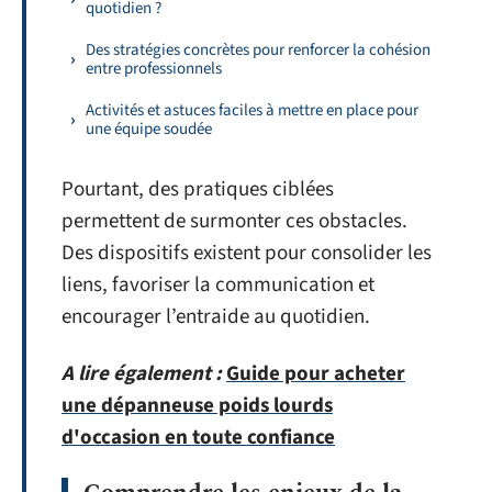
quotidien ?
Des stratégies concrètes pour renforcer la cohésion
entre professionnels
Activités et astuces faciles à mettre en place pour
une équipe soudée
Pourtant, des pratiques ciblées
permettent de surmonter ces obstacles.
Des dispositifs existent pour consolider les
liens, favoriser la communication et
encourager l’entraide au quotidien.
A lire également :
Guide pour acheter
une dépanneuse poids lourds
d'occasion en toute confiance