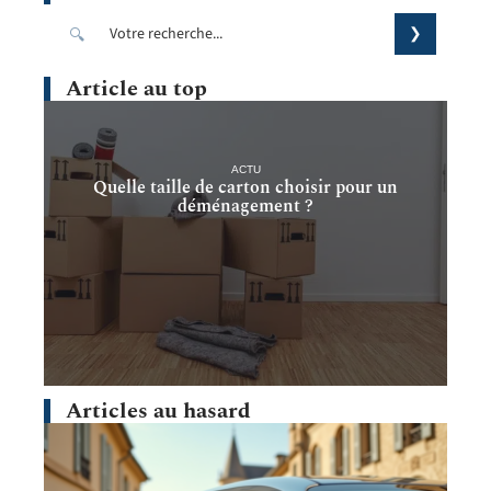
Article au top
ACTU
Quelle taille de carton choisir pour un
déménagement ?
Articles au hasard