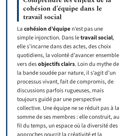
Comprendre les enjeux de la
cohésion d’équipe dans le
travail social
La
cohésion d’équipe
n’est pas une
simple injonction. Dans le
travail social
,
elle s’incarne dans des actes, des choix
quotidiens, la volonté d’avancer ensemble
vers des
objectifs clairs
. Loin du mythe de
la bande soudée par nature, il s’agit d’un
processus vivant, fait de compromis, de
discussions parfois rugueuses, mais
toujours guidé par une perspective
collective. Une équipe ne se réduit pas à la
somme de ses membres : elle construit, au
fil du temps, un espace où la diversité des
approches nourrit la créativité et la