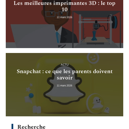
Les meilleures imprimantes 3D : le top
10
11 mars 2026
ACTU
Snapchat : ce que les parents doivent
savoir
11 mars 2026
Recherche