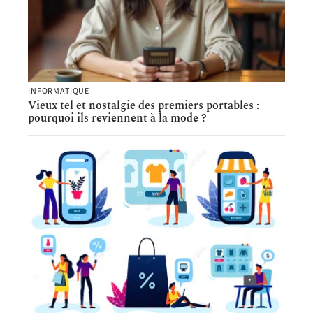
INFORMATIQUE
Vieux tel et nostalgie des premiers portables :
pourquoi ils reviennent à la mode ?