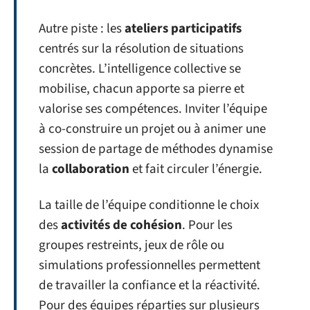
Autre piste : les
ateliers participatifs
centrés sur la résolution de situations
concrètes. L’intelligence collective se
mobilise, chacun apporte sa pierre et
valorise ses compétences. Inviter l’équipe
à co-construire un projet ou à animer une
session de partage de méthodes dynamise
la
collaboration
et fait circuler l’énergie.
La taille de l’équipe conditionne le choix
des
activités de cohésion
. Pour les
groupes restreints, jeux de rôle ou
simulations professionnelles permettent
de travailler la confiance et la réactivité.
Pour des équipes réparties sur plusieurs