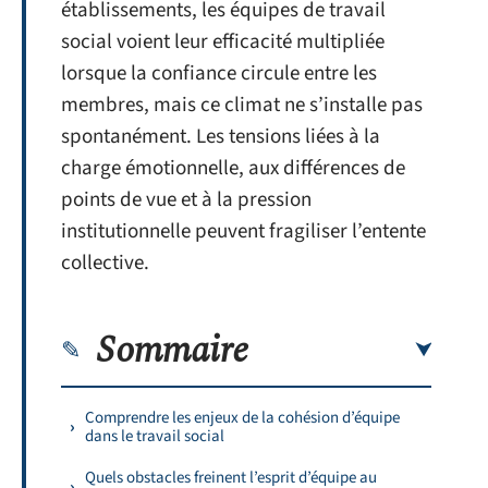
établissements, les équipes de travail
social voient leur efficacité multipliée
lorsque la confiance circule entre les
membres, mais ce climat ne s’installe pas
spontanément. Les tensions liées à la
charge émotionnelle, aux différences de
points de vue et à la pression
institutionnelle peuvent fragiliser l’entente
collective.
Sommaire
Comprendre les enjeux de la cohésion d’équipe
dans le travail social
Quels obstacles freinent l’esprit d’équipe au