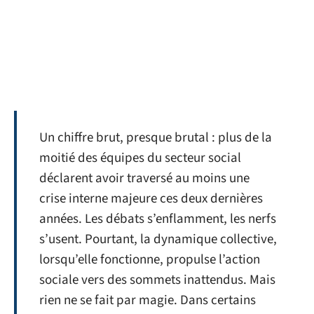
Un chiffre brut, presque brutal : plus de la
moitié des équipes du secteur social
déclarent avoir traversé au moins une
crise interne majeure ces deux dernières
années. Les débats s’enflamment, les nerfs
s’usent. Pourtant, la dynamique collective,
lorsqu’elle fonctionne, propulse l’action
sociale vers des sommets inattendus. Mais
rien ne se fait par magie. Dans certains