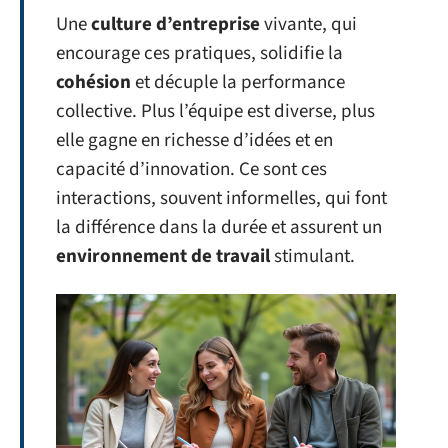
Une
culture d’entreprise
vivante, qui
encourage ces pratiques, solidifie la
cohésion
et décuple la performance
collective. Plus l’équipe est diverse, plus
elle gagne en richesse d’idées et en
capacité d’innovation. Ce sont ces
interactions, souvent informelles, qui font
la différence dans la durée et assurent un
environnement de travail
stimulant.