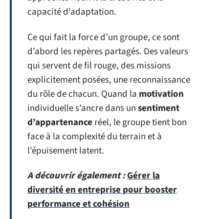
capacité d’adaptation.
Ce qui fait la force d’un groupe, ce sont
d’abord les repères partagés. Des valeurs
qui servent de fil rouge, des missions
explicitement posées, une reconnaissance
du rôle de chacun. Quand la
motivation
individuelle s’ancre dans un
sentiment
d’appartenance
réel, le groupe tient bon
face à la complexité du terrain et à
l’épuisement latent.
A découvrir également :
Gérer la
diversité en entreprise pour booster
performance et cohésion