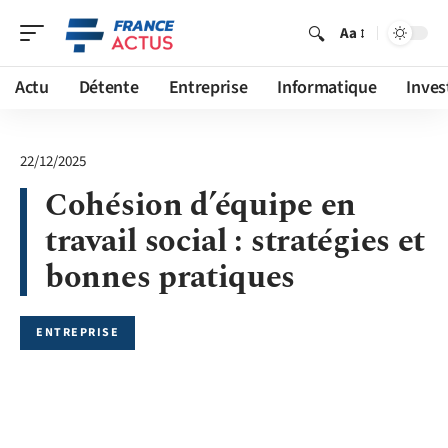
Aa
Actu
Détente
Entreprise
Informatique
Inves
22/12/2025
Cohésion d’équipe en
travail social : stratégies et
bonnes pratiques
ENTREPRISE