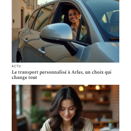
ACTU
Le transport personnalisé à Arles, un choix qui
change tout