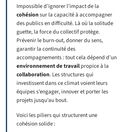
Impossible d’ignorer l’impact de la
cohésion
sur la capacité à accompagner
des publics en difficulté. Là où la solitude
guette, la force du collectif protège.
Prévenir le burn-out, donner du sens,
garantir la continuité des
accompagnements : tout cela dépend d’un
environnement de travail
propice à la
collaboration
. Les structures qui
investissent dans ce climat voient leurs
équipes s’engager, innover et porter les
projets jusqu’au bout.
Voici les piliers qui structurent une
cohésion solide :