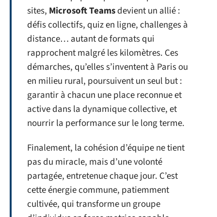
sites,
Microsoft Teams
devient un allié :
défis collectifs, quiz en ligne, challenges à
distance… autant de formats qui
rapprochent malgré les kilomètres. Ces
démarches, qu’elles s’inventent à Paris ou
en milieu rural, poursuivent un seul but :
garantir à chacun une place reconnue et
active dans la dynamique collective, et
nourrir la performance sur le long terme.
Finalement, la cohésion d’équipe ne tient
pas du miracle, mais d’une volonté
partagée, entretenue chaque jour. C’est
cette énergie commune, patiemment
cultivée, qui transforme un groupe