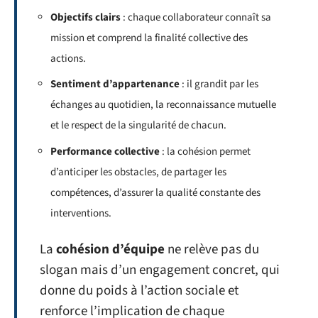
Objectifs clairs
: chaque collaborateur connaît sa
mission et comprend la finalité collective des
actions.
Sentiment d’appartenance
: il grandit par les
échanges au quotidien, la reconnaissance mutuelle
et le respect de la singularité de chacun.
Performance collective
: la cohésion permet
d’anticiper les obstacles, de partager les
compétences, d’assurer la qualité constante des
interventions.
La
cohésion d’équipe
ne relève pas du
slogan mais d’un engagement concret, qui
donne du poids à l’action sociale et
renforce l’implication de chaque