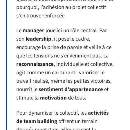
pourquoi, l’adhésion au projet collectif
s’en trouve renforcée.
Le
manager
joue ici un rôle central. Par
son
leadership
, il pose le cadre,
encourage la prise de parole et veille à ce
que les tensions ne s’enveniment pas. La
reconnaissance
, individuelle et collective,
agit comme un carburant : valoriser le
travail réalisé, même les petites victoires,
nourrit le
sentiment d’appartenance
et
stimule la
motivation
de tous.
Pour dynamiser le collectif, les
activités
de team building
offrent un terrain
d’expérimentation. Elles cassent la