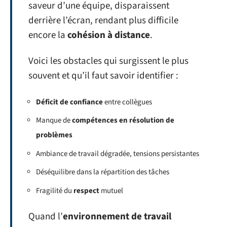
saveur d’une équipe, disparaissent
derrière l’écran, rendant plus difficile
encore la
cohésion à distance
.
Voici les obstacles qui surgissent le plus
souvent et qu’il faut savoir identifier :
Déficit de confiance
entre collègues
Manque de
compétences en résolution de
problèmes
Ambiance de travail dégradée, tensions persistantes
Déséquilibre dans la répartition des tâches
Fragilité du
respect
mutuel
Quand l’
environnement de travail