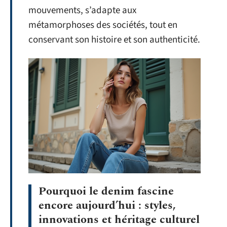
mouvements, s’adapte aux
métamorphoses des sociétés, tout en
conservant son histoire et son authenticité.
Pourquoi le denim fascine
encore aujourd’hui : styles,
innovations et héritage culturel