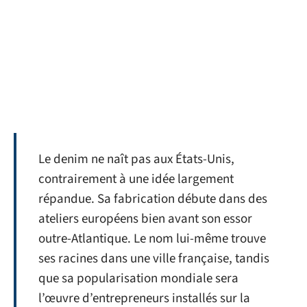
Le denim ne naît pas aux États-Unis,
contrairement à une idée largement
répandue. Sa fabrication débute dans des
ateliers européens bien avant son essor
outre-Atlantique. Le nom lui-même trouve
ses racines dans une ville française, tandis
que sa popularisation mondiale sera
l’œuvre d’entrepreneurs installés sur la