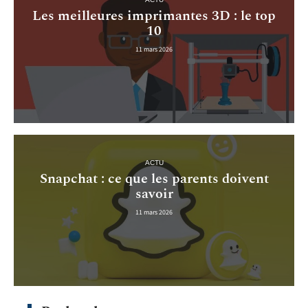
Les meilleures imprimantes 3D : le top
10
11 mars 2026
ACTU
Snapchat : ce que les parents doivent
savoir
11 mars 2026