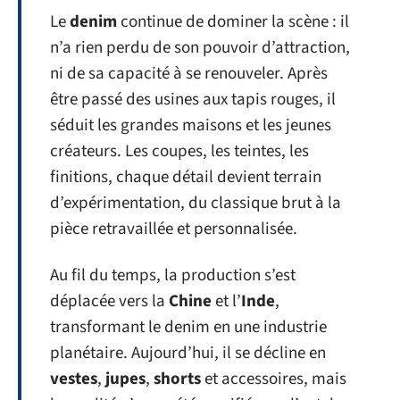
Le
denim
continue de dominer la scène : il
n’a rien perdu de son pouvoir d’attraction,
ni de sa capacité à se renouveler. Après
être passé des usines aux tapis rouges, il
séduit les grandes maisons et les jeunes
créateurs. Les coupes, les teintes, les
finitions, chaque détail devient terrain
d’expérimentation, du classique brut à la
pièce retravaillée et personnalisée.
Au fil du temps, la production s’est
déplacée vers la
Chine
et l’
Inde
,
transformant le denim en une industrie
planétaire. Aujourd’hui, il se décline en
vestes
,
jupes
,
shorts
et accessoires, mais