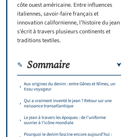
côte ouest américaine. Entre influences
italiennes, savoir-faire français et
innovation californienne, l’histoire du jean
s’écrit à travers plusieurs continents et
traditions textiles.
Sommaire
Aux origines du denim : entre Gênes et Nîmes, un
tissu voyageur
Qui a vraiment inventé le jean ? Retour sur une
naissance transatlantique
Le jean à travers les époques : de l’uniforme
ouvrier à l’icône mondiale
Pourquoi le denim fascine encore aujourd’hui :