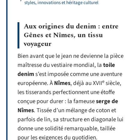
styles, innovations et héritage culturel
Aux origines du denim : entre
Gênes et Nîmes, un tissu
voyageur
Bien avant que le jean ne devienne la pièce
maîtresse du vestiaire mondial, la
toile
denim
s’est imposée comme une aventure
e
européenne. À
Nîmes
, déjà au XVII
siècle,
les tisserands perfectionnent une étoffe
conçue pour durer : la fameuse
serge de
Nîmes
. Tissée d’un mélange de coton et
parfois de lin, sa structure en diagonale lui
donne une solidité remarquable, taillée
pour les exigences du quotidien.