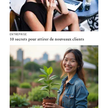
ENTREPRISE
10 secrets pour attirer de nouveaux clients