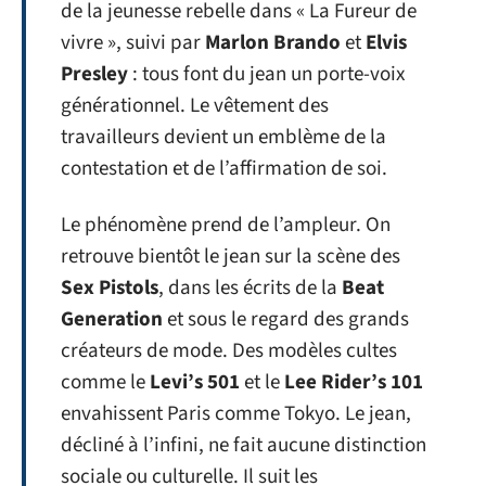
de la jeunesse rebelle dans « La Fureur de
vivre », suivi par
Marlon Brando
et
Elvis
Presley
: tous font du jean un porte-voix
générationnel. Le vêtement des
travailleurs devient un emblème de la
contestation et de l’affirmation de soi.
Le phénomène prend de l’ampleur. On
retrouve bientôt le jean sur la scène des
Sex Pistols
, dans les écrits de la
Beat
Generation
et sous le regard des grands
créateurs de mode. Des modèles cultes
comme le
Levi’s 501
et le
Lee Rider’s 101
envahissent Paris comme Tokyo. Le jean,
décliné à l’infini, ne fait aucune distinction
sociale ou culturelle. Il suit les