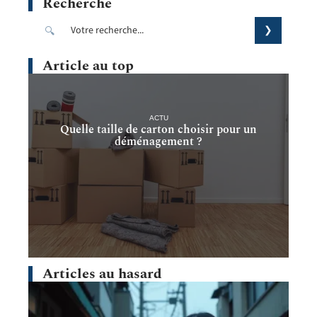
Recherche
Article au top
ACTU
Quelle taille de carton choisir pour un
déménagement ?
Articles au hasard