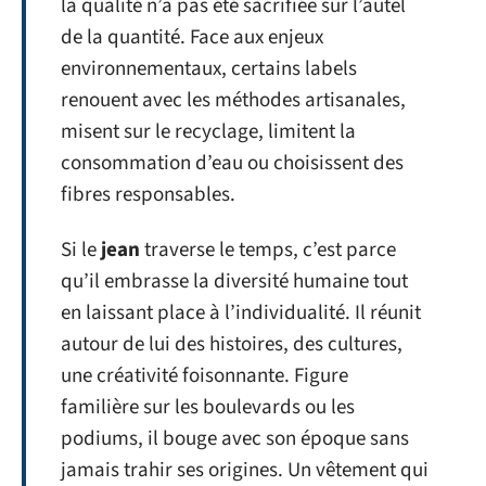
la qualité n’a pas été sacrifiée sur l’autel
de la quantité. Face aux enjeux
environnementaux, certains labels
renouent avec les méthodes artisanales,
misent sur le recyclage, limitent la
consommation d’eau ou choisissent des
fibres responsables.
Si le
jean
traverse le temps, c’est parce
qu’il embrasse la diversité humaine tout
en laissant place à l’individualité. Il réunit
autour de lui des histoires, des cultures,
une créativité foisonnante. Figure
familière sur les boulevards ou les
podiums, il bouge avec son époque sans
jamais trahir ses origines. Un vêtement qui