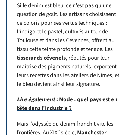
Si le denim est bleu, ce n’est pas qu’une
question de goût. Les artisans choisissent
ce coloris pour ses vertus techniques :
l’indigo et le pastel, cultivés autour de
Toulouse et dans les Cévennes, offrent au
tissu cette teinte profonde et tenace. Les
tisserands cévenols
, réputés pour leur
maîtrise des pigments naturels, exportent
leurs recettes dans les ateliers de Nîmes, et
le bleu devient ainsi leur signature.
Lire également :
Mode : quel pays est en
tête dans l'industrie ?
Mais l’odyssée du denim franchit vite les
e
frontières. Au XIX
siècle,
Manchester