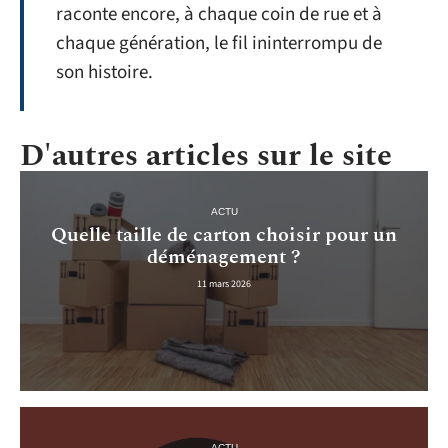
raconte encore, à chaque coin de rue et à
chaque génération, le fil ininterrompu de
son histoire.
D'autres articles sur le site
ACTU
Quelle taille de carton choisir pour un
déménagement ?
11 mars 2026
ACTU