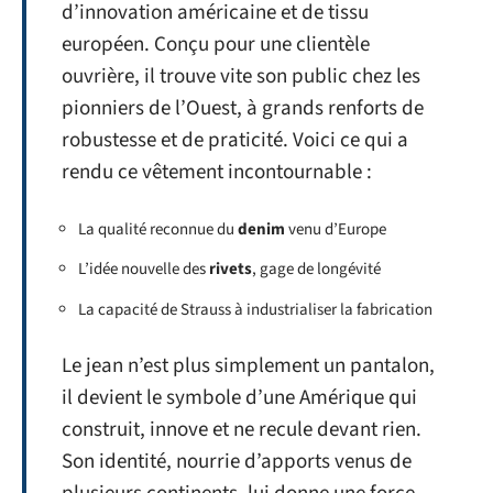
d’innovation américaine et de tissu
européen. Conçu pour une clientèle
ouvrière, il trouve vite son public chez les
pionniers de l’Ouest, à grands renforts de
robustesse et de praticité. Voici ce qui a
rendu ce vêtement incontournable :
La qualité reconnue du
denim
venu d’Europe
L’idée nouvelle des
rivets
, gage de longévité
La capacité de Strauss à industrialiser la fabrication
Le jean n’est plus simplement un pantalon,
il devient le symbole d’une Amérique qui
construit, innove et ne recule devant rien.
Son identité, nourrie d’apports venus de