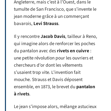
Angleterre, mais c’est à l’Ouest, dans le
tumulte de San Francisco, que s’invente le
jean moderne grâce à un commerçant
bavarois,
Levi Strauss
.
Il y rencontre
Jacob Davis
, tailleur à Reno,
qui imagine alors de renforcer les poches
du pantalon avec des
rivets en cuivre
:
une petite révolution pour les ouvriers et
chercheurs d’or dont les vêtements
s’usaient trop vite. L’invention fait
mouche. Strauss et Davis déposent
ensemble, en 1873, le brevet du
pantalon
à rivets
.
Le jean s’impose alors, mélange astucieux