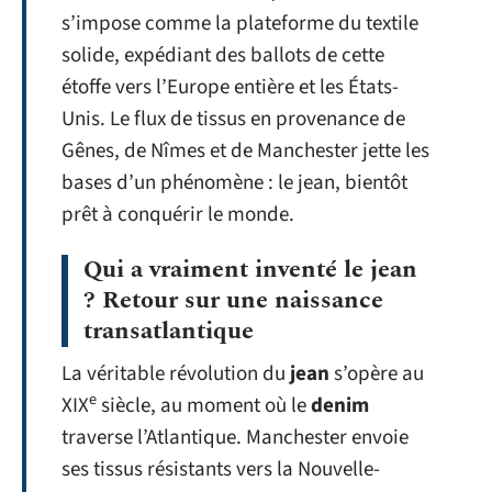
s’impose comme la plateforme du textile
solide, expédiant des ballots de cette
étoffe vers l’Europe entière et les États-
Unis. Le flux de tissus en provenance de
Gênes, de Nîmes et de Manchester jette les
bases d’un phénomène : le jean, bientôt
prêt à conquérir le monde.
Qui a vraiment inventé le jean
? Retour sur une naissance
transatlantique
La véritable révolution du
jean
s’opère au
e
XIX
siècle, au moment où le
denim
traverse l’Atlantique. Manchester envoie
ses tissus résistants vers la Nouvelle-