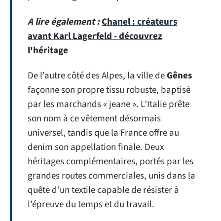
A lire également :
Chanel : créateurs
avant Karl Lagerfeld - découvrez
l'héritage
De l’autre côté des Alpes, la ville de
Gênes
façonne son propre tissu robuste, baptisé
par les marchands « jeane ». L’Italie prête
son nom à ce vêtement désormais
universel, tandis que la France offre au
denim son appellation finale. Deux
héritages complémentaires, portés par les
grandes routes commerciales, unis dans la
quête d’un textile capable de résister à
l’épreuve du temps et du travail.