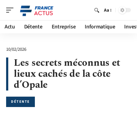
Aa
Actu
Détente
Entreprise
Informatique
Inves
10/02/2026
Les secrets méconnus et
lieux cachés de la côte
d’Opale
DÉTENTE