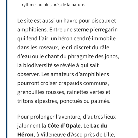
rythme, au plus près de la nature.
Le site est aussi un havre pour oiseaux et
amphibiens. Entre une sterne pierregarin
qui fend l’air, un héron cendré immobile
dans les roseaux, le cri discret du râle
d’eau ou le chant du phragmite des joncs,
la biodiversité se révèle à qui sait
observer. Les amateurs d’amphibiens
pourront croiser crapauds communs,
grenouilles rousses, rainettes vertes et
tritons alpestres, ponctués ou palmés.
Pour prolonger l’aventure, d’autres lieux
jalonnent la
Côte d’Opale
. Le
Lac du
Héron
, à Villeneuve d’Ascq près de Lille,