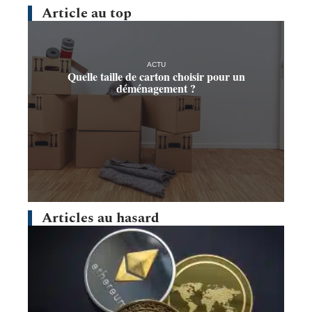
Article au top
ACTU
Quelle taille de carton choisir pour un
déménagement ?
Articles au hasard