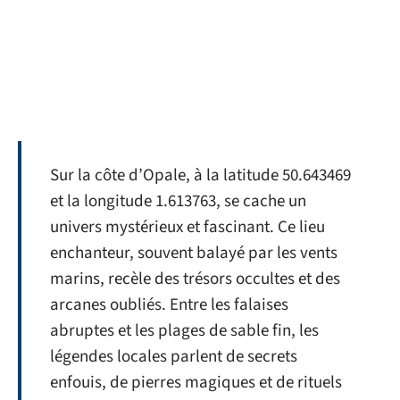
Sur la côte d’Opale, à la latitude 50.643469
et la longitude 1.613763, se cache un
univers mystérieux et fascinant. Ce lieu
enchanteur, souvent balayé par les vents
marins, recèle des trésors occultes et des
arcanes oubliés. Entre les falaises
abruptes et les plages de sable fin, les
légendes locales parlent de secrets
enfouis, de pierres magiques et de rituels