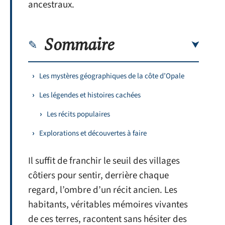
ancestraux.
Sommaire
Les mystères géographiques de la côte d’Opale
Les légendes et histoires cachées
Les récits populaires
Explorations et découvertes à faire
Il suffit de franchir le seuil des villages
côtiers pour sentir, derrière chaque
regard, l’ombre d’un récit ancien. Les
habitants, véritables mémoires vivantes
de ces terres, racontent sans hésiter des