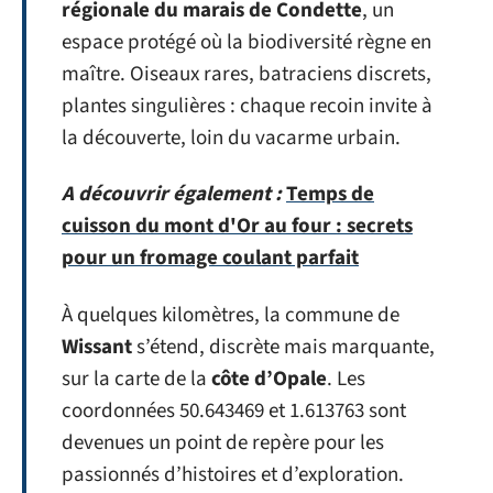
régionale du marais de Condette
, un
espace protégé où la biodiversité règne en
maître. Oiseaux rares, batraciens discrets,
plantes singulières : chaque recoin invite à
la découverte, loin du vacarme urbain.
A découvrir également :
Temps de
cuisson du mont d'Or au four : secrets
pour un fromage coulant parfait
À quelques kilomètres, la commune de
Wissant
s’étend, discrète mais marquante,
sur la carte de la
côte d’Opale
. Les
coordonnées 50.643469 et 1.613763 sont
devenues un point de repère pour les
passionnés d’histoires et d’exploration.