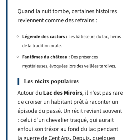
Quand la nuit tombe, certaines histoires
reviennent comme des refrains :
Légende des castors :
Les bâtisseurs du lac, héros
de la tradition orale.
Fantômes du château :
Des présences
mystérieuses, évoquées lors des veillées tardives.
Les récits populaires
Autour du
Lac des Miroirs
, il n’est pas rare
de croiser un habitant prêt à raconter un
épisode du passé. Un récit revient souvent
: celui d’un chevalier traqué, qui aurait
enfoui son trésor au fond du lac pendant
la guerre de Cent Ans. Depuis, quelques