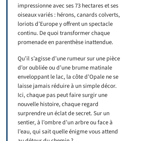
impressionne avec ses 73 hectares et ses
oiseaux variés : hérons, canards colverts,
loriots d’Europe y offrent un spectacle
continu. De quoi transformer chaque
promenade en parenthèse inattendue.
Qu’il s’agisse d’une rumeur sur une pièce
d’or oubliée ou d’une brume matinale
enveloppant le lac, la côte d’Opale ne se
laisse jamais réduire à un simple décor.
Ici, chaque pas peut faire surgir une
nouvelle histoire, chaque regard
surprendre un éclat de secret. Sur un
sentier, à l’ombre d’un arbre ou face à
l’eau, qui sait quelle énigme vous attend
au détour du chemin ?