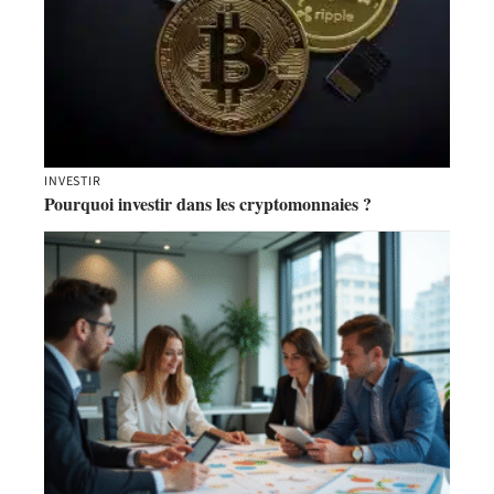
INVESTIR
Pourquoi investir dans les cryptomonnaies ?