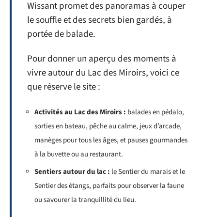
Wissant promet des panoramas à couper
le souffle et des secrets bien gardés, à
portée de balade.
Pour donner un aperçu des moments à
vivre autour du Lac des Miroirs, voici ce
que réserve le site :
Activités au Lac des Miroirs :
balades en pédalo,
sorties en bateau, pêche au calme, jeux d’arcade,
manèges pour tous les âges, et pauses gourmandes
à la buvette ou au restaurant.
Sentiers autour du lac :
le Sentier du marais et le
Sentier des étangs, parfaits pour observer la faune
ou savourer la tranquillité du lieu.