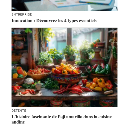
ENTREPRISE
Innovation : Découvrez les 4 types essentiels
DÉTENTE
L’histoire fascinante de l’aji amarillo dans la cuisine
andine