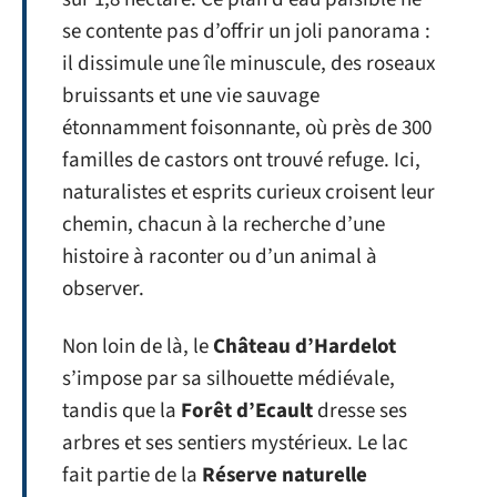
se contente pas d’offrir un joli panorama :
il dissimule une île minuscule, des roseaux
bruissants et une vie sauvage
étonnamment foisonnante, où près de 300
familles de castors ont trouvé refuge. Ici,
naturalistes et esprits curieux croisent leur
chemin, chacun à la recherche d’une
histoire à raconter ou d’un animal à
observer.
Non loin de là, le
Château d’Hardelot
s’impose par sa silhouette médiévale,
tandis que la
Forêt d’Ecault
dresse ses
arbres et ses sentiers mystérieux. Le lac
fait partie de la
Réserve naturelle