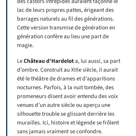
des castors intrépides auraient façonné le
lac de leurs propres pattes, érigeant des
barrages naturels au fil des générations.
Cette version transmise de génération en
génération confère au lieu une part de
magie.
Le
Château d’Hardelot
a, lui aussi, sa part
d’ombre. Construit au XIIIe siècle, il aurait
été le théâtre de drames et d’apparitions
nocturnes. Parfois, à la nuit tombée, des
promeneurs disent avoir entendu des voix
venues d’un autre siècle ou aperçu une
silhouette trouble se glissant derrière les
murailles. Ici, histoire et légende se frôlent
sans jamais vraiment se confondre.