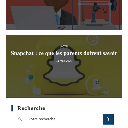
ACTU
Snapchat : ce que les parents doivent savoir
11 mars 2026
Recherche