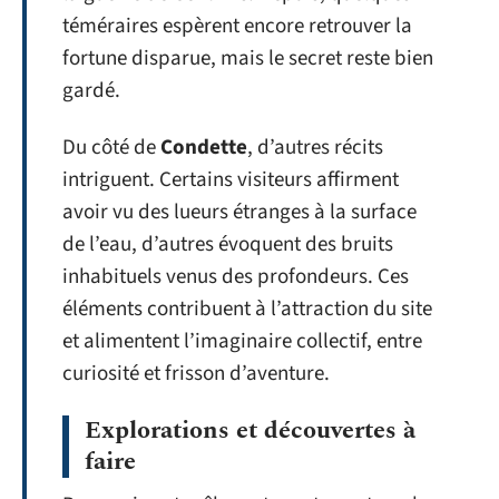
téméraires espèrent encore retrouver la
fortune disparue, mais le secret reste bien
gardé.
Du côté de
Condette
, d’autres récits
intriguent. Certains visiteurs affirment
avoir vu des lueurs étranges à la surface
de l’eau, d’autres évoquent des bruits
inhabituels venus des profondeurs. Ces
éléments contribuent à l’attraction du site
et alimentent l’imaginaire collectif, entre
curiosité et frisson d’aventure.
Explorations et découvertes à
faire