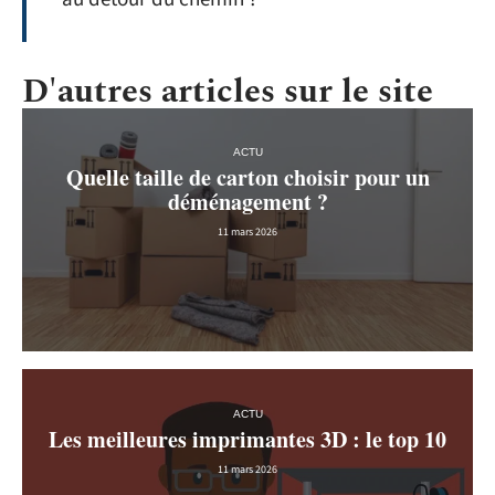
D'autres articles sur le site
ACTU
Quelle taille de carton choisir pour un
déménagement ?
11 mars 2026
ACTU
Les meilleures imprimantes 3D : le top 10
11 mars 2026