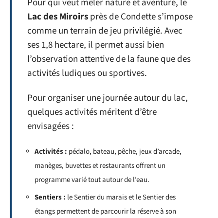
Pour qui veut mêler nature et aventure, le
Lac des Miroirs
près de Condette s’impose
comme un terrain de jeu privilégié. Avec
ses 1,8 hectare, il permet aussi bien
l’observation attentive de la faune que des
activités ludiques ou sportives.
Pour organiser une journée autour du lac,
quelques activités méritent d’être
envisagées :
Activités :
pédalo, bateau, pêche, jeux d’arcade,
manèges, buvettes et restaurants offrent un
programme varié tout autour de l’eau.
Sentiers :
le Sentier du marais et le Sentier des
étangs permettent de parcourir la réserve à son