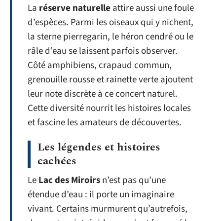
La
réserve naturelle
attire aussi une foule
d’espèces. Parmi les oiseaux qui y nichent,
la sterne pierregarin, le héron cendré ou le
râle d’eau se laissent parfois observer.
Côté amphibiens, crapaud commun,
grenouille rousse et rainette verte ajoutent
leur note discrète à ce concert naturel.
Cette diversité nourrit les histoires locales
et fascine les amateurs de découvertes.
Les légendes et histoires
cachées
Le
Lac des Miroirs
n’est pas qu’une
étendue d’eau : il porte un imaginaire
vivant. Certains murmurent qu’autrefois,