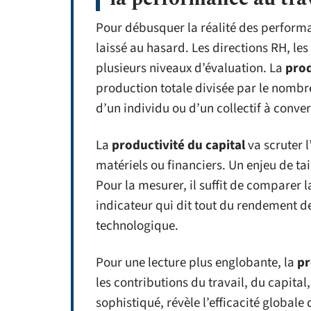
Pour débusquer la réalité des performa
laissé au hasard. Les directions RH, les 
plusieurs niveaux d’évaluation. La
prod
production totale divisée par le nombre 
d’un individu ou d’un collectif à conve
La
productivité du capital
va scruter l
matériels ou financiers. Un enjeu de tail
Pour la mesurer, il suffit de comparer 
indicateur qui dit tout du rendement d
technologique.
Pour une lecture plus englobante, la
pr
les contributions du travail, du capital
sophistiqué, révèle l’efficacité globale 