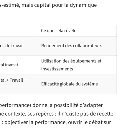
us-estimé, mais capital pour la dynamique
Ce que cela révèle
es de travail
Rendement des collaborateurs
Utilisation des équipements et
al investi
investissements
tal + Travail +
Efficacité globale du système
 performance) donne la possibilité d’adapter
ue contexte, ses repères : il n’existe pas de recette
: objectiver la performance, ouvrir le débat sur