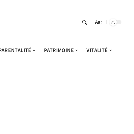
Aa
PARENTALITÉ
PATRIMOINE
VITALITÉ