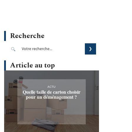
Recherche
Article au top
ACTU
Quelle taille de carton choisir
pour un déménagement ?