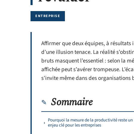
ENTREPRISE
Affirmer que deux équipes, à résultats
d’une illusion tenace. La réalité s’obst
bruts masquent l’essentiel : selon la 
affichée peut s’avérer trompeuse. L’éca
s’invite même dans des organisations ba
Sommaire
Pourquoi la mesure de la productivité reste un
enjeu clé pour les entreprises