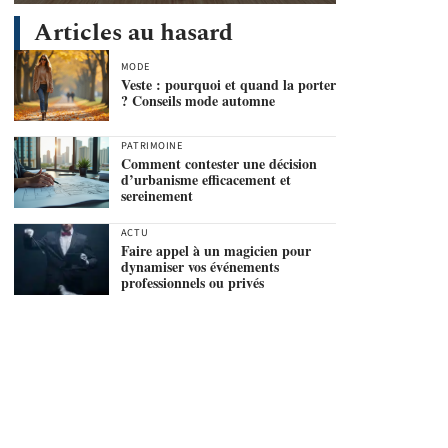
Articles au hasard
MODE
Veste : pourquoi et quand la porter
? Conseils mode automne
PATRIMOINE
Comment contester une décision
d’urbanisme efficacement et
sereinement
ACTU
Faire appel à un magicien pour
dynamiser vos événements
professionnels ou privés