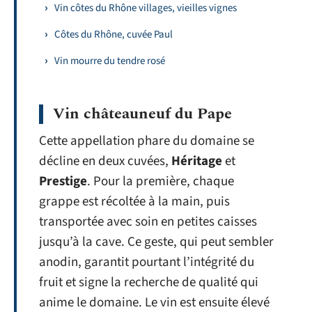
Vin côtes du Rhône villages, vieilles vignes
Côtes du Rhône, cuvée Paul
Vin mourre du tendre rosé
Vin châteauneuf du Pape
Cette appellation phare du domaine se
décline en deux cuvées,
Héritage
et
Prestige
. Pour la première, chaque
grappe est récoltée à la main, puis
transportée avec soin en petites caisses
jusqu’à la cave. Ce geste, qui peut sembler
anodin, garantit pourtant l’intégrité du
fruit et signe la recherche de qualité qui
anime le domaine. Le vin est ensuite élevé