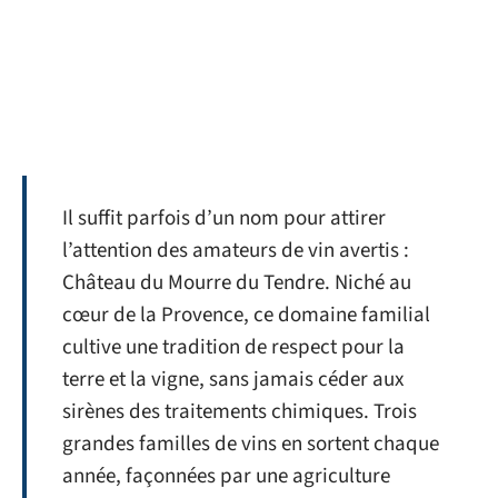
Il suffit parfois d’un nom pour attirer
l’attention des amateurs de vin avertis :
Château du Mourre du Tendre. Niché au
cœur de la Provence, ce domaine familial
cultive une tradition de respect pour la
terre et la vigne, sans jamais céder aux
sirènes des traitements chimiques. Trois
grandes familles de vins en sortent chaque
année, façonnées par une agriculture