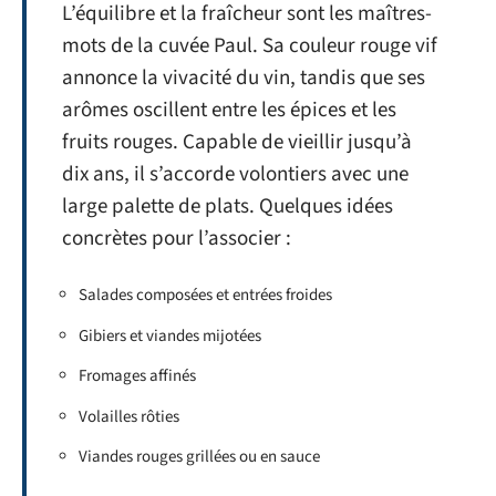
L’équilibre et la fraîcheur sont les maîtres-
mots de la cuvée Paul. Sa couleur rouge vif
annonce la vivacité du vin, tandis que ses
arômes oscillent entre les épices et les
fruits rouges. Capable de vieillir jusqu’à
dix ans, il s’accorde volontiers avec une
large palette de plats. Quelques idées
concrètes pour l’associer :
Salades composées et entrées froides
Gibiers et viandes mijotées
Fromages affinés
Volailles rôties
Viandes rouges grillées ou en sauce