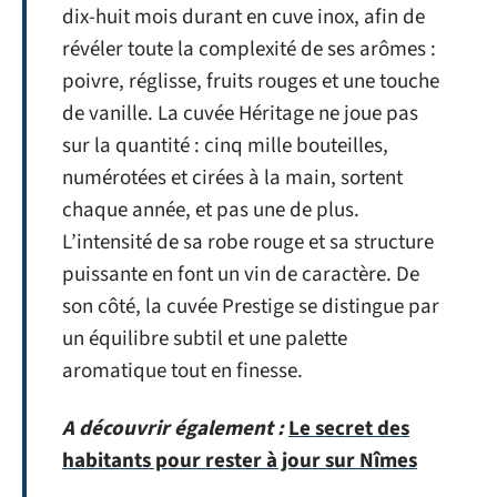
dix-huit mois durant en cuve inox, afin de
révéler toute la complexité de ses arômes :
poivre, réglisse, fruits rouges et une touche
de vanille. La cuvée Héritage ne joue pas
sur la quantité : cinq mille bouteilles,
numérotées et cirées à la main, sortent
chaque année, et pas une de plus.
L’intensité de sa robe rouge et sa structure
puissante en font un vin de caractère. De
son côté, la cuvée Prestige se distingue par
un équilibre subtil et une palette
aromatique tout en finesse.
A découvrir également :
Le secret des
habitants pour rester à jour sur Nîmes