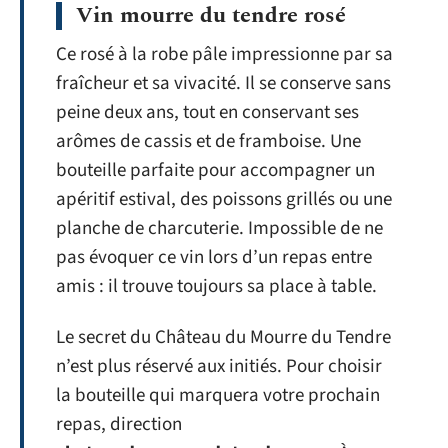
Vin mourre du tendre rosé
Ce rosé à la robe pâle impressionne par sa
fraîcheur et sa vivacité. Il se conserve sans
peine deux ans, tout en conservant ses
arômes de cassis et de framboise. Une
bouteille parfaite pour accompagner un
apéritif estival, des poissons grillés ou une
planche de charcuterie. Impossible de ne
pas évoquer ce vin lors d’un repas entre
amis : il trouve toujours sa place à table.
Le secret du Château du Mourre du Tendre
n’est plus réservé aux initiés. Pour choisir
la bouteille qui marquera votre prochain
repas, direction