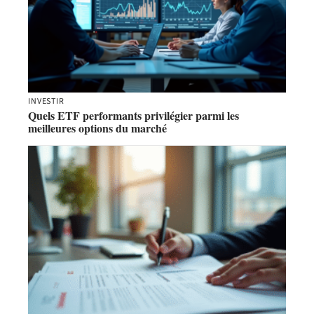
INVESTIR
Quels ETF performants privilégier parmi les
meilleures options du marché