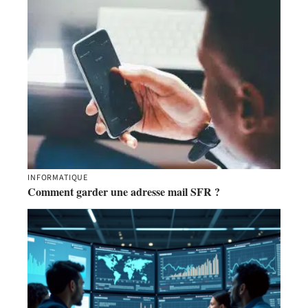
INFORMATIQUE
Comment garder une adresse mail SFR ?