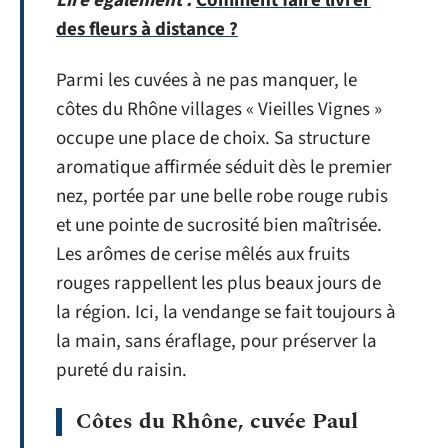
Lire également :
Comment faire livrer
des fleurs à distance ?
Parmi les cuvées à ne pas manquer, le
côtes du Rhône villages « Vieilles Vignes »
occupe une place de choix. Sa structure
aromatique affirmée séduit dès le premier
nez, portée par une belle robe rouge rubis
et une pointe de sucrosité bien maîtrisée.
Les arômes de cerise mêlés aux fruits
rouges rappellent les plus beaux jours de
la région. Ici, la vendange se fait toujours à
la main, sans éraflage, pour préserver la
pureté du raisin.
Côtes du Rhône, cuvée Paul