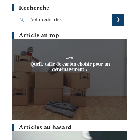
Recherche
Article au top
ACTU
Quelle taille de carton choisir pour un
déménagement ?
Articles au hasard