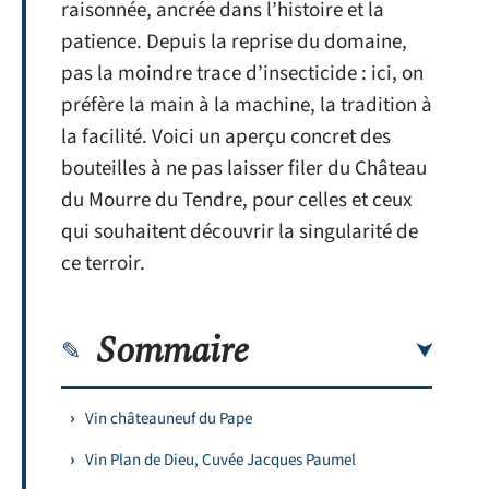
raisonnée, ancrée dans l’histoire et la
patience. Depuis la reprise du domaine,
pas la moindre trace d’insecticide : ici, on
préfère la main à la machine, la tradition à
la facilité. Voici un aperçu concret des
bouteilles à ne pas laisser filer du Château
du Mourre du Tendre, pour celles et ceux
qui souhaitent découvrir la singularité de
ce terroir.
Sommaire
Vin châteauneuf du Pape
Vin Plan de Dieu, Cuvée Jacques Paumel