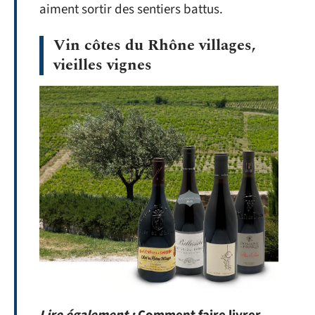
aiment sortir des sentiers battus.
Vin côtes du Rhône villages,
vieilles vignes