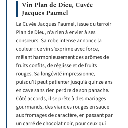
Vin Plan de Dieu, Cuvée
Jacques Paumel
La Cuvée Jacques Paumel, issue du terroir
Plan de Dieu, n’a rien à envier à ses
consœurs. Sa robe intense annonce la
couleur : ce vin s’exprime avec force,
mêlant harmonieusement des arômes de
fruits confits, de réglisse et de fruits
rouges. Sa longévité impressionne,
puisqu’il peut patienter jusqu’à quinze ans
en cave sans rien perdre de son panache.
Côté accords, il se prête à des mariages
gourmands, des viandes rouges en sauce
aux fromages de caractère, en passant par
un carré de chocolat noir, pour ceux qui