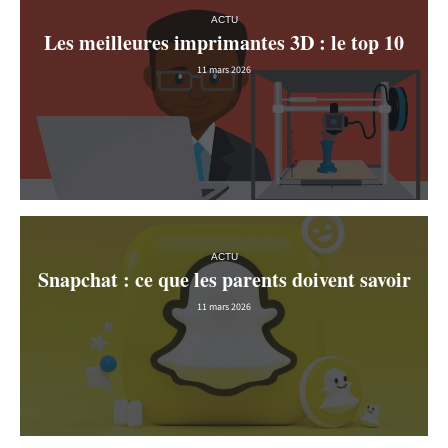
ACTU
Les meilleures imprimantes 3D : le top 10
11 mars 2026
ACTU
Snapchat : ce que les parents doivent savoir
11 mars 2026