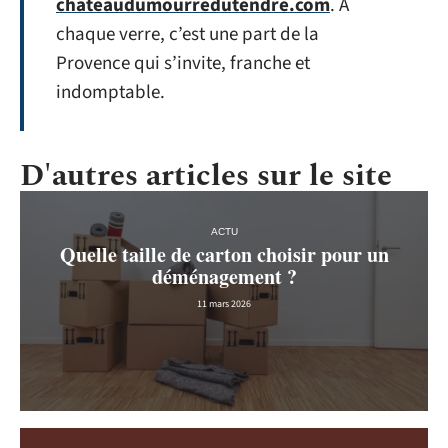
chateaudumourredutendre.com
. À
chaque verre, c’est une part de la
Provence qui s’invite, franche et
indomptable.
D'autres articles sur le site
ACTU
Quelle taille de carton choisir pour un
déménagement ?
11 mars 2026