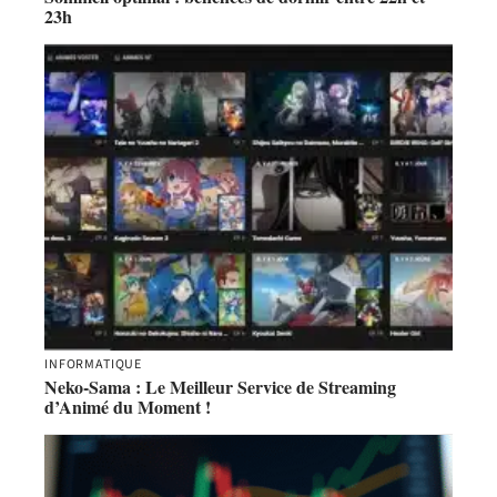
23h
INFORMATIQUE
Neko-Sama : Le Meilleur Service de Streaming
d’Animé du Moment !