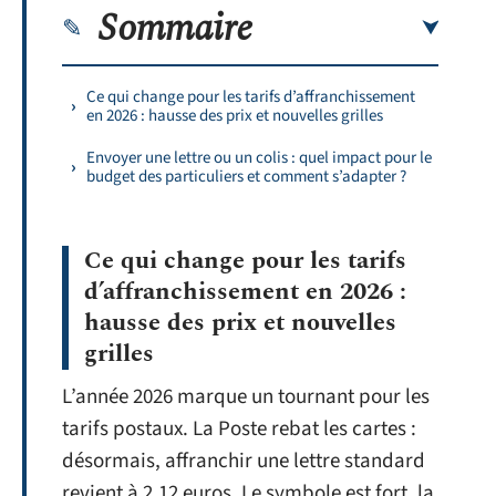
Sommaire
Ce qui change pour les tarifs d’affranchissement
en 2026 : hausse des prix et nouvelles grilles
Envoyer une lettre ou un colis : quel impact pour le
budget des particuliers et comment s’adapter ?
Ce qui change pour les tarifs
d’affranchissement en 2026 :
hausse des prix et nouvelles
grilles
L’année 2026 marque un tournant pour les
tarifs postaux. La Poste rebat les cartes :
désormais, affranchir une lettre standard
revient à 2,12 euros. Le symbole est fort, la