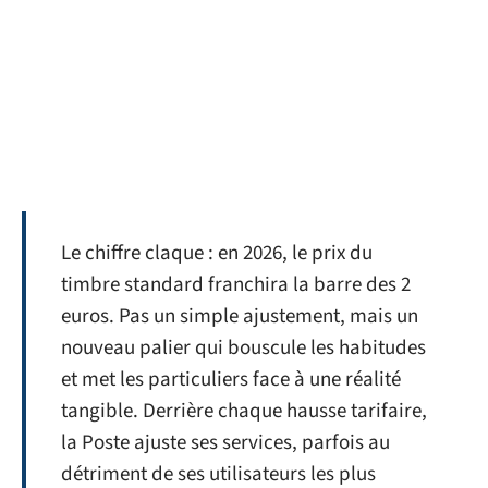
Le chiffre claque : en 2026, le prix du
timbre standard franchira la barre des 2
euros. Pas un simple ajustement, mais un
nouveau palier qui bouscule les habitudes
et met les particuliers face à une réalité
tangible. Derrière chaque hausse tarifaire,
la Poste ajuste ses services, parfois au
détriment de ses utilisateurs les plus