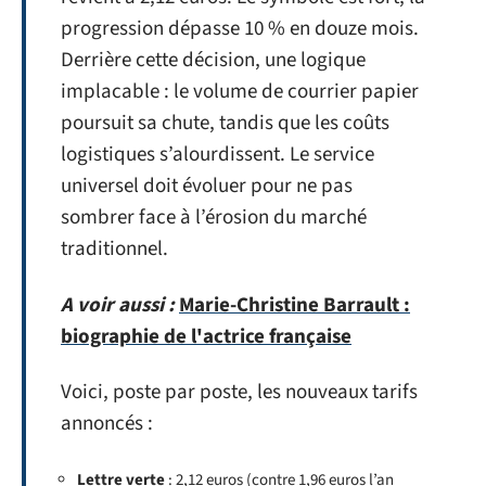
progression dépasse 10 % en douze mois.
Derrière cette décision, une logique
implacable : le volume de courrier papier
poursuit sa chute, tandis que les coûts
logistiques s’alourdissent. Le service
universel doit évoluer pour ne pas
sombrer face à l’érosion du marché
traditionnel.
A voir aussi :
Marie-Christine Barrault :
biographie de l'actrice française
Voici, poste par poste, les nouveaux tarifs
annoncés :
Lettre verte
: 2,12 euros (contre 1,96 euros l’an