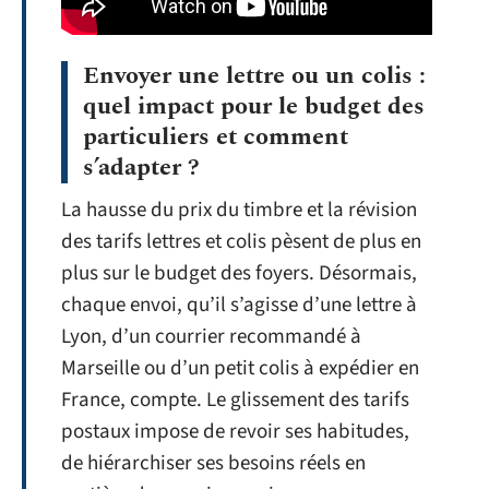
Envoyer une lettre ou un colis :
quel impact pour le budget des
particuliers et comment
s’adapter ?
La hausse du prix du timbre et la révision
des tarifs lettres et colis pèsent de plus en
plus sur le budget des foyers. Désormais,
chaque envoi, qu’il s’agisse d’une lettre à
Lyon, d’un courrier recommandé à
Marseille ou d’un petit colis à expédier en
France, compte. Le glissement des tarifs
postaux impose de revoir ses habitudes,
de hiérarchiser ses besoins réels en