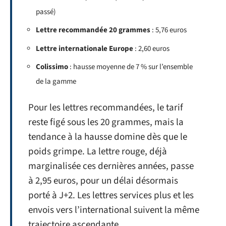
passé)
Lettre recommandée 20 grammes
: 5,76 euros
Lettre internationale Europe
: 2,60 euros
Colissimo
: hausse moyenne de 7 % sur l’ensemble
de la gamme
Pour les lettres recommandées, le tarif
reste figé sous les 20 grammes, mais la
tendance à la hausse domine dès que le
poids grimpe. La lettre rouge, déjà
marginalisée ces dernières années, passe
à 2,95 euros, pour un délai désormais
porté à J+2. Les lettres services plus et les
envois vers l’international suivent la même
trajectoire ascendante.