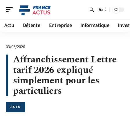
Aa
Actu
Détente
Entreprise
Informatique
Inves
03/03/2026
Affranchissement Lettre
tarif 2026 expliqué
simplement pour les
particuliers
ACTU