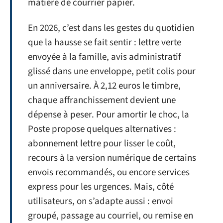
matière de courrier papier.
En 2026, c’est dans les gestes du quotidien
que la hausse se fait sentir : lettre verte
envoyée à la famille, avis administratif
glissé dans une enveloppe, petit colis pour
un anniversaire. À 2,12 euros le timbre,
chaque affranchissement devient une
dépense à peser. Pour amortir le choc, la
Poste propose quelques alternatives :
abonnement lettre pour lisser le coût,
recours à la version numérique de certains
envois recommandés, ou encore services
express pour les urgences. Mais, côté
utilisateurs, on s’adapte aussi : envoi
groupé, passage au courriel, ou remise en