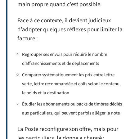
main propre quand c’est possible.
Face à ce contexte, il devient judicieux
d’adopter quelques réflexes pour limiter la
facture :
Regrouper ses envois pour réduire le nombre
d’affranchissements et de déplacements
Comparer systématiquement les prix entre lettre
verte, lettre recommandée et colis selon le contenu,
le poids et la destination
Étudier les abonnements ou packs de timbres dédiés
aux particuliers, qui peuvent parfois alléger la note
La Poste reconfigure son offre, mais pour
les particuliers, la donne a changé :