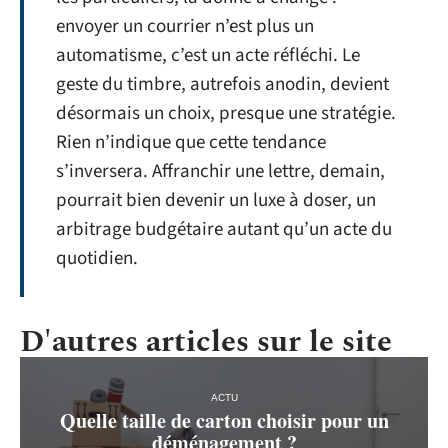
envoyer un courrier n’est plus un
automatisme, c’est un acte réfléchi. Le
geste du timbre, autrefois anodin, devient
désormais un choix, presque une stratégie.
Rien n’indique que cette tendance
s’inversera. Affranchir une lettre, demain,
pourrait bien devenir un luxe à doser, un
arbitrage budgétaire autant qu’un acte du
quotidien.
D'autres articles sur le site
ACTU
Quelle taille de carton choisir pour un
déménagement ?