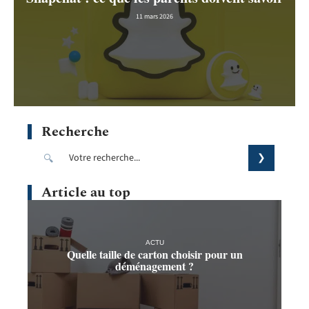
11 mars 2026
Recherche
Article au top
ACTU
Quelle taille de carton choisir pour un
déménagement ?