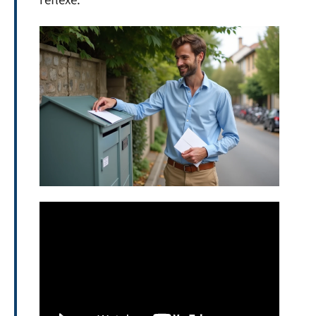
réflexe.