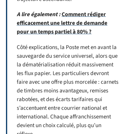
A lire également :
Comment rédiger
efficacement une lettre de demande
pour un temps partiel à 80% ?
Côté explications, la Poste met en avant la
sauvegarde du service universel, alors que
la dématérialisation réduit massivement
les flux papier. Les particuliers devront
faire avec une offre plus morcelée : carnets
de timbres moins avantageux, remises
rabotées, et des écarts tarifaires qui
s’accentuent entre courrier national et
international. Chaque affranchissement
devient un choix calculé, plus qu’un