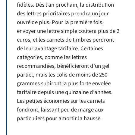
fidèles. Dès l’an prochain, la distribution
des lettres prioritaires prendra un jour
ouvré de plus. Pour la première fois,
envoyer une lettre simple coûtera plus de 2
euros, et les carnets de timbres perdront
de leur avantage tarifaire. Certaines
catégories, comme les lettres
recommandées, bénéficieront d’un gel
partiel, mais les colis de moins de 250
grammes subiront la plus forte envolée
tarifaire depuis une quinzaine d’années.
Les petites économies sur les carnets
fondront, laissant peu de marge aux
particuliers pour amortir la hausse.