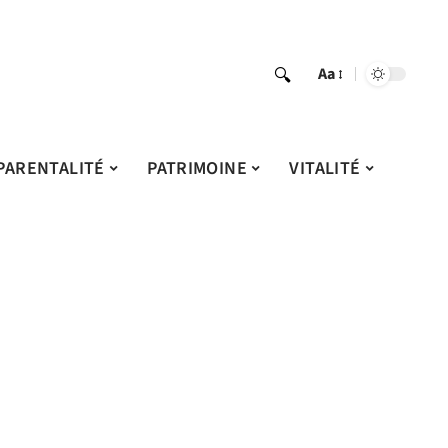
Aa
PARENTALITÉ
PATRIMOINE
VITALITÉ