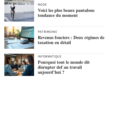
MODE
Voici les plus beaux pantalons
tendance du moment
PATRIMOINE
Revenus fonciers : Deux régimes de
taxation en détail
INFORMATIQUE
Pourquoi tout le monde dit
disrupter def au travail
aujourd’hui ?