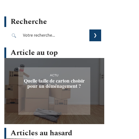
Recherche
Article au top
ACTU
Quelle taille de carton choisir
pour un déménagement ?
Articles au hasard