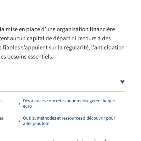
a mise en place d’une organisation financière
itent aucun capital de départ ni recours à des
fiables s’appuient sur la régularité, l’anticipation
des besoins essentiels.
is
Des astuces concrètes pour mieux gérer chaque
euro
es
Outils, méthodes et ressources à découvrir pour
aller plus loin