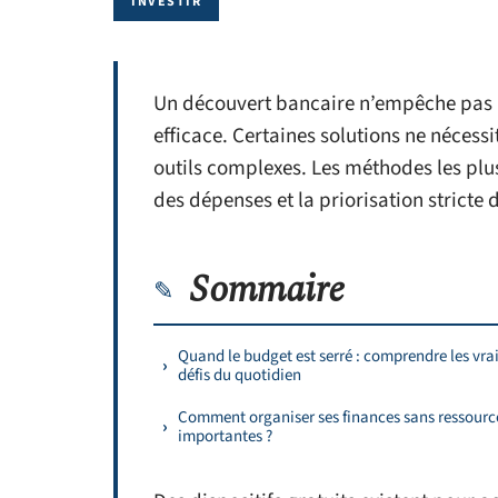
INVESTIR
Un découvert bancaire n’empêche pas l
efficace. Certaines solutions ne nécess
outils complexes. Les méthodes les plus 
des dépenses et la priorisation stricte 
Sommaire
Quand le budget est serré : comprendre les vra
défis du quotidien
Comment organiser ses finances sans ressourc
importantes ?