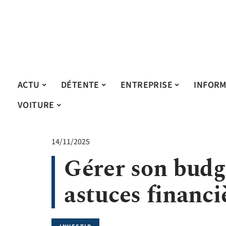
ACTU
DÉTENTE
ENTREPRISE
INFORM
VOITURE
14/11/2025
Gérer son budge
astuces financi