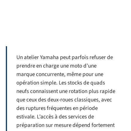
Un atelier Yamaha peut parfois refuser de
prendre en charge une moto d’une
marque concurrente, même pour une
opération simple. Les stocks de quads
neufs connaissent une rotation plus rapide
que ceux des deux-roues classiques, avec
des ruptures fréquentes en période
estivale. L’accès à des services de
préparation sur mesure dépend fortement