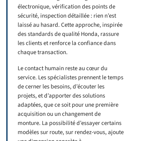
électronique, vérification des points de
sécurité, inspection détaillée : rien n’est
laissé au hasard. Cette approche, inspirée
des standards de qualité Honda, rassure
les clients et renforce la confiance dans
chaque transaction.
Le contact humain reste au cœur du
service. Les spécialistes prennent le temps
de cerner les besoins, d’écouter les
projets, et d’apporter des solutions
adaptées, que ce soit pour une première
acquisition ou un changement de
monture. La possibilité d’essayer certains
modèles sur route, sur rendez-vous, ajoute