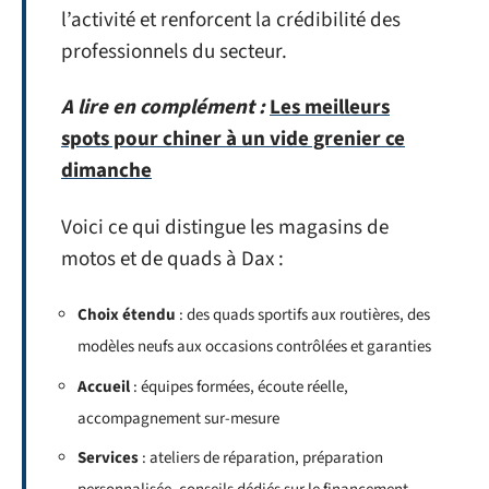
l’activité et renforcent la crédibilité des
professionnels du secteur.
A lire en complément :
Les meilleurs
spots pour chiner à un vide grenier ce
dimanche
Voici ce qui distingue les magasins de
motos et de quads à Dax :
Choix étendu
: des quads sportifs aux routières, des
modèles neufs aux occasions contrôlées et garanties
Accueil
: équipes formées, écoute réelle,
accompagnement sur-mesure
Services
: ateliers de réparation, préparation