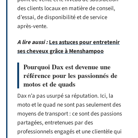
des clients locaux en matière de conseil,
d’essai, de disponibilité et de service
après-vente.
A lire aussi :
Les astuces pour entretenir
ses cheveux grâce à Menshampoo
Pourquoi Dax est devenue une
référence pour les passionnés de
motos et de quads
Dax n’a pas usurpé sa réputation. Ici, la
moto et le quad ne sont pas seulement des
moyens de transport : ce sont des passions
partagées, entretenues par des
professionnels engagés et une clientèle qui