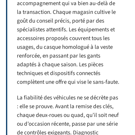
accompagnement qui va bien au-delà de
la transaction. Chaque magasin cultive le
goût du conseil précis, porté par des
spécialistes attentifs. Les équipements et
accessoires proposés couvrent tous les
usages, du casque homologué à la veste
renforcée, en passant par les gants
adaptés à chaque saison. Les pièces
techniques et dispositifs connectés
complètent une offre qui vise le sans-faute.
La fiabilité des véhicules ne se décrète pas
: elle se prouve. Avant la remise des clés,
chaque deux-roues ou quad, qu’il soit neuf
ou d’occasion récente, passe par une série
de contrôles exigeants. Diagnostic