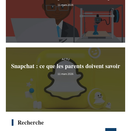
11 mars 2026
ACTU
Snapchat : ce que les parents doivent savoir
11 mars 2026
Recherche