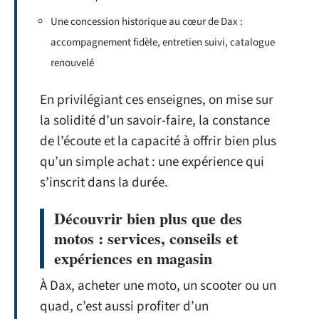
Une concession historique au cœur de Dax :
accompagnement fidèle, entretien suivi, catalogue
renouvelé
En privilégiant ces enseignes, on mise sur
la solidité d’un savoir-faire, la constance
de l’écoute et la capacité à offrir bien plus
qu’un simple achat : une expérience qui
s’inscrit dans la durée.
Découvrir bien plus que des
motos : services, conseils et
expériences en magasin
À Dax, acheter une moto, un scooter ou un
quad, c’est aussi profiter d’un