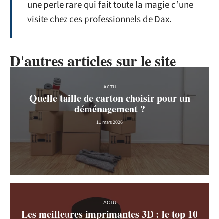
une perle rare qui fait toute la magie d’une
visite chez ces professionnels de Dax.
D'autres articles sur le site
ACTU
Quelle taille de carton choisir pour un
déménagement ?
11 mars 2026
ACTU
Les meilleures imprimantes 3D : le top 10