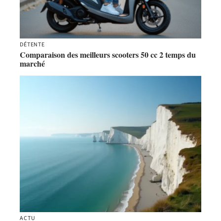
DÉTENTE
Comparaison des meilleurs scooters 50 cc 2 temps du
marché
ACTU