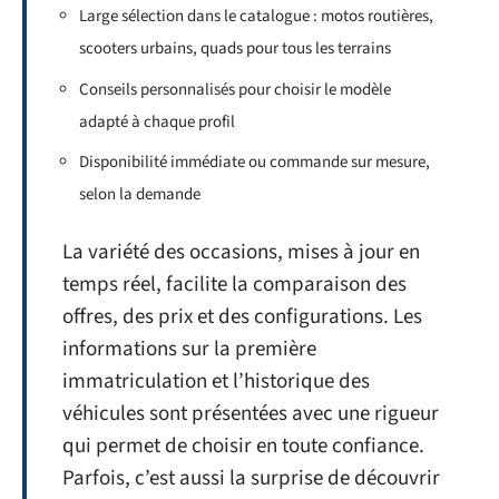
Large sélection dans le catalogue : motos routières,
scooters urbains, quads pour tous les terrains
Conseils personnalisés pour choisir le modèle
adapté à chaque profil
Disponibilité immédiate ou commande sur mesure,
selon la demande
La variété des occasions, mises à jour en
temps réel, facilite la comparaison des
offres, des prix et des configurations. Les
informations sur la première
immatriculation et l’historique des
véhicules sont présentées avec une rigueur
qui permet de choisir en toute confiance.
Parfois, c’est aussi la surprise de découvrir