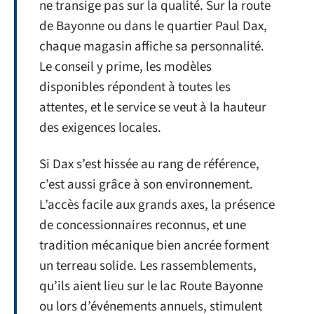
ne transige pas sur la qualité. Sur la route
de Bayonne ou dans le quartier Paul Dax,
chaque magasin affiche sa personnalité.
Le conseil y prime, les modèles
disponibles répondent à toutes les
attentes, et le service se veut à la hauteur
des exigences locales.
Si Dax s’est hissée au rang de référence,
c’est aussi grâce à son environnement.
L’accès facile aux grands axes, la présence
de concessionnaires reconnus, et une
tradition mécanique bien ancrée forment
un terreau solide. Les rassemblements,
qu’ils aient lieu sur le lac Route Bayonne
ou lors d’événements annuels, stimulent