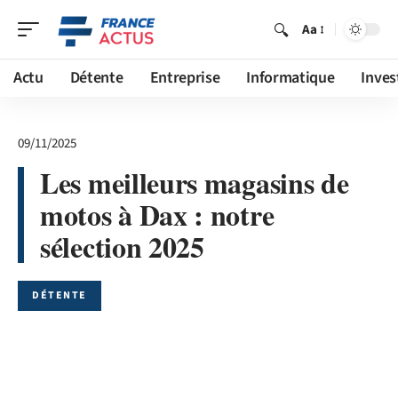
Aa
Actu
Détente
Entreprise
Informatique
Inves
09/11/2025
Les meilleurs magasins de
motos à Dax : notre
sélection 2025
DÉTENTE