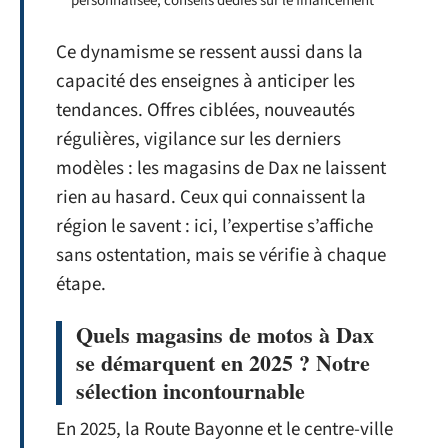
personnalisée, conseils dédiés sur le financement
Ce dynamisme se ressent aussi dans la
capacité des enseignes à anticiper les
tendances. Offres ciblées, nouveautés
régulières, vigilance sur les derniers
modèles : les magasins de Dax ne laissent
rien au hasard. Ceux qui connaissent la
région le savent : ici, l’expertise s’affiche
sans ostentation, mais se vérifie à chaque
étape.
Quels magasins de motos à Dax
se démarquent en 2025 ? Notre
sélection incontournable
En 2025, la Route Bayonne et le centre-ville