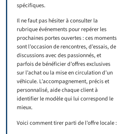
spécifiques.
Il ne faut pas hésiter à consulter la
rubrique événements pour repérer les
prochaines portes ouvertes : ces moments
sont l’occasion de rencontres, d’essais, de
discussions avec des passionnés, et
parfois de bénéficier d’offres exclusives
sur l’achat ou la mise en circulation d’un
véhicule. L’accompagnement, précis et
personnalisé, aide chaque client à
identifier le modèle qui lui correspond le
mieux.
Voici comment tirer parti de l’offre locale :