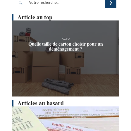
Article au top
ACTU
Quelle taille de carton choisir pour un
déménagement ?
Articles au hasard