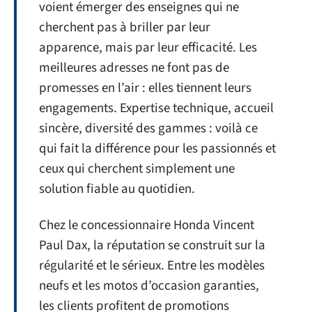
voient émerger des enseignes qui ne
cherchent pas à briller par leur
apparence, mais par leur efficacité. Les
meilleures adresses ne font pas de
promesses en l’air : elles tiennent leurs
engagements. Expertise technique, accueil
sincère, diversité des gammes : voilà ce
qui fait la différence pour les passionnés et
ceux qui cherchent simplement une
solution fiable au quotidien.
Chez le concessionnaire Honda Vincent
Paul Dax, la réputation se construit sur la
régularité et le sérieux. Entre les modèles
neufs et les motos d’occasion garanties,
les clients profitent de promotions