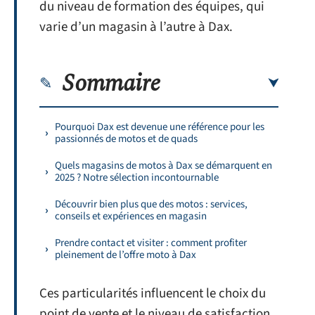
du niveau de formation des équipes, qui
varie d’un magasin à l’autre à Dax.
Sommaire
Pourquoi Dax est devenue une référence pour les
passionnés de motos et de quads
Quels magasins de motos à Dax se démarquent en
2025 ? Notre sélection incontournable
Découvrir bien plus que des motos : services,
conseils et expériences en magasin
Prendre contact et visiter : comment profiter
pleinement de l’offre moto à Dax
Ces particularités influencent le choix du
point de vente et le niveau de satisfaction