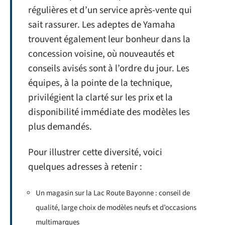
régulières et d’un service après-vente qui
sait rassurer. Les adeptes de Yamaha
trouvent également leur bonheur dans la
concession voisine, où nouveautés et
conseils avisés sont à l’ordre du jour. Les
équipes, à la pointe de la technique,
privilégient la clarté sur les prix et la
disponibilité immédiate des modèles les
plus demandés.
Pour illustrer cette diversité, voici
quelques adresses à retenir :
Un magasin sur la Lac Route Bayonne : conseil de
qualité, large choix de modèles neufs et d’occasions
multimarques