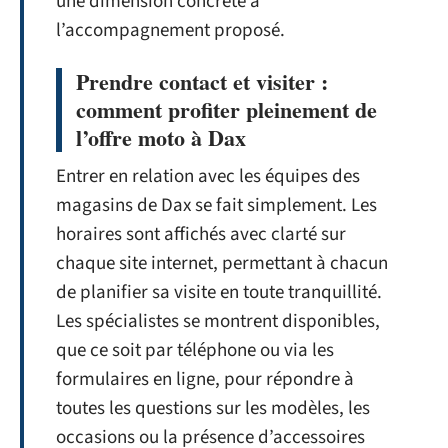
une dimension concrète à
l’accompagnement proposé.
Prendre contact et visiter :
comment profiter pleinement de
l’offre moto à Dax
Entrer en relation avec les équipes des
magasins de Dax se fait simplement. Les
horaires sont affichés avec clarté sur
chaque site internet, permettant à chacun
de planifier sa visite en toute tranquillité.
Les spécialistes se montrent disponibles,
que ce soit par téléphone ou via les
formulaires en ligne, pour répondre à
toutes les questions sur les modèles, les
occasions ou la présence d’accessoires