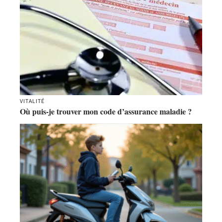
VITALITÉ
Où puis-je trouver mon code d’assurance maladie ?