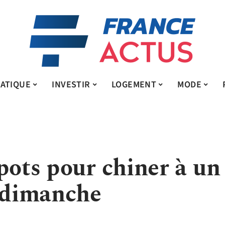
ATIQUE
INVESTIR
LOGEMENT
MODE
pots pour chiner à un
e dimanche