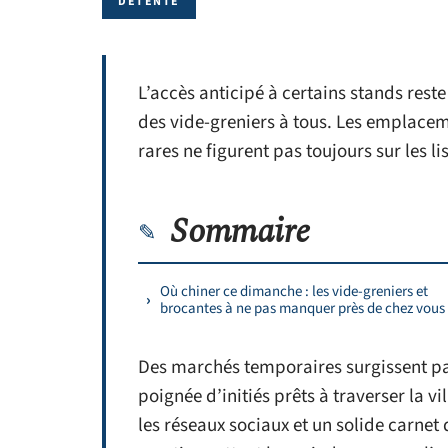
DÉTENTE
L’accès anticipé à certains stands reste
des vide-greniers à tous. Les emplacem
rares ne figurent pas toujours sur les l
Sommaire
Où chiner ce dimanche : les vide-greniers et
brocantes à ne pas manquer près de chez vous
Des marchés temporaires surgissent pa
poignée d’initiés prêts à traverser la vi
les réseaux sociaux et un solide carnet 