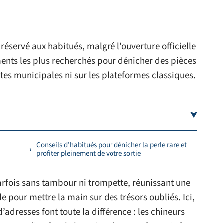
 réservé aux habitués, malgré l’ouverture officielle
ents les plus recherchés pour dénicher des pièces
istes municipales ni sur les plateformes classiques.
Conseils d’habitués pour dénicher la perle rare et
profiter pleinement de votre sortie
rfois sans tambour ni trompette, réunissant une
lle pour mettre la main sur des trésors oubliés. Ici,
d’adresses font toute la différence : les chineurs