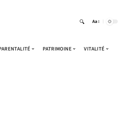
Aa
PARENTALITÉ
PATRIMOINE
VITALITÉ