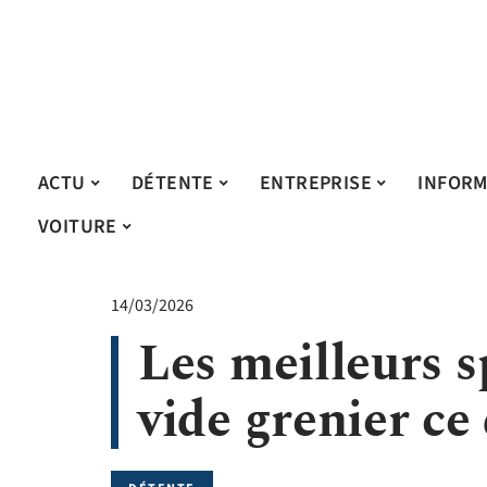
ACTU
DÉTENTE
ENTREPRISE
INFORM
VOITURE
14/03/2026
Les meilleurs s
vide grenier c