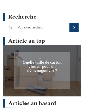
Recherche
Article au top
ACTU
Quelle taille de carton
choisir pour un
déménagement ?
Articles au hasard