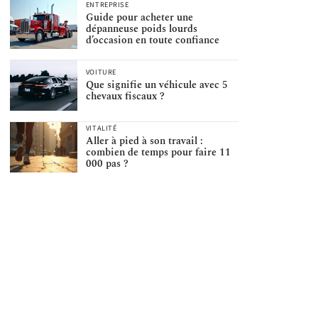
ENTREPRISE
Guide pour acheter une
dépanneuse poids lourds
d’occasion en toute confiance
VOITURE
Que signifie un véhicule avec 5
chevaux fiscaux ?
VITALITÉ
Aller à pied à son travail :
combien de temps pour faire 11
000 pas ?