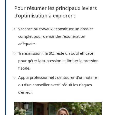
Pour résumer les principaux leviers
d’optimisation à explorer :
Vacance ou travaux : constituez un dossier
complet pour demander l’exonération
adéquate.
Transmission : la SCI reste un outil efficace
pour gérer la succession et limiter la pression
fiscale.
Appui professionnel : s’entourer d’un notaire
ou d’un conseiller averti réduit les risques
d’erreur.