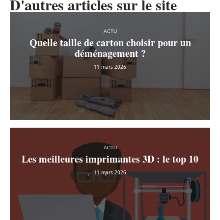
D'autres articles sur le site
ACTU
Quelle taille de carton choisir pour un
déménagement ?
11 mars 2026
ACTU
Les meilleures imprimantes 3D : le top 10
11 mars 2026