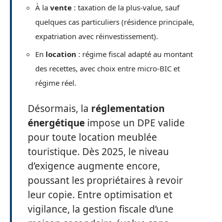
À la
vente
: taxation de la plus-value, sauf
quelques cas particuliers (résidence principale,
expatriation avec réinvestissement).
En
location
: régime fiscal adapté au montant
des recettes, avec choix entre micro-BIC et
régime réel.
Désormais, la
réglementation
énergétique
impose un DPE valide
pour toute location meublée
touristique. Dès 2025, le niveau
d’exigence augmente encore,
poussant les propriétaires à revoir
leur copie. Entre optimisation et
vigilance, la gestion fiscale d’une