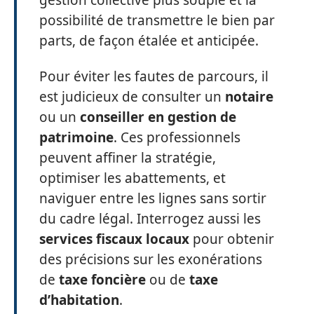
possibilité de transmettre le bien par
parts, de façon étalée et anticipée.
Pour éviter les fautes de parcours, il
est judicieux de consulter un
notaire
ou un
conseiller en gestion de
patrimoine
. Ces professionnels
peuvent affiner la stratégie,
optimiser les abattements, et
naviguer entre les lignes sans sortir
du cadre légal. Interrogez aussi les
services fiscaux locaux
pour obtenir
des précisions sur les exonérations
de
taxe foncière
ou de
taxe
d’habitation
.