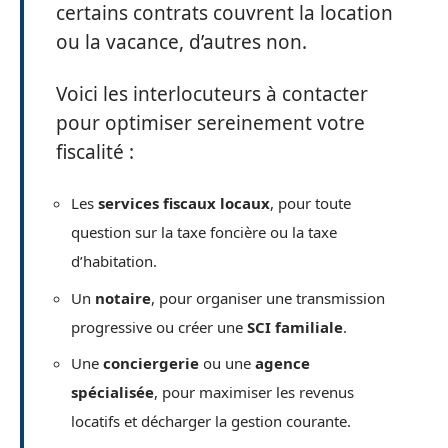
certains contrats couvrent la location
ou la vacance, d’autres non.
Voici les interlocuteurs à contacter
pour optimiser sereinement votre
fiscalité :
Les
services fiscaux locaux
, pour toute
question sur la taxe foncière ou la taxe
d’habitation.
Un
notaire
, pour organiser une transmission
progressive ou créer une
SCI familiale
.
Une
conciergerie
ou une
agence
spécialisée
, pour maximiser les revenus
locatifs et décharger la gestion courante.