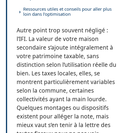
Ressources utiles et conseils pour aller plus
loin dans l’optimisation
Autre point trop souvent négligé :
l’IFI. La valeur de votre maison
secondaire s’ajoute intégralement à
votre patrimoine taxable, sans
distinction selon l’utilisation réelle du
bien. Les taxes locales, elles, se
montrent particulièrement variables
selon la commune, certaines
collectivités ayant la main lourde.
Quelques montages ou dispositifs
existent pour alléger la note, mais
mieux vaut s’en tenir à la lettre des