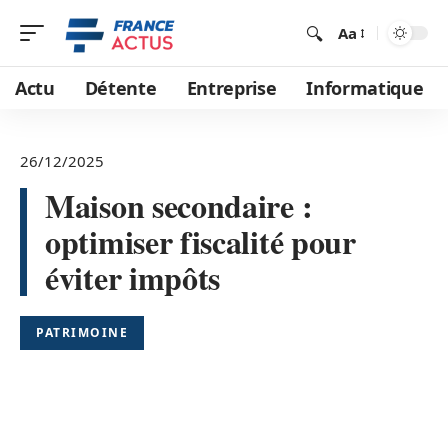
Aa
Actu
Détente
Entreprise
Informatique
26/12/2025
Maison secondaire :
optimiser fiscalité pour
éviter impôts
PATRIMOINE