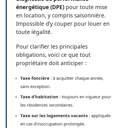
énergétique (DPE)
pour toute mise
en location, y compris saisonnière.
Impossible d’y couper pour louer en
toute légalité.
Pour clarifier les principales
obligations, voici ce que tout
propriétaire doit anticiper :
Taxe foncière
: à acquitter chaque année,
sans exception.
Taxe d’habitation
: toujours en vigueur pour
les résidences secondaires.
Taxe sur les logements vacants
: appliquée
en cas d’inoccupation prolongée.