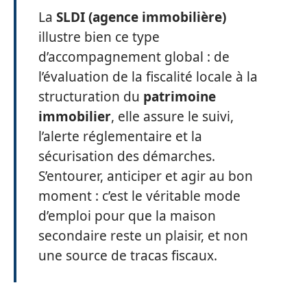
La
SLDI (agence immobilière)
illustre bien ce type
d’accompagnement global : de
l’évaluation de la fiscalité locale à la
structuration du
patrimoine
immobilier
, elle assure le suivi,
l’alerte réglementaire et la
sécurisation des démarches.
S’entourer, anticiper et agir au bon
moment : c’est le véritable mode
d’emploi pour que la maison
secondaire reste un plaisir, et non
une source de tracas fiscaux.