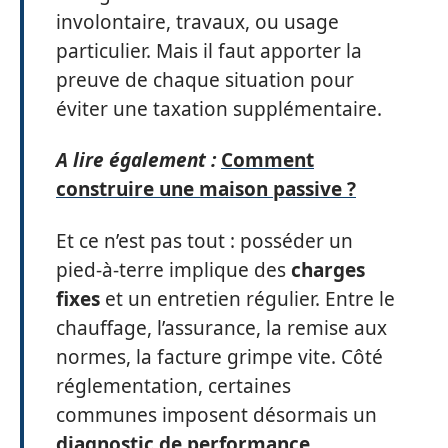
involontaire, travaux, ou usage
particulier. Mais il faut apporter la
preuve de chaque situation pour
éviter une taxation supplémentaire.
A lire également :
Comment
construire une maison passive ?
Et ce n’est pas tout : posséder un
pied-à-terre implique des
charges
fixes
et un entretien régulier. Entre le
chauffage, l’assurance, la remise aux
normes, la facture grimpe vite. Côté
réglementation, certaines
communes imposent désormais un
diagnostic de performance