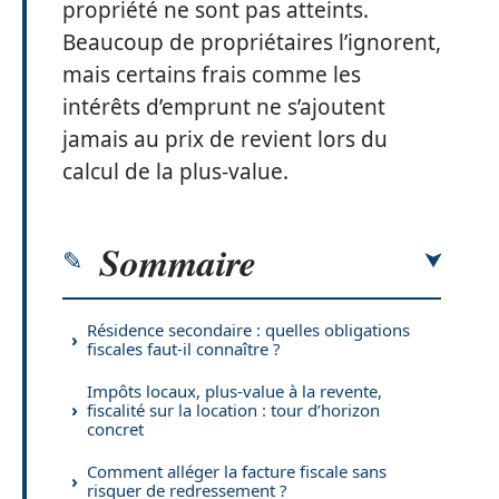
propriété ne sont pas atteints.
Beaucoup de propriétaires l’ignorent,
mais certains frais comme les
intérêts d’emprunt ne s’ajoutent
jamais au prix de revient lors du
calcul de la plus-value.
Sommaire
Résidence secondaire : quelles obligations
fiscales faut-il connaître ?
Impôts locaux, plus-value à la revente,
fiscalité sur la location : tour d’horizon
concret
Comment alléger la facture fiscale sans
risquer de redressement ?