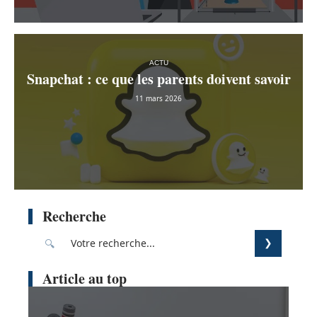
ACTU
Snapchat : ce que les parents doivent savoir
11 mars 2026
Recherche
Article au top