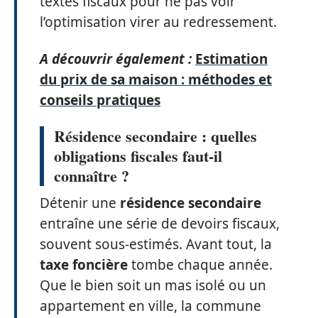
textes fiscaux pour ne pas voir
l’optimisation virer au redressement.
A découvrir également :
Estimation
du prix de sa maison : méthodes et
conseils pratiques
Résidence secondaire : quelles
obligations fiscales faut-il
connaître ?
Détenir une
résidence secondaire
entraîne une série de devoirs fiscaux,
souvent sous-estimés. Avant tout, la
taxe foncière
tombe chaque année.
Que le bien soit un mas isolé ou un
appartement en ville, la commune