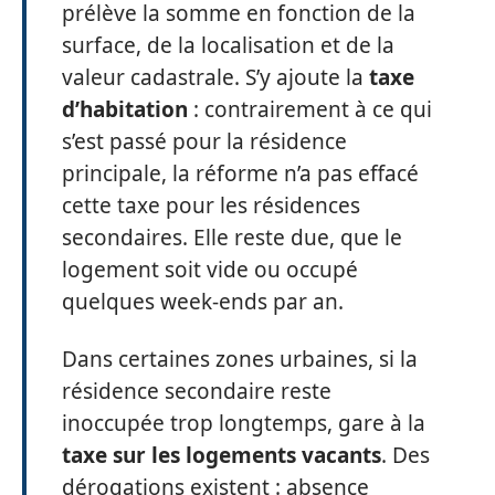
prélève la somme en fonction de la
surface, de la localisation et de la
valeur cadastrale. S’y ajoute la
taxe
d’habitation
: contrairement à ce qui
s’est passé pour la résidence
principale, la réforme n’a pas effacé
cette taxe pour les résidences
secondaires. Elle reste due, que le
logement soit vide ou occupé
quelques week-ends par an.
Dans certaines zones urbaines, si la
résidence secondaire reste
inoccupée trop longtemps, gare à la
taxe sur les logements vacants
. Des
dérogations existent : absence