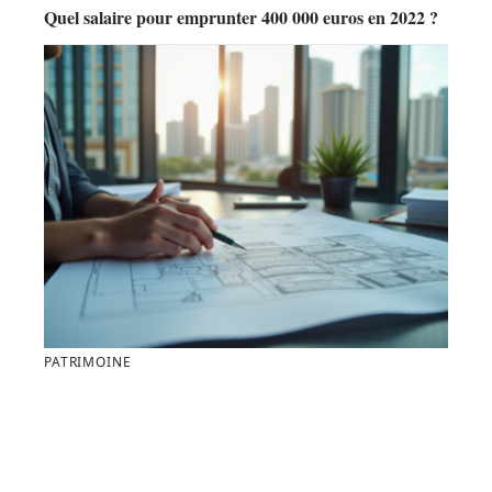
Quel salaire pour emprunter 400 000 euros en 2022 ?
PATRIMOINE
Comment contester une décision d’urbanisme
efficacement et sereinement