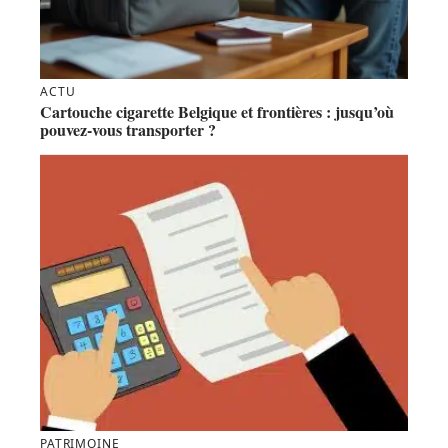
ACTU
Cartouche cigarette Belgique et frontières : jusqu’où
pouvez-vous transporter ?
PATRIMOINE