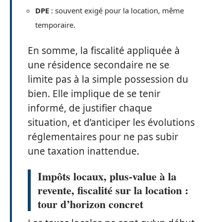
DPE
: souvent exigé pour la location, même
temporaire.
En somme, la fiscalité appliquée à
une résidence secondaire ne se
limite pas à la simple possession du
bien. Elle implique de se tenir
informé, de justifier chaque
situation, et d’anticiper les évolutions
réglementaires pour ne pas subir
une taxation inattendue.
Impôts locaux, plus-value à la
revente, fiscalité sur la location :
tour d’horizon concret