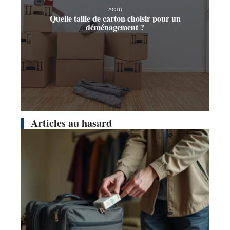
ACTU
Quelle taille de carton choisir pour un
déménagement ?
Articles au hasard