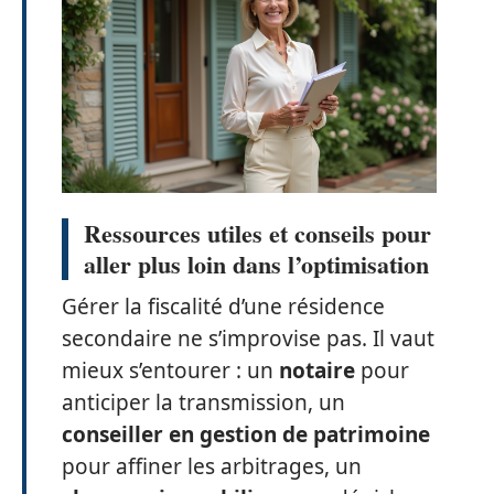
Ressources utiles et conseils pour
aller plus loin dans l’optimisation
Gérer la fiscalité d’une résidence
secondaire ne s’improvise pas. Il vaut
mieux s’entourer : un
notaire
pour
anticiper la transmission, un
conseiller en gestion de patrimoine
pour affiner les arbitrages, un