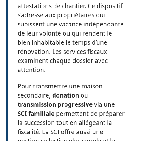
attestations de chantier. Ce dispositif
s’adresse aux propriétaires qui
subissent une vacance indépendante
de leur volonté ou qui rendent le
bien inhabitable le temps d’une
rénovation. Les services fiscaux
examinent chaque dossier avec
attention.
Pour transmettre une maison
secondaire,
donation
ou
transmission progressive
via une
SCI familiale
permettent de préparer
la succession tout en allégeant la
fiscalité. La SCI offre aussi une
gestion collective plus souple et la