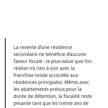
La revente d’une résidence
secondaire ne bénéficie d’aucune
faveur fiscale : la plus-value que l’on
réalise n’a rien à voir avec la
franchise totale accordée aux
résidences principales. Même avec
les abattements prévus pour la
durée de détention, la fiscalité reste
pesante tant que les trente ans de