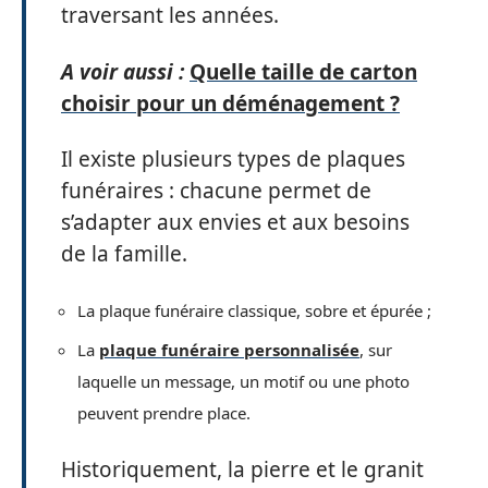
traversant les années.
A voir aussi :
Quelle taille de carton
choisir pour un déménagement ?
Il existe plusieurs types de plaques
funéraires : chacune permet de
s’adapter aux envies et aux besoins
de la famille.
La plaque funéraire classique, sobre et épurée ;
La
plaque funéraire personnalisée
, sur
laquelle un message, un motif ou une photo
peuvent prendre place.
Historiquement, la pierre et le granit