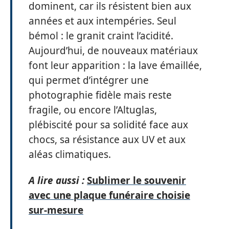
dominent, car ils résistent bien aux
années et aux intempéries. Seul
bémol : le granit craint l’acidité.
Aujourd’hui, de nouveaux matériaux
font leur apparition : la lave émaillée,
qui permet d’intégrer une
photographie fidèle mais reste
fragile, ou encore l’Altuglas,
plébiscité pour sa solidité face aux
chocs, sa résistance aux UV et aux
aléas climatiques.
A lire aussi :
Sublimer le souvenir
avec une plaque funéraire choisie
sur-mesure