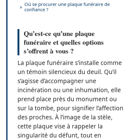
Où se procurer une plaque funéraire de
confiance ?
Qu’est-ce qu’une plaque
funéraire et quelles options
s’offrent à vous ?
La plaque funéraire s’installe comme
un témoin silencieux du deuil. Qu’il
s’agisse d’accompagner une
incinération ou une inhumation, elle
prend place près du monument ou
sur la tombe, pour signifier l’affection
des proches. À l’image de la stèle,
cette plaque vise à rappeler la
singularité du défunt, tout en