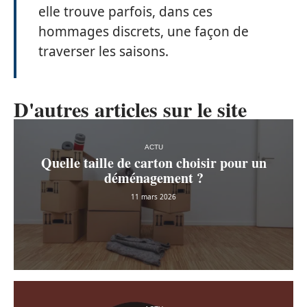
elle trouve parfois, dans ces
hommages discrets, une façon de
traverser les saisons.
D'autres articles sur le site
ACTU
Quelle taille de carton choisir pour un
déménagement ?
11 mars 2026