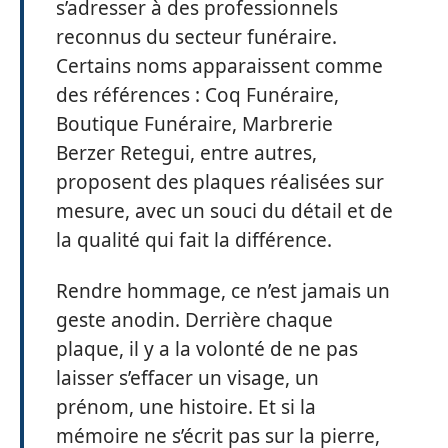
s’adresser à des professionnels
reconnus du secteur funéraire.
Certains noms apparaissent comme
des références : Coq Funéraire,
Boutique Funéraire, Marbrerie
Berzer Retegui, entre autres,
proposent des plaques réalisées sur
mesure, avec un souci du détail et de
la qualité qui fait la différence.
Rendre hommage, ce n’est jamais un
geste anodin. Derrière chaque
plaque, il y a la volonté de ne pas
laisser s’effacer un visage, un
prénom, une histoire. Et si la
mémoire ne s’écrit pas sur la pierre,