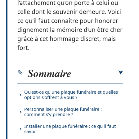
l’attachement qu’on porte à celui ou
celle dont le souvenir demeure. Voici
ce qu’il faut connaître pour honorer
dignement la mémoire d’un être cher
grâce à cet hommage discret, mais
fort.
Sommaire
Qu’est-ce qu’une plaque funéraire et quelles
options s’offrent à vous ?
Personnaliser une plaque funéraire :
comment s’y prendre ?
Installer une plaque funéraire : ce qu’il faut
savoir