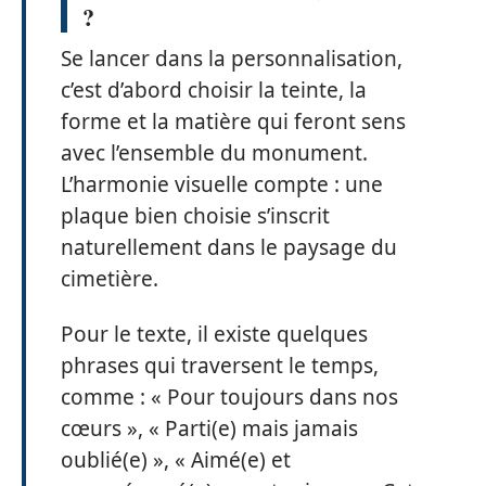
?
Se lancer dans la personnalisation,
c’est d’abord choisir la teinte, la
forme et la matière qui feront sens
avec l’ensemble du monument.
L’harmonie visuelle compte : une
plaque bien choisie s’inscrit
naturellement dans le paysage du
cimetière.
Pour le texte, il existe quelques
phrases qui traversent le temps,
comme : « Pour toujours dans nos
cœurs », « Parti(e) mais jamais
oublié(e) », « Aimé(e) et