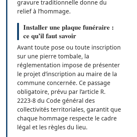
gravure traditionnelle donne du
relief à l’hommage.
Installer une plaque funéraire :
ce qu’il faut savoir
Avant toute pose ou toute inscription
sur une pierre tombale, la
réglementation impose de présenter
le projet d’inscription au maire de la
commune concernée. Ce passage
obligatoire, prévu par l’article R.
2223-8 du Code général des
collectivités territoriales, garantit que
chaque hommage respecte le cadre
légal et les règles du lieu.