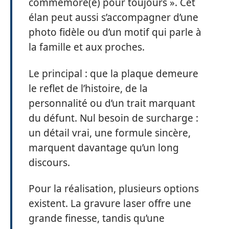
commémoré(e) pour toujours ». Cet
élan peut aussi s’accompagner d’une
photo fidèle ou d’un motif qui parle à
la famille et aux proches.
Le principal : que la plaque demeure
le reflet de l’histoire, de la
personnalité ou d’un trait marquant
du défunt. Nul besoin de surcharge :
un détail vrai, une formule sincère,
marquent davantage qu’un long
discours.
Pour la réalisation, plusieurs options
existent. La gravure laser offre une
grande finesse, tandis qu’une