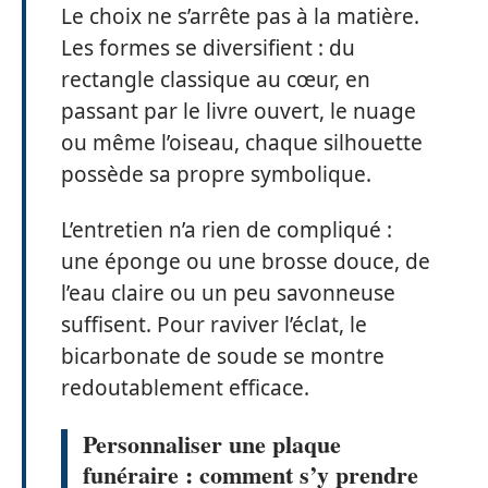
Le choix ne s’arrête pas à la matière.
Les formes se diversifient : du
rectangle classique au cœur, en
passant par le livre ouvert, le nuage
ou même l’oiseau, chaque silhouette
possède sa propre symbolique.
L’entretien n’a rien de compliqué :
une éponge ou une brosse douce, de
l’eau claire ou un peu savonneuse
suffisent. Pour raviver l’éclat, le
bicarbonate de soude se montre
redoutablement efficace.
Personnaliser une plaque
funéraire : comment s’y prendre