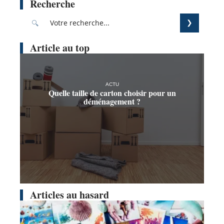
Recherche
Article au top
ACTU
Quelle taille de carton choisir pour un
déménagement ?
Articles au hasard