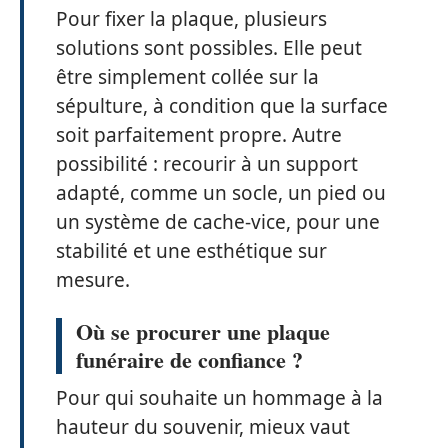
Pour fixer la plaque, plusieurs
solutions sont possibles. Elle peut
être simplement collée sur la
sépulture, à condition que la surface
soit parfaitement propre. Autre
possibilité : recourir à un support
adapté, comme un socle, un pied ou
un système de cache-vice, pour une
stabilité et une esthétique sur
mesure.
Où se procurer une plaque
funéraire de confiance ?
Pour qui souhaite un hommage à la
hauteur du souvenir, mieux vaut