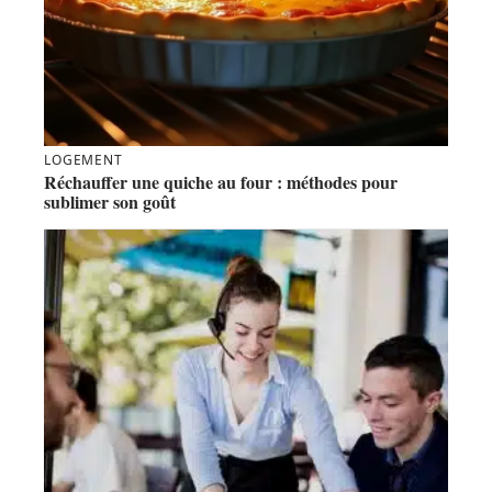
LOGEMENT
Réchauffer une quiche au four : méthodes pour
sublimer son goût