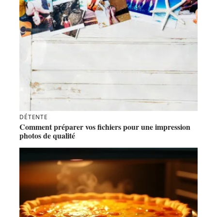
DÉTENTE
Comment préparer vos fichiers pour une impression
photos de qualité