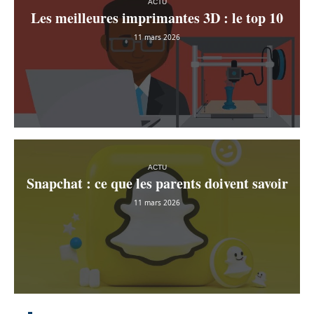
ACTU
Les meilleures imprimantes 3D : le top 10
11 mars 2026
ACTU
Snapchat : ce que les parents doivent savoir
11 mars 2026