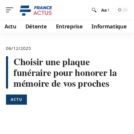
Aa
Actu
Détente
Entreprise
Informatique
06/12/2025
Choisir une plaque
funéraire pour honorer la
mémoire de vos proches
ACTU