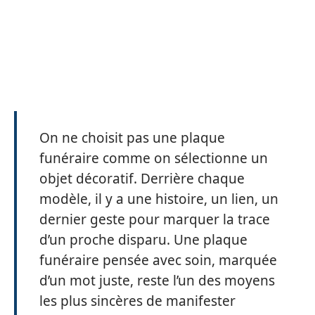
On ne choisit pas une plaque
funéraire comme on sélectionne un
objet décoratif. Derrière chaque
modèle, il y a une histoire, un lien, un
dernier geste pour marquer la trace
d’un proche disparu. Une plaque
funéraire pensée avec soin, marquée
d’un mot juste, reste l’un des moyens
les plus sincères de manifester