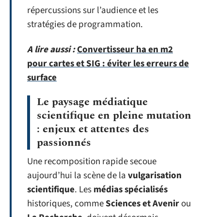
répercussions sur l’audience et les
stratégies de programmation.
A lire aussi :
Convertisseur ha en m2
pour cartes et SIG : éviter les erreurs de
surface
Le paysage médiatique
scientifique en pleine mutation
: enjeux et attentes des
passionnés
Une recomposition rapide secoue
aujourd’hui la scène de la
vulgarisation
scientifique
. Les
médias spécialisés
historiques, comme
Sciences et Avenir
ou