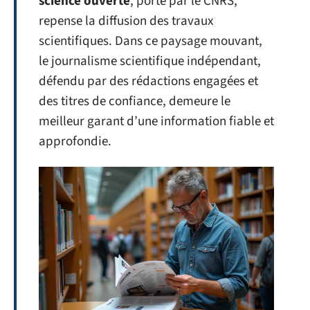
science ouverte
, porté par le CNRS,
repense la diffusion des travaux
scientifiques. Dans ce paysage mouvant,
le journalisme scientifique indépendant,
défendu par des rédactions engagées et
des titres de confiance, demeure le
meilleur garant d’une information fiable et
approfondie.