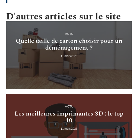
D'autres articles sur le site
ACTU
Quelle taille de carton choisir pour un
déménagement ?
11 mars 2026
ACTU
Les meilleures imprimantes 3D : le top
10
11 mars 2026