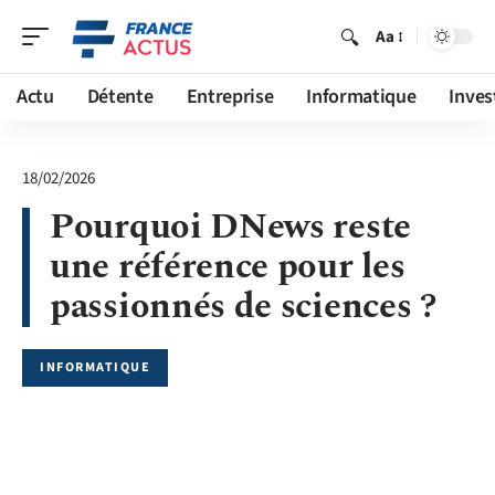
Aa
Actu
Détente
Entreprise
Informatique
Inves
18/02/2026
Pourquoi DNews reste
une référence pour les
passionnés de sciences ?
INFORMATIQUE