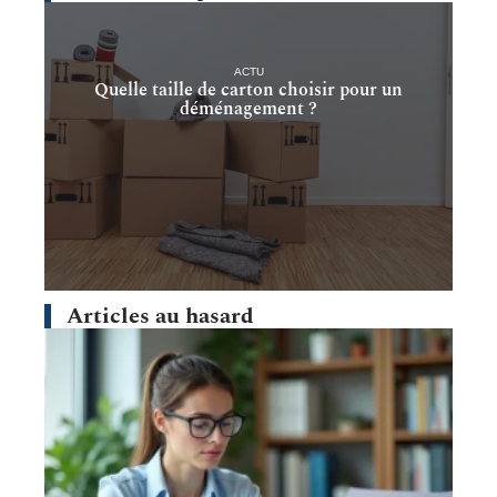
ACTU
Quelle taille de carton choisir pour un
déménagement ?
Articles au hasard