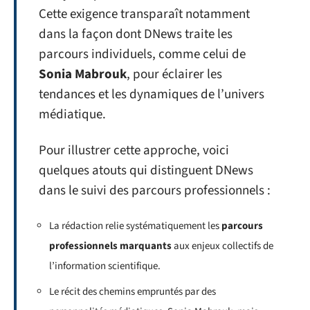
Cette exigence transparaît notamment
dans la façon dont DNews traite les
parcours individuels, comme celui de
Sonia Mabrouk
, pour éclairer les
tendances et les dynamiques de l’univers
médiatique.
Pour illustrer cette approche, voici
quelques atouts qui distinguent DNews
dans le suivi des parcours professionnels :
La rédaction relie systématiquement les
parcours
professionnels marquants
aux enjeux collectifs de
l’information scientifique.
Le récit des chemins empruntés par des