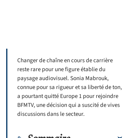
Changer de chaîne en cours de carrière
reste rare pour une figure établie du
paysage audiovisuel. Sonia Mabrouk,
connue pour sa rigueur et sa liberté de ton,
a pourtant quitté Europe 1 pour rejoindre
BFMTV, une décision qui a suscité de vives
discussions dans le secteur.