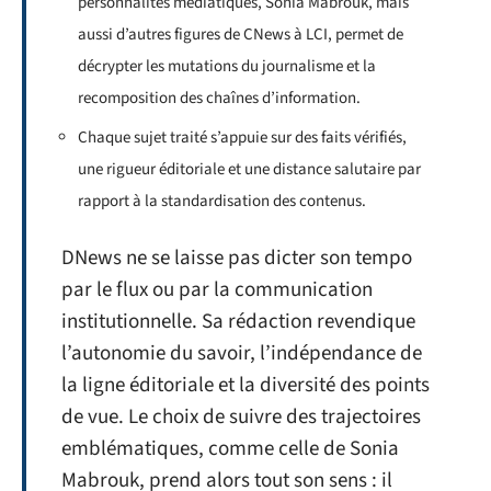
personnalités médiatiques, Sonia Mabrouk, mais
aussi d’autres figures de CNews à LCI, permet de
décrypter les mutations du journalisme et la
recomposition des chaînes d’information.
Chaque sujet traité s’appuie sur des faits vérifiés,
une rigueur éditoriale et une distance salutaire par
rapport à la standardisation des contenus.
DNews ne se laisse pas dicter son tempo
par le flux ou par la communication
institutionnelle. Sa rédaction revendique
l’autonomie du savoir, l’indépendance de
la ligne éditoriale et la diversité des points
de vue. Le choix de suivre des trajectoires
emblématiques, comme celle de Sonia
Mabrouk, prend alors tout son sens : il