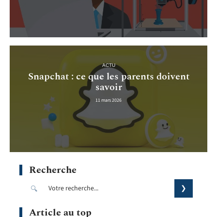
ACTU
Snapchat : ce que les parents doivent
savoir
11 mars 2026
Recherche
Article au top