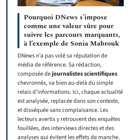
Pourquoi DNews s’impose
comme une valeur sûre pour
suivre les parcours marquants,
à l’exemple de Sonia Mabrouk
DNews n’a pas volé sa réputation de
média de référence. Sa rédaction,
composée de
journalistes scientifiques
chevronnés, va bien au-delà du simple
relais d’informations. Ici, chaque actualité
est analysée, replacée dans son contexte,
et disséquée sans complaisance. Les
lecteurs avertis y retrouvent des enquêtes
fouillées, des interviews directes et des
analyses qui évitent les effets de manche.