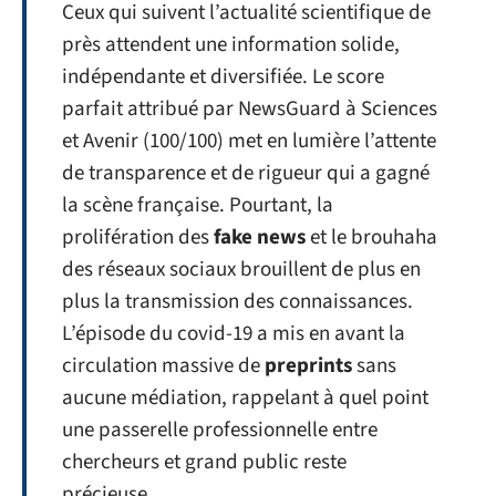
Ceux qui suivent l’actualité scientifique de
près attendent une information solide,
indépendante et diversifiée. Le score
parfait attribué par NewsGuard à Sciences
et Avenir (100/100) met en lumière l’attente
de transparence et de rigueur qui a gagné
la scène française. Pourtant, la
prolifération des
fake news
et le brouhaha
des réseaux sociaux brouillent de plus en
plus la transmission des connaissances.
L’épisode du covid-19 a mis en avant la
circulation massive de
preprints
sans
aucune médiation, rappelant à quel point
une passerelle professionnelle entre
chercheurs et grand public reste
précieuse.