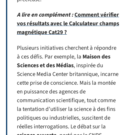
A lire en complément :
Comment vérifier
vos résultats avec le Calculateur champs
magnétique Cat29 ?
Plusieurs initiatives cherchent à répondre
à ces défis. Par exemple, la
Maison des
Sciences et des Médias
, inspirée du
Science Media Center britannique, incarne
cette prise de conscience. Mais la montée
en puissance des agences de
communication scientifique, tout comme
la tentation d’utiliser la science à des fins
politiques ou industrielles, suscitent de
réelles interrogations. Le débat sur la