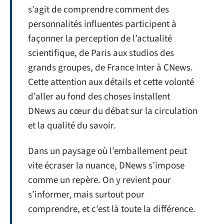
s’agit de comprendre comment des
personnalités influentes participent à
façonner la perception de l’actualité
scientifique, de Paris aux studios des
grands groupes, de France Inter à CNews.
Cette attention aux détails et cette volonté
d’aller au fond des choses installent
DNews au cœur du débat sur la circulation
et la qualité du savoir.
Dans un paysage où l’emballement peut
vite écraser la nuance, DNews s’impose
comme un repère. On y revient pour
s’informer, mais surtout pour
comprendre, et c’est là toute la différence.