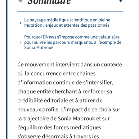
Sommaire
Le paysage médiatique scientifique en pleine
mutation : enjeux et attentes des passionnés
Pourquoi DNews s’impose comme une valeur sûre
pour suivre les parcours marquants, à l’exemple de
Sonia Mabrouk
Ce mouvement intervient dans un contexte
où la concurrence entre chaînes
d’information continue de s’intensifier,
chaque entité cherchant à renforcer sa
crédibilité éditoriale et à attirer de
nouveaux profils. L’impact de ce choix sur
la trajectoire de Sonia Mabrouk et sur
l’équilibre des forces médiatiques
s’observe désormais à travers les