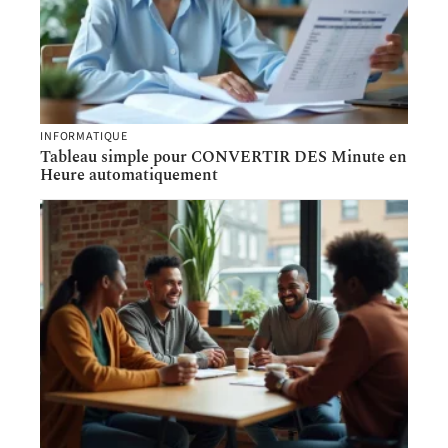
INFORMATIQUE
Tableau simple pour CONVERTIR DES Minute en
Heure automatiquement