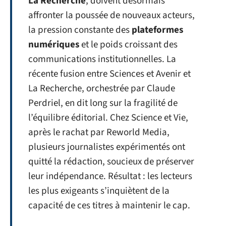
La Recherche
, doivent désormais
affronter la poussée de nouveaux acteurs,
la pression constante des
plateformes
numériques
et le poids croissant des
communications institutionnelles. La
récente fusion entre Sciences et Avenir et
La Recherche, orchestrée par Claude
Perdriel, en dit long sur la fragilité de
l’équilibre éditorial. Chez Science et Vie,
après le rachat par Reworld Media,
plusieurs journalistes expérimentés ont
quitté la rédaction, soucieux de préserver
leur indépendance. Résultat : les lecteurs
les plus exigeants s’inquiètent de la
capacité de ces titres à maintenir le cap.