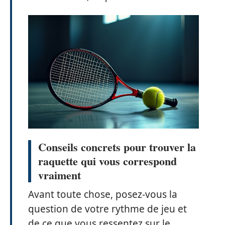
Conseils concrets pour trouver la
raquette qui vous correspond
vraiment
Avant toute chose, posez-vous la
question de votre rythme de jeu et
de ce que vous ressentez sur le