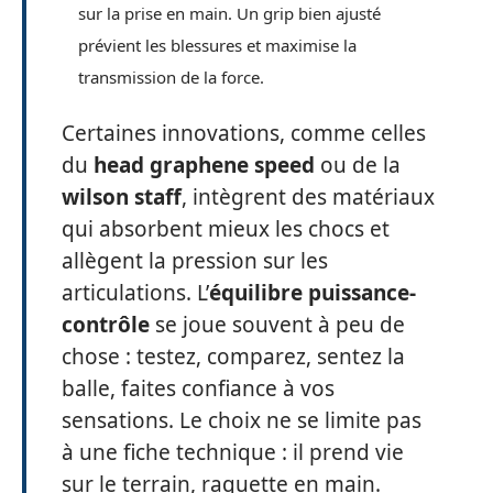
sur la prise en main. Un grip bien ajusté
prévient les blessures et maximise la
transmission de la force.
Certaines innovations, comme celles
du
head graphene speed
ou de la
wilson staff
, intègrent des matériaux
qui absorbent mieux les chocs et
allègent la pression sur les
articulations. L’
équilibre puissance-
contrôle
se joue souvent à peu de
chose : testez, comparez, sentez la
balle, faites confiance à vos
sensations. Le choix ne se limite pas
à une fiche technique : il prend vie
sur le terrain, raquette en main.