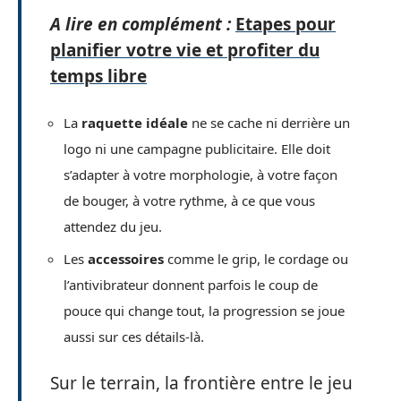
A lire en complément :
Etapes pour
planifier votre vie et profiter du
temps libre
La
raquette idéale
ne se cache ni derrière un
logo ni une campagne publicitaire. Elle doit
s’adapter à votre morphologie, à votre façon
de bouger, à votre rythme, à ce que vous
attendez du jeu.
Les
accessoires
comme le grip, le cordage ou
l’antivibrateur donnent parfois le coup de
pouce qui change tout, la progression se joue
aussi sur ces détails-là.
Sur le terrain, la frontière entre le jeu