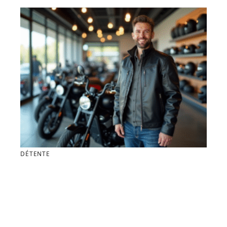
DÉTENTE
Les meilleurs magasins de motos à Dax : notre
sélection 2025