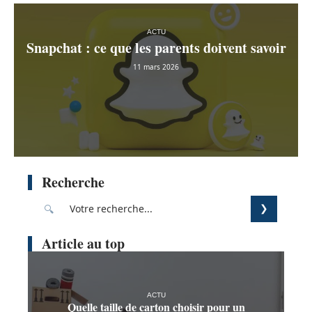
ACTU
Snapchat : ce que les parents doivent savoir
11 mars 2026
Recherche
Article au top
ACTU
Quelle taille de carton choisir pour un