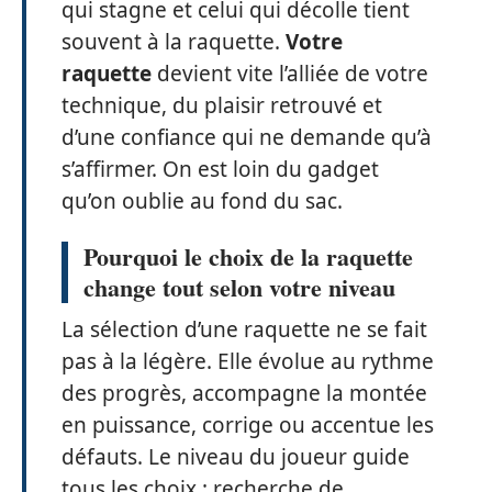
qui stagne et celui qui décolle tient
souvent à la raquette.
Votre
raquette
devient vite l’alliée de votre
technique, du plaisir retrouvé et
d’une confiance qui ne demande qu’à
s’affirmer. On est loin du gadget
qu’on oublie au fond du sac.
Pourquoi le choix de la raquette
change tout selon votre niveau
La sélection d’une raquette ne se fait
pas à la légère. Elle évolue au rythme
des progrès, accompagne la montée
en puissance, corrige ou accentue les
défauts. Le niveau du joueur guide
tous les choix : recherche de