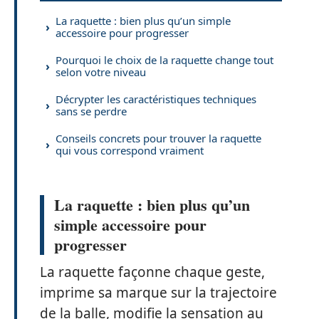
La raquette : bien plus qu’un simple
accessoire pour progresser
Pourquoi le choix de la raquette change tout
selon votre niveau
Décrypter les caractéristiques techniques
sans se perdre
Conseils concrets pour trouver la raquette
qui vous correspond vraiment
La raquette : bien plus qu’un
simple accessoire pour
progresser
La raquette façonne chaque geste,
imprime sa marque sur la trajectoire
de la balle, modifie la sensation au