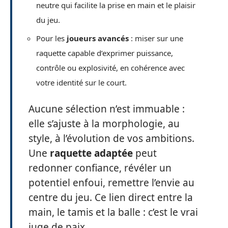
neutre qui facilite la prise en main et le plaisir
du jeu.
Pour les
joueurs avancés
: miser sur une
raquette capable d’exprimer puissance,
contrôle ou explosivité, en cohérence avec
votre identité sur le court.
Aucune sélection n’est immuable :
elle s’ajuste à la morphologie, au
style, à l’évolution de vos ambitions.
Une
raquette adaptée
peut
redonner confiance, révéler un
potentiel enfoui, remettre l’envie au
centre du jeu. Ce lien direct entre la
main, le tamis et la balle : c’est le vrai
juge de paix.