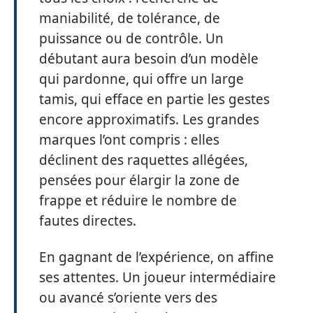
maniabilité, de tolérance, de
puissance ou de contrôle. Un
débutant aura besoin d’un modèle
qui pardonne, qui offre un large
tamis, qui efface en partie les gestes
encore approximatifs. Les grandes
marques l’ont compris : elles
déclinent des raquettes allégées,
pensées pour élargir la zone de
frappe et réduire le nombre de
fautes directes.
En gagnant de l’expérience, on affine
ses attentes. Un joueur intermédiaire
ou avancé s’oriente vers des