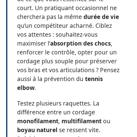
court. Un pratiquant occasionnel ne
cherchera pas la même
durée de vie
qu’un compétiteur acharné. Ciblez
vos attentes : souhaitez-vous
maximiser l’
absorption des chocs
,
renforcer le contrôle, opter pour un
cordage plus souple pour préserver
vos bras et vos articulations ? Pensez
aussi à la prévention du
tennis
elbow
.
Testez plusieurs raquettes. La
différence entre un cordage
monofilament
,
multifilament
ou
boyau naturel
se ressent vite.