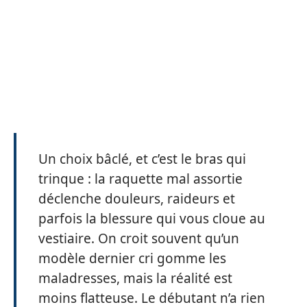
Un choix bâclé, et c’est le bras qui
trinque : la raquette mal assortie
déclenche douleurs, raideurs et
parfois la blessure qui vous cloue au
vestiaire. On croit souvent qu’un
modèle dernier cri gomme les
maladresses, mais la réalité est
moins flatteuse. Le débutant n’a rien