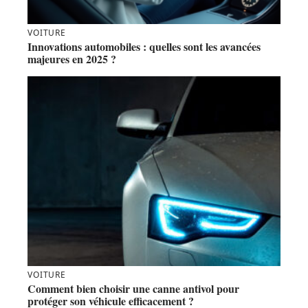
VOITURE
Innovations automobiles : quelles sont les avancées
majeures en 2025 ?
VOITURE
Comment bien choisir une canne antivol pour
protéger son véhicule efficacement ?