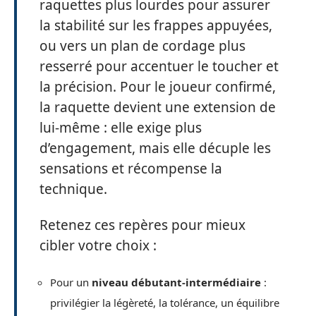
raquettes plus lourdes pour assurer
la stabilité sur les frappes appuyées,
ou vers un plan de cordage plus
resserré pour accentuer le toucher et
la précision. Pour le joueur confirmé,
la raquette devient une extension de
lui-même : elle exige plus
d’engagement, mais elle décuple les
sensations et récompense la
technique.
Retenez ces repères pour mieux
cibler votre choix :
Pour un
niveau débutant-intermédiaire
:
privilégier la légèreté, la tolérance, un équilibre