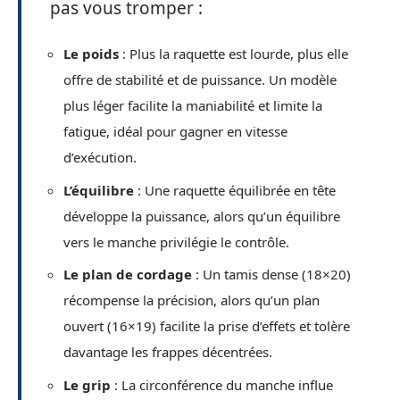
pas vous tromper :
Le poids
: Plus la raquette est lourde, plus elle
offre de stabilité et de puissance. Un modèle
plus léger facilite la maniabilité et limite la
fatigue, idéal pour gagner en vitesse
d’exécution.
L’équilibre
: Une raquette équilibrée en tête
développe la puissance, alors qu’un équilibre
vers le manche privilégie le contrôle.
Le plan de cordage
: Un tamis dense (18×20)
récompense la précision, alors qu’un plan
ouvert (16×19) facilite la prise d’effets et tolère
davantage les frappes décentrées.
Le grip
: La circonférence du manche influe