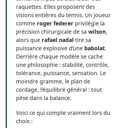
raquettes. Elles proposent des
visions entières du tennis. Un joueur
comme
roger federer
privilégie la
précision chirurgicale de sa
wilson
,
alors que
rafael nadal
tire sa
puissance explosive d’une
babolat
.
Derrière chaque modèle se cache
une philosophie : stabilité, contrôle,
tolérance, puissance, sensation. Le
moindre gramme, le plan de
cordage, l’équilibre général : tout
pèse dans la balance.
Voici ce qui compte vraiment lors du
choix :