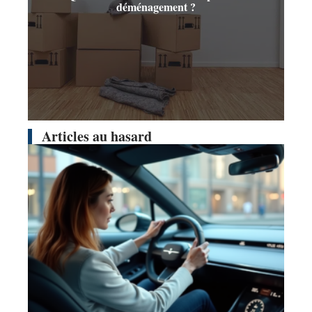
déménagement ?
Articles au hasard