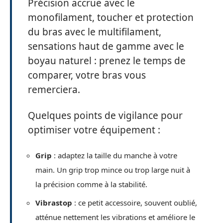
Précision accrue avec le
monofilament, toucher et protection
du bras avec le multifilament,
sensations haut de gamme avec le
boyau naturel : prenez le temps de
comparer, votre bras vous
remerciera.
Quelques points de vigilance pour
optimiser votre équipement :
Grip
: adaptez la taille du manche à votre
main. Un grip trop mince ou trop large nuit à
la précision comme à la stabilité.
Vibrastop
: ce petit accessoire, souvent oublié,
atténue nettement les vibrations et améliore le