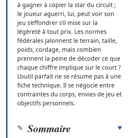
à gagner à copier la star du circuit ;
le joueur aguerri, lui, peut voir son
jeu s’effondrer s’il mise sur la
légèreté à tout prix. Les normes
fédérales jalonnent le terrain, taille,
poids, cordage, mais combien
prennent la peine de décoder ce que
chaque chiffre implique sur le court ?
L’outil parfait ne se résume pas à une
fiche technique. Il se négocie entre
contraintes du corps, envies de jeu et
objectifs personnels.
Sommaire