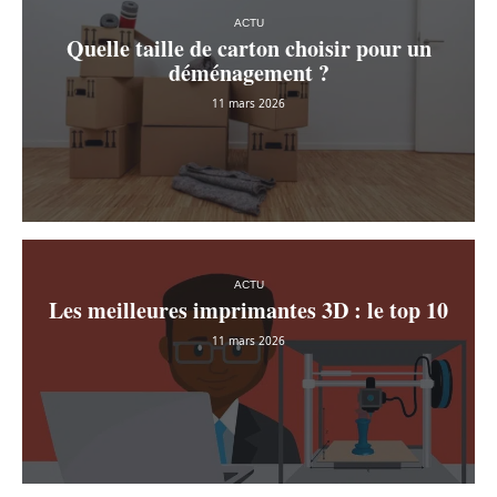
ACTU
Quelle taille de carton choisir pour un
déménagement ?
11 mars 2026
ACTU
Les meilleures imprimantes 3D : le top 10
11 mars 2026