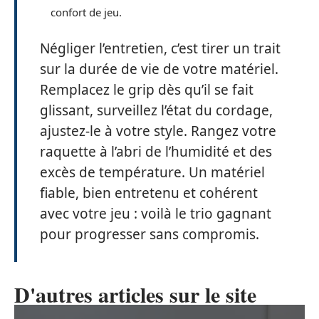
confort de jeu.
Négliger l’entretien, c’est tirer un trait
sur la durée de vie de votre matériel.
Remplacez le grip dès qu’il se fait
glissant, surveillez l’état du cordage,
ajustez-le à votre style. Rangez votre
raquette à l’abri de l’humidité et des
excès de température. Un matériel
fiable, bien entretenu et cohérent
avec votre jeu : voilà le trio gagnant
pour progresser sans compromis.
D'autres articles sur le site