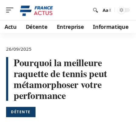
Aa
Actu
Détente
Entreprise
Informatique
26/09/2025
Pourquoi la meilleure
raquette de tennis peut
métamorphoser votre
performance
DÉTENTE