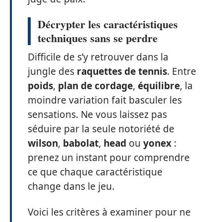
Décrypter les caractéristiques
techniques sans se perdre
Difficile de s’y retrouver dans la
jungle des
raquettes de tennis
. Entre
poids
,
plan de cordage
,
équilibre
, la
moindre variation fait basculer les
sensations. Ne vous laissez pas
séduire par la seule notoriété de
wilson
,
babolat
,
head
ou
yonex
:
prenez un instant pour comprendre
ce que chaque caractéristique
change dans le jeu.
Voici les critères à examiner pour ne