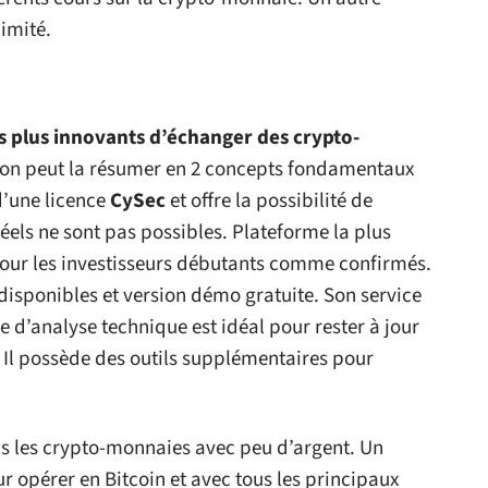
limité.
s plus innovants d’échanger des crypto-
t on peut la résumer en 2 concepts fondamentaux
d’une licence
CySec
et offre la possibilité de
réels ne sont pas possibles. Plateforme la plus
pour les investisseurs débutants comme confirmés.
disponibles et version démo gratuite. Son service
e d’analyse technique est idéal pour rester à jour
Il possède des outils supplémentaires pour
ans les crypto-monnaies avec peu d’argent. Un
ur opérer en Bitcoin et avec tous les principaux