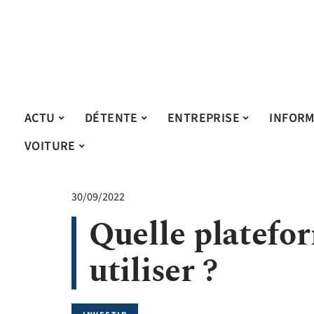
ACTU
DÉTENTE
ENTREPRISE
INFORM
VOITURE
30/09/2022
Quelle platefo
utiliser ?