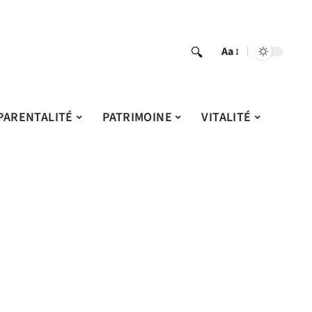
Aa
PARENTALITÉ
PATRIMOINE
VITALITÉ