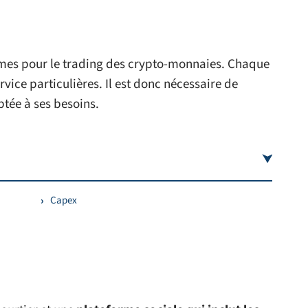
ormes pour le trading des crypto-monnaies. Chaque
vice particulières. Il est donc nécessaire de
ptée à ses besoins.
Capex