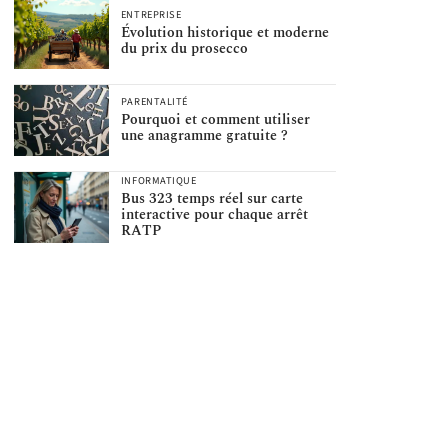
ENTREPRISE
Évolution historique et moderne
du prix du prosecco
PARENTALITÉ
Pourquoi et comment utiliser
une anagramme gratuite ?
INFORMATIQUE
Bus 323 temps réel sur carte
interactive pour chaque arrêt
RATP