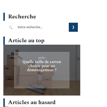
Recherche
Article au top
ACTU
Quelle taille de carton
choisir pour un
déménagement ?
Articles au hasard