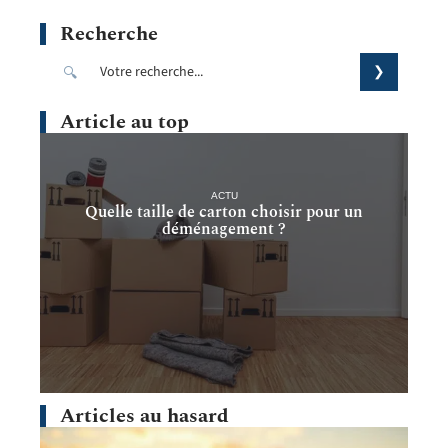
Recherche
Article au top
ACTU
Quelle taille de carton choisir pour un
déménagement ?
Articles au hasard