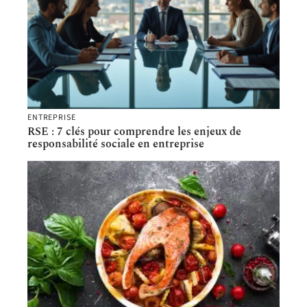
ENTREPRISE
RSE : 7 clés pour comprendre les enjeux de
responsabilité sociale en entreprise