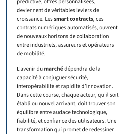
prédictive, offres personnalisées,
deviennent de véritables leviers de
croissance. Les
smart contracts
, ces
contrats numériques automatisés, ouvrent
de nouveaux horizons de collaboration
entre industriels, assureurs et opérateurs
de mobilité.
L’avenir du
marché
dépendra de la
capacité à conjuguer sécurité,
interopérabilité et rapidité d’innovation.
Dans cette course, chaque acteur, qu’il soit
établi ou nouvel arrivant, doit trouver son
équilibre entre audace technologique,
fiabilité, et confiance des utilisateurs. Une
transformation qui promet de redessiner