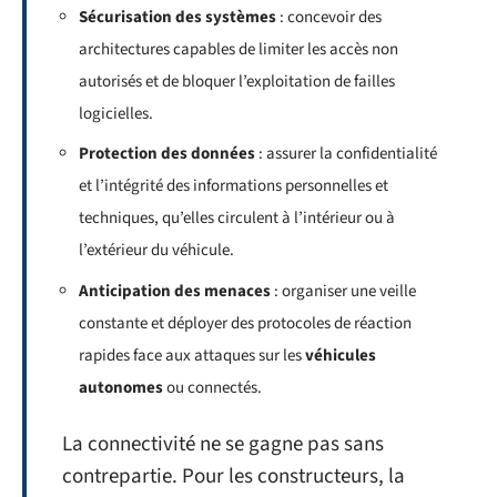
Sécurisation des systèmes
: concevoir des
architectures capables de limiter les accès non
autorisés et de bloquer l’exploitation de failles
logicielles.
Protection des données
: assurer la confidentialité
et l’intégrité des informations personnelles et
techniques, qu’elles circulent à l’intérieur ou à
l’extérieur du véhicule.
Anticipation des menaces
: organiser une veille
constante et déployer des protocoles de réaction
rapides face aux attaques sur les
véhicules
autonomes
ou connectés.
La connectivité ne se gagne pas sans
contrepartie. Pour les constructeurs, la