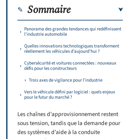
Sommaire
Panorama des grandes tendances qui redéfinissent
l’industrie automobile
Quelles innovations technologiques transforment
réellement les véhicules d’aujourd’hui ?
Cybersécurité et voitures connectées : nouveaux
défis pour les constructeurs
Trois axes de vigilance pour l’industrie
Vers le véhicule défini par logiciel : quels enjeux
pour le futur du marché ?
Les chaînes d’approvisionnement restent
sous tension, tandis que la demande pour
des systèmes d’aide à la conduite