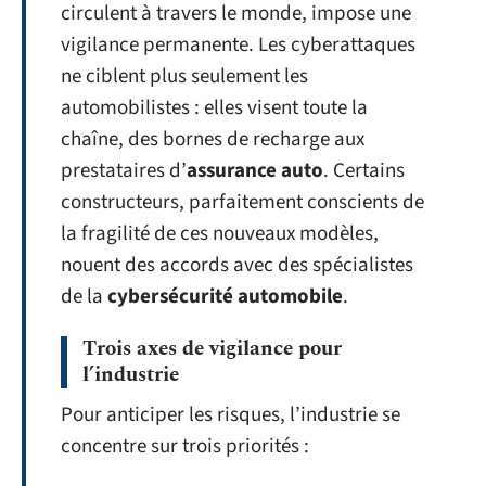
circulent à travers le monde, impose une
vigilance permanente. Les cyberattaques
ne ciblent plus seulement les
automobilistes : elles visent toute la
chaîne, des bornes de recharge aux
prestataires d’
assurance auto
. Certains
constructeurs, parfaitement conscients de
la fragilité de ces nouveaux modèles,
nouent des accords avec des spécialistes
de la
cybersécurité automobile
.
Trois axes de vigilance pour
l’industrie
Pour anticiper les risques, l’industrie se
concentre sur trois priorités :