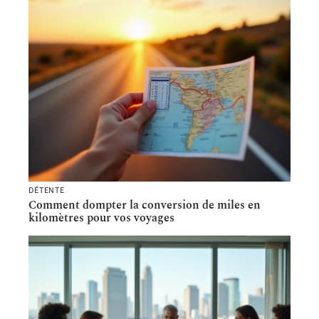
DÉTENTE
Comment dompter la conversion de miles en
kilomètres pour vos voyages