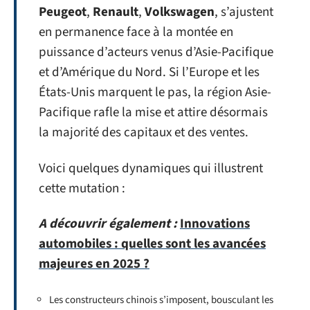
Peugeot
,
Renault
,
Volkswagen
, s’ajustent
en permanence face à la montée en
puissance d’acteurs venus d’Asie-Pacifique
et d’Amérique du Nord. Si l’Europe et les
États-Unis marquent le pas, la région Asie-
Pacifique rafle la mise et attire désormais
la majorité des capitaux et des ventes.
Voici quelques dynamiques qui illustrent
cette mutation :
A découvrir également :
Innovations
automobiles : quelles sont les avancées
majeures en 2025 ?
Les constructeurs chinois s’imposent, bousculant les