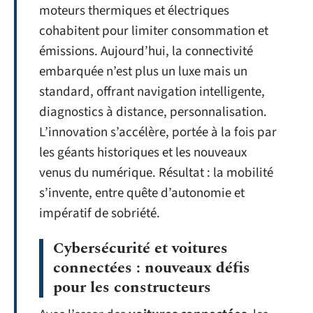
moteurs thermiques et électriques
cohabitent pour limiter consommation et
émissions. Aujourd’hui, la connectivité
embarquée n’est plus un luxe mais un
standard, offrant navigation intelligente,
diagnostics à distance, personnalisation.
L’innovation s’accélère, portée à la fois par
les géants historiques et les nouveaux
venus du numérique. Résultat : la mobilité
s’invente, entre quête d’autonomie et
impératif de sobriété.
Cybersécurité et voitures
connectées : nouveaux défis
pour les constructeurs