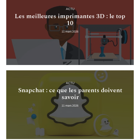
ACTU
Les meilleures imprimantes 3D : le top
10
11 mars 2026
ACTU
Snapchat : ce que les parents doivent
savoir
11 mars 2026