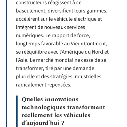
constructeurs réagissent à ce
basculement, diversifient leurs gammes,
accélèrent sur le véhicule électrique et
intègrent de nouveaux services
numériques. Le rapport de force,
longtemps favorable au Vieux Continent,
se rééquilibre avec l’Amérique du Nord et
l’Asie. Le marché mondial ne cesse de se
transformer, tiré par une demande
plurielle et des stratégies industrielles
radicalement repensées.
Quelles innovations
technologiques transforment
réellement les véhicules
d’aujourd’hui ?