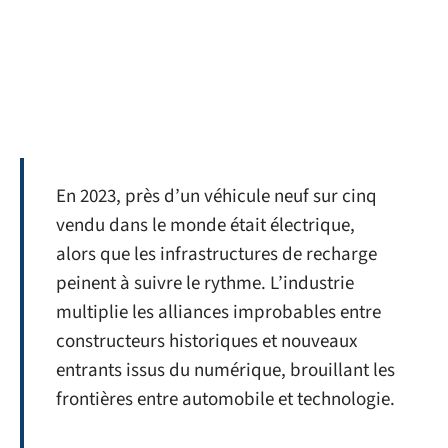
En 2023, près d’un véhicule neuf sur cinq
vendu dans le monde était électrique,
alors que les infrastructures de recharge
peinent à suivre le rythme. L’industrie
multiplie les alliances improbables entre
constructeurs historiques et nouveaux
entrants issus du numérique, brouillant les
frontières entre automobile et technologie.