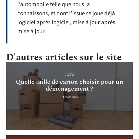
l’automobile telle que nous la
connaissons, et dont l’issue se joue déjà,
logiciel après logiciel, mise à jour après
mise à jour.
D'autres articles sur le site
ACTU
Quelle taille de carton choisir pour un
déménagement ?
11 mars 2026