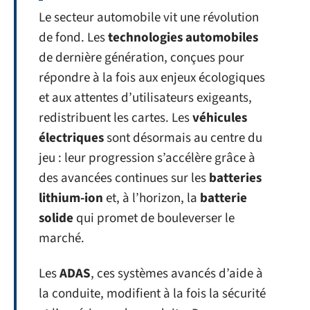
Le secteur automobile vit une révolution
de fond. Les
technologies automobiles
de dernière génération, conçues pour
répondre à la fois aux enjeux écologiques
et aux attentes d’utilisateurs exigeants,
redistribuent les cartes. Les
véhicules
électriques
sont désormais au centre du
jeu : leur progression s’accélère grâce à
des avancées continues sur les
batteries
lithium-ion
et, à l’horizon, la
batterie
solide
qui promet de bouleverser le
marché.
Les
ADAS
, ces systèmes avancés d’aide à
la conduite, modifient à la fois la sécurité