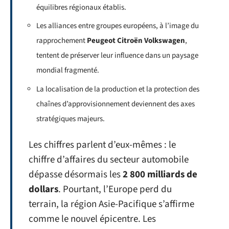
équilibres régionaux établis.
Les alliances entre groupes européens, à l’image du
rapprochement
Peugeot Citroën Volkswagen
,
tentent de préserver leur influence dans un paysage
mondial fragmenté.
La localisation de la production et la protection des
chaînes d’approvisionnement deviennent des axes
stratégiques majeurs.
Les chiffres parlent d’eux-mêmes : le
chiffre d’affaires du secteur automobile
dépasse désormais les
2 800 milliards de
dollars
. Pourtant, l’Europe perd du
terrain, la région Asie-Pacifique s’affirme
comme le nouvel épicentre. Les