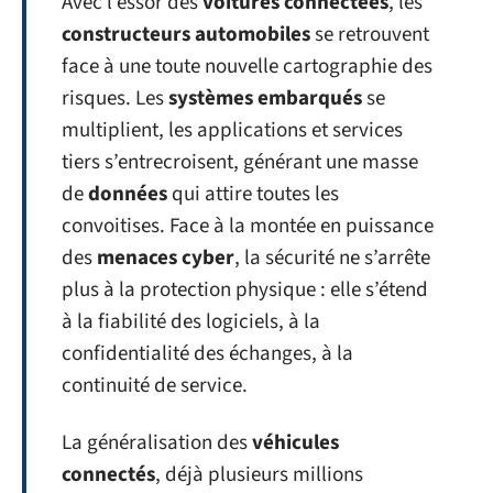
Avec l’essor des
voitures connectées
, les
constructeurs automobiles
se retrouvent
face à une toute nouvelle cartographie des
risques. Les
systèmes embarqués
se
multiplient, les applications et services
tiers s’entrecroisent, générant une masse
de
données
qui attire toutes les
convoitises. Face à la montée en puissance
des
menaces cyber
, la sécurité ne s’arrête
plus à la protection physique : elle s’étend
à la fiabilité des logiciels, à la
confidentialité des échanges, à la
continuité de service.
La généralisation des
véhicules
connectés
, déjà plusieurs millions