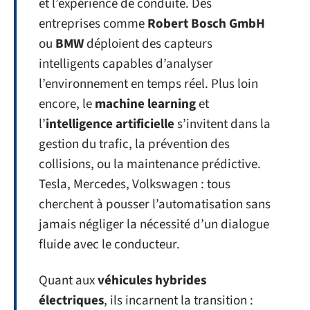
et l’expérience de conduite. Des
entreprises comme
Robert Bosch GmbH
ou
BMW
déploient des capteurs
intelligents capables d’analyser
l’environnement en temps réel. Plus loin
encore, le
machine learning
et
l’
intelligence artificielle
s’invitent dans la
gestion du trafic, la prévention des
collisions, ou la maintenance prédictive.
Tesla, Mercedes, Volkswagen : tous
cherchent à pousser l’automatisation sans
jamais négliger la nécessité d’un dialogue
fluide avec le conducteur.
Quant aux
véhicules hybrides
électriques
, ils incarnent la transition :