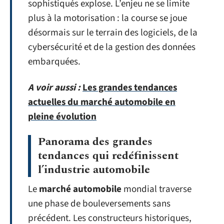
sophistiqués explose. L’enjeu ne se limite
plus à la motorisation : la course se joue
désormais sur le terrain des logiciels, de la
cybersécurité et de la gestion des données
embarquées.
A voir aussi :
Les grandes tendances
actuelles du marché automobile en
pleine évolution
Panorama des grandes
tendances qui redéfinissent
l’industrie automobile
Le
marché automobile
mondial traverse
une phase de bouleversements sans
précédent. Les constructeurs historiques,