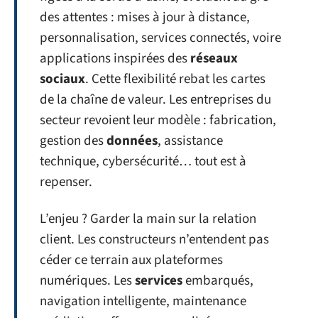
des attentes : mises à jour à distance,
personnalisation, services connectés, voire
applications inspirées des
réseaux
sociaux
. Cette flexibilité rebat les cartes
de la chaîne de valeur. Les entreprises du
secteur revoient leur modèle : fabrication,
gestion des
données
, assistance
technique, cybersécurité… tout est à
repenser.
L’enjeu ? Garder la main sur la relation
client. Les constructeurs n’entendent pas
céder ce terrain aux plateformes
numériques. Les
services
embarqués,
navigation intelligente, maintenance