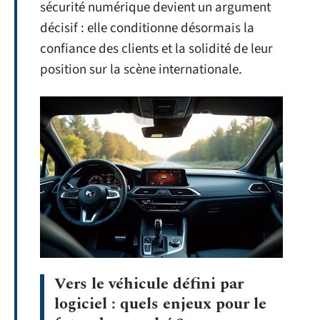
sécurité numérique devient un argument
décisif : elle conditionne désormais la
confiance des clients et la solidité de leur
position sur la scène internationale.
Vers le véhicule défini par
logiciel : quels enjeux pour le