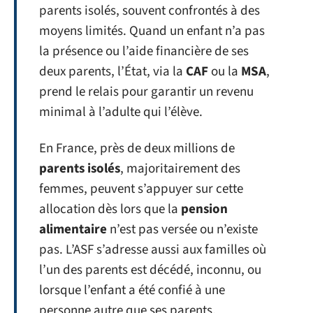
parents isolés, souvent confrontés à des
moyens limités. Quand un enfant n’a pas
la présence ou l’aide financière de ses
deux parents, l’État, via la
CAF
ou la
MSA
,
prend le relais pour garantir un revenu
minimal à l’adulte qui l’élève.
En France, près de deux millions de
parents isolés
, majoritairement des
femmes, peuvent s’appuyer sur cette
allocation dès lors que la
pension
alimentaire
n’est pas versée ou n’existe
pas. L’ASF s’adresse aussi aux familles où
l’un des parents est décédé, inconnu, ou
lorsque l’enfant a été confié à une
personne autre que ses parents.