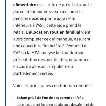
alimentaire
est scruté de près. Lorsque le
parent débiteur ne verse rien, ou si la
pension décidée par le juge reste
inférieure à l’ASF, cette aide prend le
relais. L’
allocation soutien familial
vient
alors compléter ce qui manque, assurant
une couverture financière à l’enfant. La
CAF ou la MSA analyse la situation sur
présentation des justificatifs, notamment
en cas de pension irrégulière ou
partiellement versée.
Voici les principales conditions à remplir :
Enfant privé de l’un de ses parents
: décès,
absence, parent inconnu ou absence de paiement de