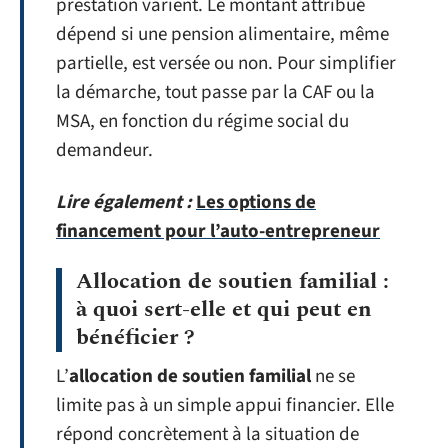
prestation varient. Le montant attribué
dépend si une pension alimentaire, même
partielle, est versée ou non. Pour simplifier
la démarche, tout passe par la CAF ou la
MSA, en fonction du régime social du
demandeur.
Lire également :
Les options de
financement pour l’auto-entrepreneur
Allocation de soutien familial :
à quoi sert-elle et qui peut en
bénéficier ?
L’
allocation de soutien familial
ne se
limite pas à un simple appui financier. Elle
répond concrètement à la situation de