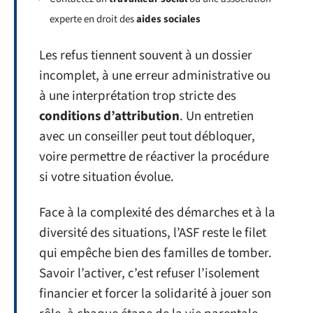
experte en droit des
aides sociales
Les refus tiennent souvent à un dossier
incomplet, à une erreur administrative ou
à une interprétation trop stricte des
conditions d’attribution
. Un entretien
avec un conseiller peut tout débloquer,
voire permettre de réactiver la procédure
si votre situation évolue.
Face à la complexité des démarches et à la
diversité des situations, l’ASF reste le filet
qui empêche bien des familles de tomber.
Savoir l’activer, c’est refuser l’isolement
financier et forcer la solidarité à jouer son