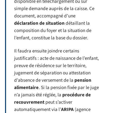
disponible en téléchargement ou sur
simple demande auprès de la caisse. Ce
document, accompagné d’une
déclaration de situation
détaillant la
composition du foyer et la situation de
l’enfant, constitue la base du dossier.
Il faudra ensuite joindre certains
justificatifs : acte de naissance de l’enfant,
preuve de résidence sur le territoire,
jugement de séparation ou attestation
d’absence de versement de la
pension
alimentaire
. Si la pension fixée par le juge
n’a jamais été réglée, la
procédure de
recouvrement
peut s’activer
automatiquement via l’
ARIPA
(agence