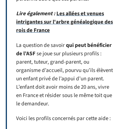
Lire également :
Les allées et venues
intrigantes sur l'arbre généalogique des
rois de France
La question de savoir
qui peut bénéficier
de l’ASF
se joue sur plusieurs profils :
parent, tuteur, grand-parent, ou
organisme d’accueil, pourvu qu’ils élèvent
un enfant privé de l’appui d’un parent.
L’enfant doit avoir moins de 20 ans, vivre
en France et résider sous le même toit que
le demandeur.
Voici les profils concernés par cette aide :