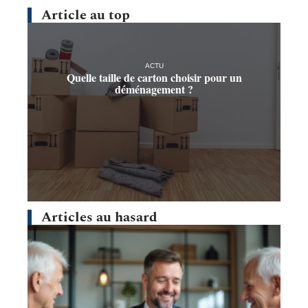
Article au top
ACTU
Quelle taille de carton choisir pour un
déménagement ?
Articles au hasard