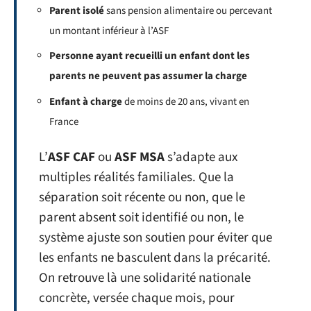
Parent isolé
sans pension alimentaire ou percevant
un montant inférieur à l’ASF
Personne ayant recueilli un enfant dont les
parents ne peuvent pas assumer la charge
Enfant à charge
de moins de 20 ans, vivant en
France
L’
ASF CAF
ou
ASF MSA
s’adapte aux
multiples réalités familiales. Que la
séparation soit récente ou non, que le
parent absent soit identifié ou non, le
système ajuste son soutien pour éviter que
les enfants ne basculent dans la précarité.
On retrouve là une solidarité nationale
concrète, versée chaque mois, pour