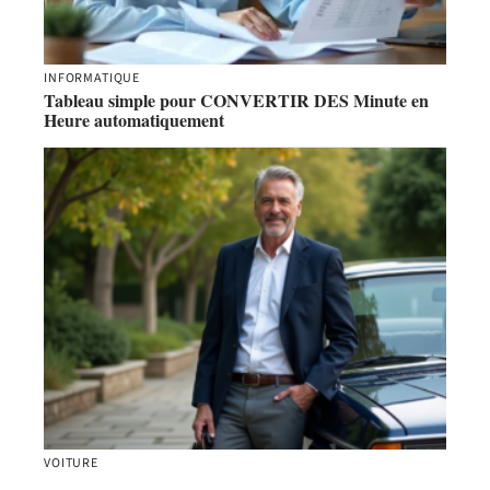
INFORMATIQUE
Tableau simple pour CONVERTIR DES Minute en
Heure automatiquement
VOITURE
Voiture de collection fiable pour un usage quotidien :