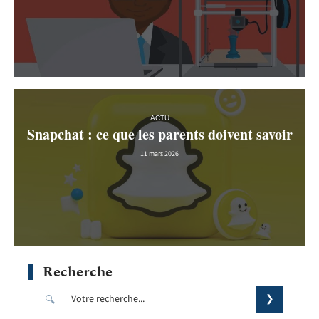
ACTU
Snapchat : ce que les parents doivent savoir
11 mars 2026
Recherche