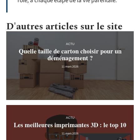
rôle, à chaque étape de la vie parentale.
D'autres articles sur le site
ACTU
Quelle taille de carton choisir pour un
déménagement ?
11 mars 2026
ACTU
Les meilleures imprimantes 3D : le top 10
11 mars 2026