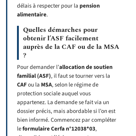
délais à respecter pour la
pension
alimentaire
.
Quelles démarches pour
obtenir l’ASF facilement
auprès de la CAF ou de la MSA
?
Pour demander l’
allocation de soutien
familial (ASF)
, il faut se tourner vers la
CAF
ou la
MSA
, selon le régime de
protection sociale auquel vous
appartenez. La demande se fait via un
dossier précis, mais abordable si l’on est
bien informé. Commencez par compléter
le
formulaire Cerfa n°12038*03
,