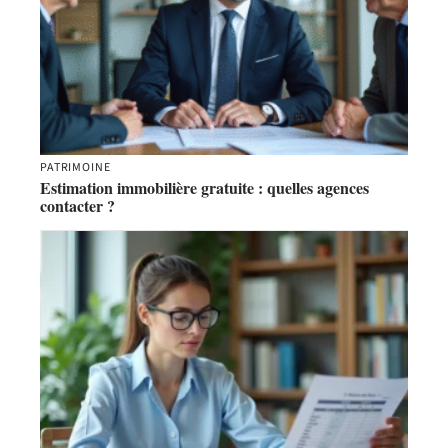
PATRIMOINE
Estimation immobilière gratuite : quelles agences
contacter ?