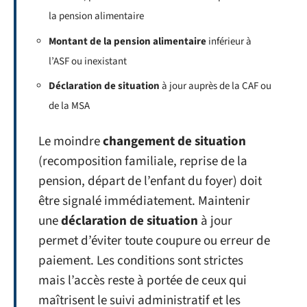
la pension alimentaire
Montant de la pension alimentaire
inférieur à
l’ASF ou inexistant
Déclaration de situation
à jour auprès de la CAF ou
de la MSA
Le moindre
changement de situation
(recomposition familiale, reprise de la
pension, départ de l’enfant du foyer) doit
être signalé immédiatement. Maintenir
une
déclaration de situation
à jour
permet d’éviter toute coupure ou erreur de
paiement. Les conditions sont strictes
mais l’accès reste à portée de ceux qui
maîtrisent le suivi administratif et les