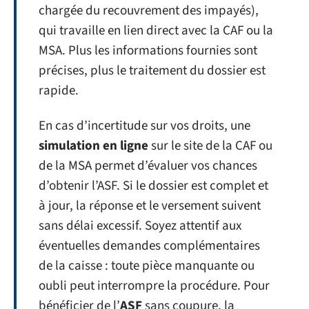
chargée du recouvrement des impayés),
qui travaille en lien direct avec la CAF ou la
MSA. Plus les informations fournies sont
précises, plus le traitement du dossier est
rapide.
En cas d’incertitude sur vos droits, une
simulation en ligne
sur le site de la CAF ou
de la MSA permet d’évaluer vos chances
d’obtenir l’ASF. Si le dossier est complet et
à jour, la réponse et le versement suivent
sans délai excessif. Soyez attentif aux
éventuelles demandes complémentaires
de la caisse : toute pièce manquante ou
oubli peut interrompre la procédure. Pour
bénéficier de l’
ASF
sans coupure, la