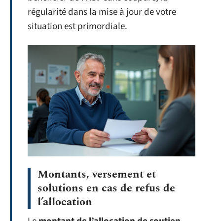
régularité dans la mise à jour de votre
situation est primordiale.
Montants, versement et
solutions en cas de refus de
l’allocation