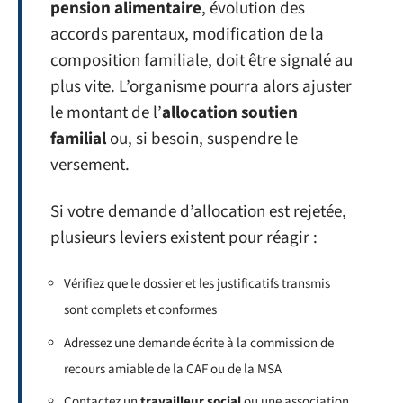
pension alimentaire
, évolution des
accords parentaux, modification de la
composition familiale, doit être signalé au
plus vite. L’organisme pourra alors ajuster
le montant de l’
allocation soutien
familial
ou, si besoin, suspendre le
versement.
Si votre demande d’allocation est rejetée,
plusieurs leviers existent pour réagir :
Vérifiez que le dossier et les justificatifs transmis
sont complets et conformes
Adressez une demande écrite à la commission de
recours amiable de la CAF ou de la MSA
Contactez un
travailleur social
ou une association