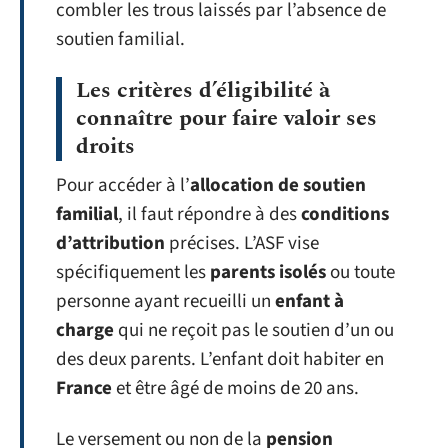
combler les trous laissés par l’absence de
soutien familial.
Les critères d’éligibilité à
connaître pour faire valoir ses
droits
Pour accéder à l’
allocation de soutien
familial
, il faut répondre à des
conditions
d’attribution
précises. L’ASF vise
spécifiquement les
parents isolés
ou toute
personne ayant recueilli un
enfant à
charge
qui ne reçoit pas le soutien d’un ou
des deux parents. L’enfant doit habiter en
France
et être âgé de moins de 20 ans.
Le versement ou non de la
pension