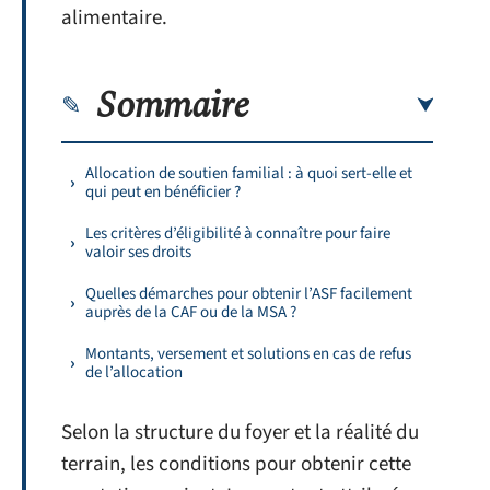
alimentaire.
Sommaire
Allocation de soutien familial : à quoi sert-elle et
qui peut en bénéficier ?
Les critères d’éligibilité à connaître pour faire
valoir ses droits
Quelles démarches pour obtenir l’ASF facilement
auprès de la CAF ou de la MSA ?
Montants, versement et solutions en cas de refus
de l’allocation
Selon la structure du foyer et la réalité du
terrain, les conditions pour obtenir cette