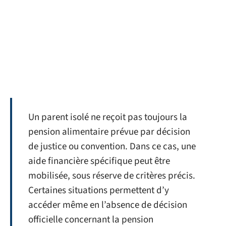
Un parent isolé ne reçoit pas toujours la
pension alimentaire prévue par décision
de justice ou convention. Dans ce cas, une
aide financière spécifique peut être
mobilisée, sous réserve de critères précis.
Certaines situations permettent d’y
accéder même en l’absence de décision
officielle concernant la pension