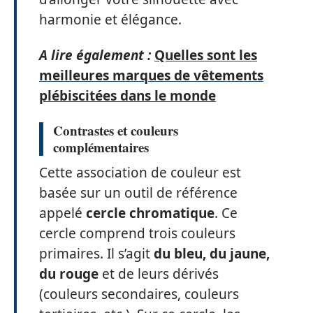
harmonie et élégance.
A lire également :
Quelles sont les
meilleures marques de vêtements
plébiscitées dans le monde
Contrastes et couleurs
complémentaires
Cette association de couleur est
basée sur un outil de référence
appelé
cercle chromatique
. Ce
cercle comprend trois couleurs
primaires. Il s’agit
du bleu, du jaune,
du rouge
et de leurs dérivés
(couleurs secondaires, couleurs