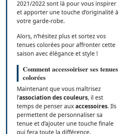
2021/2022 sont là pour vous inspirer
et apporter une touche d’originalité à
votre garde-robe.
Alors, n’hésitez plus et sortez vos
tenues colorées pour affronter cette
saison avec élégance et style !
Comment accessoiriser ses tenues
colorées
Maintenant que vous maîtrisez
l’
association des couleurs
, il est
temps de penser aux
accessoires
. Ils
permettent de personnaliser sa
tenue et d’ajouter une touche finale
qui fera toute la différence.