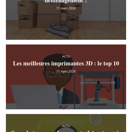
déménagement ?
11 mars 2026
ACTU
Les meilleures imprimantes 3D : le top 10
11 mars 2026
ACTU