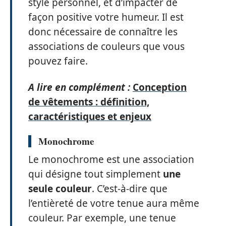
style personnel, et d’impacter de
façon positive votre humeur. Il est
donc nécessaire de connaître les
associations de couleurs que vous
pouvez faire.
A lire en complément :
Conception
de vêtements : définition,
caractéristiques et enjeux
Monochrome
Le monochrome est une association
qui désigne tout simplement
une
seule couleur
. C’est-à-dire que
l’entièreté de votre tenue aura même
couleur. Par exemple, une tenue