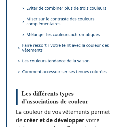
Éviter de combiner plus de trois couleurs
Miser sur le contraste des couleurs
complémentaires
Mélanger les couleurs achromatiques
Faire ressortir votre teint avec la couleur des
vêtements
Les couleurs tendance de la saison
Comment accessoiriser ses tenues colorées
Les différents types
d’associations de couleur
La couleur de vos vêtements permet
de
créer et de développer
votre