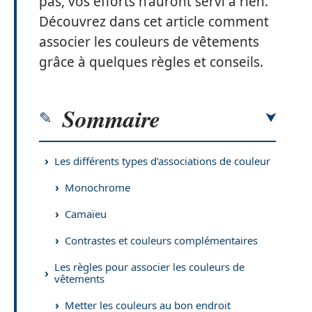
pas, vos efforts n’auront servi à rien.
Découvrez dans cet article comment
associer les couleurs de vêtements
grâce à quelques règles et conseils.
Sommaire
Les différents types d’associations de couleur
Monochrome
Camaïeu
Contrastes et couleurs complémentaires
Les règles pour associer les couleurs de
vêtements
Metter les couleurs au bon endroit