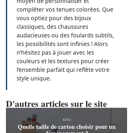
moyen de personnaliser et
compléter vos tenues colorées. Que
vous optiez pour des bijoux
classiques, des chaussures
audacieuses ou des foulards subtils,
les possibilités sont infinies ! Alors
n’hésitez pas à jouer avec les
couleurs et les textures pour créer
l’ensemble parfait qui reflète votre
style unique.
D'autres articles sur le site
ACTU
Quelle taille de carton choisir pour un