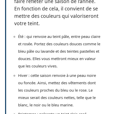
faire refléter une saison de l’année.
En fonction de cela, il convient de se
mettre des couleurs qui valoriseront
votre teint.
Été : qui renvoie au teint pâle, entre peau claire
et rosée. Portez des couleurs douces comme le
bleu pâle ou lavande et des teintes pastelles et
douces. Elles vous mettront mieux en valeur
que les couleurs vives.
Hiver : cette saison renvoie à une peau noire
ou foncée. Ainsi, mettez des vêtements dont
les couleurs proches du bleu ou le rose. Le
mieux serait des couleurs nettes, telle que le
blanc, le noir ou le bleu marine.