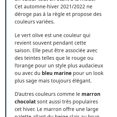
Cet automne-hiver 2021/2022 ne
déroge pas à la règle et propose des
couleurs variées.
Le vert olive est une couleur qui
revient souvent pendant cette
saison. Elle peut être associée avec
des teintes telles que le rouge ou
l’orange pour un style plus audacieux
ou avec du
bleu marine
pour un look
plus sage mais toujours élégant.
D’autres couleurs comme le
marron
chocolat
sont aussi très populaires
cet hiver. Le marron offre une large
palette allant du beige clair au brun