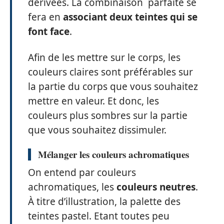
dérivées. La combinaison parfaite se
fera en
associant deux teintes qui se
font face
.
Afin de les mettre sur le corps, les
couleurs claires sont préférables sur
la partie du corps que vous souhaitez
mettre en valeur. Et donc, les
couleurs plus sombres sur la partie
que vous souhaitez dissimuler.
Mélanger les couleurs achromatiques
On entend par couleurs
achromatiques, les
couleurs neutres
.
À titre d’illustration, la palette des
teintes pastel. Etant toutes peu