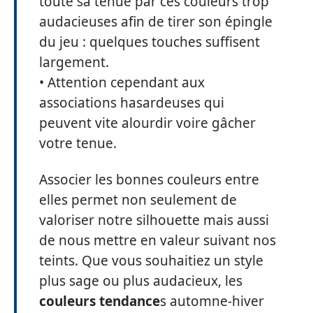
toute sa tenue par ces couleurs trop
audacieuses afin de tirer son épingle
du jeu : quelques touches suffisent
largement.
• Attention cependant aux
associations hasardeuses qui
peuvent vite alourdir voire gâcher
votre tenue.
Associer les bonnes couleurs entre
elles permet non seulement de
valoriser notre silhouette mais aussi
de nous mettre en valeur suivant nos
teints. Que vous souhaitiez un style
plus sage ou plus audacieux, les
couleurs tendance
s automne-hiver