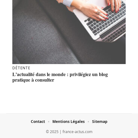
DÉTENTE
L’actualité dans le monde : privilégiez un blog
pratique à consulter
Contact
Mentions Légales
Sitemap
© 2025 | france-actus.com