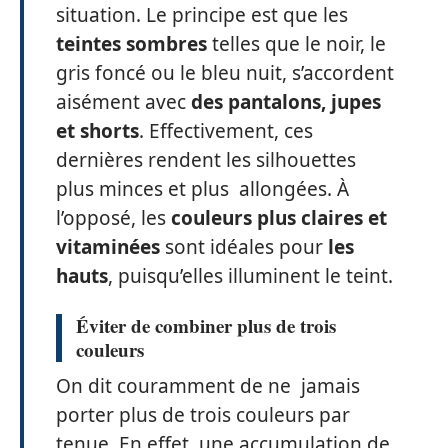
situation. Le principe est que les
teintes sombres
telles que le noir, le
gris foncé ou le bleu nuit, s’accordent
aisément avec
des pantalons, jupes
et shorts
. Effectivement, ces
dernières rendent les silhouettes
plus minces et plus allongées. À
l’opposé, les
couleurs plus claires et
vitaminées
sont idéales pour
les
hauts
, puisqu’elles illuminent le teint.
Éviter de combiner plus de trois
couleurs
On dit couramment de ne jamais
porter plus de trois couleurs par
tenue. En effet, une accumulation de