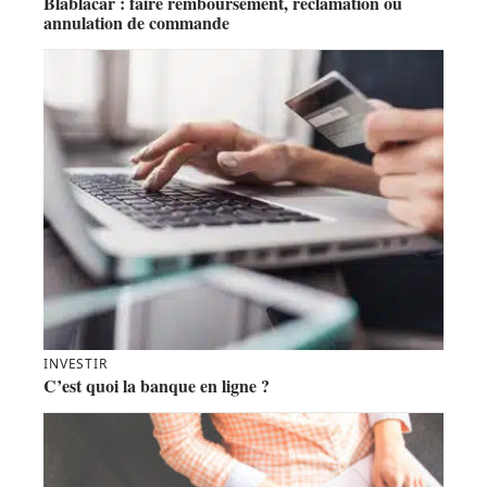
Blablacar : faire remboursement, réclamation ou
annulation de commande
INVESTIR
C’est quoi la banque en ligne ?