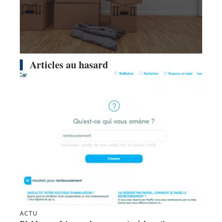
Articles au hasard
ACTU