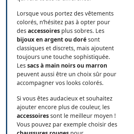
Lorsque vous portez des vêtements
colorés, n’hésitez pas à opter pour
des
accessoires
plus sobres. Les
bijoux en argent ou doré
sont
classiques et discrets, mais ajoutent
toujours une touche sophistiquée.
Les
sacs à main noirs ou marron
peuvent aussi être un choix sûr pour
accompagner vos looks colorés.
Si vous êtes audacieux et souhaitez
ajouter encore plus de couleur, les
accessoires
sont le meilleur moyen !
Vous pouvez par exemple choisir des
chaussures rouges
pour