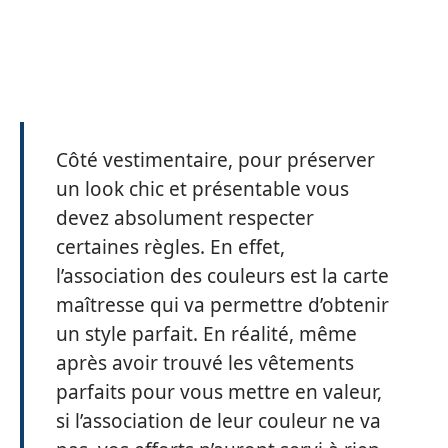
Côté vestimentaire, pour préserver
un look chic et présentable vous
devez absolument respecter
certaines règles. En effet,
l’association des couleurs est la carte
maîtresse qui va permettre d’obtenir
un style parfait. En réalité, même
après avoir trouvé les vêtements
parfaits pour vous mettre en valeur,
si l’association de leur couleur ne va