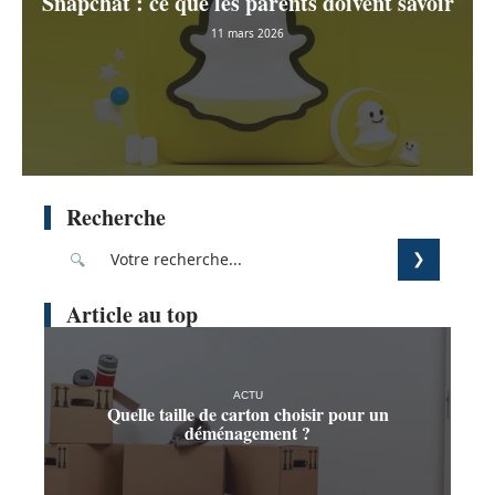
Snapchat : ce que les parents doivent savoir
11 mars 2026
Recherche
Article au top
ACTU
Quelle taille de carton choisir pour un
déménagement ?