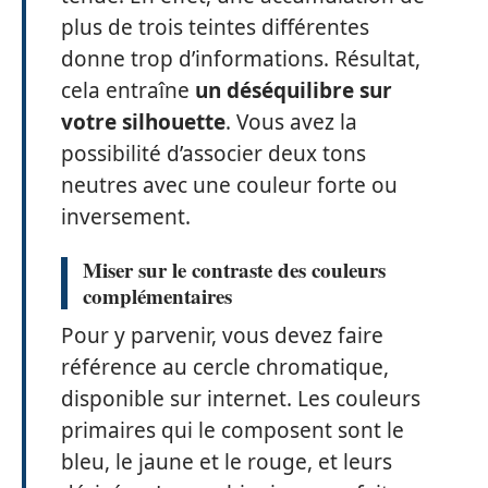
plus de trois teintes différentes
donne trop d’informations. Résultat,
cela entraîne
un déséquilibre sur
votre silhouette
. Vous avez la
possibilité d’associer deux tons
neutres avec une couleur forte ou
inversement.
Miser sur le contraste des couleurs
complémentaires
Pour y parvenir, vous devez faire
référence au cercle chromatique,
disponible sur internet. Les couleurs
primaires qui le composent sont le
bleu, le jaune et le rouge, et leurs