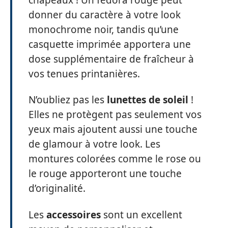
donner du caractère à votre look
monochrome noir, tandis qu’une
casquette imprimée apportera une
dose supplémentaire de fraîcheur à
vos tenues printanières.
N’oubliez pas les
lunettes de soleil
!
Elles ne protègent pas seulement vos
yeux mais ajoutent aussi une touche
de glamour à votre look. Les
montures colorées comme le rose ou
le rouge apporteront une touche
d’originalité.
Les
accessoires
sont un excellent