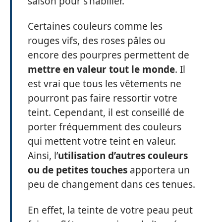
saison pour s’habiller.
Certaines couleurs comme les
rouges vifs, des roses pâles ou
encore des pourpres permettent de
mettre en valeur tout le monde
. Il
est vrai que tous les vêtements ne
pourront pas faire ressortir votre
teint. Cependant, il est conseillé de
porter fréquemment des couleurs
qui mettent votre teint en valeur.
Ainsi, l’
utilisation d’autres couleurs
ou de petites touches
apportera un
peu de changement dans ces tenues.
En effet, la teinte de votre peau peut