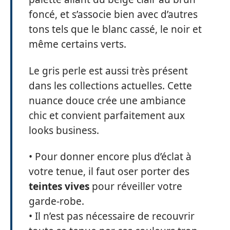
foncé, et s’associe bien avec d’autres
tons tels que le blanc cassé, le noir et
même certains verts.
Le gris perle est aussi très présent
dans les collections actuelles. Cette
nuance douce crée une ambiance
chic et convient parfaitement aux
looks business.
• Pour donner encore plus d’éclat à
votre tenue, il faut oser porter des
teintes vives
pour réveiller votre
garde-robe.
• Il n’est pas nécessaire de recouvrir