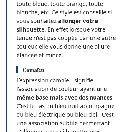
toute bleue, toute orange, toute
blanche, etc. Ce style est conseillé si
vous souhaitez
allonger votre
silhouette
. En effet lorsque votre
tenue n’est pas coupée par une autre
couleur, elle vous donne une allure
élancée et mince.
Camaïeu
L’expression camaïeu signifie
l’association de couleur ayant une
même base mais avec des nuances
.
C’est le cas du bleu nuit accompagné
du bleu électrique ou bleu ciel. C’est
une association subtile permettant
d’allonger votre silhouette avec