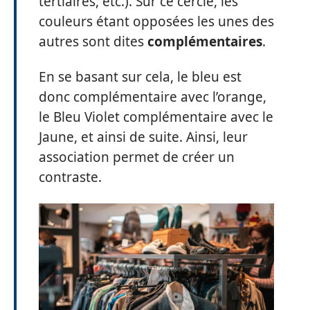
tertiaires, etc.). Sur ce cercle, les
couleurs étant opposées les unes des
autres sont dites
complémentaires
.
En se basant sur cela, le bleu est
donc complémentaire avec l’orange,
le Bleu Violet complémentaire avec le
Jaune, et ainsi de suite. Ainsi, leur
association permet de créer un
contraste.