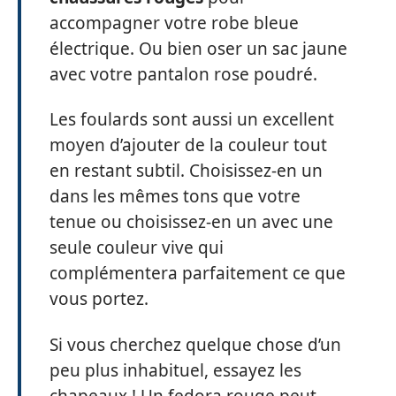
accompagner votre robe bleue
électrique. Ou bien oser un sac jaune
avec votre pantalon rose poudré.
Les foulards sont aussi un excellent
moyen d’ajouter de la couleur tout
en restant subtil. Choisissez-en un
dans les mêmes tons que votre
tenue ou choisissez-en un avec une
seule couleur vive qui
complémentera parfaitement ce que
vous portez.
Si vous cherchez quelque chose d’un
peu plus inhabituel, essayez les
chapeaux ! Un fedora rouge peut