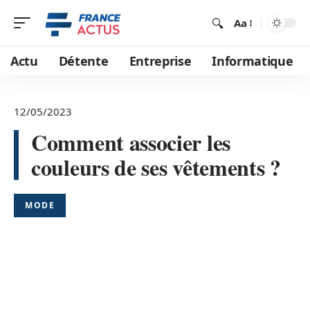
Aa
Actu
Détente
Entreprise
Informatique
12/05/2023
Comment associer les
couleurs de ses vêtements ?
MODE