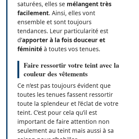
saturées, elles se
mélangent très
facilement
. Ainsi, elles vont
ensemble et sont toujours
tendances. Leur particularité est
d’
apporter à la fois douceur et
féminité
à toutes vos tenues.
Faire ressortir votre teint avec la
couleur des vêtements
Ce n’est pas toujours évident que
toutes les tenues fassent ressortir
toute la splendeur et l’éclat de votre
teint. C’est pour cela qu’il est
important de faire attention non
seulement au teint mais aussi à sa