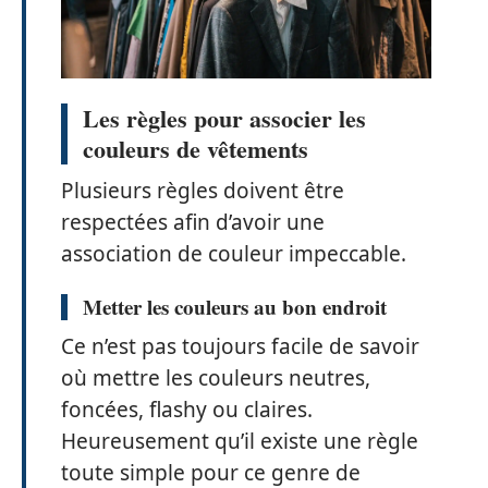
Les règles pour associer les
couleurs de vêtements
Plusieurs règles doivent être
respectées afin d’avoir une
association de couleur impeccable.
Metter les couleurs au bon endroit
Ce n’est pas toujours facile de savoir
où mettre les couleurs neutres,
foncées, flashy ou claires.
Heureusement qu’il existe une règle
toute simple pour ce genre de