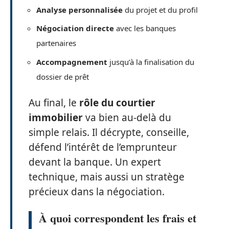
Analyse personnalisée
du projet et du profil
Négociation directe
avec les banques
partenaires
Accompagnement
jusqu’à la finalisation du
dossier de prêt
Au final, le
rôle du courtier
immobilier
va bien au-delà du
simple relais. Il décrypte, conseille,
défend l’intérêt de l’emprunteur
devant la banque. Un expert
technique, mais aussi un stratège
précieux dans la négociation.
À quoi correspondent les frais et