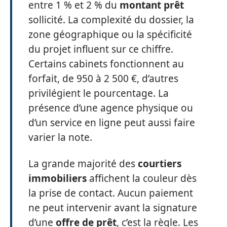
entre 1 % et 2 % du
montant prêt
sollicité. La complexité du dossier, la
zone géographique ou la spécificité
du projet influent sur ce chiffre.
Certains cabinets fonctionnent au
forfait, de 950 à 2 500 €, d’autres
privilégient le pourcentage. La
présence d’une agence physique ou
d’un service en ligne peut aussi faire
varier la note.
La grande majorité des
courtiers
immobiliers
affichent la couleur dès
la prise de contact. Aucun paiement
ne peut intervenir avant la signature
d’une
offre de prêt
, c’est la règle. Les