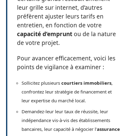
leur grille sur internet, d’autres
préfèrent ajuster leurs tarifs en
entretien, en fonction de votre
capacité d’emprunt
ou de la nature
de votre projet.
Pour avancer efficacement, voici les
points de vigilance à examiner :
Sollicitez plusieurs
courtiers immobiliers
,
confrontez leur stratégie de financement et
leur expertise du marché local.
Demandez-leur leur taux de réussite, leur
indépendance vis-à-vis des établissements
bancaires, leur capacité à négocier l’
assurance