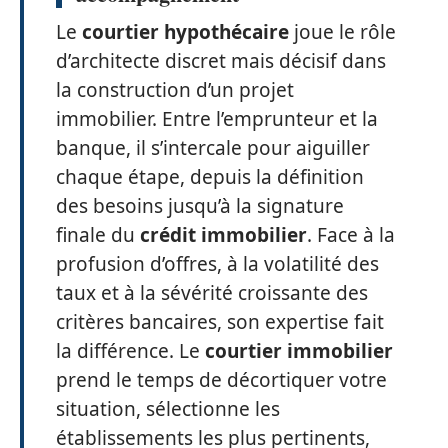
Le
courtier hypothécaire
joue le rôle
d’architecte discret mais décisif dans
la construction d’un projet
immobilier. Entre l’emprunteur et la
banque, il s’intercale pour aiguiller
chaque étape, depuis la définition
des besoins jusqu’à la signature
finale du
crédit immobilier
. Face à la
profusion d’offres, à la volatilité des
taux et à la sévérité croissante des
critères bancaires, son expertise fait
la différence. Le
courtier immobilier
prend le temps de décortiquer votre
situation, sélectionne les
établissements les plus pertinents,