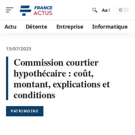
Aa
Actu
Détente
Entreprise
Informatique
15/07/2025
Commission courtier
hypothécaire : coût,
montant, explications et
conditions
PATRIMOINE