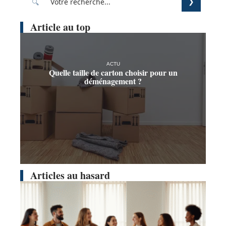
Article au top
ACTU
Quelle taille de carton choisir pour un
déménagement ?
Articles au hasard