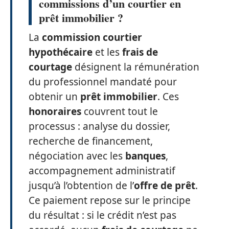
commissions d’un courtier en
prêt immobilier ?
La
commission courtier
hypothécaire
et les
frais de
courtage
désignent la rémunération
du professionnel mandaté pour
obtenir un
prêt immobilier
. Ces
honoraires
couvrent tout le
processus : analyse du dossier,
recherche de financement,
négociation avec les
banques
,
accompagnement administratif
jusqu’à l’obtention de l’
offre de prêt
.
Ce paiement repose sur le principe
du résultat : si le crédit n’est pas