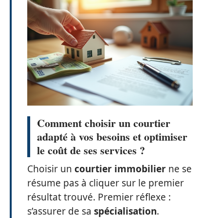
Comment choisir un courtier
adapté à vos besoins et optimiser
le coût de ses services ?
Choisir un
courtier immobilier
ne se
résume pas à cliquer sur le premier
résultat trouvé. Premier réflexe :
s’assurer de sa
spécialisation
.