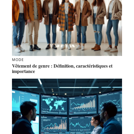
MODE
Vêtement de genre : Définition, caractéristiques et
importance