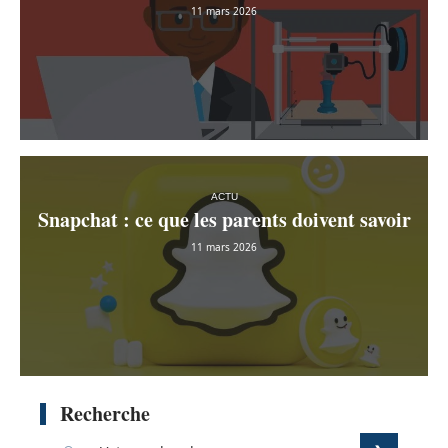
11 mars 2026
ACTU
Snapchat : ce que les parents doivent savoir
11 mars 2026
Recherche