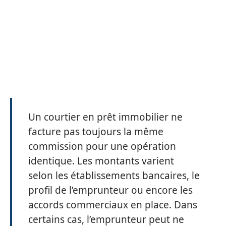
Un courtier en prêt immobilier ne
facture pas toujours la même
commission pour une opération
identique. Les montants varient
selon les établissements bancaires, le
profil de l’emprunteur ou encore les
accords commerciaux en place. Dans
certains cas, l’emprunteur peut ne