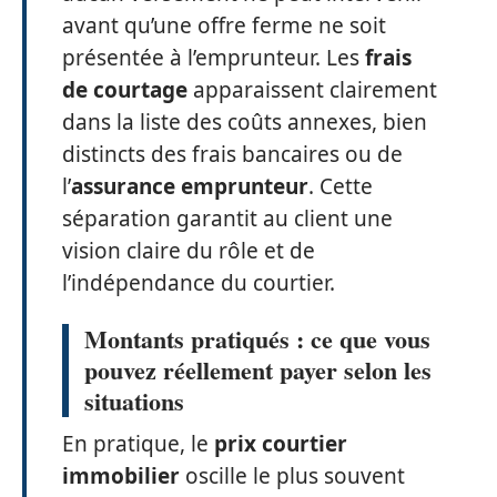
avant qu’une offre ferme ne soit
présentée à l’emprunteur. Les
frais
de courtage
apparaissent clairement
dans la liste des coûts annexes, bien
distincts des frais bancaires ou de
l’
assurance emprunteur
. Cette
séparation garantit au client une
vision claire du rôle et de
l’indépendance du courtier.
Montants pratiqués : ce que vous
pouvez réellement payer selon les
situations
En pratique, le
prix courtier
immobilier
oscille le plus souvent