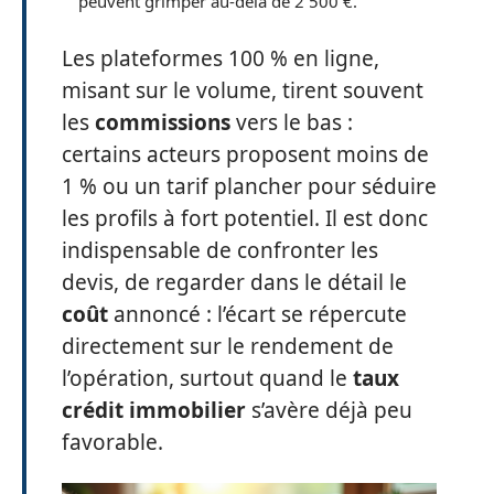
peuvent grimper au-delà de 2 500 €.
Les plateformes 100 % en ligne,
misant sur le volume, tirent souvent
les
commissions
vers le bas :
certains acteurs proposent moins de
1 % ou un tarif plancher pour séduire
les profils à fort potentiel. Il est donc
indispensable de confronter les
devis, de regarder dans le détail le
coût
annoncé : l’écart se répercute
directement sur le rendement de
l’opération, surtout quand le
taux
crédit immobilier
s’avère déjà peu
favorable.