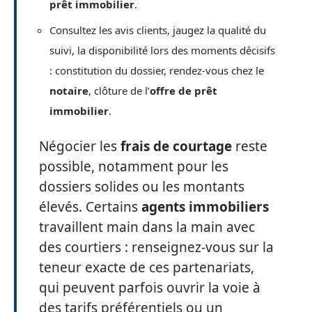
prêt immobilier
.
Consultez les avis clients, jaugez la qualité du
suivi, la disponibilité lors des moments décisifs
: constitution du dossier, rendez-vous chez le
notaire
, clôture de l’
offre de prêt
immobilier
.
Négocier les
frais de courtage
reste
possible, notamment pour les
dossiers solides ou les montants
élevés. Certains
agents immobiliers
travaillent main dans la main avec
des courtiers : renseignez-vous sur la
teneur exacte de ces partenariats,
qui peuvent parfois ouvrir la voie à
des tarifs préférentiels ou un