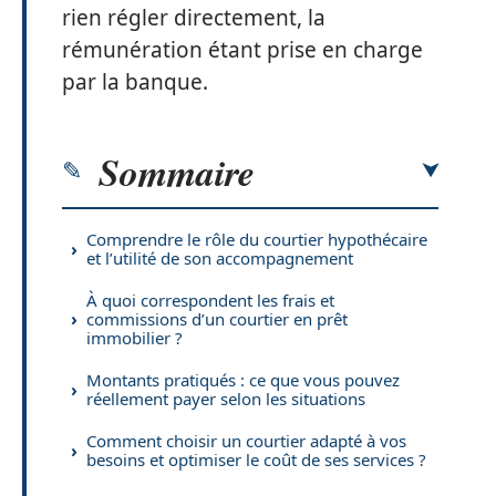
rien régler directement, la
rémunération étant prise en charge
par la banque.
Sommaire
Comprendre le rôle du courtier hypothécaire
et l’utilité de son accompagnement
À quoi correspondent les frais et
commissions d’un courtier en prêt
immobilier ?
Montants pratiqués : ce que vous pouvez
réellement payer selon les situations
Comment choisir un courtier adapté à vos
besoins et optimiser le coût de ses services ?