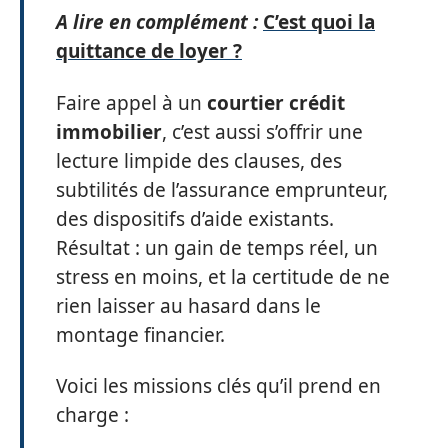
A lire en complément :
C’est quoi la
quittance de loyer ?
Faire appel à un
courtier crédit
immobilier
, c’est aussi s’offrir une
lecture limpide des clauses, des
subtilités de l’assurance emprunteur,
des dispositifs d’aide existants.
Résultat : un gain de temps réel, un
stress en moins, et la certitude de ne
rien laisser au hasard dans le
montage financier.
Voici les missions clés qu’il prend en
charge :