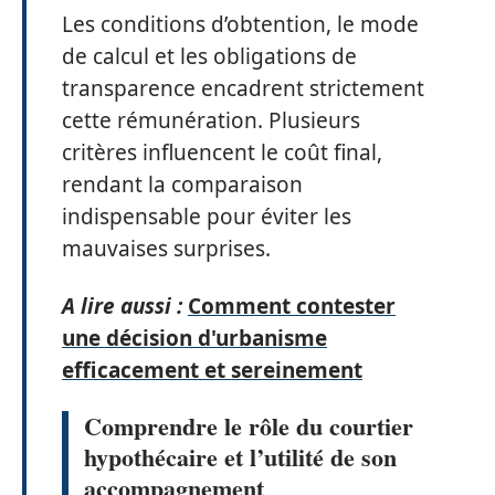
Les conditions d’obtention, le mode
de calcul et les obligations de
transparence encadrent strictement
cette rémunération. Plusieurs
critères influencent le coût final,
rendant la comparaison
indispensable pour éviter les
mauvaises surprises.
A lire aussi :
Comment contester
une décision d'urbanisme
efficacement et sereinement
Comprendre le rôle du courtier
hypothécaire et l’utilité de son
accompagnement