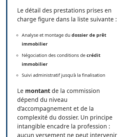
Le détail des prestations prises en
charge figure dans la liste suivante :
Analyse et montage du
dossier de prêt
immobilier
Négociation des conditions de
crédit
immobilier
Suivi administratif jusqu’à la finalisation
Le
montant
de la commission
dépend du niveau
d’accompagnement et de la
complexité du dossier. Un principe
intangible encadre la profession :
aucun versement ne peut intervenir