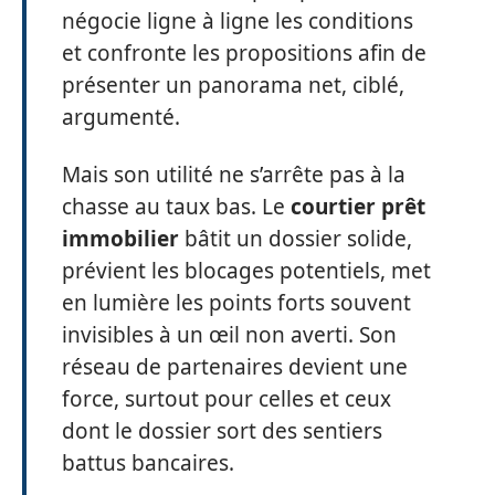
négocie ligne à ligne les conditions
et confronte les propositions afin de
présenter un panorama net, ciblé,
argumenté.
Mais son utilité ne s’arrête pas à la
chasse au taux bas. Le
courtier prêt
immobilier
bâtit un dossier solide,
prévient les blocages potentiels, met
en lumière les points forts souvent
invisibles à un œil non averti. Son
réseau de partenaires devient une
force, surtout pour celles et ceux
dont le dossier sort des sentiers
battus bancaires.