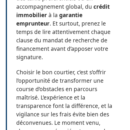
accompagnement global, du
crédit
immobilier
à la
garantie
emprunteur
. Et surtout, prenez le
temps de lire attentivement chaque
clause du mandat de recherche de
financement avant d’apposer votre
signature.
Choisir le bon courtier, c’est s’offrir
l’opportunité de transformer une
course d’obstacles en parcours
maîtrisé. L’expérience et la
transparence font la différence, et la
vigilance sur les frais évite bien des
déconvenues. Le moment venu,