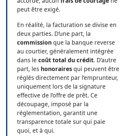
accordé, aucun
frais de courtage
ne
peut être exigé.
En réalité, la facturation se divise en
deux parties. D’une part, la
commission
que la banque reverse
au courtier, généralement intégrée
dans le
coût total du crédit
. D’autre
part, les
honoraires
qui peuvent être
réglés directement par l’emprunteur,
uniquement lors de la signature
effective de l’offre de prêt. Ce
découpage, imposé par la
réglementation, garantit une
transparence totale sur qui paie
quoi, et à qui.