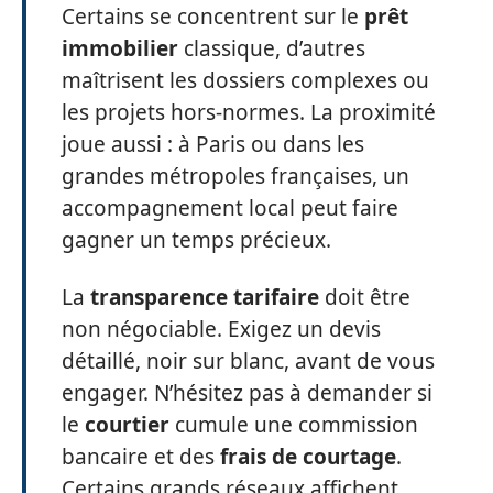
Certains se concentrent sur le
prêt
immobilier
classique, d’autres
maîtrisent les dossiers complexes ou
les projets hors-normes. La proximité
joue aussi : à Paris ou dans les
grandes métropoles françaises, un
accompagnement local peut faire
gagner un temps précieux.
La
transparence tarifaire
doit être
non négociable. Exigez un devis
détaillé, noir sur blanc, avant de vous
engager. N’hésitez pas à demander si
le
courtier
cumule une commission
bancaire et des
frais de courtage
.
Certains grands réseaux affichent