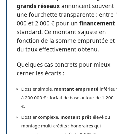
grands réseaux
annoncent souvent
une fourchette transparente : entre 1
000 et 2 000 € pour un
financement
standard. Ce montant s’ajuste en
fonction de la somme empruntée et
du taux effectivement obtenu.
Quelques cas concrets pour mieux
cerner les écarts :
Dossier simple,
montant emprunté
inférieur
à 200 000 € : forfait de base autour de 1 200
€.
Dossier complexe,
montant prêt
élevé ou
montage multi-crédits : honoraires qui