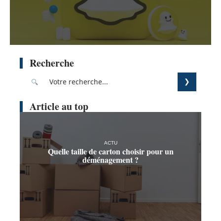
Recherche
Article au top
ACTU
Quelle taille de carton choisir pour un
déménagement ?