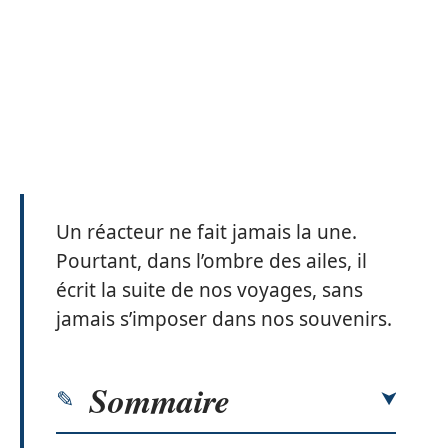
Un réacteur ne fait jamais la une.
Pourtant, dans l’ombre des ailes, il
écrit la suite de nos voyages, sans
jamais s’imposer dans nos souvenirs.
Sommaire