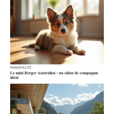
PARENTALITÉ
Le mini Berger Australien : un chien de compagnie
idéal