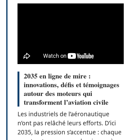
2035 en ligne de mire :
innovations, défis et témoignages
autour des moteurs qui
transforment l’aviation civile
Les industriels de l’aéronautique
n’ont pas relâché leurs efforts. D’ici
2035, la pression s’accentue : chaque