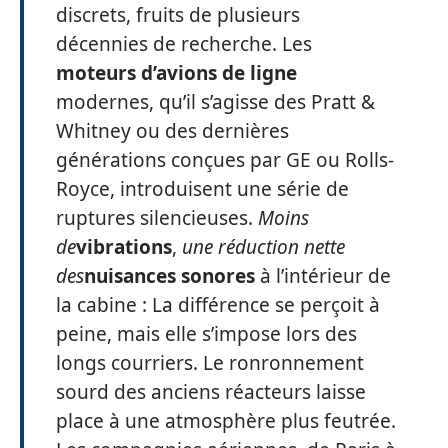
discrets, fruits de plusieurs
décennies de recherche. Les
moteurs d’avions de ligne
modernes, qu’il s’agisse des Pratt &
Whitney ou des dernières
générations conçues par GE ou Rolls-
Royce, introduisent une série de
ruptures silencieuses.
Moins
de
vibrations
,
une réduction nette
des
nuisances sonores
à l’intérieur de
la cabine : La différence se perçoit à
peine, mais elle s’impose lors des
longs courriers. Le ronronnement
sourd des anciens réacteurs laisse
place à une atmosphère plus feutrée.