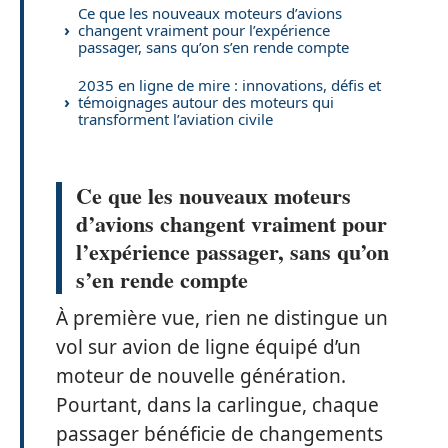
Ce que les nouveaux moteurs d’avions
changent vraiment pour l’expérience
passager, sans qu’on s’en rende compte
2035 en ligne de mire : innovations, défis et
témoignages autour des moteurs qui
transforment l’aviation civile
Ce que les nouveaux moteurs
d’avions changent vraiment pour
l’expérience passager, sans qu’on
s’en rende compte
À première vue, rien ne distingue un
vol sur avion de ligne équipé d’un
moteur de nouvelle génération.
Pourtant, dans la carlingue, chaque
passager bénéficie de changements