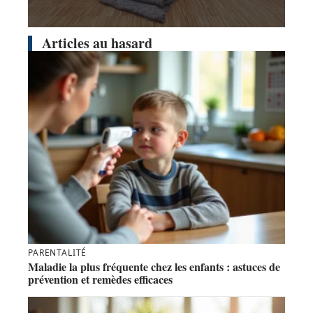
Articles au hasard
PARENTALITÉ
Maladie la plus fréquente chez les enfants : astuces de
prévention et remèdes efficaces