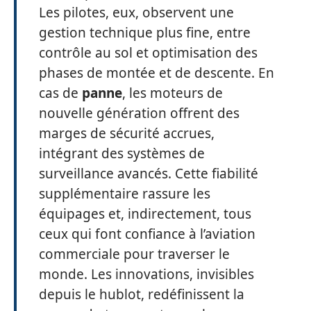
Les pilotes, eux, observent une
gestion technique plus fine, entre
contrôle au sol et optimisation des
phases de montée et de descente. En
cas de
panne
, les moteurs de
nouvelle génération offrent des
marges de sécurité accrues,
intégrant des systèmes de
surveillance avancés. Cette fiabilité
supplémentaire rassure les
équipages et, indirectement, tous
ceux qui font confiance à l’aviation
commerciale pour traverser le
monde. Les innovations, invisibles
depuis le hublot, redéfinissent la