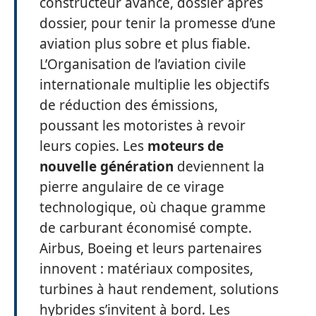
constructeur avance, dossier après
dossier, pour tenir la promesse d’une
aviation plus sobre et plus fiable.
L’Organisation de l’aviation civile
internationale multiplie les objectifs
de réduction des émissions,
poussant les motoristes à revoir
leurs copies. Les
moteurs de
nouvelle génération
deviennent la
pierre angulaire de ce virage
technologique, où chaque gramme
de carburant économisé compte.
Airbus, Boeing et leurs partenaires
innovent : matériaux composites,
turbines à haut rendement, solutions
hybrides s’invitent à bord. Les