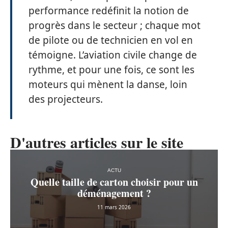
performance redéfinit la notion de
progrès dans le secteur ; chaque mot
de pilote ou de technicien en vol en
témoigne. L’aviation civile change de
rythme, et pour une fois, ce sont les
moteurs qui mènent la danse, loin
des projecteurs.
D'autres articles sur le site
ACTU
Quelle taille de carton choisir pour un
déménagement ?
11 mars 2026