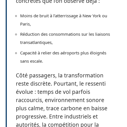
concrètes que l’on observe déjà :
Moins de bruit à l’atterrissage à New York ou
Paris,
Réduction des consommations sur les liaisons
transatlantiques,
Capacité à relier des aéroports plus éloignés
sans escale.
Côté passagers, la transformation
reste discrète. Pourtant, le ressenti
évolue : temps de vol parfois
raccourcis, environnement sonore
plus calme, trace carbone en baisse
progressive. Entre industriels et
autorités, la compétition pour la