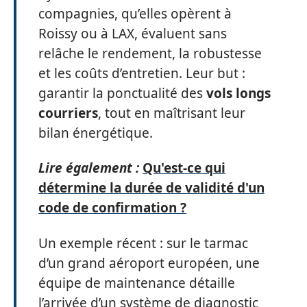
compagnies, qu’elles opèrent à
Roissy ou à LAX, évaluent sans
relâche le rendement, la robustesse
et les coûts d’entretien. Leur but :
garantir la ponctualité des
vols longs
courriers
, tout en maîtrisant leur
bilan énergétique.
Lire également :
Qu'est-ce qui
détermine la durée de validité d'un
code de confirmation ?
Un exemple récent : sur le tarmac
d’un grand aéroport européen, une
équipe de maintenance détaille
l’arrivée d’un système de diagnostic