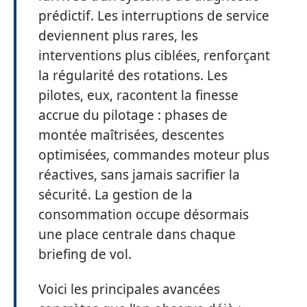
prédictif. Les interruptions de service
deviennent plus rares, les
interventions plus ciblées, renforçant
la régularité des rotations. Les
pilotes, eux, racontent la finesse
accrue du pilotage : phases de
montée maîtrisées, descentes
optimisées, commandes moteur plus
réactives, sans jamais sacrifier la
sécurité. La gestion de la
consommation occupe désormais
une place centrale dans chaque
briefing de vol.
Voici les principales avancées