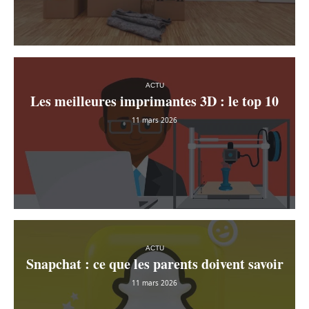
ACTU
Les meilleures imprimantes 3D : le top 10
11 mars 2026
ACTU
Snapchat : ce que les parents doivent savoir
11 mars 2026