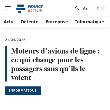
Aa
Actu
Détente
Entreprise
Informatique
21/04/2026
Moteurs d’avions de ligne :
ce qui change pour les
passagers sans qu’ils le
voient
INFORMATIQUE