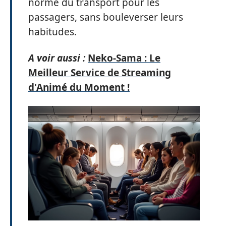
norme du transport pour les
passagers, sans bouleverser leurs
habitudes.
A voir aussi :
Neko-Sama : Le
Meilleur Service de Streaming
d'Animé du Moment !