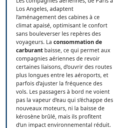
Les compagnies aériennes, de Paris à
Los Angeles, adaptent
l’aménagement des cabines à ce
climat apaisé, optimisant le confort
sans bouleverser les repères des
voyageurs. La
consommation de
carburant
baisse, ce qui permet aux
compagnies aériennes de revoir
certaines liaisons, d’ouvrir des routes
plus longues entre les aéroports, et
parfois d’ajuster la fréquence des
vols. Les passagers à bord ne voient
pas la vapeur d’eau qui s’échappe des
nouveaux moteurs, ni la baisse de
kérosène brûlé, mais ils profitent
d’un impact environnemental réduit.