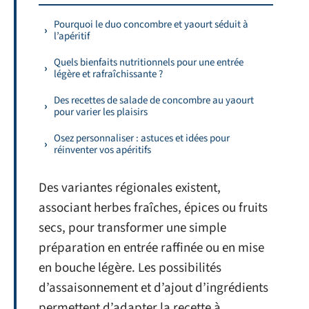
Pourquoi le duo concombre et yaourt séduit à
l’apéritif
Quels bienfaits nutritionnels pour une entrée
légère et rafraîchissante ?
Des recettes de salade de concombre au yaourt
pour varier les plaisirs
Osez personnaliser : astuces et idées pour
réinventer vos apéritifs
Des variantes régionales existent,
associant herbes fraîches, épices ou fruits
secs, pour transformer une simple
préparation en entrée raffinée ou en mise
en bouche légère. Les possibilités
d’assaisonnement et d’ajout d’ingrédients
permettent d’adapter la recette à