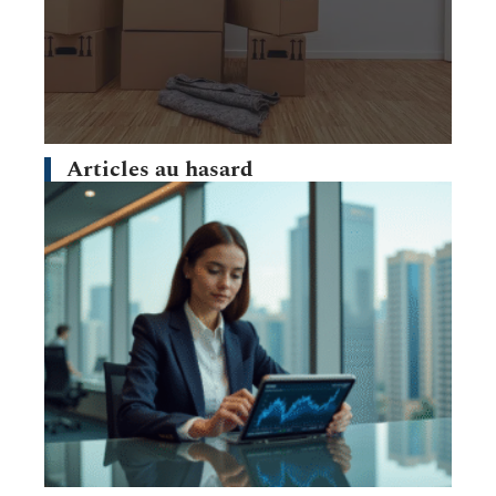
Articles au hasard