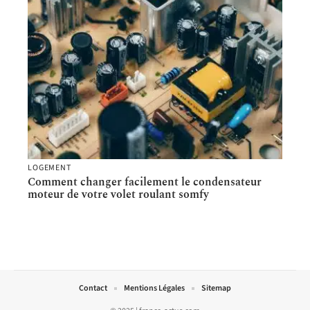
LOGEMENT
Comment changer facilement le condensateur
moteur de votre volet roulant somfy
Contact
Mentions Légales
Sitemap