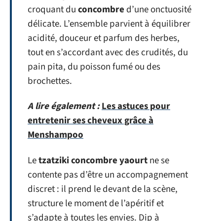
croquant du
concombre
d’une onctuosité
délicate. L’ensemble parvient à équilibrer
acidité, douceur et parfum des herbes,
tout en s’accordant avec des crudités, du
pain pita, du poisson fumé ou des
brochettes.
A lire également :
Les astuces pour
entretenir ses cheveux grâce à
Menshampoo
Le
tzatziki concombre yaourt
ne se
contente pas d’être un accompagnement
discret : il prend le devant de la scène,
structure le moment de l’apéritif et
s’adapte à toutes les envies. Dip à