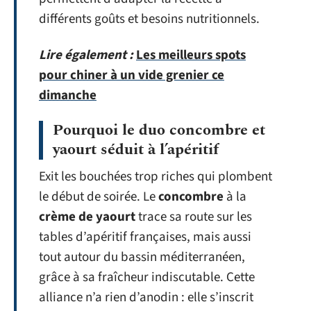
différents goûts et besoins nutritionnels.
Lire également :
Les meilleurs spots
pour chiner à un vide grenier ce
dimanche
Pourquoi le duo concombre et
yaourt séduit à l’apéritif
Exit les bouchées trop riches qui plombent
le début de soirée. Le
concombre
à la
crème de yaourt
trace sa route sur les
tables d’apéritif françaises, mais aussi
tout autour du bassin méditerranéen,
grâce à sa fraîcheur indiscutable. Cette
alliance n’a rien d’anodin : elle s’inscrit