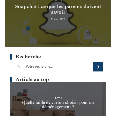
ACTU
Snapchat : ce que les parents doivent
savoir
11 mars 2026
Recherche
Article au top
ACTU
Quelle taille de carton choisir pour un
déménagement ?