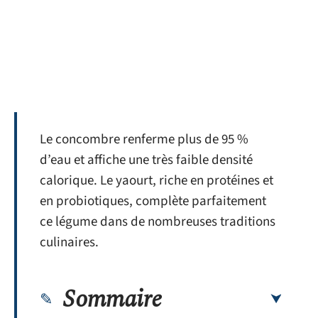
Le concombre renferme plus de 95 %
d’eau et affiche une très faible densité
calorique. Le yaourt, riche en protéines et
en probiotiques, complète parfaitement
ce légume dans de nombreuses traditions
culinaires.
Sommaire