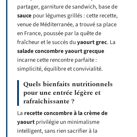
partager, garniture de sandwich, base de
sauce
pour légumes grillés : cette recette,
venue de Méditerranée, a trouvé sa place
en France, poussée par la quête de
fraîcheur et le succès du
yaourt grec
. La
salade concombre yaourt grecque
incarne cette rencontre parfaite :
simplicité, équilibre et convivialité.
Quels bienfaits nutritionnels
pour une entrée légère et
rafraîchissante ?
La
recette concombre à la crème de
yaourt
privilégie un minimalisme
intelligent, sans rien sacrifier à la