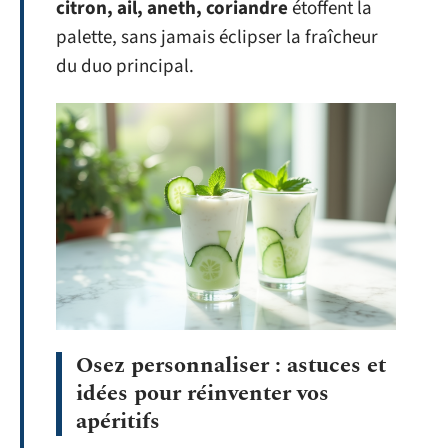
citron, ail, aneth, coriandre
étoffent la
palette, sans jamais éclipser la fraîcheur
du duo principal.
Osez personnaliser : astuces et
idées pour réinventer vos
apéritifs