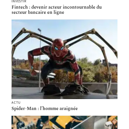
INVESTIR
Fintech : devenir acteur incontournable du
secteur bancaire en ligne
ACTU
Spider-Man : l’homme araignée