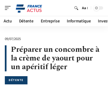
Aa
Actu
Détente
Entreprise
Informatique
Inves
09/07/2025
Préparer un concombre à
la crème de yaourt pour
un apéritif léger
DÉTENTE