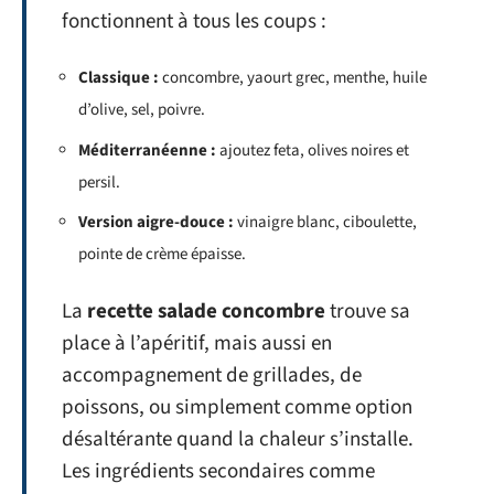
fonctionnent à tous les coups :
Classique :
concombre, yaourt grec, menthe, huile
d’olive, sel, poivre.
Méditerranéenne :
ajoutez feta, olives noires et
persil.
Version aigre-douce :
vinaigre blanc, ciboulette,
pointe de crème épaisse.
La
recette salade concombre
trouve sa
place à l’apéritif, mais aussi en
accompagnement de grillades, de
poissons, ou simplement comme option
désaltérante quand la chaleur s’installe.
Les ingrédients secondaires comme