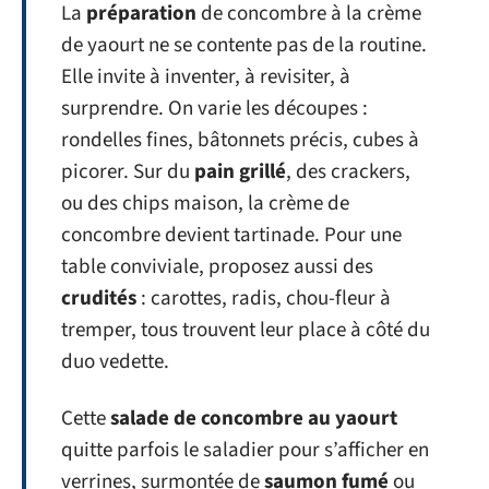
La
préparation
de concombre à la crème
de yaourt ne se contente pas de la routine.
Elle invite à inventer, à revisiter, à
surprendre. On varie les découpes :
rondelles fines, bâtonnets précis, cubes à
picorer. Sur du
pain grillé
, des crackers,
ou des chips maison, la crème de
concombre devient tartinade. Pour une
table conviviale, proposez aussi des
crudités
: carottes, radis, chou-fleur à
tremper, tous trouvent leur place à côté du
duo vedette.
Cette
salade de concombre au yaourt
quitte parfois le saladier pour s’afficher en
verrines, surmontée de
saumon fumé
ou