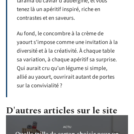
tarama ou caviar d’aubergine, et vous
tenez là un apéritif inspiré, riche en
contrastes et en saveurs.
Au fond, le concombre à la crème de
yaourt s’impose comme une invitation à la
diversité et à la créativité. À chaque table
sa variation, à chaque apéritif sa surprise.
Qui aurait cru qu’un légume si simple,
allié au yaourt, ouvrirait autant de portes
sur la convivialité ?
D'autres articles sur le site
ACTU