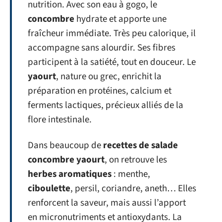
nutrition. Avec son eau à gogo, le
concombre
hydrate et apporte une
fraîcheur immédiate. Très peu calorique, il
accompagne sans alourdir. Ses fibres
participent à la satiété, tout en douceur. Le
yaourt
, nature ou grec, enrichit la
préparation en protéines, calcium et
ferments lactiques, précieux alliés de la
flore intestinale.
Dans beaucoup de
recettes de salade
concombre yaourt
, on retrouve les
herbes aromatiques
: menthe,
ciboulette
, persil, coriandre, aneth… Elles
renforcent la saveur, mais aussi l’apport
en micronutriments et antioxydants. La