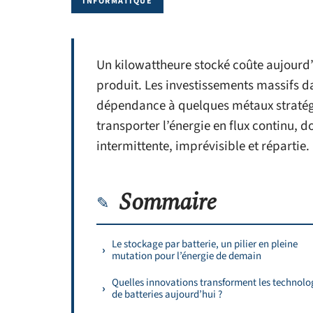
INFORMATIQUE
Un kilowattheure stocké coûte aujourd’
produit. Les investissements massifs da
dépendance à quelques métaux stratégi
transporter l’énergie en flux continu,
intermittente, imprévisible et répartie.
Sommaire
Le stockage par batterie, un pilier en pleine
mutation pour l’énergie de demain
Quelles innovations transforment les technolo
de batteries aujourd’hui ?