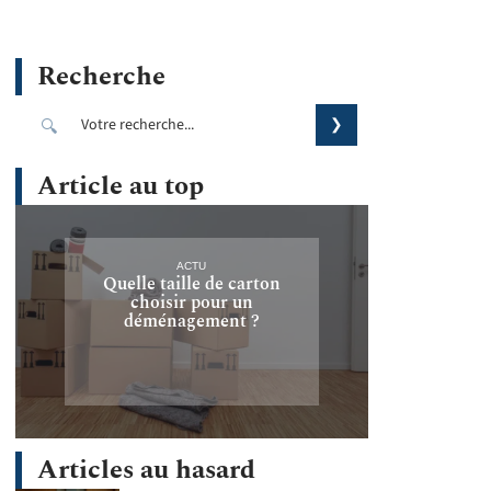
Recherche
Article au top
ACTU
Quelle taille de carton
choisir pour un
déménagement ?
Articles au hasard