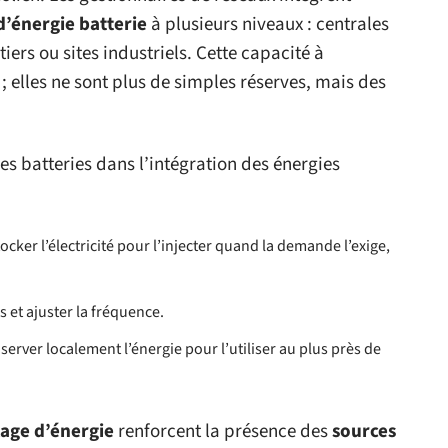
d’énergie batterie
à plusieurs niveaux : centrales
iers ou sites industriels. Cette capacité à
s ; elles ne sont plus de simples réserves, mais des
es batteries dans l’intégration des énergies
tocker l’électricité pour l’injecter quand la demande l’exige,
s et ajuster la fréquence.
server localement l’énergie pour l’utiliser au plus près de
kage d’énergie
renforcent la présence des
sources