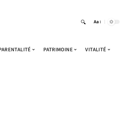
Aa
PARENTALITÉ
PATRIMOINE
VITALITÉ