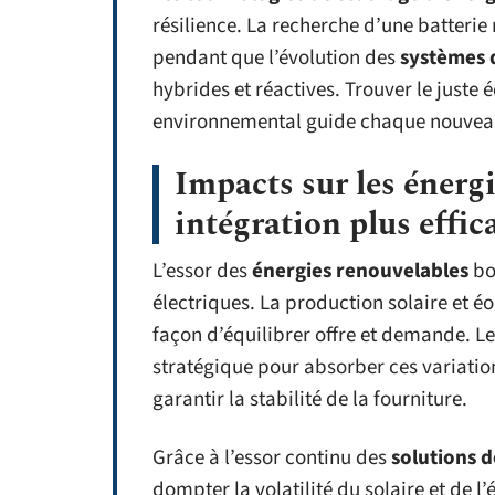
résilience. La recherche d’une batterie
pendant que l’évolution des
systèmes 
hybrides et réactives. Trouver le juste
environnemental guide chaque nouve
Impacts sur les énergi
intégration plus effica
L’essor des
énergies renouvelables
bou
électriques. La production solaire et éo
façon d’équilibrer offre et demande. L
stratégique pour absorber ces variations
garantir la stabilité de la fourniture.
Grâce à l’essor continu des
solutions 
dompter la volatilité du solaire et de l