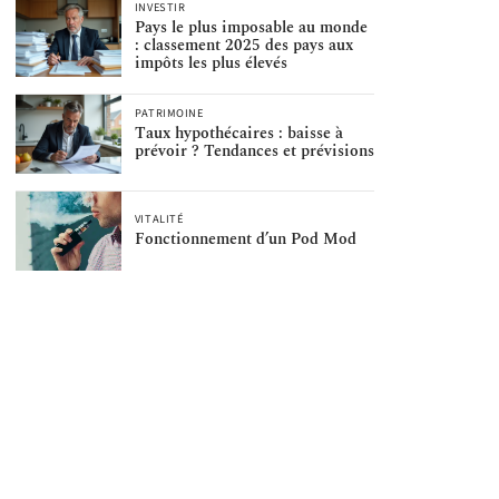
INVESTIR
Pays le plus imposable au monde
: classement 2025 des pays aux
impôts les plus élevés
PATRIMOINE
Taux hypothécaires : baisse à
prévoir ? Tendances et prévisions
VITALITÉ
Fonctionnement d’un Pod Mod