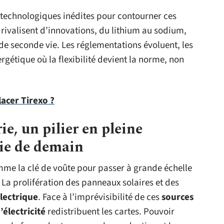
s technologiques inédites pour contourner ces
s rivalisent d’innovations, du lithium au sodium,
de seconde vie. Les réglementations évoluent, les
gétique où la flexibilité devient la norme, non
acer Tirexo ?
ie, un pilier en pleine
gie de demain
me la clé de voûte pour passer à grande échelle
. La prolifération des panneaux solaires et des
lectrique
. Face à l’imprévisibilité de ces
sources
électricité
redistribuent les cartes. Pouvoir