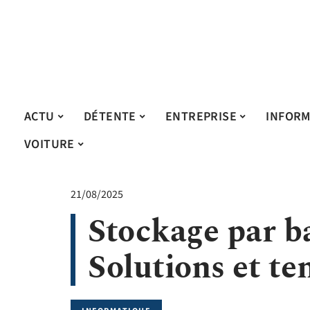
ACTU
DÉTENTE
ENTREPRISE
INFORM
VOITURE
21/08/2025
Stockage par ba
Solutions et te