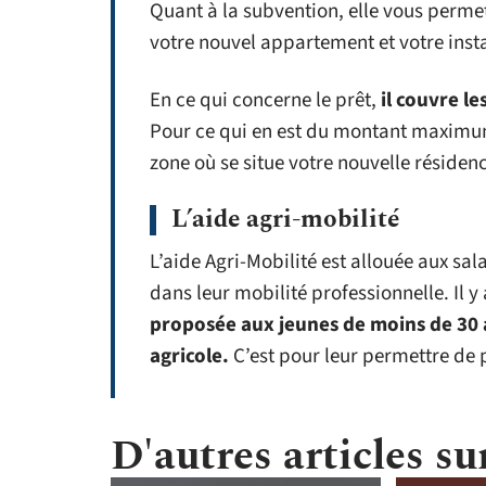
Quant à la subvention, elle vous permet
votre nouvel appartement et votre insta
En ce qui concerne le prêt,
il couvre le
Pour ce qui en est du montant maximum d
zone où se situe votre nouvelle résiden
L’aide agri-mobilité
L’aide Agri-Mobilité est allouée aux sa
dans leur mobilité professionnelle. Il 
proposée aux jeunes de moins de 30 
agricole.
C’est pour leur permettre de 
D'autres articles sur