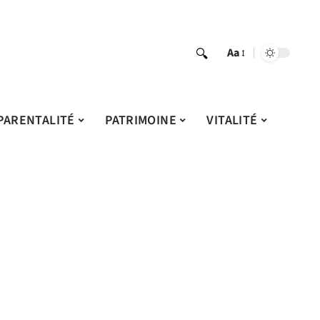
Aa
PARENTALITÉ
PATRIMOINE
VITALITÉ