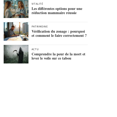
VITALITÉ
Les différentes options pour une
réduction mammaire réussie
PATRIMOINE
Vérification du zonage : pourquoi
et comment le faire correctement ?
ACTU
Comprendre la peur de la mort et
lever le voile sur ce tabou