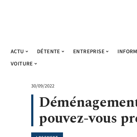
ACTU
DÉTENTE
ENTREPRISE
INFORM
VOITURE
30/09/2022
Déménagement :
pouvez-vous pr