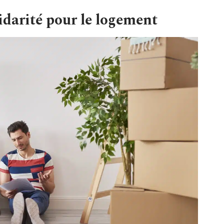
idarité pour le logement