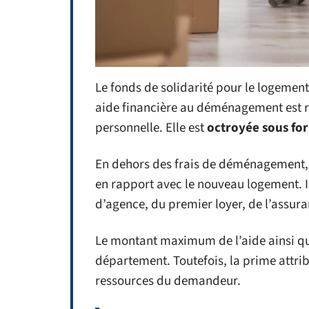
Le fonds de solidarité pour le logement
aide financière au déménagement est ré
personnelle. Elle est
octroyée sous fo
En dehors des frais de déménagement, l
en rapport avec le nouveau logement. Il
d’agence, du premier loyer, de l’assura
Le montant maximum de l’aide ainsi que 
département. Toutefois, la prime attrib
ressources du demandeur.