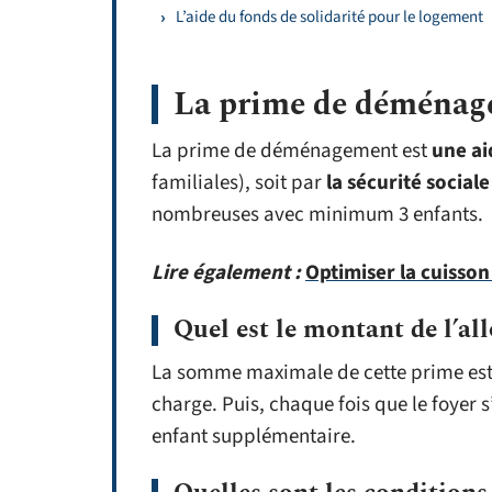
L’aide du fonds de solidarité pour le logement
La prime de déména
La prime de déménagement est
une ai
familiales), soit par
la sécurité sociale
nombreuses avec minimum 3 enfants.
Lire également :
Optimiser la cuisson
Quel est le montant de l’all
La somme maximale de cette prime est 
charge. Puis, chaque fois que le foyer 
enfant supplémentaire.