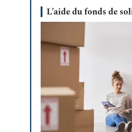
L’aide du fonds de sol