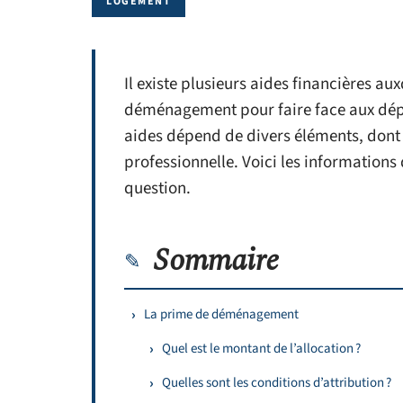
LOGEMENT
Il existe plusieurs aides financières a
déménagement pour faire face aux dépen
aides dépend de divers éléments, dont v
professionnelle. Voici les informations
question.
Sommaire
La prime de déménagement
Quel est le montant de l’allocation ?
Quelles sont les conditions d’attribution ?