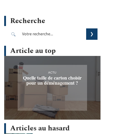
Recherche
Article au top
ACTU
Quelle taille de carton choisir
pour un déménagement ?
Articles au hasard