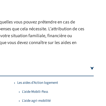
uxquelles vous pouvez prétendre en cas de
ses que cela nécessite. L’attribution de ces
otre situation familiale, financière ou
 que vous devez connaître sur les aides en
Les aides d’Action logement
L’aide Mobili-Pass
L’aide agri-mobilité