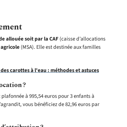
gement
de allouée soit par la CAF
(caisse d’allocations
 agricole
(MSA). Elle est destinée aux familles
 des carottes à l'eau : méthodes et astuces
ocation ?
plafonnée à 995,54 euros pour 3 enfants à
s’agrandit, vous bénéficiez de 82,96 euros par