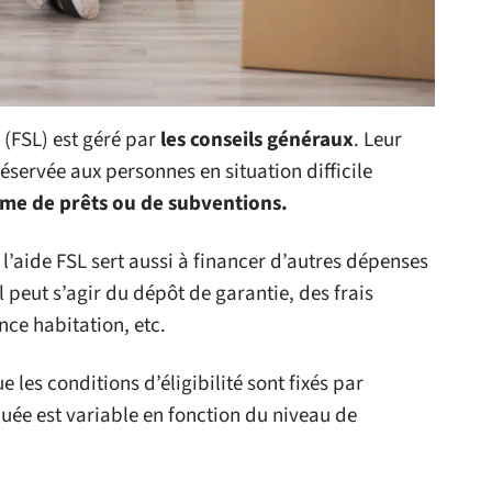
 (FSL) est géré par
les conseils généraux
. Leur
servée aux personnes en situation difficile
rme de prêts ou de subventions.
’aide FSL sert aussi à financer d’autres dépenses
 peut s’agir du dépôt de garantie, des frais
nce habitation, etc.
les conditions d’éligibilité sont fixés par
uée est variable en fonction du niveau de