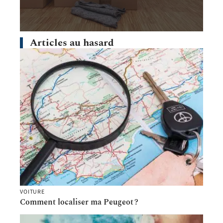
Articles au hasard
VOITURE
Comment localiser ma Peugeot ?