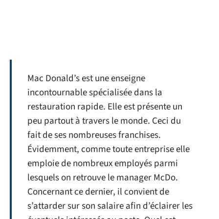
Mac Donald’s est une enseigne
incontournable spécialisée dans la
restauration rapide. Elle est présente un
peu partout à travers le monde. Ceci du
fait de ses nombreuses franchises.
Évidemment, comme toute entreprise elle
emploie de nombreux employés parmi
lesquels on retrouve le manager McDo.
Concernant ce dernier, il convient de
s’attarder sur son salaire afin d’éclairer les