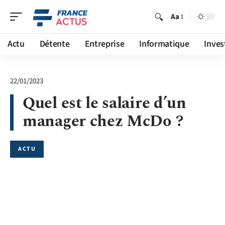
Aa
Actu
Détente
Entreprise
Informatique
Inves
22/01/2023
Quel est le salaire d’un
manager chez McDo ?
ACTU