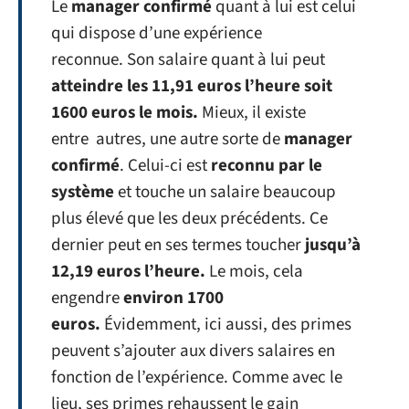
Le
manager confirmé
quant à lui est celui
qui dispose d’une expérience
reconnue. Son salaire quant à lui peut
atteindre les 11,91 euros l’heure soit
1600 euros le mois.
Mieux, il existe
entre autres, une autre sorte de
manager
confirmé
. Celui-ci est
reconnu par le
système
et touche un salaire beaucoup
plus élevé que les deux précédents. Ce
dernier peut en ses termes toucher
jusqu’à
12,19 euros l’heure.
Le mois, cela
engendre
environ 1700
euros.
Évidemment, ici aussi, des primes
peuvent s’ajouter aux divers salaires en
fonction de l’expérience. Comme avec le
lieu, ses primes rehaussent le gain