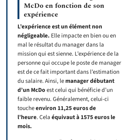
McDo en fonction de son
expérience
L’expérience est un élément non
négligeable.
Elle impacte en bien ou en
mal le résultat du manager dans la
mission qui est sienne. L’expérience de la
personne qui occupe le poste de manager
est de ce fait important dans l’estimation
du salaire. Ainsi, le
manager débutant
d’un McDo
est celui qui bénéficie d’un
faible revenu. Généralement, celui-ci
touche
environ 11,25 euros de
l’heure
. Cela
équivaut à 1575 euros le
mois.