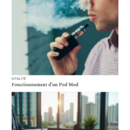
VITALITÉ
Fonctionnement d’un Pod Mod