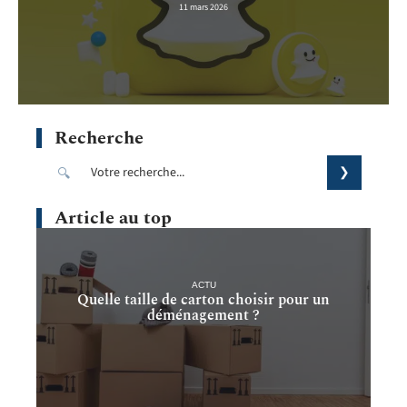
11 mars 2026
Recherche
Article au top
ACTU
Quelle taille de carton choisir pour un
déménagement ?