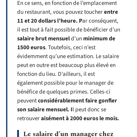
En ce sens, en fonction de l’emplacement
du restaurant, vous pouvez toucher
entre
11 et 20 dollars l’heure. P
ar conséquent,
il est tout à fait possible de bénéficier d’un
salaire brut mensuel
d’un
minimum de
1500 euros
. Toutefois, ceci n’est
évidemment qu’une estimation. Le salaire
peut en outre est beaucoup plus élevé en
fonction du lieu. D’ailleurs, il est
également possible pour le manager de
bénéfice de quelques primes. Celles-ci
peuvent
considérablement faire gonfler
son salaire mensuel. I
l peut donc se
retrouver
aisément à 2000 euros le mois.
Le salaire d’un manager chez