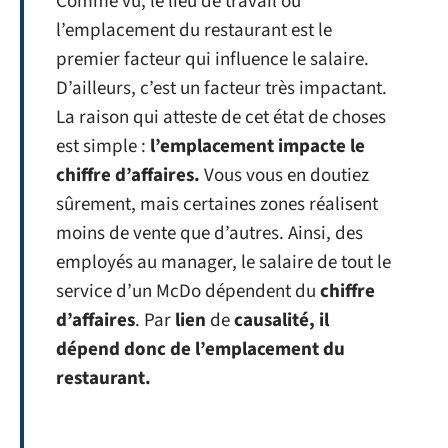
Comme vu, le lieu de travail ou
l’emplacement du restaurant est le
premier facteur qui influence le salaire.
D’ailleurs, c’est un facteur très impactant.
La raison qui atteste de cet état de choses
est simple :
l’emplacement impacte le
chiffre d’affaires.
Vous vous en doutiez
sûrement, mais certaines zones réalisent
moins de vente que d’autres. Ainsi, des
employés au manager, le salaire de tout le
service d’un McDo dépendent du
chiffre
d’affaires
. Par
lien
de
causalité, il
dépend donc de l’emplacement du
restaurant.