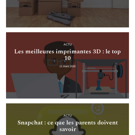
ACTU
Les meilleures imprimantes 3D : le top
10
11 mars 2026
ACTU
Snapchat : ce que les parents doivent
savoir