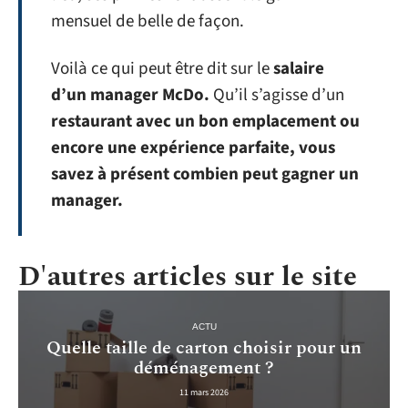
mensuel de belle de façon.
Voilà ce qui peut être dit sur le
salaire
d’un manager McDo.
Qu’il s’agisse d’un
restaurant avec un bon emplacement ou
encore une expérience parfaite, vous
savez à présent combien peut gagner un
manager.
D'autres articles sur le site
ACTU
Quelle taille de carton choisir pour un
déménagement ?
11 mars 2026