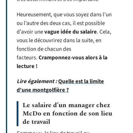
Heureusement, que vous soyez dans l’un
ou l’autre des deux cas, il est possible
d’avoir une
vague idée du salaire
. Cela,
vous le découvrirez dans la suite, en
fonction de chacun des
facteurs.
Cramponnez-vous alors à la
lecture !
Lire également :
Quelle est la limite
d'une montgolfière ?
Le salaire d’un manager chez
McDo en fonction de son lieu
de travail