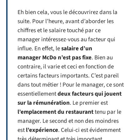
Eh bien cela, vous le découvrirez dans la
suite. Pour l’heure, avant d’aborder les
chiffres et le salaire touché par ce
manager intéressez-vous au facteur qui
influe. En effet, le
salaire d’un
manager McDo n’est pas fixe
. Bien au
contraire, il varie et ceci en fonction de
certains facteurs importants. C’est pareil
dans tout métier ! Pour le manager, ce sont
essentiellement
deux facteurs qui jouent
sur la rémunération
. Le premier est
l’emplacement du restaurant
tenu par le
manager. Le second et non des moindres
est
l’expérience
. Celui-ci est évidemment
très déterminant et très important.