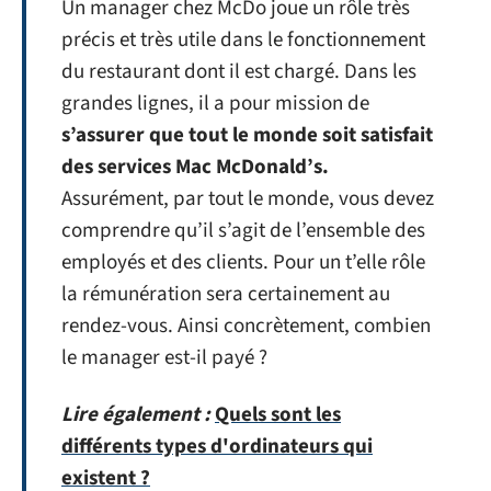
Un manager chez McDo joue un rôle très
précis et très utile dans le fonctionnement
du restaurant dont il est chargé. Dans les
grandes lignes, il a pour mission de
s’assurer que tout le monde soit satisfait
des services Mac McDonald’s.
Assurément, par tout le monde, vous devez
comprendre qu’il s’agit de l’ensemble des
employés et des clients. Pour un t’elle rôle
la rémunération sera certainement au
rendez-vous. Ainsi concrètement, combien
le manager est-il payé ?
Lire également :
Quels sont les
différents types d'ordinateurs qui
existent ?