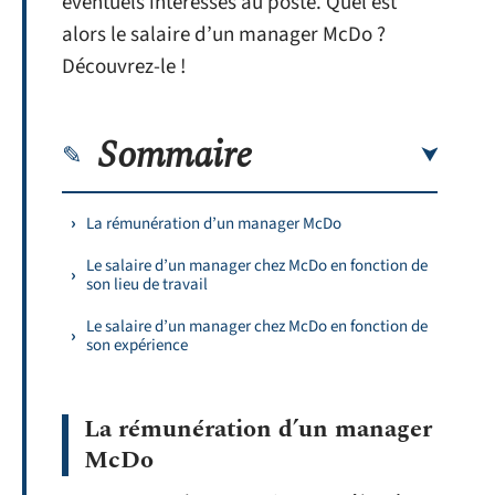
éventuels intéressés au poste. Quel est
alors le salaire d’un manager McDo ?
Découvrez-le !
Sommaire
La rémunération d’un manager McDo
Le salaire d’un manager chez McDo en fonction de
son lieu de travail
Le salaire d’un manager chez McDo en fonction de
son expérience
La rémunération d’un manager
McDo