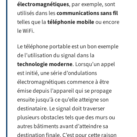
électromagnétiques
, par exemple, sont
utilisés dans les
communication
s sans fil
telles que la
téléphonie mobile
ou encore
le WiFi.
Le téléphone portable est un bon exemple
de l’utilisation du signal dans la
technologie moderne
. Lorsqu’un appel
est initié, une série d’ondulations
électromagnétiques commence à être
émise depuis l’appareil qui se propage
ensuite jusqu’à ce qu’elle atteigne son
destinataire. Le signal doit traverser
plusieurs obstacles tels que des murs ou
autres bâtiments avant d’atteindre sa
destination finale. C’est pour cette raison