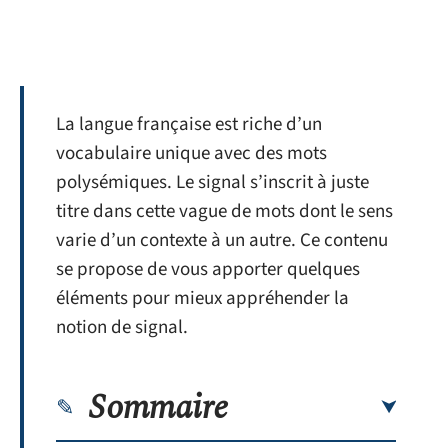
La langue française est riche d’un
vocabulaire unique avec des mots
polysémiques. Le signal s’inscrit à juste
titre dans cette vague de mots dont le sens
varie d’un contexte à un autre. Ce contenu
se propose de vous apporter quelques
éléments pour mieux appréhender la
notion de signal.
Sommaire