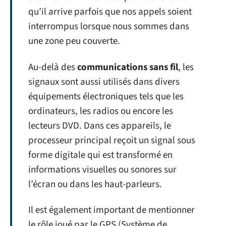
qu’il arrive parfois que nos appels soient
interrompus lorsque nous sommes dans
une zone peu couverte.
Au-delà des
communication
s sans fil
, les
signaux sont aussi utilisés dans divers
équipements électroniques tels que les
ordinateurs, les radios ou encore les
lecteurs DVD. Dans ces appareils, le
processeur principal reçoit un signal sous
forme digitale qui est transformé en
informations visuelles ou sonores sur
l’écran ou dans les haut-parleurs.
Il est également important de mentionner
le rôle joué par le GPS (Système de