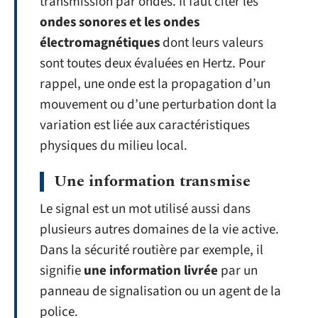
transmission par ondes. Il faut citer les
ondes sonores et les ondes
électromagnétiques
dont leurs valeurs
sont toutes deux évaluées en Hertz. Pour
rappel, une onde est la propagation d’un
mouvement ou d’une perturbation dont la
variation est liée aux caractéristiques
physiques du milieu local.
Une information transmise
Le signal est un mot utilisé aussi dans
plusieurs autres domaines de la vie active.
Dans la sécurité routière par exemple, il
signifie
une information livrée
par un
panneau de signalisation ou un agent de la
police.