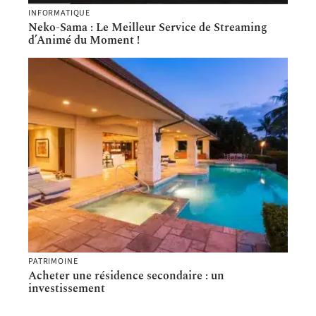
INFORMATIQUE
Neko-Sama : Le Meilleur Service de Streaming
d’Animé du Moment !
PATRIMOINE
Acheter une résidence secondaire : un
investissement