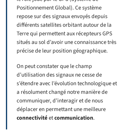
Positionnement Global). Ce système
repose sur des signaux envoyés depuis
différents satellites orbitant autour de la
Terre qui permettent aux récepteurs GPS
situés au sol d’avoir une connaissance très
précise de leur position géographique.
On peut constater que le champ
d’utilisation des signaux ne cesse de
s’étendre avec l’évolution technologique et
a résolument changé notre manière de
communiquer, d’interagir et de nous
déplacer en permettant une meilleure
connectivité
et
communication
.