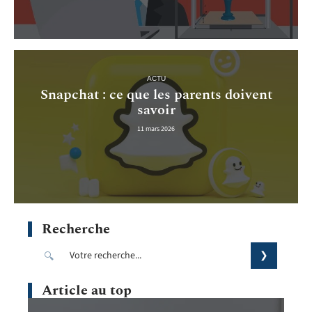
ACTU
Snapchat : ce que les parents doivent
savoir
11 mars 2026
Recherche
Article au top