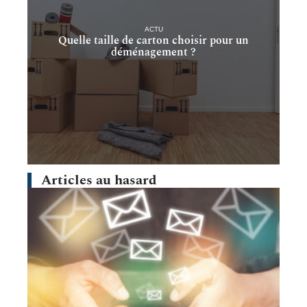
ACTU
Quelle taille de carton choisir pour un
déménagement ?
Articles au hasard