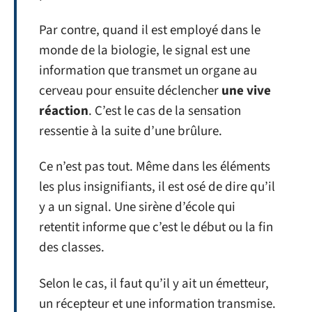
Par contre, quand il est employé dans le
monde de la biologie, le signal est une
information que transmet un organe au
cerveau pour ensuite déclencher
une vive
réaction
. C’est le cas de la sensation
ressentie à la suite d’une brûlure.
Ce n’est pas tout. Même dans les éléments
les plus insignifiants, il est osé de dire qu’il
y a un signal. Une sirène d’école qui
retentit informe que c’est le début ou la fin
des classes.
Selon le cas, il faut qu’il y ait un émetteur,
un récepteur et une information transmise.