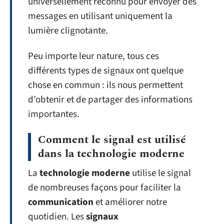
universellement reconnu pour envoyer des
messages en utilisant uniquement la
lumière clignotante.
Peu importe leur nature, tous ces
différents types de signaux ont quelque
chose en commun : ils nous permettent
d’obtenir et de partager des informations
importantes.
Comment le signal est utilisé
dans la technologie moderne
La
technologie moderne
utilise le signal
de nombreuses façons pour faciliter la
communication
et améliorer notre
quotidien. Les
signaux