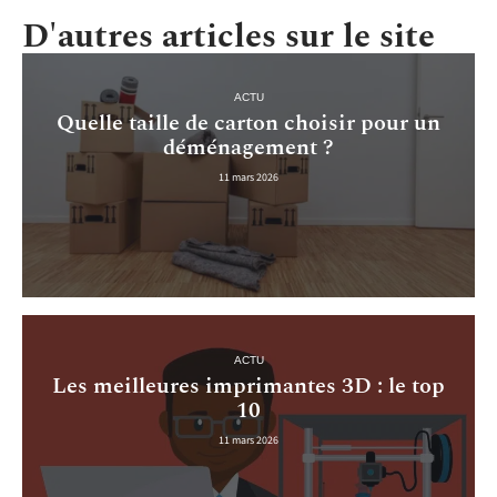
D'autres articles sur le site
ACTU
Quelle taille de carton choisir pour un
déménagement ?
11 mars 2026
ACTU
Les meilleures imprimantes 3D : le top
10
11 mars 2026