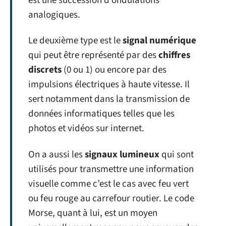
est une succession d’ondulations
analogiques.
Le deuxième type est le
signal numérique
qui peut être représenté par des
chiffres
discrets
(0 ou 1) ou encore par des
impulsions électriques à haute vitesse. Il
sert notamment dans la transmission de
données informatiques telles que les
photos et vidéos sur internet.
On a aussi les
signaux lumineux
qui sont
utilisés pour transmettre une information
visuelle comme c’est le cas avec feu vert
ou feu rouge au carrefour routier. Le code
Morse, quant à lui, est un moyen