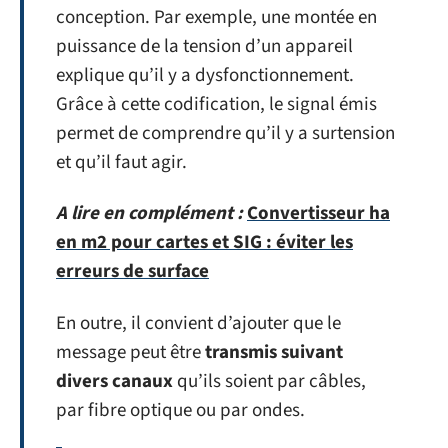
conception. Par exemple, une montée en
puissance de la tension d’un appareil
explique qu’il y a dysfonctionnement.
Grâce à cette codification, le signal émis
permet de comprendre qu’il y a surtension
et qu’il faut agir.
A lire en complément :
Convertisseur ha
en m2 pour cartes et SIG : éviter les
erreurs de surface
En outre, il convient d’ajouter que le
message peut être
transmis suivant
divers canaux
qu’ils soient par câbles,
par fibre optique ou par ondes.