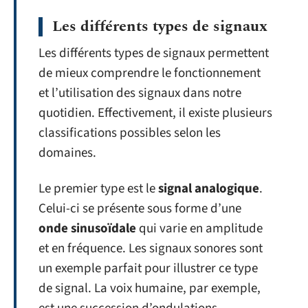
Les différents types de signaux
Les différents types de signaux permettent
de mieux comprendre le fonctionnement
et l’utilisation des signaux dans notre
quotidien. Effectivement, il existe plusieurs
classifications possibles selon les
domaines.
Le premier type est le
signal analogique
.
Celui-ci se présente sous forme d’une
onde sinusoïdale
qui varie en amplitude
et en fréquence. Les signaux sonores sont
un exemple parfait pour illustrer ce type
de signal. La voix humaine, par exemple,