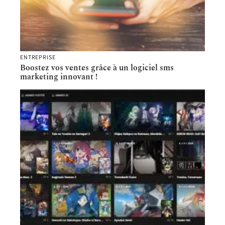
ENTREPRISE
Boostez vos ventes grâce à un logiciel sms
marketing innovant !