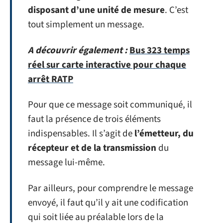
disposant d’une unité de mesure
. C’est
tout simplement un message.
A découvrir également :
Bus 323 temps
réel sur carte interactive pour chaque
arrêt RATP
Pour que ce message soit communiqué, il
faut la présence de trois éléments
indispensables. Il s’agit de
l’émetteur, du
récepteur et de la transmission
du
message lui-même.
Par ailleurs, pour comprendre le message
envoyé, il faut qu’il y ait une codification
qui soit liée au préalable lors de la