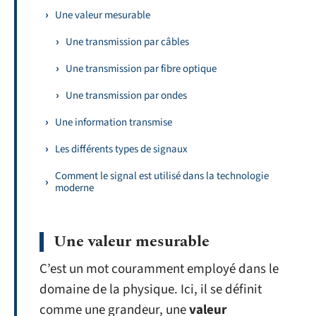
Une valeur mesurable
Une transmission par câbles
Une transmission par fibre optique
Une transmission par ondes
Une information transmise
Les différents types de signaux
Comment le signal est utilisé dans la technologie
moderne
Une valeur mesurable
C’est un mot couramment employé dans le
domaine de la physique. Ici, il se définit
comme une grandeur, une
valeur