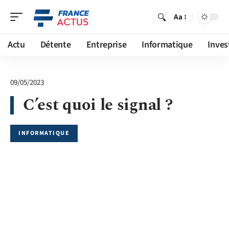
Aa
Actu
Détente
Entreprise
Informatique
Inves
09/05/2023
C’est quoi le signal ?
INFORMATIQUE