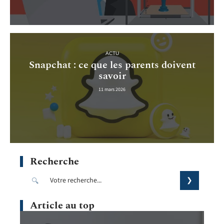
ACTU
Snapchat : ce que les parents doivent
savoir
11 mars 2026
Recherche
Article au top