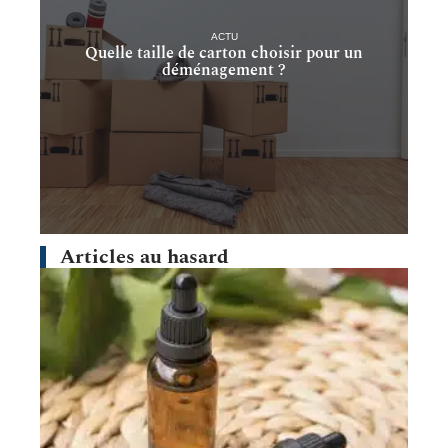
ACTU
Quelle taille de carton choisir pour un
déménagement ?
Articles au hasard