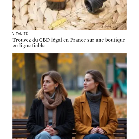
VITALITÉ
Trouvez du CBD légal en France sur une boutique
en ligne fiable