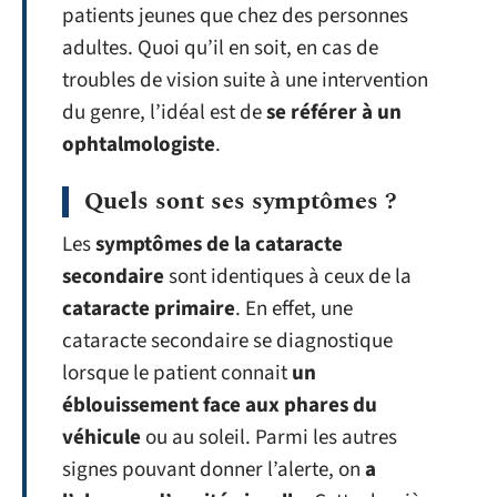
patients jeunes que chez des personnes
adultes. Quoi qu’il en soit, en cas de
troubles de vision suite à une intervention
du genre, l’idéal est de
se
référer à un
ophtalmologiste
.
Quels sont ses symptômes ?
Les
symptômes de la cataracte
secondaire
sont identiques à ceux de la
cataracte primaire
. En effet, une
cataracte secondaire se diagnostique
lorsque le patient connait
un
éblouissement face aux phares du
véhicule
ou au soleil. Parmi les autres
signes pouvant donner l’alerte, on
a