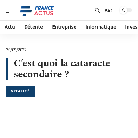
Aa
Actu
Détente
Entreprise
Informatique
Inves
30/09/2022
C’est quoi la cataracte
secondaire ?
VITALITÉ