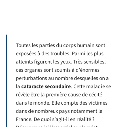
Toutes les parties du corps humain sont
exposées à des troubles. Parmi les plus
atteints figurent les yeux. Très sensibles,
ces organes sont soumis à d’énormes
perturbations au nombre desquelles on a
la
cataracte secondaire
. Cette maladie se
révèle être la première cause de cécité
dans le monde. Elle compte des victimes
dans de nombreux pays notamment la
France. De quoi s’agit-il en réalité ?