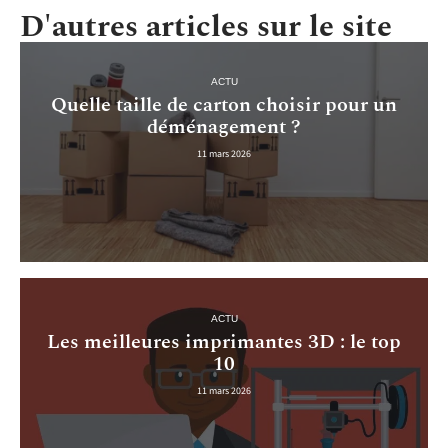
D'autres articles sur le site
ACTU
Quelle taille de carton choisir pour un
déménagement ?
11 mars 2026
ACTU
Les meilleures imprimantes 3D : le top
10
11 mars 2026