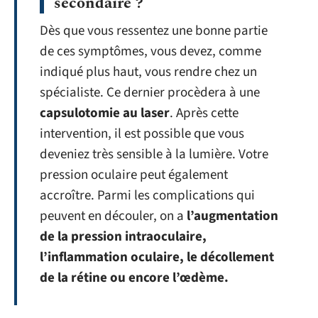
secondaire ?
Dès que vous ressentez une bonne partie
de ces symptômes, vous devez, comme
indiqué plus haut, vous rendre chez un
spécialiste. Ce dernier procèdera à une
capsulotomie au laser
. Après cette
intervention, il est possible que vous
deveniez très sensible à la lumière. Votre
pression oculaire peut également
accroître. Parmi les complications qui
peuvent en découler, on a
l’augmentation
de la pression intraoculaire,
l’inflammation oculaire, le décollement
de la rétine ou encore l’œdème.