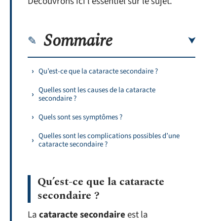
Découvrons ici l’essentiel sur le sujet.
Sommaire
Qu’est-ce que la cataracte secondaire ?
Quelles sont les causes de la cataracte
secondaire ?
Quels sont ses symptômes ?
Quelles sont les complications possibles d’une
cataracte secondaire ?
Qu’est-ce que la cataracte
secondaire ?
La
cataracte secondaire
est la