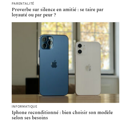
PARENTALITÉ
Proverbe sur silence en amitié : se taire par
loyauté ou par peur ?
INFORMATIQUE
Iphone reconditionné : bien choisir son modèle
selon ses besoins