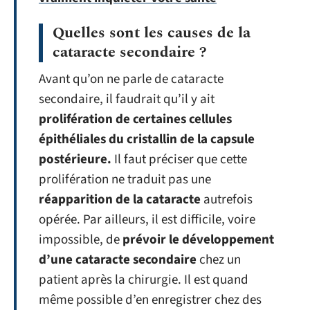
Quelles sont les causes de la
cataracte secondaire ?
Avant qu’on ne parle de cataracte
secondaire, il faudrait qu’il y ait
prolifération de certaines cellules
épithéliales du cristallin de la capsule
postérieure.
Il faut préciser que cette
prolifération ne traduit pas une
réapparition de la cataracte
autrefois
opérée. Par ailleurs, il est difficile, voire
impossible, de
prévoir le développement
d’une cataracte
secondaire
chez un
patient après la chirurgie. Il est quand
même possible d’en enregistrer chez des