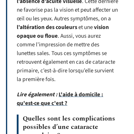
l’absence d’acuité visuelle
. Cette dernière
ne favorise pas la vision et peut affecter un
œil ou les yeux. Autres symptômes, on a
l’altération des couleurs
et une
vision
opaque ou floue
. Aussi, vous aurez
comme l’impression de mettre des
lunettes sales. Tous ces symptômes se
retrouvent également en cas de cataracte
primaire, c’est-à-dire lorsqu’elle survient
la première fois.
Lire également :
L'aide à domicile :
qu'est-ce que c'est ?
Quelles sont les complications
possibles d’une cataracte